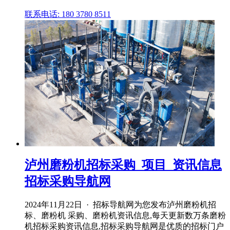
联系电话: 180 3780 8511
泸州磨粉机招标采购_项目_资讯信息
招标采购导航网
2024年11月22日 · 招标导航网为您发布泸州磨粉机招
标、磨粉机 采购、磨粉机资讯信息,每天更新数万条磨粉
机招标采购资讯信息,招标采购导航网是优质的招标门户