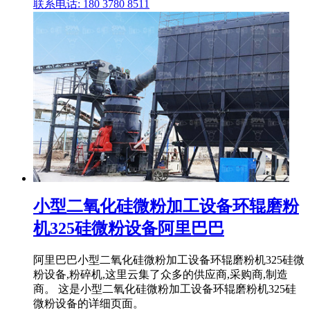
联系电话: 180 3780 8511
小型二氧化硅微粉加工设备环辊磨粉
机325硅微粉设备阿里巴巴
阿里巴巴小型二氧化硅微粉加工设备环辊磨粉机325硅微
粉设备,粉碎机,这里云集了众多的供应商,采购商,制造
商。 这是小型二氧化硅微粉加工设备环辊磨粉机325硅
微粉设备的详细页面。