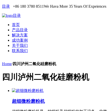
目录
+86 180 3780 8511
We Hava More 35 Years Of Expeiences
目录
首页
产品目录
解决方案
成功案例
关于我们
联系我们
Home
/
四川泸州二氧化硅磨粉机
四川泸州二氧化硅磨粉机
超细微粉磨粉机