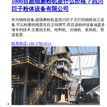
1000目超细磨粉机是什么价格？四川
巨子粉体设备有限公司
作为细粉设备,超细磨粉机是四川巨子主打的细粉加工设
备,可以粉磨的细度在目之间调节,而且该粉碎设备涵盖多
项专利技术,主要由主机、给料机、分级机、鼓风机、管
道装置、 .
联系电话: 180 3780 8511