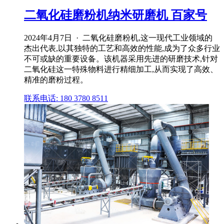
二氧化硅磨粉机纳米研磨机 百家号
2024年4月7日 · 二氧化硅磨粉机,这一现代工业领域的
杰出代表,以其独特的工艺和高效的性能,成为了众多行业
不可或缺的重要设备。该机器采用先进的研磨技术,针对
二氧化硅这一特殊物料进行精细加工,从而实现了高效、
精准的磨粉过程。
联系电话: 180 3780 8511