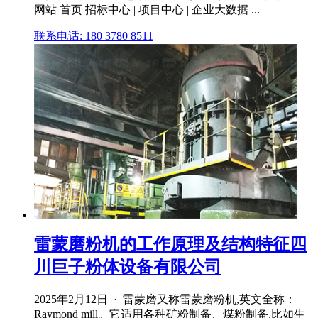
网站 首页 招标中心 | 项目中心 | 企业大数据 ...
联系电话: 180 3780 8511
雷蒙磨粉机的工作原理及结构特征四
川巨子粉体设备有限公司
2025年2月12日 · 雷蒙磨又称雷蒙磨粉机,英文全称：
Raymond mill。它适用各种矿粉制备、煤粉制备,比如生