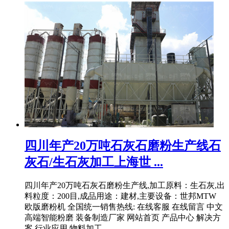
四川年产20万吨石灰石磨粉生产线石
灰石/生石灰加工上海世 ...
四川年产20万吨石灰石磨粉生产线,加工原料：生石灰,出
料粒度：200目,成品用途：建材,主要设备：世邦MTW
欧版磨粉机 全国统一销售热线: 在线客服 在线留言 中文
高端智能粉磨 装备制造厂家 网站首页 产品中心 解决方
案 行业应用 物料加工 ...