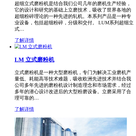
超细立式磨粉机是结合我们公司几年的磨机生产经验，
它的设计和研究的基础上立磨技术，吸收了世界各地的
超细粉碎理论的一种先进的轧机。本系列产品是一种专
业设备，包括超细粉碎，分级和交付。 LUM系列超细立
式…
了解详情
LM 立式磨粉机
立式磨粉机是一种大型磨粉机，专门为解决工业磨机产
量低、耗能高等技术难题，吸收欧洲先进技术并结合我
公司多年先进的磨粉机设计制造理念和市场需求，经过
多年的潜心设计改进后的大型粉磨设备。立磨采用了合
理可靠的…
了解详情