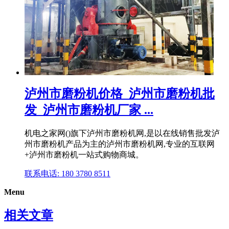
泸州市磨粉机价格_泸州市磨粉机批
发_泸州市磨粉机厂家 ...
机电之家网()旗下泸州市磨粉机网,是以在线销售批发泸
州市磨粉机产品为主的泸州市磨粉机网,专业的互联网
+泸州市磨粉机一站式购物商城。
联系电话: 180 3780 8511
Menu
相关文章