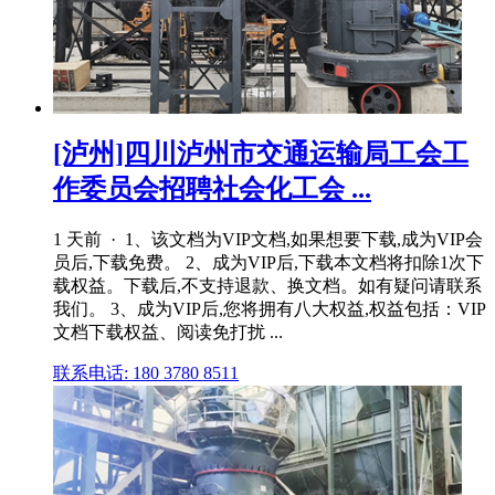
[泸州]四川泸州市交通运输局工会工
作委员会招聘社会化工会 ...
1 天前 · 1、该文档为VIP文档,如果想要下载,成为VIP会
员后,下载免费。 2、成为VIP后,下载本文档将扣除1次下
载权益。下载后,不支持退款、换文档。如有疑问请联系
我们。 3、成为VIP后,您将拥有八大权益,权益包括：VIP
文档下载权益、阅读免打扰 ...
联系电话: 180 3780 8511