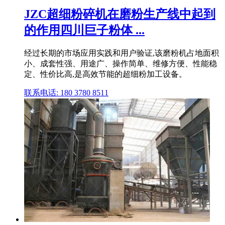
JZC超细粉碎机在磨粉生产线中起到
的作用四川巨子粉体 ...
经过长期的市场应用实践和用户验证,该磨粉机占地面积
小、成套性强、用途广、操作简单、维修方便、性能稳
定、性价比高,是高效节能的超细粉加工设备。
联系电话: 180 3780 8511