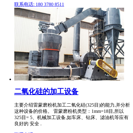
联系电话: 180 3780 8511
二氧化硅的加工设备
主要介绍雷蒙磨粉机加工二氧化硅(325目)的能力,并分析
这种设备的价格。 雷蒙磨粉机类型：1mm=18目,所以
325目= 5、机械加工设备,如车床、钻床、滤油机等应有
良好的 安全 .