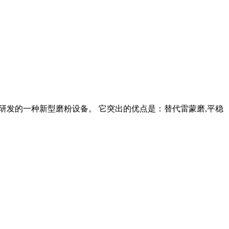
而研发的一种新型磨粉设备。 它突出的优点是：替代雷蒙磨,平稳