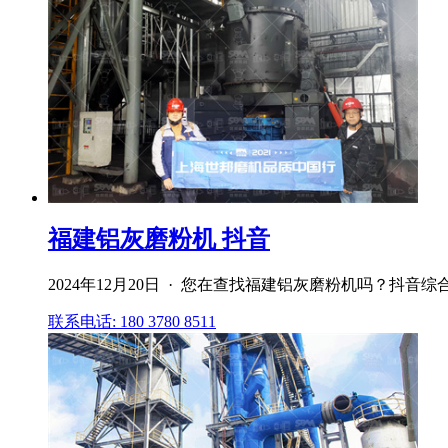
福建铝灰磨粉机 抖音
2024年12月20日 · 您在查找福建铝灰磨粉机吗？
联系电话: 180 3780 8511