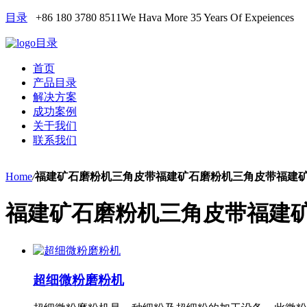
目录
+86 180 3780 8511
We Hava More 35 Years Of Expeiences
目录
首页
产品目录
解决方案
成功案例
关于我们
联系我们
Home
/
福建矿石磨粉机三角皮带福建矿石磨粉机三角皮带福建
福建矿石磨粉机三角皮带福建
超细微粉磨粉机