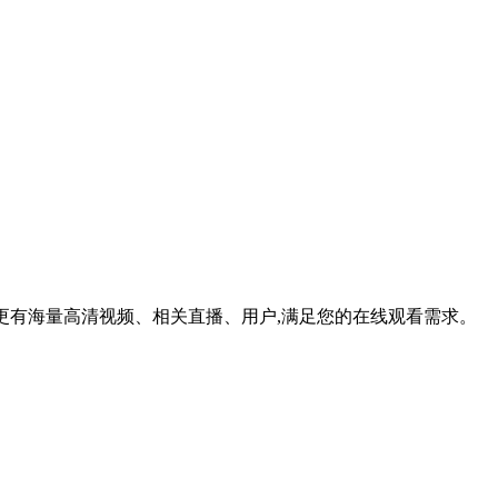
看。更有海量高清视频、相关直播、用户,满足您的在线观看需求。