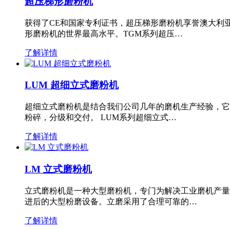
超压梯形磨粉机
获得了CE和国家专利证书，超压梯形磨粉机享誉澳大利
形磨粉机的世界最高水平。TGM系列超压…
了解详情
LUM 超细立式磨粉机
超细立式磨粉机是结合我们公司几年的磨机生产经验，它
粉碎，分级和交付。 LUM系列超细立式…
了解详情
LM 立式磨粉机
立式磨粉机是一种大型磨粉机，专门为解决工业磨机产量
进后的大型粉磨设备。立磨采用了合理可靠的…
了解详情