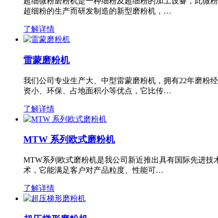
超细微粉磨粉机是一种细粉及超细粉的加工设备，此微粉
超细粉的生产而研发制造的新型磨粉机，…
了解详情
雷蒙磨粉机
我们公司专业生产大、中型雷蒙磨粉机，拥有22年磨粉
资小、环保、占地面积小等优点，它比传…
了解详情
MTW 系列欧式磨粉机
MTW系列欧式磨粉机是我公司新近推出具有国际先进技
术，它能满足客户对产品粒度、性能可…
了解详情