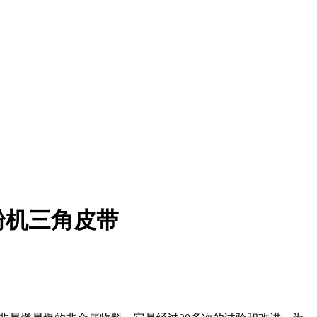
粉机三角皮带