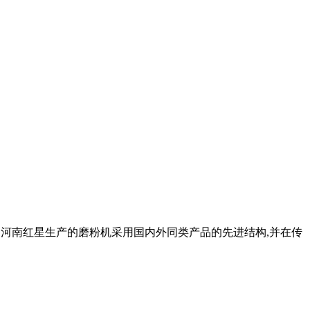
之一。河南红星生产的磨粉机采用国内外同类产品的先进结构,并在传