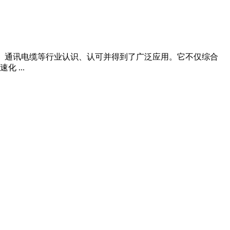
化工、通讯电缆等行业认识、认可并得到了广泛应用。它不仅综合
 ...