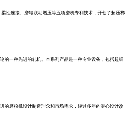
、柔性连接、磨辊联动增压等五项磨机专利技术，开创了超压梯
论的一种先进的轧机。本系列产品是一种专业设备，包括超细
进的磨粉机设计制造理念和市场需求，经过多年的潜心设计改