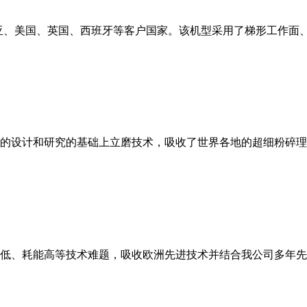
亚、美国、英国、西班牙等客户国家。该机型采用了梯形工作面
的设计和研究的基础上立磨技术，吸收了世界各地的超细粉碎理
低、耗能高等技术难题，吸收欧洲先进技术并结合我公司多年先