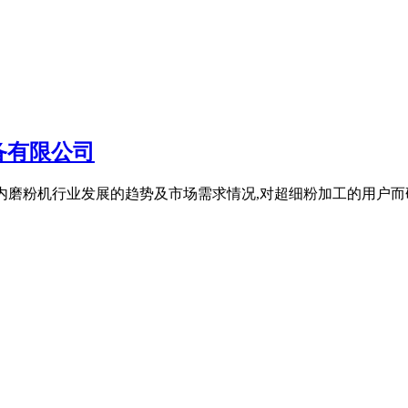
备有限公司
目前国内磨粉机行业发展的趋势及市场需求情况,对超细粉加工的用户