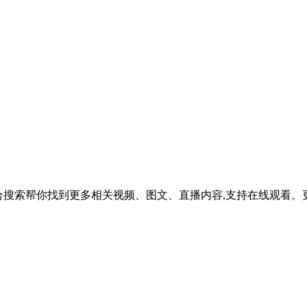
抖音综合搜索帮你找到更多相关视频、图文、直播内容,支持在线观