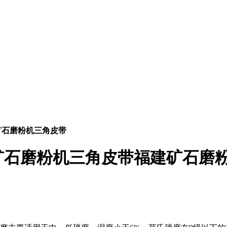
矿石磨粉机三角皮带
矿石磨粉机三角皮带福建矿石磨