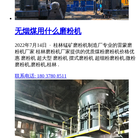
无烟煤用什么磨粉机
2022年7月14日 · 桂林锰矿磨粉机制造厂专业的雷蒙磨
粉机厂家 桂林磨粉机厂家提供的优质煤粉磨粉机价格优
惠 磨粉机 超大型 磨粉机 摆式磨粉机 超细粉磨粉机,微粉
磨粉机,磨粉机,桂林 .
联系电话: 180 3780 8511