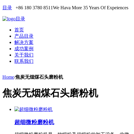
目录
+86 180 3780 8511
We Hava More 35 Years Of Expeiences
目录
首页
产品目录
解决方案
成功案例
关于我们
联系我们
Home
/
焦炭无烟煤石头磨粉机
焦炭无烟煤石头磨粉机
超细微粉磨粉机