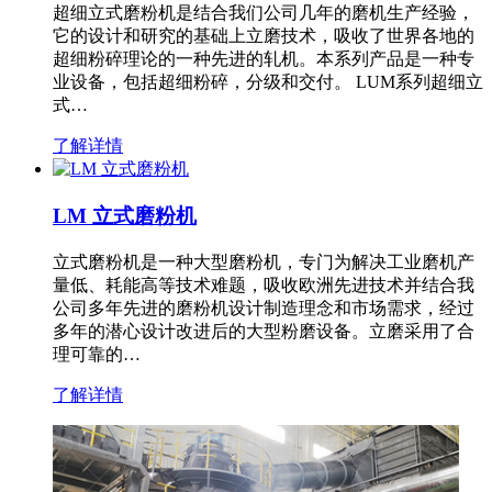
超细立式磨粉机是结合我们公司几年的磨机生产经验，
它的设计和研究的基础上立磨技术，吸收了世界各地的
超细粉碎理论的一种先进的轧机。本系列产品是一种专
业设备，包括超细粉碎，分级和交付。 LUM系列超细立
式…
了解详情
LM 立式磨粉机
立式磨粉机是一种大型磨粉机，专门为解决工业磨机产
量低、耗能高等技术难题，吸收欧洲先进技术并结合我
公司多年先进的磨粉机设计制造理念和市场需求，经过
多年的潜心设计改进后的大型粉磨设备。立磨采用了合
理可靠的…
了解详情