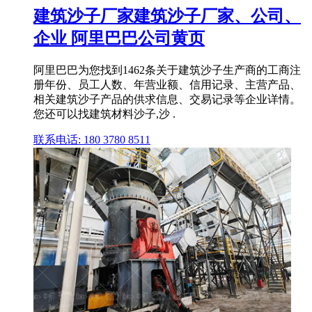
建筑沙子厂家建筑沙子厂家、公司、
企业 阿里巴巴公司黄页
阿里巴巴为您找到1462条关于建筑沙子生产商的工商注
册年份、员工人数、年营业额、信用记录、主营产品、
相关建筑沙子产品的供求信息、交易记录等企业详情。
您还可以找建筑材料沙子,沙 .
联系电话: 180 3780 8511