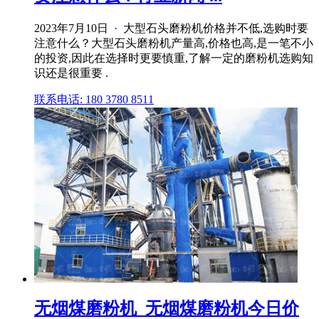
2023年7月10日 · 大型石头磨粉机价格并不低,选购时要
注意什么？大型石头磨粉机产量高,价格也高,是一笔不小
的投资,因此在选择时更要慎重,了解一定的磨粉机选购知
识还是很重要 .
联系电话: 180 3780 8511
无烟煤磨粉机_无烟煤磨粉机今日价