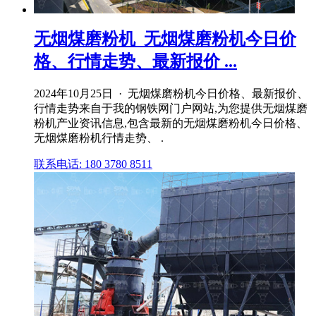
无烟煤磨粉机_无烟煤磨粉机今日价
格、行情走势、最新报价 ...
2024年10月25日 · 无烟煤磨粉机今日价格、最新报价、
行情走势来自于我的钢铁网门户网站,为您提供无烟煤磨
粉机产业资讯信息,包含最新的无烟煤磨粉机今日价格、
无烟煤磨粉机行情走势、 .
联系电话: 180 3780 8511