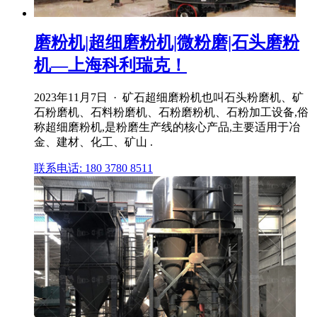
磨粉机|超细磨粉机|微粉磨|石头磨粉
机—上海科利瑞克！
2023年11月7日 · 矿石超细磨粉机也叫石头粉磨机、矿
石粉磨机、石料粉磨机、石粉磨粉机、石粉加工设备,俗
称超细磨粉机,是粉磨生产线的核心产品,主要适用于冶
金、建材、化工、矿山 .
联系电话: 180 3780 8511