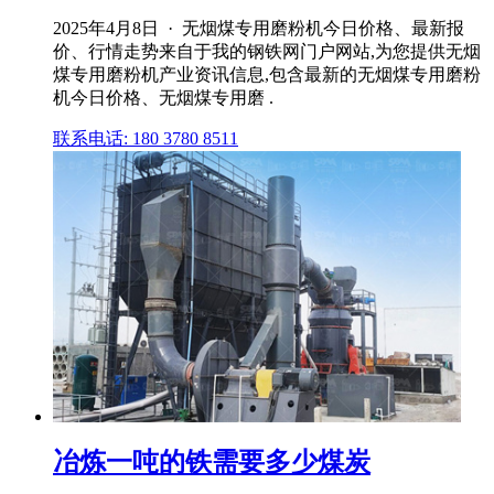
2025年4月8日 · 无烟煤专用磨粉机今日价格、最新报
价、行情走势来自于我的钢铁网门户网站,为您提供无烟
煤专用磨粉机产业资讯信息,包含最新的无烟煤专用磨粉
机今日价格、无烟煤专用磨 .
联系电话: 180 3780 8511
冶炼一吨的铁需要多少煤炭