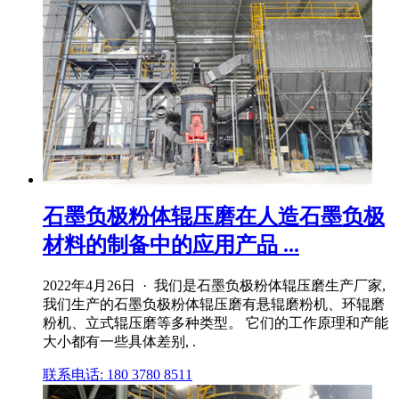
石墨负极粉体辊压磨在人造石墨负极
材料的制备中的应用产品 ...
2022年4月26日 · 我们是石墨负极粉体辊压磨生产厂家,
我们生产的石墨负极粉体辊压磨有悬辊磨粉机、环辊磨
粉机、立式辊压磨等多种类型。 它们的工作原理和产能
大小都有一些具体差别, .
联系电话: 180 3780 8511