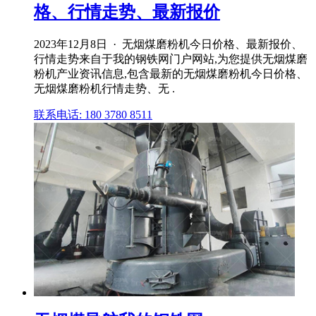
格、行情走势、最新报价
2023年12月8日 · 无烟煤磨粉机今日价格、最新报价、
行情走势来自于我的钢铁网门户网站,为您提供无烟煤磨
粉机产业资讯信息,包含最新的无烟煤磨粉机今日价格、
无烟煤磨粉机行情走势、无 .
联系电话: 180 3780 8511