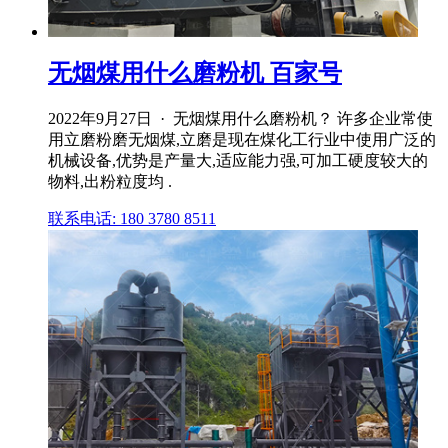
无烟煤用什么磨粉机 百家号
2022年9月27日 · 无烟煤用什么磨粉机？ 许多企业常使
用立磨粉磨无烟煤,立磨是现在煤化工行业中使用广泛的
机械设备,优势是产量大,适应能力强,可加工硬度较大的
物料,出粉粒度均 .
联系电话: 180 3780 8511