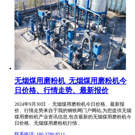
无烟煤用磨粉机_无烟煤用磨粉机今
日价格、行情走势、最新报价
2024年9月30日 · 无烟煤用磨粉机今日价格、最新报
价、行情走势来自于我的钢铁网门户网站,为您提供无烟
煤用磨粉机产业资讯信息,包含最新的无烟煤用磨粉机今
日价格、无烟煤用磨粉机行情 .
联系电话: 180 3780 8511