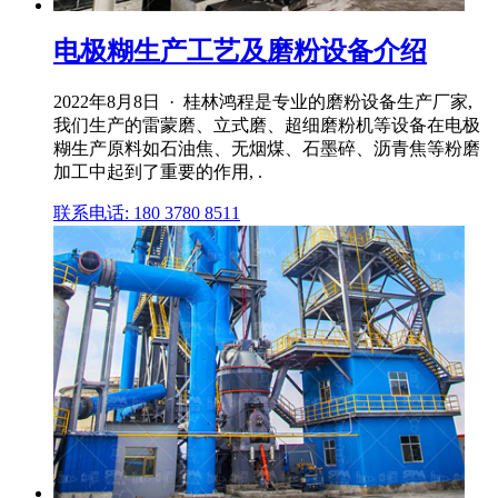
电极糊生产工艺及磨粉设备介绍
2022年8月8日 · 桂林鸿程是专业的磨粉设备生产厂家,
我们生产的雷蒙磨、立式磨、超细磨粉机等设备在电极
糊生产原料如石油焦、无烟煤、石墨碎、沥青焦等粉磨
加工中起到了重要的作用, .
联系电话: 180 3780 8511