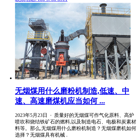
无烟煤用什么磨粉机制造,低速、中
速、高速磨煤机应当如何 ...
2023年5月23日 · 质量好的无烟煤可作气化原料、高炉
喷吹和烧结铁矿石的燃料,以及制造电石、电极和炭素材
料等。那么,无烟煤用什么磨粉机制造？无烟煤磨机如何
选择？无烟煤具有机械 .