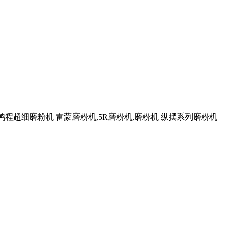
 鸿程超细磨粉机 雷蒙磨粉机,5R磨粉机,磨粉机 纵摆系列磨粉机