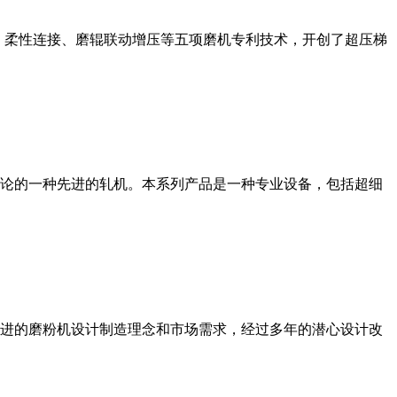
、柔性连接、磨辊联动增压等五项磨机专利技术，开创了超压梯
论的一种先进的轧机。本系列产品是一种专业设备，包括超细
进的磨粉机设计制造理念和市场需求，经过多年的潜心设计改