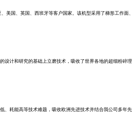
亚、美国、英国、西班牙等客户国家。该机型采用了梯形工作面
的设计和研究的基础上立磨技术，吸收了世界各地的超细粉碎理
低、耗能高等技术难题，吸收欧洲先进技术并结合我公司多年先