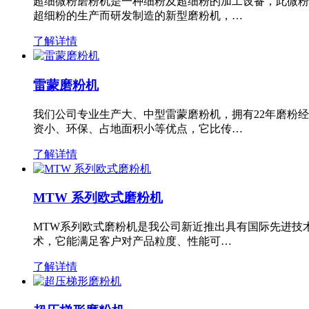
超细微粉磨粉机是一种细粉及超细粉的加工设备，此微粉
超细粉的生产而研发制造的新型磨粉机，…
了解详情
雷蒙磨粉机
我们公司专业生产大、中型雷蒙磨粉机，拥有22年磨粉
资小、环保、占地面积小等优点，它比传…
了解详情
MTW 系列欧式磨粉机
MTW系列欧式磨粉机是我公司新近推出具有国际先进技
术，它能满足客户对产品粒度、性能可…
了解详情