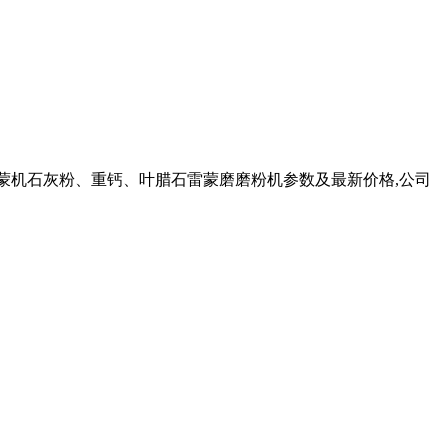
RR型雷蒙机石灰粉、重钙、叶腊石雷蒙磨磨粉机参数及最新价格,公司