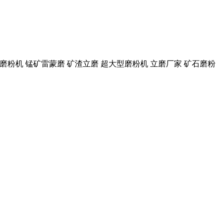
超大型磨粉机 锰矿雷蒙磨 矿渣立磨 超大型磨粉机 立磨厂家 矿石磨粉