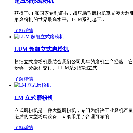
超压梯形磨粉机
获得了CE和国家专利证书，超压梯形磨粉机享誉澳大利
形磨粉机的世界最高水平。TGM系列超压…
了解详情
LUM 超细立式磨粉机
超细立式磨粉机是结合我们公司几年的磨机生产经验，它
粉碎，分级和交付。 LUM系列超细立式…
了解详情
LM 立式磨粉机
立式磨粉机是一种大型磨粉机，专门为解决工业磨机产量
进后的大型粉磨设备。立磨采用了合理可靠的…
了解详情