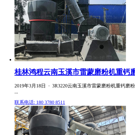
桂林鸿程云南玉溪市雷蒙磨粉机重钙磨粉
2019年3月18日 · 3R3220云南玉溪市雷蒙磨粉机
...
联系电话: 180 3780 8511