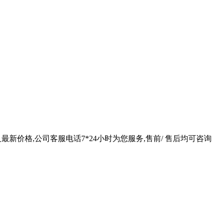
及最新价格,公司客服电话7*24小时为您服务,售前/ 售后均可咨询