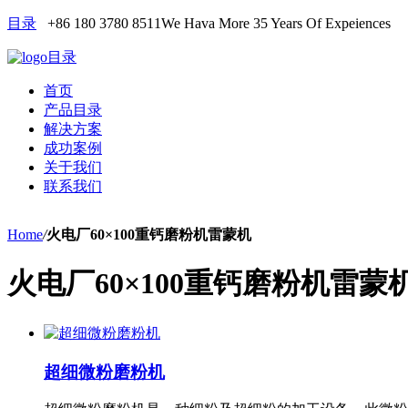
目录
+86 180 3780 8511
We Hava More 35 Years Of Expeiences
目录
首页
产品目录
解决方案
成功案例
关于我们
联系我们
Home
/
火电厂60×100重钙磨粉机雷蒙机
火电厂60×100重钙磨粉机雷蒙
超细微粉磨粉机