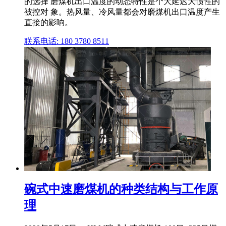
的选择 磨煤机出口温度的动态特性是个大延迟大惯性的
被控对 象。热风量、冷风量都会对磨煤机出口温度产生
直接的影响。
联系电话: 180 3780 8511
碗式中速磨煤机的种类结构与工作原
理