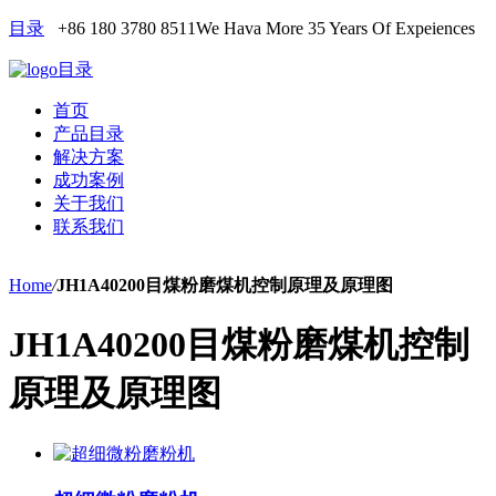
目录
+86 180 3780 8511
We Hava More 35 Years Of Expeiences
目录
首页
产品目录
解决方案
成功案例
关于我们
联系我们
Home
/
JH1A40200目煤粉磨煤机控制原理及原理图
JH1A40200目煤粉磨煤机控制
原理及原理图