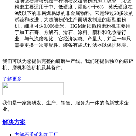
超细微粉磨粉机是一种细粉及超细粉的加工设备，此微
粉磨主要适用于中、低硬度，湿度小于6%，莫氏硬度在
9级以下的非易燃易爆的非金属物料。它是经过20多次的
试验和改进，为超细粉的生产而研发制造的新型磨粉
机，细度可达0.006毫米。 HGM超细微粉磨粉机主要用
于加工石膏、方解石、滑石、涂料、颜料和化妆品行
业。与气流磨相比，它经济实惠、产量大，并且一年只
需要更换一次零配件。装备有袋式过滤器以保护环境。
我们可以为您提供完整的研磨生产线。我们还提供独立的破碎
机、磨机和选矿机及其备件。
了解更多
我们是一家集研发、生产、销售、服务为一体的高新技术企
业。
解决方案
方解石采矿和加工厂