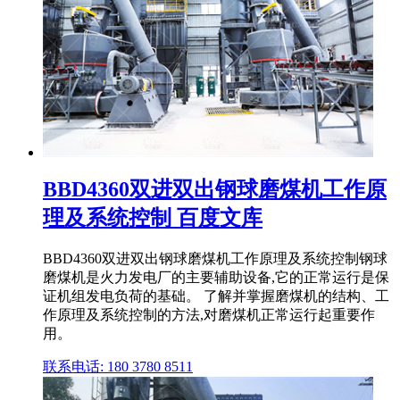
BBD4360双进双出钢球磨煤机工作原
理及系统控制 百度文库
BBD4360双进双出钢球磨煤机工作原理及系统控制钢球
磨煤机是火力发电厂的主要辅助设备,它的正常运行是保
证机组发电负荷的基础。 了解并掌握磨煤机的结构、工
作原理及系统控制的方法,对磨煤机正常运行起重要作
用。
联系电话: 180 3780 8511