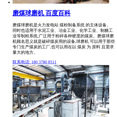
磨煤球磨机 百度百科
磨煤球磨机是火力发电站 煤粉制备系统 的主体设备。
同时也适用于水泥工业、冶金工业、化学工业、制糖工
业等制粉系统,广泛用于粉碎各种硬度的煤炭。磨煤球磨
机顾名思义就是破碎煤炭用的设备,球磨机 可以用于那些
专门生产煤炭的工厂,也可以用在以 煤炭 为 原料 且需求
量大的地方。
联系电话: 180 3780 8511