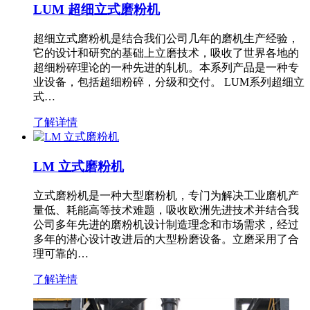
LUM 超细立式磨粉机
超细立式磨粉机是结合我们公司几年的磨机生产经验，
它的设计和研究的基础上立磨技术，吸收了世界各地的
超细粉碎理论的一种先进的轧机。本系列产品是一种专
业设备，包括超细粉碎，分级和交付。 LUM系列超细立
式…
了解详情
LM 立式磨粉机
立式磨粉机是一种大型磨粉机，专门为解决工业磨机产
量低、耗能高等技术难题，吸收欧洲先进技术并结合我
公司多年先进的磨粉机设计制造理念和市场需求，经过
多年的潜心设计改进后的大型粉磨设备。立磨采用了合
理可靠的…
了解详情