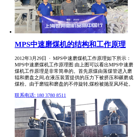
MPS中速磨煤机的结构和工作原理
2012年3月29日 · MPS中速磨煤机工作原理如下所示：
MPS中速磨煤机工作原理图 由上图可以看出MPS中速磨
煤机工作原理是非常简单的。首先原煤由落煤管进入磨
辊和磨盘之间,在液压装置提供的压力下被挤压和碾磨成
煤粉。由于磨辊和磨盘的不停旋转,煤粉被抛至风环处。
联系电话: 180 3780 8511