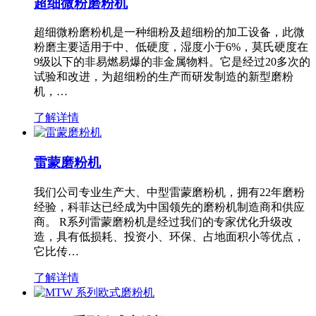
超细微粉磨粉机
超细微粉磨粉机是一种细粉及超细粉的加工设备，此微
粉磨主要适用于中、低硬度，湿度小于6%，莫氏硬度在
9级以下的非易燃易爆的非金属物料。它是经过20多次的
试验和改进，为超细粉的生产而研发制造的新型磨粉
机，…
了解详情
雷蒙磨粉机
我们公司专业生产大、中型雷蒙磨粉机，拥有22年磨粉
经验，科菲达已经成为中国领先的磨粉机制造商和供应
商。 R系列雷蒙磨粉机是经过我们的专家优化升级改
造，具有低损耗、投资小、环保、占地面积小等优点，
它比传…
了解详情