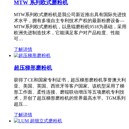
MTW 系列欧式磨粉机
MTW系列欧式磨粉机是我公司新近推出具有国际先进技
术水平，拥有多项自主专利技术产权的最新粉磨设备—
MTW系列欧式磨粉机，以悬辊磨粉机9518为基础，采用
欧洲先进制造技术，它能满足客户对产品粒度、性能
可…
了解详情
超压梯形磨粉机
获得了CE和国家专利证书，超压梯形磨粉机享誉澳大利
亚、美国、英国、西班牙等客户国家。该机型采用了梯
形工作面、柔性连接、磨辊联动增压等五项磨机专利技
术，开创了超压梯形磨粉机的世界最高水平。TGM系列
超压…
了解详情