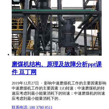
磨煤机结构、原理及故障分析ppt课
件 豆丁网
2019年12月27日 · 影响中速磨煤机工作的主要因素影响
中速磨煤机工作的主要因素 1)1)转速：中速磨煤机的转
速应考虑到最小能量消耗下的转速：中速磨煤机的转速
应考虑到最小能量消耗下的 .
联系电话: 180 3780 8511