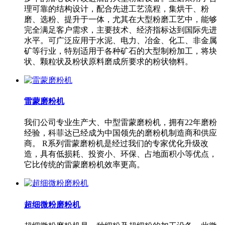
理可靠的结构设计，配合先进工艺流程，集烘干、粉
磨、选粉、提升于一体，尤其在大型粉磨工艺中，能够
完全满足客户需求，主要技术、经济指标达到国际先进
水平。可广泛应用于水泥、电力、冶金、化工、非金属
矿等行业，特别适用于各种矿石的大型制粉加工，将块
状、颗粒状及粉状原料磨成所要求的粉状物料。
雷蒙磨粉机
我们公司专业生产大、中型雷蒙磨粉机，拥有22年磨粉
经验，科菲达已经成为中国领先的磨粉机制造商和供应
商。 R系列雷蒙磨粉机是经过我们的专家优化升级改
造，具有低损耗、投资小、环保、占地面积小等优点，
它比传统的雷蒙磨粉机效率更高。
超细微粉磨粉机