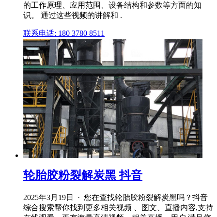
的工作原理、应用范围、设备结构和参数等方面的知
识。 通过这些视频的讲解和 .
联系电话: 180 3780 8511
轮胎胶粉裂解炭黑 抖音
2025年3月19日 · 您在查找轮胎胶粉裂解炭黑吗？抖音
综合搜索帮你找到更多相关视频 、图文、直播内容,支持