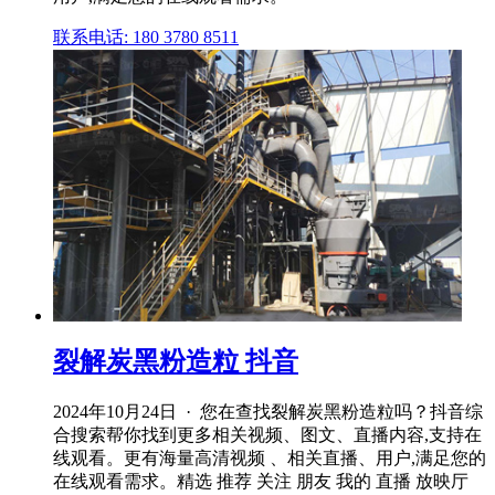
联系电话: 180 3780 8511
裂解炭黑粉造粒 抖音
2024年10月24日 · 您在查找裂解炭黑粉造粒吗？抖音综
合搜索帮你找到更多相关视频、图文、直播内容,支持在
线观看。更有海量高清视频 、相关直播、用户,满足您的
在线观看需求。精选 推荐 关注 朋友 我的 直播 放映厅