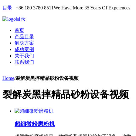
目录
+86 180 3780 8511
We Hava More 35 Years Of Expeiences
目录
首页
产品目录
解决方案
成功案例
关于我们
联系我们
Home
/
裂解炭黑摔精品砂粉设备视频
裂解炭黑摔精品砂粉设备视频
超细微粉磨粉机