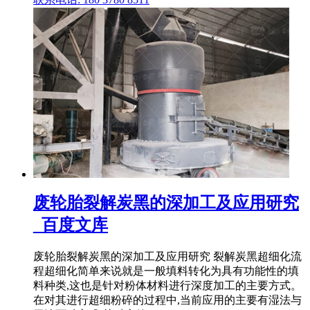
废轮胎裂解炭黑的深加工及应用研究
_百度文库
废轮胎裂解炭黑的深加工及应用研究 裂解炭黑超细化流
程超细化简单来说就是一般填料转化为具有功能性的填
料种类,这也是针对粉体材料进行深度加工的主要方式。
在对其进行超细粉碎的过程中,当前应用的主要有湿法与