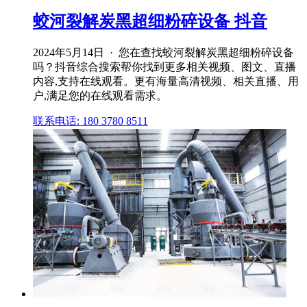
蛟河裂解炭黑超细粉碎设备 抖音
2024年5月14日 · 您在查找蛟河裂解炭黑超细粉碎设备
吗？抖音综合搜索帮你找到更多相关视频、图文、直播
内容,支持在线观看。更有海量高清视频、相关直播、用
户,满足您的在线观看需求。
联系电话: 180 3780 8511