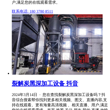
户,满足您的在线观看需求。
联系电话: 180 3780 8511
裂解炭黑深加工设备 抖音
2024年3月14日 · 您在查找裂解炭黑深加工设备吗？抖
音综合搜索帮你找到更多相关视频、图文、直播内容,支
持在线观看。更有海量高清视频 、相关直播、用户,满足