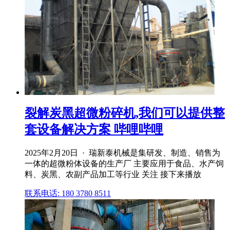
裂解炭黑超微粉碎机,我们可以提供整
套设备解决方案 哔哩哔哩
2025年2月20日 · 瑞新泰机械是集研发、制造、销售为
一体的超微粉体设备的生产厂 主要应用于食品、水产饲
料、炭黑、农副产品加工等行业 关注 接下来播放
联系电话: 180 3780 8511