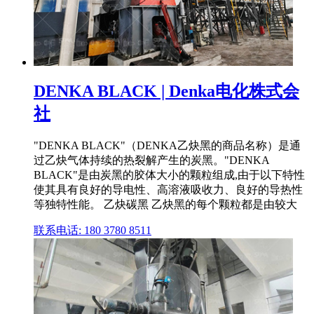
DENKA BLACK | Denka电化株式会
社
"DENKA BLACK"（DENKA乙炔黑的商品名称）是通
过乙炔气体持续的热裂解产生的炭黑。"DENKA
BLACK"是由炭黑的胶体大小的颗粒组成,由于以下特性
使其具有良好的导电性、高溶液吸收力、良好的导热性
等独特性能。 乙炔碳黑 乙炔黑的每个颗粒都是由较大
联系电话: 180 3780 8511