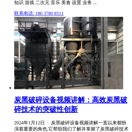
知识 游戏 二次元 音乐 美食 设置 业务 ...
联系电话: 180 3780 8511
炭黑破碎设备视频讲解：高效炭黑破
碎技术的突破性创新
2024年1月12日 · 炭黑破碎设备视频讲解一直以来都扮
演着重要的角色,它帮助我们了解并掌握了炭黑破碎技术