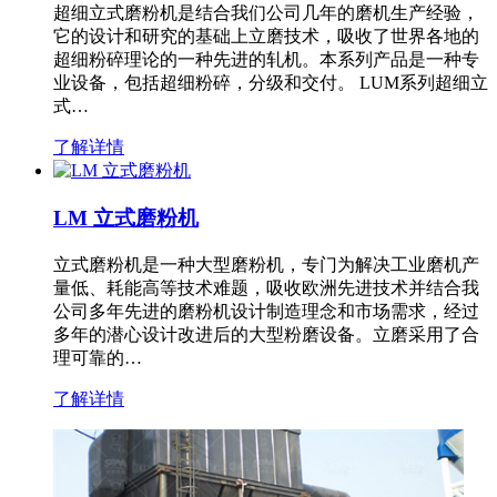
超细立式磨粉机是结合我们公司几年的磨机生产经验，
它的设计和研究的基础上立磨技术，吸收了世界各地的
超细粉碎理论的一种先进的轧机。本系列产品是一种专
业设备，包括超细粉碎，分级和交付。 LUM系列超细立
式…
了解详情
LM 立式磨粉机
立式磨粉机是一种大型磨粉机，专门为解决工业磨机产
量低、耗能高等技术难题，吸收欧洲先进技术并结合我
公司多年先进的磨粉机设计制造理念和市场需求，经过
多年的潜心设计改进后的大型粉磨设备。立磨采用了合
理可靠的…
了解详情