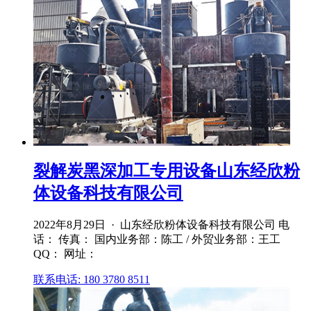
裂解炭黑深加工专用设备山东经欣粉
体设备科技有限公司
2022年8月29日 · 山东经欣粉体设备科技有限公司 电
话： 传真： 国内业务部：陈工 / 外贸业务部：王工
QQ： 网址：
联系电话: 180 3780 8511