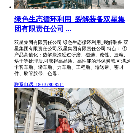
绿色生态循环利用_裂解装备双星集
团有限责任公司 ...
双星集团有限责任公司 绿色生态循环利用_裂解装备 双
星集团有限责任公司,双星集团有限责任公司 特点： ①
产品高值化：热解炭渣经过研磨、磁选、改性、造粒、
烘干等处理后,可获得高品质、高性能的环保炭黑,可满足
卡客车胎、轿车胎、力车胎、工程胎、输送带、密封
件、胶管胶带、色母 .
联系电话: 180 3780 8511