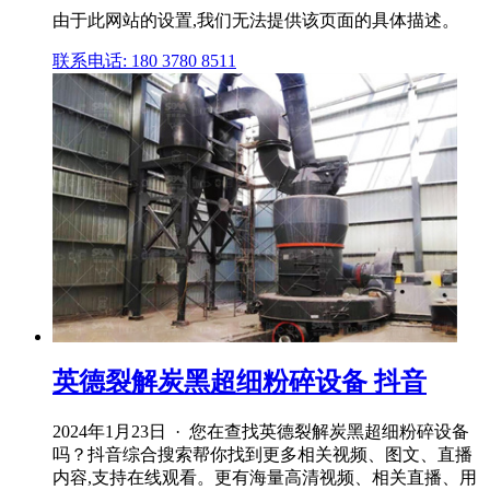
由于此网站的设置,我们无法提供该页面的具体描述。
联系电话: 180 3780 8511
英德裂解炭黑超细粉碎设备 抖音
2024年1月23日 · 您在查找英德裂解炭黑超细粉碎设备
吗？抖音综合搜索帮你找到更多相关视频、图文、直播
内容,支持在线观看。更有海量高清视频、相关直播、用