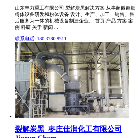
山东丰力重工有限公司 裂解炭黑解决方案 从事超微超细
粉体设备研发和粉体设备 设计、生产、加工、销售、售
后服务为一体的机械设备制造企业。 首页 产品 方案 案
例 科研 关于 新闻 ...
联系电话: 180 3780 8511
裂解炭黑_枣庄佳润化工有限公司
Jiarun Chem