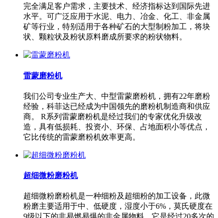
完全满足客户需求，主要技术、经济指标达到国际先进
水平。可广泛应用于水泥、电力、冶金、化工、非金属
矿等行业，特别适用于各种矿石的大型制粉加工，将块
状、颗粒状及粉状原料磨成所要求的粉状物料。
雷蒙磨粉机
我们公司专业生产大、中型雷蒙磨粉机，拥有22年磨粉
经验，科菲达已经成为中国领先的磨粉机制造商和供应
商。 R系列雷蒙磨粉机是经过我们的专家优化升级改
造，具有低损耗、投资小、环保、占地面积小等优点，
它比传统的雷蒙磨粉机效率更高。
超细微粉磨粉机
超细微粉磨粉机是一种细粉及超细粉的加工设备，此微
粉磨主要适用于中、低硬度，湿度小于6%，莫氏硬度在
9级以下的非易燃易爆的非金属物料。它是经过20多次的