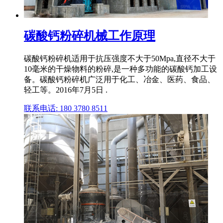
碳酸钙粉碎机械工作原理
碳酸钙粉碎机适用于抗压强度不大于50Mpa,直径不大于
10毫米的干燥物料的粉碎,是一种多功能的碳酸钙加工设
备。碳酸钙粉碎机广泛用于化工、冶金、医药、食品、
轻工等。2016年7月5日 .
联系电话: 180 3780 8511