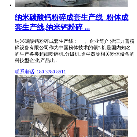
纳米碳酸钙粉碎成套生产线_粉体成
套生产线,纳米钙粉碎 ...
纳米碳酸钙粉碎成套生产线： 一、企业简介 浙江力普粉
碎设备有限公司作为中国粉体技术的领*者,是国内知名
的生产各类超细粉碎机,分级机,除尘器等相关粉体设备的
科技型企业,产品出 .
联系电话: 180 3780 8511