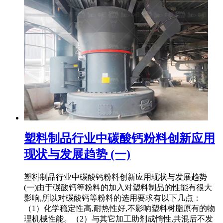
塑料制品行业中碳酸钙粉料创新应用
现状与发展趋势 (一)
塑料制品行业中碳酸钙粉料创新应用现状与发展趋势
(一)由于碳酸钙等粉料的加入对塑料制品的性能有很大
影响,所以对碳酸钙等粉料的选用要求有以下几点：
（1）化学稳定性高,耐热性好,不影响塑料树脂原有的物
理机械性能。（2）与其它加工助剂成惰性,共混后不发