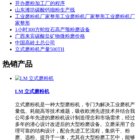
开办磨粉加工厂的程序
山东潍坊碳酸钙细粉生产线
工业磨粉机厂家整形工业磨粉机厂家整形工业磨粉机厂
家整形
1小时300方蛇纹石高产预粉磨设备
广西来宾碳酸盐矿物微粉磨价格
中国高岭土总公司
立式磨粉机产量500TH
热销产品
LM 立式磨粉机
立式磨粉机是一种大型磨粉机，专门为解决工业磨机产
量低、耗能高等技术难题，吸收欧洲先进技术并结合我
公司多年先进的磨粉机设计制造理念和市场需求，经过
多年的潜心设计改进后的大型粉磨设备。立磨采用了合
理可靠的结构设计，配合先进工艺流程，集烘干、粉
磨、选粉、提升于一体，尤其在大型粉磨工艺中，能够