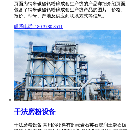
页面为纳米碳酸钙粉碎成套生产线的产品详细介绍页面,
包含了纳米碳酸钙粉碎成套生产线产品的图片、价格、
报价、型号、产地及供应商联系方式等信息。
联系电话: 180 3780 8511
干法磨粉设备
干法磨粉设备 常用的物料有辉绿岩石英石膨润土滑石碳