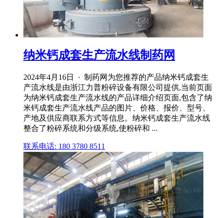
纳米钙成套生产流水线制药网
2024年4月16日 · 制药网为您推荐的产品纳米钙成套生
产流水线是由浙江力普粉碎设备有限公司提供,当前页面
为纳米钙成套生产流水线的产品详细介绍页面,包含了纳
米钙成套生产流水线产品的图片、价格、报价、型号、
产地及供应商联系方式等信息。纳米钙成套生产流水线
整合了粉碎系统和分级系统,使粉碎和 ...
联系电话: 180 3780 8511