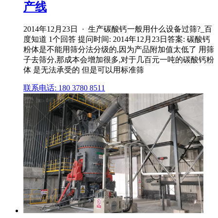
产线
2014年12月23日 · 生产碳酸钙一般用什么设备过筛?_百
度知道 1个回答 提问时间: 2014年12月23日答案: 碳酸钙
粉体是不能用筛分法分级的,因为产品附加值太低了 用筛
子去筛分,那成本会增加很多,对于几百元一吨的碳酸钙粉
体 是无法承受的 但是可以用标准筛
联系电话: 180 3780 8511