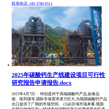
联系电话: 180 3780 8511
2025年碳酸钙生产线建设项目可行性
研究报告申请报告.docx
2025年4月7日 · 特别是对于高端碳酸钙产品,如食品
级、医药级等,国际市场需求潜力巨大,为我国碳酸钙产品
出口提供了广阔的市场空间。 (3)从区域市场来看,我国