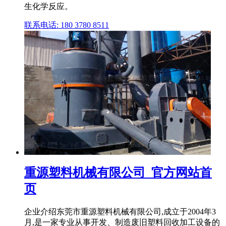
生化学反应。
联系电话: 180 3780 8511
重源塑料机械有限公司_官方网站首
页
企业介绍东莞市重源塑料机械有限公司,成立于2004年3
月,是一家专业从事开发、制造废旧塑料回收加工设备的