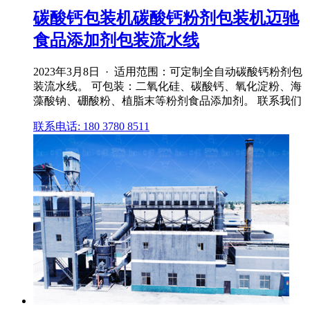
碳酸钙包装机碳酸钙粉剂包装机迈驰
食品添加剂包装流水线
2023年3月8日 · 适用范围：可定制全自动碳酸钙粉剂包
装流水线。 可包装：二氧化硅、碳酸钙、氧化淀粉、海
藻酸钠、硼酸粉、植脂末等粉剂食品添加剂。 联系我们
联系电话: 180 3780 8511