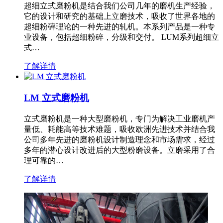
超细立式磨粉机是结合我们公司几年的磨机生产经验，
它的设计和研究的基础上立磨技术，吸收了世界各地的
超细粉碎理论的一种先进的轧机。本系列产品是一种专
业设备，包括超细粉碎，分级和交付。 LUM系列超细立
式…
了解详情
LM 立式磨粉机
立式磨粉机是一种大型磨粉机，专门为解决工业磨机产
量低、耗能高等技术难题，吸收欧洲先进技术并结合我
公司多年先进的磨粉机设计制造理念和市场需求，经过
多年的潜心设计改进后的大型粉磨设备。立磨采用了合
理可靠的…
了解详情