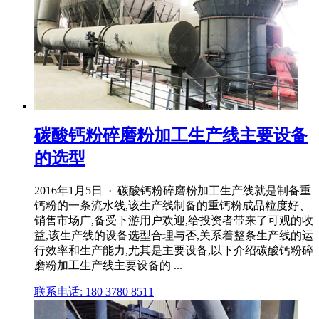
碳酸钙粉碎磨粉加工生产线主要设备
的选型
2016年1月5日 · 碳酸钙粉碎磨粉加工生产线就是制备重
钙粉的一条流水线,该生产线制备的重钙粉成品粒度好、
销售市场广,备受下游用户欢迎,给投资者带来了可观的收
益,该生产线的设备选型合理与否,关系着整条生产线的运
行效率和生产能力,尤其是主要设备,以下介绍碳酸钙粉碎
磨粉加工生产线主要设备的 ...
联系电话: 180 3780 8511