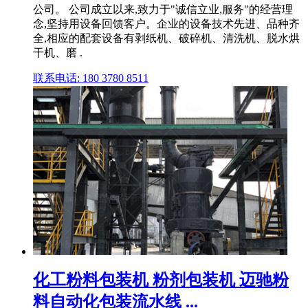
公司。 公司成立以来,致力于"诚信立业,服务"的经营理
念,坚持用设备回馈客户。企业的设备技术先进、品种齐
全,相应的配套设备有剥纸机、破碎机、清洗机、脱水烘
干机、磨 .
联系电话: 180 3780 8511
化工粉料包装机 粉剂包装机 迈驰粉
料自动化包装流水线 ...