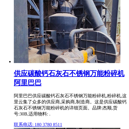
供应碳酸钙石灰石不锈钢万能粉碎机
阿里巴巴
阿里巴巴供应碳酸钙石灰石不锈钢万能粉碎机,粉碎机,这
里云集了众多的供应商,采购商,制造商。这是供应碳酸钙
石灰石不锈钢万能粉碎机的详细页面。品牌:杰顺,货
号:30B,适用物料: .
联系电话: 180 3780 8511