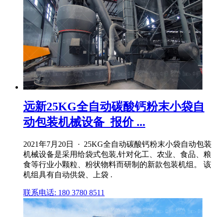
远新25KG全自动碳酸钙粉末小袋自
动包装机械设备_报价 ...
2021年7月20日 · 25KG全自动碳酸钙粉末小袋自动包装
机械设备是采用给袋式包装,针对化工、农业、食品、粮
食等行业小颗粒、粉状物料而研制的新款包装机组。 该
机组具有自动供袋、上袋 .
联系电话: 180 3780 8511