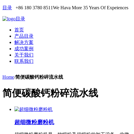
目录
+86 180 3780 8511
We Hava More 35 Years Of Expeiences
目录
首页
产品目录
解决方案
成功案例
关于我们
联系我们
Home
/
简便碳酸钙粉碎流水线
简便碳酸钙粉碎流水线
超细微粉磨粉机