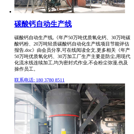
碳酸钙自动生产线
碳酸钙自动生产线,《年产50万吨优质氧化钙、30万吨碳
酸钙粉、20万吨轻质碳酸钙自动化生产线项目节能评估
报告.doc》由会员分享,可在线阅读全文,更多相关《年产
50万吨优质氧化钙、30万加工厂生产主要是防尘,用现代
化流水线连续加工,均为密封式作业,不会粉尘弥漫,伤及
操作员工。
联系电话: 180 3780 8511