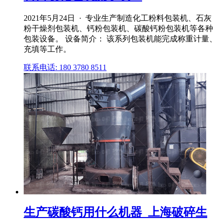
2021年5月24日 · 专业生产制造化工粉料包装机、石灰
粉干燥剂包装机、钙粉包装机、碳酸钙粉包装机等各种
包装设备。 设备简介： 该系列包装机能完成称重计量、
充填等工作。
联系电话: 180 3780 8511
生产碳酸钙用什么机器_上海破碎生