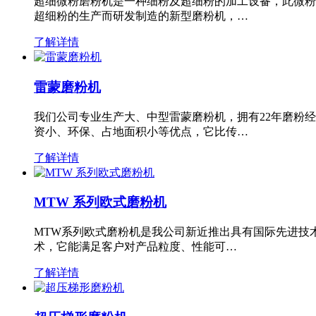
超细微粉磨粉机是一种细粉及超细粉的加工设备，此微粉
超细粉的生产而研发制造的新型磨粉机，…
了解详情
雷蒙磨粉机
我们公司专业生产大、中型雷蒙磨粉机，拥有22年磨粉
资小、环保、占地面积小等优点，它比传…
了解详情
MTW 系列欧式磨粉机
MTW系列欧式磨粉机是我公司新近推出具有国际先进技
术，它能满足客户对产品粒度、性能可…
了解详情