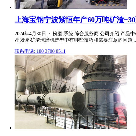
上海宝钢宁波紫恒年产60万吨矿渣+3
2024年4月30日 · 粉磨 系统 综合服务商 公司介绍 产
荐阅读 矿渣球磨机选型中有哪些技巧和需要注意的问题 ..
联系电话: 180 3780 8511