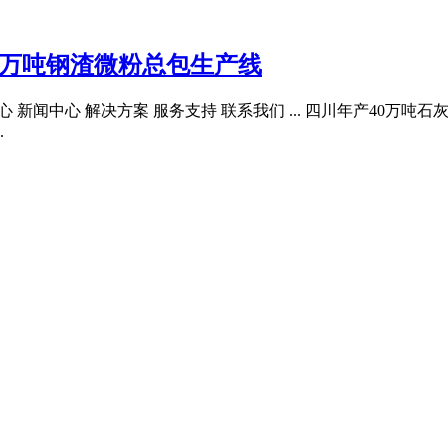
0万吨钢渣微粉总包生产线
品中心 新闻中心 解决方案 服务支持 联系我们 ... 四川年产40
.