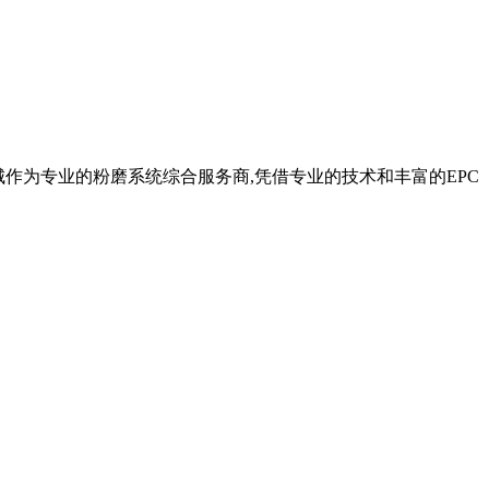
长城作为专业的粉磨系统综合服务商,凭借专业的技术和丰富的EPC