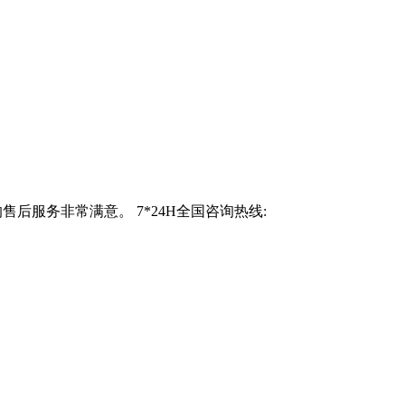
后服务非常满意。 7*24H全国咨询热线: