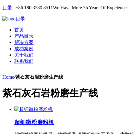
目录
+86 180 3780 8511
We Hava More 35 Years Of Expeiences
目录
首页
产品目录
解决方案
成功案例
关于我们
联系我们
Home
/
紫石灰石岩粉磨生产线
紫石灰石岩粉磨生产线
超细微粉磨粉机