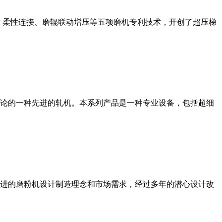
、柔性连接、磨辊联动增压等五项磨机专利技术，开创了超压梯
论的一种先进的轧机。本系列产品是一种专业设备，包括超细
进的磨粉机设计制造理念和市场需求，经过多年的潜心设计改