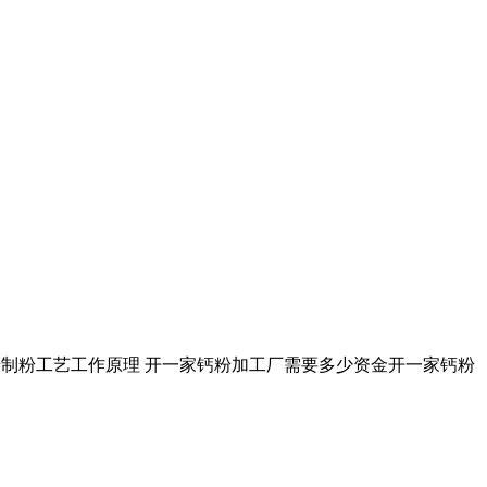
石灰石岩制粉工艺工作原理 开一家钙粉加工厂需要多少资金开一家钙粉