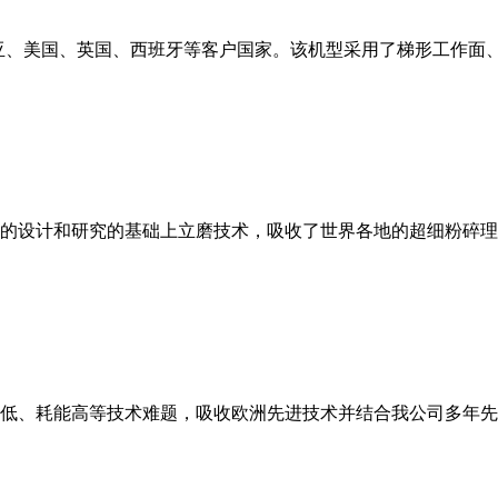
亚、美国、英国、西班牙等客户国家。该机型采用了梯形工作面
的设计和研究的基础上立磨技术，吸收了世界各地的超细粉碎理
低、耗能高等技术难题，吸收欧洲先进技术并结合我公司多年先