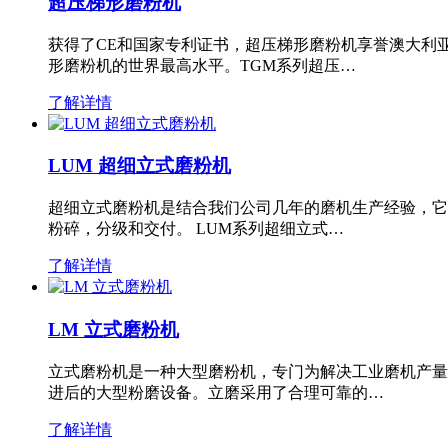
超压梯形磨粉机
获得了CE和国家专利证书，超压梯形磨粉机享誉澳大利
形磨粉机的世界最高水平。TGM系列超压…
了解详情
LUM 超细立式磨粉机
超细立式磨粉机是结合我们公司几年的磨机生产经验，它
粉碎，分级和交付。 LUM系列超细立式…
了解详情
LM 立式磨粉机
立式磨粉机是一种大型磨粉机，专门为解决工业磨机产量
进后的大型粉磨设备。立磨采用了合理可靠的…
了解详情