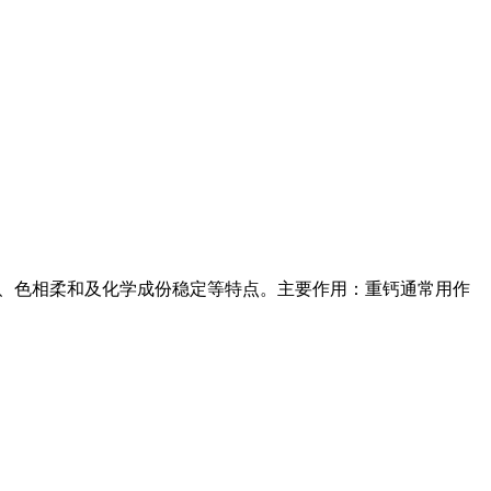
度好、色相柔和及化学成份稳定等特点。主要作用：重钙通常用作