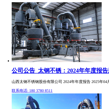
公司公告_太钢不锈：2024年年度报
山西太钢不锈钢股份有限公司 2024年年度报告 2025年
联系电话: 180 3780 8511