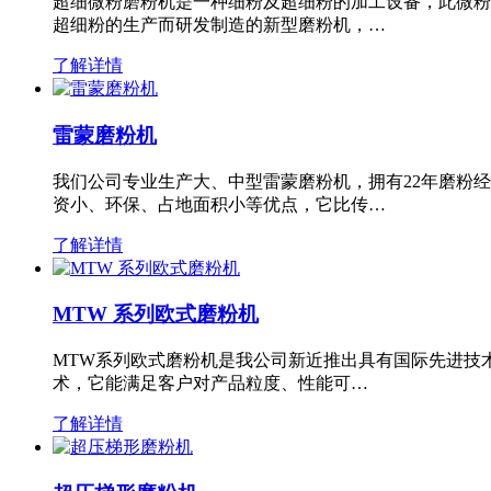
超细微粉磨粉机是一种细粉及超细粉的加工设备，此微粉
超细粉的生产而研发制造的新型磨粉机，…
了解详情
雷蒙磨粉机
我们公司专业生产大、中型雷蒙磨粉机，拥有22年磨粉
资小、环保、占地面积小等优点，它比传…
了解详情
MTW 系列欧式磨粉机
MTW系列欧式磨粉机是我公司新近推出具有国际先进技
术，它能满足客户对产品粒度、性能可…
了解详情