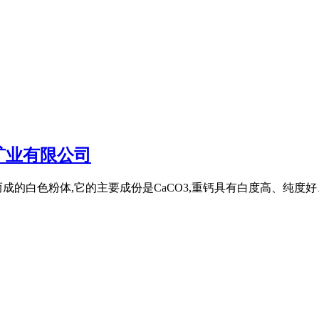
矿业有限公司
成的白色粉体,它的主要成份是CaCO3,重钙具有白度高、纯