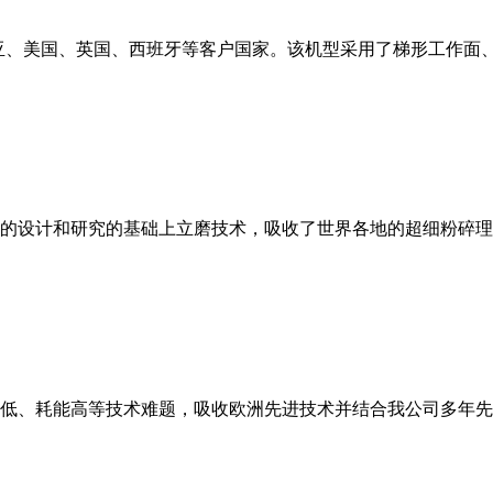
亚、美国、英国、西班牙等客户国家。该机型采用了梯形工作面
的设计和研究的基础上立磨技术，吸收了世界各地的超细粉碎理
低、耗能高等技术难题，吸收欧洲先进技术并结合我公司多年先