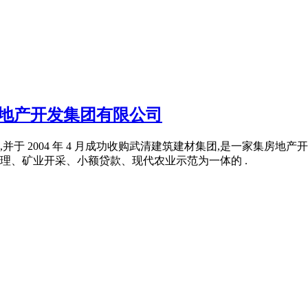
房地产开发集团有限公司
 月,并于 2004 年 4 月成功收购武清建筑建材集团,是一家
理、矿业开采、小额贷款、现代农业示范为一体的 .