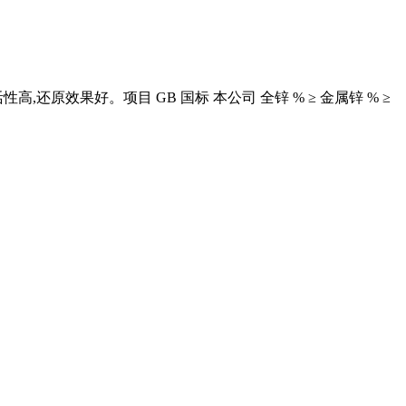
还原效果好。项目 GB 国标 本公司 全锌 % ≥ 金属锌 % ≥