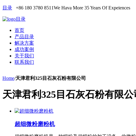
目录
+86 180 3780 8511
We Hava More 35 Years Of Expeiences
目录
首页
产品目录
解决方案
成功案例
关于我们
联系我们
Home
/
天津君利325目石灰石粉有限公司
天津君利325目石灰石粉有限公
超细微粉磨粉机