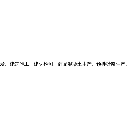
集房地产开发、建筑施工、建材检测、商品混凝土生产、预拌砂浆生产、