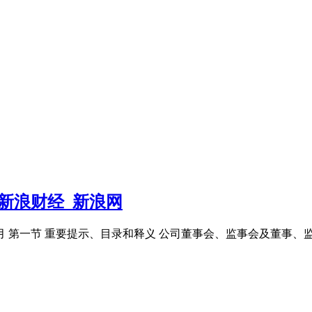
告新浪财经_新浪网
04月 第一节 重要提示、目录和释义 公司董事会、监事会及董事、监