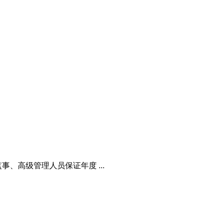
事、高级管理人员保证年度 ...