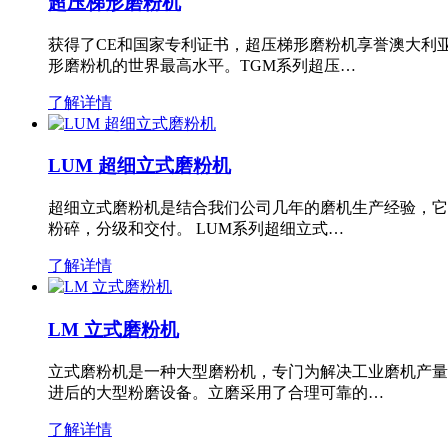
超压梯形磨粉机
获得了CE和国家专利证书，超压梯形磨粉机享誉澳大利
形磨粉机的世界最高水平。TGM系列超压…
了解详情
LUM 超细立式磨粉机
超细立式磨粉机是结合我们公司几年的磨机生产经验，它
粉碎，分级和交付。 LUM系列超细立式…
了解详情
LM 立式磨粉机
立式磨粉机是一种大型磨粉机，专门为解决工业磨机产量
进后的大型粉磨设备。立磨采用了合理可靠的…
了解详情