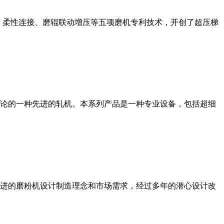
、柔性连接、磨辊联动增压等五项磨机专利技术，开创了超压梯
论的一种先进的轧机。本系列产品是一种专业设备，包括超细
进的磨粉机设计制造理念和市场需求，经过多年的潜心设计改