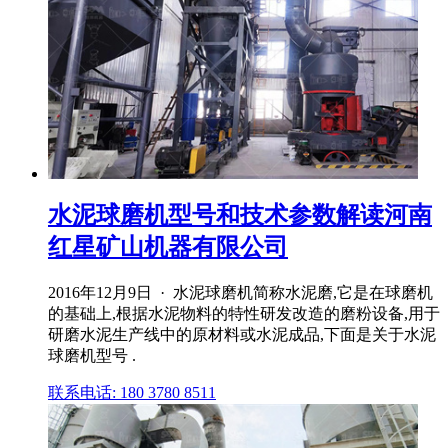
水泥球磨机型号和技术参数解读河南
红星矿山机器有限公司
2016年12月9日 · 水泥球磨机简称水泥磨,它是在球磨机
的基础上,根据水泥物料的特性研发改造的磨粉设备,用于
研磨水泥生产线中的原材料或水泥成品,下面是关于水泥
球磨机型号 .
联系电话: 180 3780 8511