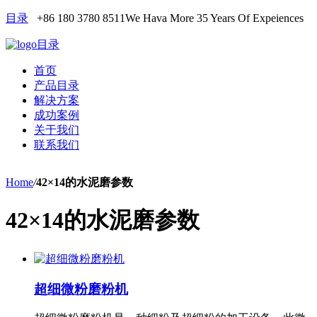
目录
+86 180 3780 8511
We Hava More 35 Years Of Expeiences
目录
首页
产品目录
解决方案
成功案例
关于我们
联系我们
Home
/
42×14的水泥磨参数
42×14的水泥磨参数
超细微粉磨粉机