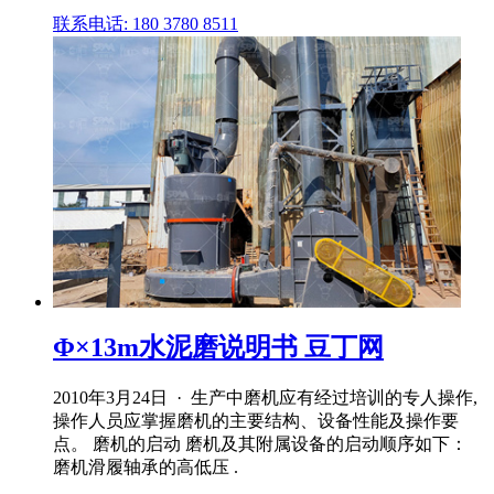
联系电话: 180 3780 8511
Φ×13m水泥磨说明书 豆丁网
2010年3月24日 · 生产中磨机应有经过培训的专人操作,
操作人员应掌握磨机的主要结构、设备性能及操作要
点。 磨机的启动 磨机及其附属设备的启动顺序如下：
磨机滑履轴承的高低压 .