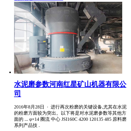
水泥磨参数河南红星矿山机器有限公
司
2016年8月28日 · 进行再次粉磨的关键设备,尤其在水泥
的粉磨方面较为突出。以下将是对水泥磨参数等其他方
面的 ... φ×14 圈流 中心 JSI160C 4200 120135 485 原料磨
系列产品技 .