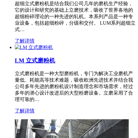
超细立式磨粉机是结合我们公司几年的磨机生产经验，
它的设计和研究的基础上立磨技术，吸收了世界各地的
超细粉碎理论的一种先进的轧机。本系列产品是一种专
业设备，包括超细粉碎，分级和交付。 LUM系列超细立
式…
了解详情
LM 立式磨粉机
立式磨粉机是一种大型磨粉机，专门为解决工业磨机产
量低、耗能高等技术难题，吸收欧洲先进技术并结合我
公司多年先进的磨粉机设计制造理念和市场需求，经过
多年的潜心设计改进后的大型粉磨设备。立磨采用了合
理可靠的…
了解详情