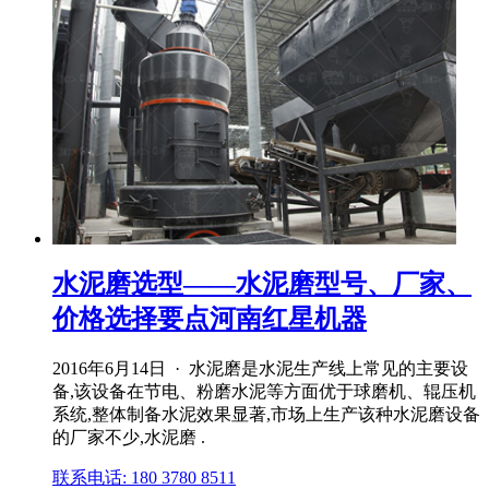
水泥磨选型——水泥磨型号、厂家、
价格选择要点河南红星机器
2016年6月14日 · 水泥磨是水泥生产线上常见的主要设
备,该设备在节电、粉磨水泥等方面优于球磨机、辊压机
系统,整体制备水泥效果显著,市场上生产该种水泥磨设备
的厂家不少,水泥磨 .
联系电话: 180 3780 8511