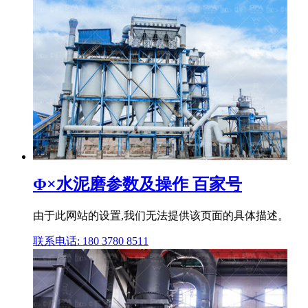
Φ×水泥磨参数及操作 百家号
由于此网站的设置,我们无法提供该页面的具体描述。
联系电话: 180 3780 8511