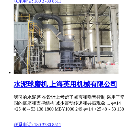
联系电话: 180 3780 8511
水泥球磨机 上海英用机械有限公司
我司的水泥磨 在设计上考虑了减震和噪音控制,采用了坚
固的底座和支撑结构,减少震动传递和共振现象 ... φ×14
<25 48～53 138 1800 MBY1000 249 φ×14 <25 48～53 138
.
联系电话: 180 3780 8511