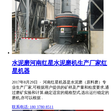
水泥磨河南红星水泥磨机生产厂家红
星机器
2017年8月29日 · 河南红星机器是水泥磨（原料磨）专
业生产厂家,可根据用户提供的矿样及产量和粒度要求,通
过磨矿实验和计算,确定适宜的规格型式,选出运行稳定的
磨机,亦可以根据 .
联系电话: 180 3780 8511