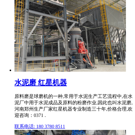
水泥磨 红星机器
原料磨是球磨机的一种,常用于水泥生产工艺流程中,在水
泥厂中用于水泥成品及原料的粉磨作业,因此也叫水泥磨,
河南郑州生产厂家红星机器专业制造三十年,价格合理,欢
迎咨询：0371 .
联系电话: 180 3780 8511