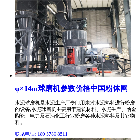
φ×14m球磨机参数价格中国粉体网
水泥球磨机是水泥生产厂专门用来对水泥熟料进行粉磨
的设备,水泥球磨机主要用于建筑材料、水泥生产、冶金
陶瓷、电力及石油化工行业粉磨各种水泥熟料及其它物
料。
联系电话: 180 3780 8511