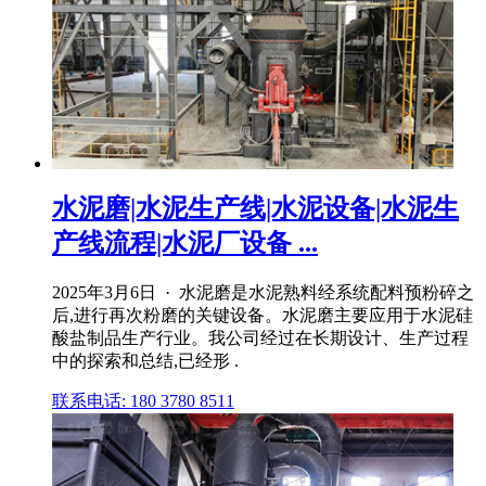
水泥磨|水泥生产线|水泥设备|水泥生
产线流程|水泥厂设备 ...
2025年3月6日 · 水泥磨是水泥熟料经系统配料预粉碎之
后,进行再次粉磨的关键设备。水泥磨主要应用于水泥硅
酸盐制品生产行业。我公司经过在长期设计、生产过程
中的探索和总结,已经形 .
联系电话: 180 3780 8511