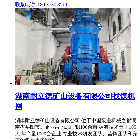
联系电话: 180 3780 8511
湖南耐立德矿山设备有限公司找煤机
网
湖南耐立德矿山设备有限公司,位于中国泵送机械之都湖
南省岳阳市。企业占地总面积100余亩,拥有技术骨干100
人,年产量1000台企业,专业技术研发团队、营销团队和完