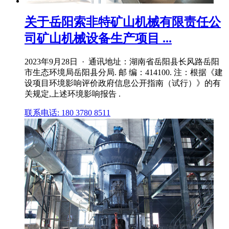
关于岳阳索非特矿山机械有限责任公
司矿山机械设备生产项目 ...
2023年9月28日 · 通讯地址：湖南省岳阳县长风路岳阳
市生态环境局岳阳县分局. 邮 编：414100. 注：根据《建
设项目环境影响评价政府信息公开指南（试行）》的有
关规定,上述环境影响报告 .
联系电话: 180 3780 8511