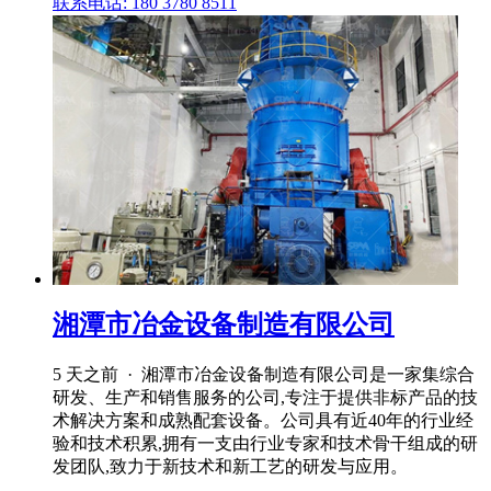
联系电话: 180 3780 8511
湘潭市冶金设备制造有限公司
5 天之前 · 湘潭市冶金设备制造有限公司是一家集综合
研发、生产和销售服务的公司,专注于提供非标产品的技
术解决方案和成熟配套设备。公司具有近40年的行业经
验和技术积累,拥有一支由行业专家和技术骨干组成的研
发团队,致力于新技术和新工艺的研发与应用。