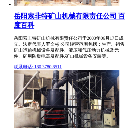
岳阳索非特矿山机械有限责任公司 百
度百科
岳阳索非特矿山机械有限责任公司于2003年06月17日成
立。法定代表人罗文彬,公司经营范围包括：生产、销售
矿山运输机械设备及配件、液压和气压动力机械及元
件、矿用防爆电器及配件,矿山机械设备安装等。
联系电话: 180 3780 8511