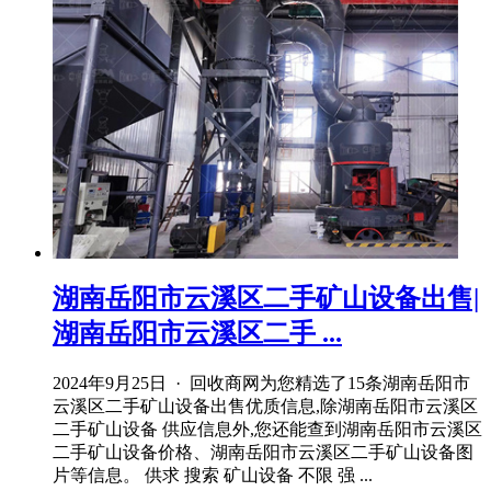
湖南岳阳市云溪区二手矿山设备出售|
湖南岳阳市云溪区二手 ...
2024年9月25日 · 回收商网为您精选了15条湖南岳阳市
云溪区二手矿山设备出售优质信息,除湖南岳阳市云溪区
二手矿山设备 供应信息外,您还能查到湖南岳阳市云溪区
二手矿山设备价格、湖南岳阳市云溪区二手矿山设备图
片等信息。 供求 搜索 矿山设备 不限 强 ...