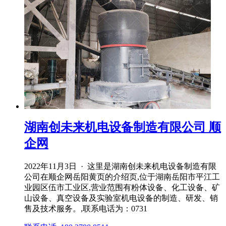
湖南创未来机电设备制造有限公司 顺
企网
2022年11月3日 · 这里是湖南创未来机电设备制造有限
公司在顺企网岳阳黄页的介绍页,位于湖南岳阳市平江工
业园区伍市工业区,营业范围有粉体设备、化工设备、矿
山设备、真空设备及实验室机电设备的制造、研发、销
售及技术服务。,联系电话为：0731