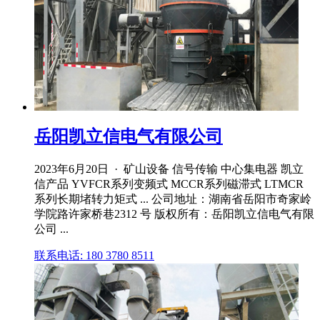
岳阳凯立信电气有限公司
2023年6月20日 · 矿山设备 信号传输 中心集电器 凯立
信产品 YVFCR系列变频式 MCCR系列磁滞式 LTMCR
系列长期堵转力矩式 ... 公司地址：湖南省岳阳市奇家岭
学院路许家桥巷2312 号 版权所有：岳阳凯立信电气有限
公司 ...
联系电话: 180 3780 8511