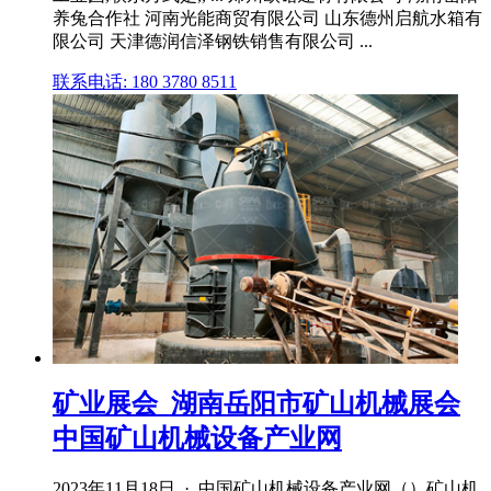
养兔合作社 河南光能商贸有限公司 山东德州启航水箱有
限公司 天津德润信泽钢铁销售有限公司 ...
联系电话: 180 3780 8511
矿业展会_湖南岳阳市矿山机械展会
中国矿山机械设备产业网
2023年11月18日 · 中国矿山机械设备产业网（）矿山机