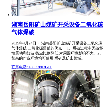
湖南岳阳矿山煤矿开采设备二氧化碳
气体爆破
2025年4月24日 · 湖南岳阳矿山煤矿开采设备二氧化碳
气体爆破 二氧化碳爆破的优点： 1、爆破过程中无破坏
性震动和短波,扬尘比例降低,对周围环境影响不大。2、
复杂的作业环境均可使用,煤矿及矿山领域。
联系电话: 180 3780 8511