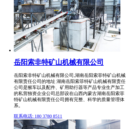
岳阳索非特矿山机械有限公司
岳阳索非特矿山机械有限公司,湖南岳阳索菲特矿山机械
有限责任公司的地址 湖南岳阳索菲特矿山机械有限责任
公司是猴车以及配件、矿用助行器等产品专业生产加工
的私营独资企业公司总部设在山西内蒙古湖南岳阳索菲
特矿山机械有限责任公司拥有完整、科学的质量管理体
系。
联系电话: 180 3780 8511