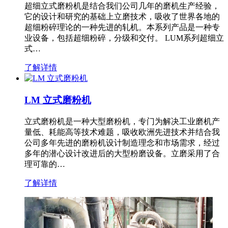
超细立式磨粉机是结合我们公司几年的磨机生产经验，
它的设计和研究的基础上立磨技术，吸收了世界各地的
超细粉碎理论的一种先进的轧机。本系列产品是一种专
业设备，包括超细粉碎，分级和交付。 LUM系列超细立
式…
了解详情
LM 立式磨粉机
立式磨粉机是一种大型磨粉机，专门为解决工业磨机产
量低、耗能高等技术难题，吸收欧洲先进技术并结合我
公司多年先进的磨粉机设计制造理念和市场需求，经过
多年的潜心设计改进后的大型粉磨设备。立磨采用了合
理可靠的…
了解详情