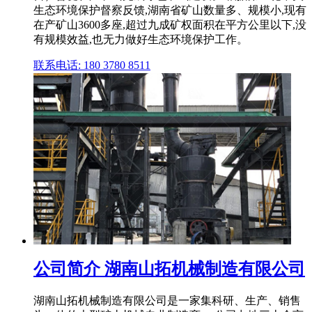
生态环境保护督察反馈,湖南省矿山数量多、规模小,现有
在产矿山3600多座,超过九成矿权面积在平方公里以下,没
有规模效益,也无力做好生态环境保护工作。
联系电话: 180 3780 8511
公司简介 湖南山拓机械制造有限公司
湖南山拓机械制造有限公司是一家集科研、生产、销售