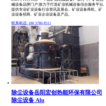
械设备品牌门户,致力于打造矿业机械设备综合服务平台,
提供专业矿业设备行业资讯及展会、矿业设备商机、矿
业设备招商、矿业企业设备及产品。
联系电话: 180 3780 8511
除尘设备岳阳宏创热能环保有限公司
除尘设备 Alu