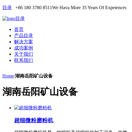
目录
+86 180 3780 8511
We Hava More 35 Years Of Expeiences
目录
首页
产品目录
解决方案
成功案例
关于我们
联系我们
Home
/
湖南岳阳矿山设备
湖南岳阳矿山设备
超细微粉磨粉机