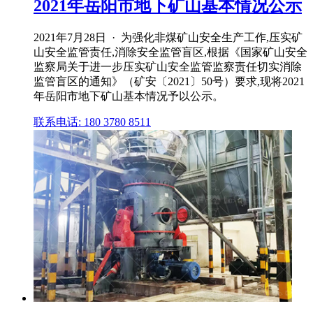
2021年岳阳市地下矿山基本情况公示
2021年7月28日 · 为强化非煤矿山安全生产工作,压实矿
山安全监管责任,消除安全监管盲区,根据《国家矿山安全
监察局关于进一步压实矿山安全监管监察责任切实消除
监管盲区的通知》（矿安〔2021〕50号）要求,现将2021
年岳阳市地下矿山基本情况予以公示。
联系电话: 180 3780 8511