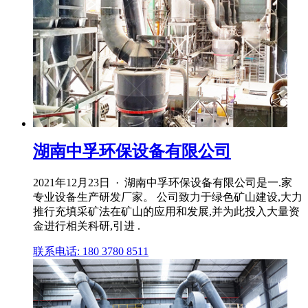
湖南中孚环保设备有限公司
2021年12月23日 · 湖南中孚环保设备有限公司是一.家
专业设备生产研发厂家。 公司致力于绿色矿山建设,大力
推行充填采矿法在矿山的应用和发展,并为此投入大量资
金进行相关科研,引进 .
联系电话: 180 3780 8511