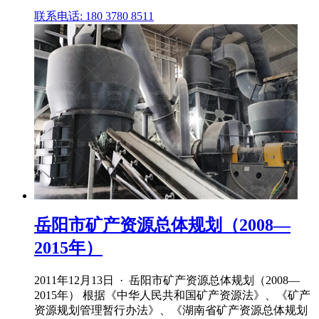
联系电话: 180 3780 8511
岳阳市矿产资源总体规划（2008—
2015年）
2011年12月13日 · 岳阳市矿产资源总体规划（2008—
2015年） 根据《中华人民共和国矿产资源法》、《矿产
资源规划管理暂行办法》、《湖南省矿产资源总体规划