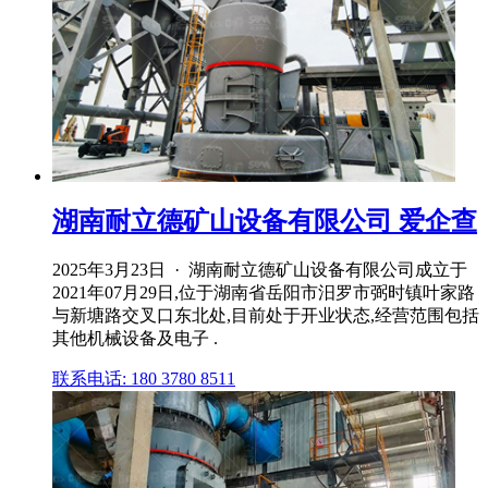
湖南耐立德矿山设备有限公司 爱企查
2025年3月23日 · 湖南耐立德矿山设备有限公司成立于
2021年07月29日,位于湖南省岳阳市汨罗市弼时镇叶家路
与新塘路交叉口东北处,目前处于开业状态,经营范围包括
其他机械设备及电子 .
联系电话: 180 3780 8511