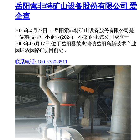
岳阳索非特矿山设备股份有限公司 爱
企查
2025年4月23日 · 岳阳索非特矿山设备股份有限公司是
一家科技型中小企业(2024)、小微企业,该公司成立于
2003年06月17日,位于岳阳县荣家湾镇岳阳高新技术产业
园区农园路8号,目前处 .
联系电话: 180 3780 8511