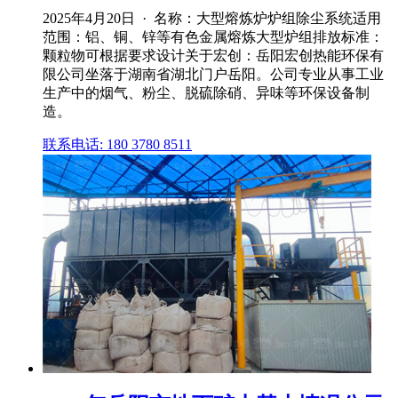
2025年4月20日 · 名称：大型熔炼炉炉组除尘系统适用
范围：铝、铜、锌等有色金属熔炼大型炉组排放标准：
颗粒物可根据要求设计关于宏创：岳阳宏创热能环保有
限公司坐落于湖南省湖北门户岳阳。公司专业从事工业
生产中的烟气、粉尘、脱硫除硝、异味等环保设备制
造。
联系电话: 180 3780 8511