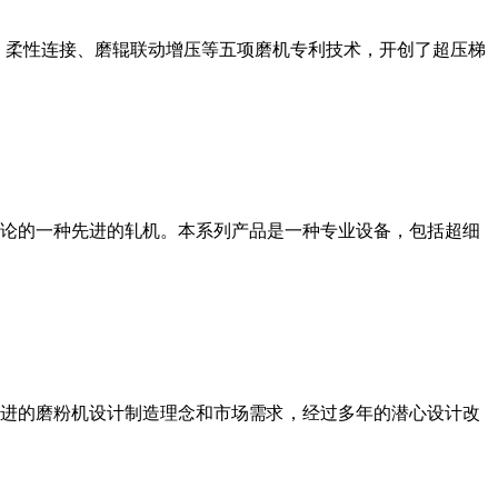
、柔性连接、磨辊联动增压等五项磨机专利技术，开创了超压梯
论的一种先进的轧机。本系列产品是一种专业设备，包括超细
进的磨粉机设计制造理念和市场需求，经过多年的潜心设计改