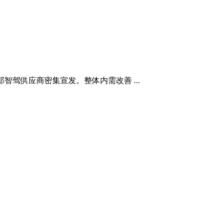
部智驾供应商密集宣发。整体内需改善 ...