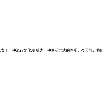
仅仅代表了一种流行文化,更成为一种生活方式的体现。今天就让我们