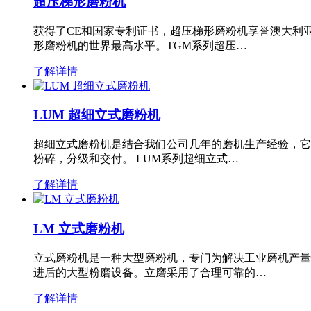
超压梯形磨粉机
获得了CE和国家专利证书，超压梯形磨粉机享誉澳大利
形磨粉机的世界最高水平。TGM系列超压…
了解详情
LUM 超细立式磨粉机
超细立式磨粉机是结合我们公司几年的磨机生产经验，它
粉碎，分级和交付。 LUM系列超细立式…
了解详情
LM 立式磨粉机
立式磨粉机是一种大型磨粉机，专门为解决工业磨机产量
进后的大型粉磨设备。立磨采用了合理可靠的…
了解详情