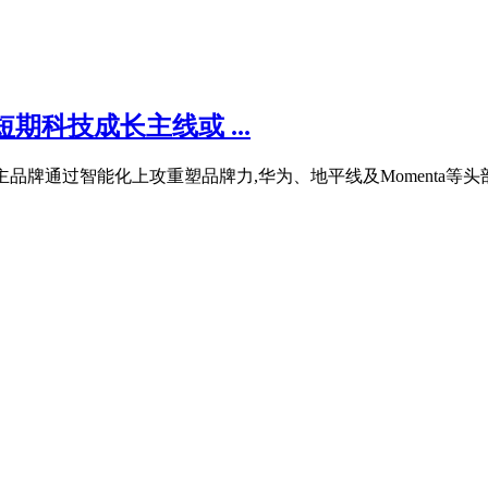
科技成长主线或 ...
主品牌通过智能化上攻重塑品牌力,华为、地平线及Momenta等头