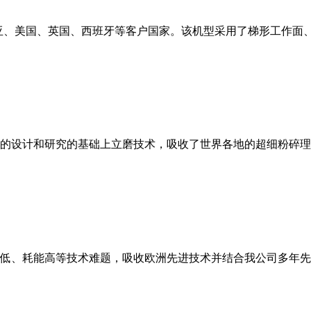
亚、美国、英国、西班牙等客户国家。该机型采用了梯形工作面
的设计和研究的基础上立磨技术，吸收了世界各地的超细粉碎理
低、耗能高等技术难题，吸收欧洲先进技术并结合我公司多年先