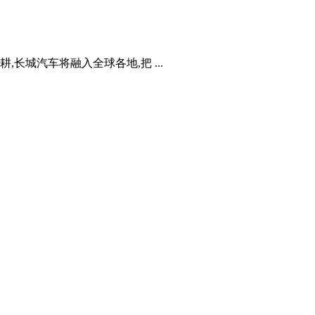
,长城汽车将融入全球各地,把 ...