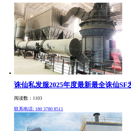
诛仙私发服2025年度最新最全诛仙SF
阅读数：1103
联系电话: 180 3780 8511