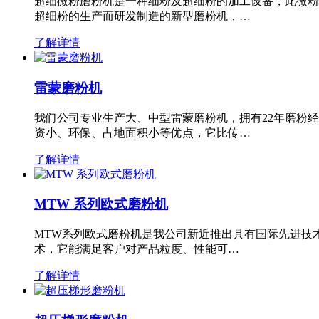
超细微粉磨粉机是一种细粉及超细粉的加工设备，此微粉
超细粉的生产而研发制造的新型磨粉机，…
了解详情
雷蒙磨粉机
我们公司专业生产大、中型雷蒙磨粉机，拥有22年磨粉
资小、环保、占地面积小等优点，它比传…
了解详情
MTW 系列欧式磨粉机
MTW系列欧式磨粉机是我公司新近推出具有国际先进技
术，它能满足客户对产品粒度、性能可…
了解详情