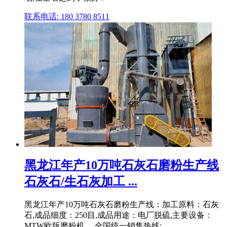
联系电话: 180 3780 8511
黑龙江年产10万吨石灰石磨粉生产线
石灰石/生石灰加工 ...
黑龙江年产10万吨石灰石磨粉生产线：加工原料：石灰
石,成品细度：250目,成品用途：电厂脱硫,主要设备：
MTW欧版磨粉机。 全国统一销售热线: