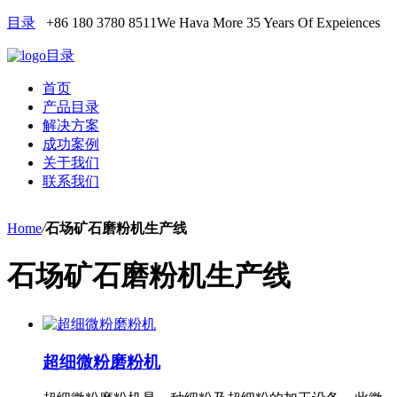
目录
+86 180 3780 8511
We Hava More 35 Years Of Expeiences
目录
首页
产品目录
解决方案
成功案例
关于我们
联系我们
Home
/
石场矿石磨粉机生产线
石场矿石磨粉机生产线
超细微粉磨粉机