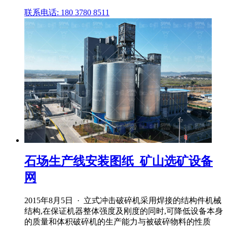
联系电话: 180 3780 8511
石场生产线安装图纸_矿山选矿设备
网
2015年8月5日 · 立式冲击破碎机采用焊接的结构件机械
结构,在保证机器整体强度及刚度的同时,可降低设备本身
的质量和体积破碎机的生产能力与被破碎物料的性质