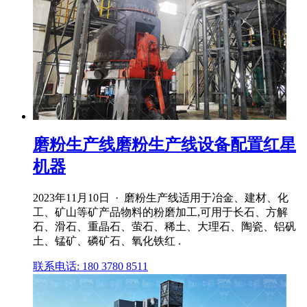
磨粉生产线磨粉生产线设备配置红星
机器
2023年11月10日 · 磨粉生产线适用于冶金、建材、化
工、矿山等矿产品物料的粉磨加工,可用于长石、方解
石、滑石、重晶石、萤石、稀土、大理石、陶瓷、铝矾
土、锰矿、磷矿石、氧化铁红 .
联系电话: 180 3780 8511