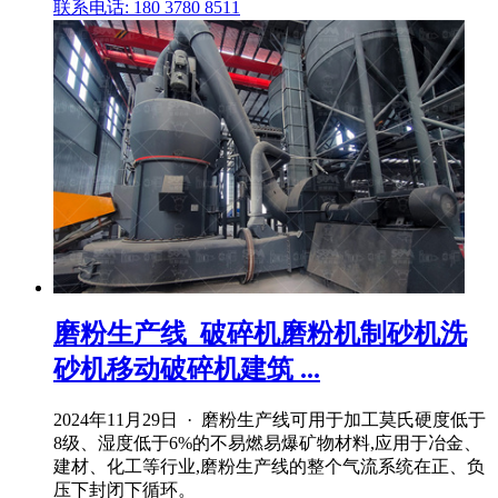
联系电话: 180 3780 8511
磨粉生产线_破碎机磨粉机制砂机洗
砂机移动破碎机建筑 ...
2024年11月29日 · 磨粉生产线可用于加工莫氏硬度低于
8级、湿度低于6%的不易燃易爆矿物材料,应用于冶金、
建材、化工等行业,磨粉生产线的整个气流系统在正、负
压下封闭下循环。