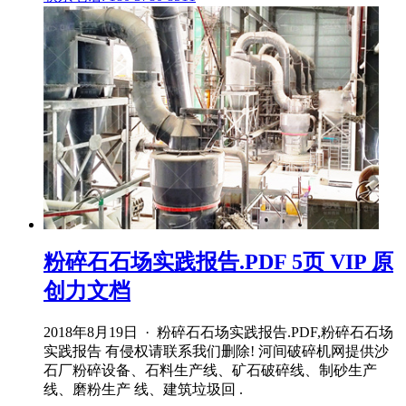
粉碎石石场实践报告.PDF 5页 VIP 原
创力文档
2018年8月19日 · 粉碎石石场实践报告.PDF,粉碎石石场
实践报告 有侵权请联系我们删除! 河间破碎机网提供沙
石厂粉碎设备、石料生产线、矿石破碎线、制砂生产
线、磨粉生产 线、建筑垃圾回 .