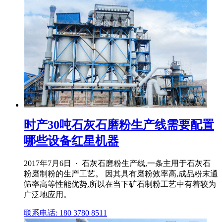
时产30吨石灰石磨粉生产线需要配置
哪些设备红星机器
2017年7月6日 · 石灰石磨粉生产线,一条主用于石灰石
粉磨制粉的生产工艺。 因其具有磨粉效率高,成品粉末通
筛率高等性能优势,所以在当下矿石制粉工艺中有着较为
广泛地应用。
联系电话: 180 3780 8511