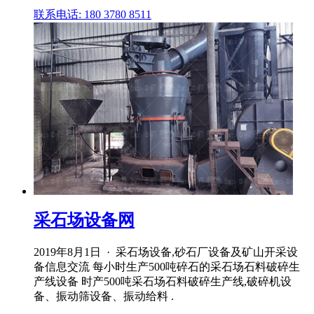
联系电话: 180 3780 8511
采石场设备网
2019年8月1日 · 采石场设备,砂石厂设备及矿山开采设
备信息交流 每小时生产500吨碎石的采石场石料破碎生
产线设备 时产500吨采石场石料破碎生产线,破碎机设
备、振动筛设备、振动给料 .