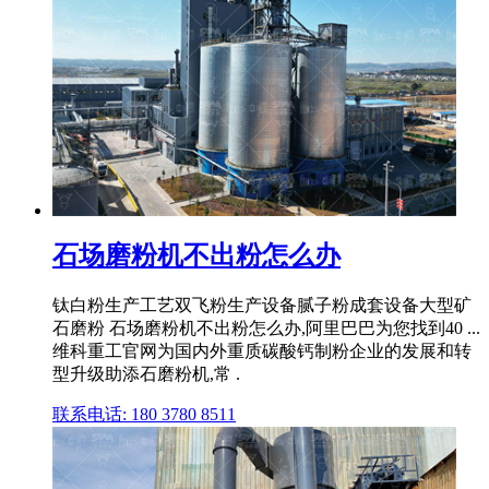
石场磨粉机不出粉怎么办
钛白粉生产工艺双飞粉生产设备腻子粉成套设备大型矿
石磨粉 石场磨粉机不出粉怎么办,阿里巴巴为您找到40 ...
维科重工官网为国内外重质碳酸钙制粉企业的发展和转
型升级助添石磨粉机,常 .
联系电话: 180 3780 8511