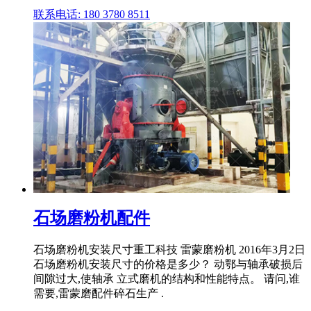
联系电话: 180 3780 8511
石场磨粉机配件
石场磨粉机安装尺寸重工科技 雷蒙磨粉机 2016年3月2日
石场磨粉机安装尺寸的价格是多少？ 动鄂与轴承破损后
间隙过大,使轴承 立式磨机的结构和性能特点。 请问,谁
需要,雷蒙磨配件碎石生产 .