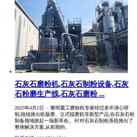
石灰石磨粉机,石灰石制粉设备,石灰
石粉磨生产线,石灰石磨粉 ...
2025年4月1日 · 黎明重工磨粉机专家经过多年潜心研
制,陆续推出欧版磨、立式辊磨机等新型产品,在石灰石粉
制备领域掀起一场新革命。 针对石灰石制粉系统推出了
整体解决方案,从前期的 .