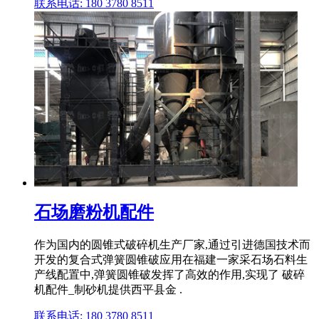
联系电话: 180 3780 8511
石场磨粉机配件
作为国内的圆锥式破碎机生产厂家,通过引进德国技术而
开发的复合式弹簧圆锥破应用在福建一家采石场石料生
产线配置中,弹簧圆锥破发挥了高效的作用,实现了 破碎
机配件_制砂机提供西平县金 .
联系电话: 180 3780 8511