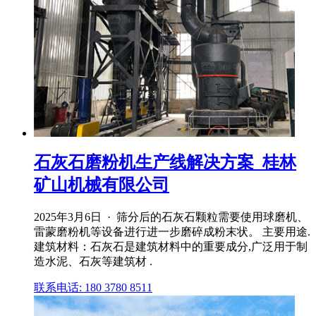
石灰石磨粉机生产线解决方案_桂林
矿山机械有限公司
2025年3月6日 · 筛分后的石灰石颗粒需要使用球磨机、
雷蒙磨粉机等设备进行进一步磨碎成粉末状。 主要用途.
建筑材料：石灰石是建筑材料中的重要成分,广泛用于制
造水泥、石灰等建筑材 .
联系电话: 180 3780 8511