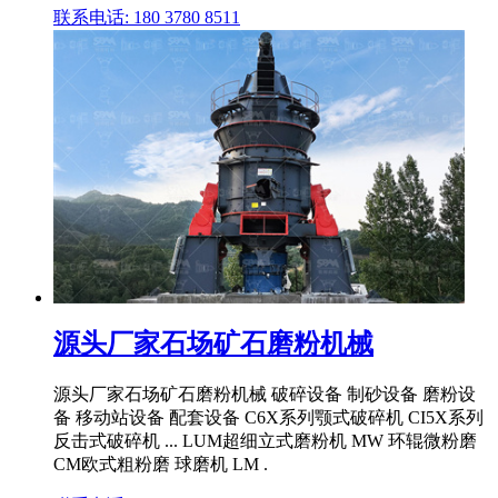
联系电话: 180 3780 8511
源头厂家石场矿石磨粉机械
源头厂家石场矿石磨粉机械 破碎设备 制砂设备 磨粉设
备 移动站设备 配套设备 C6X系列颚式破碎机 CI5X系列
反击式破碎机 ... LUM超细立式磨粉机 MW 环辊微粉磨
CM欧式粗粉磨 球磨机 LM .