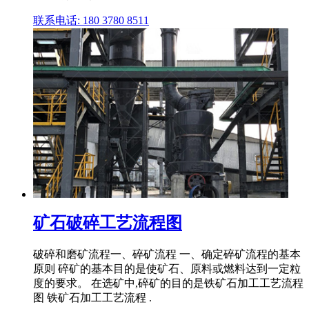
联系电话: 180 3780 8511
矿石破碎工艺流程图
破碎和磨矿流程一、碎矿流程 一、确定碎矿流程的基本
原则 碎矿的基本目的是使矿石、原料或燃料达到一定粒
度的要求。 在选矿中,碎矿的目的是铁矿石加工工艺流程
图 铁矿石加工工艺流程 .