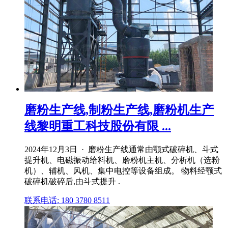
磨粉生产线,制粉生产线,磨粉机生产
线黎明重工科技股份有限 ...
2024年12月3日 · 磨粉生产线通常由颚式破碎机、斗式
提升机、电磁振动给料机、磨粉机主机、分析机（选粉
机）、辅机、风机、集中电控等设备组成。 物料经颚式
破碎机破碎后,由斗式提升 .
联系电话: 180 3780 8511