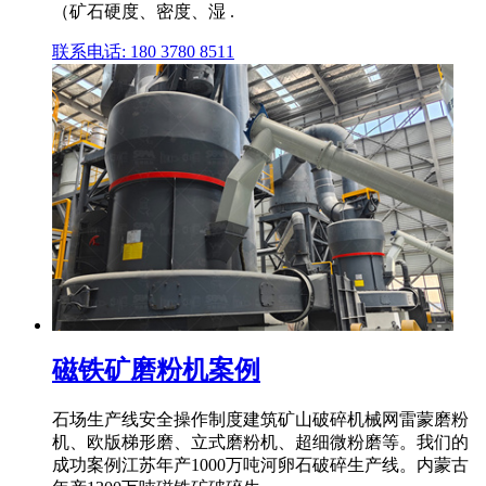
（矿石硬度、密度、湿 .
联系电话: 180 3780 8511
磁铁矿磨粉机案例
石场生产线安全操作制度建筑矿山破碎机械网雷蒙磨粉
机、欧版梯形磨、立式磨粉机、超细微粉磨等。我们的
成功案例江苏年产1000万吨河卵石破碎生产线。内蒙古