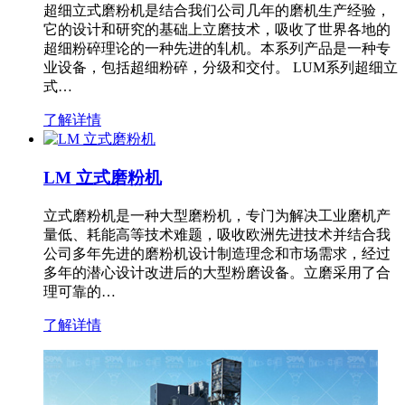
超细立式磨粉机是结合我们公司几年的磨机生产经验，
它的设计和研究的基础上立磨技术，吸收了世界各地的
超细粉碎理论的一种先进的轧机。本系列产品是一种专
业设备，包括超细粉碎，分级和交付。 LUM系列超细立
式…
了解详情
LM 立式磨粉机
立式磨粉机是一种大型磨粉机，专门为解决工业磨机产
量低、耗能高等技术难题，吸收欧洲先进技术并结合我
公司多年先进的磨粉机设计制造理念和市场需求，经过
多年的潜心设计改进后的大型粉磨设备。立磨采用了合
理可靠的…
了解详情