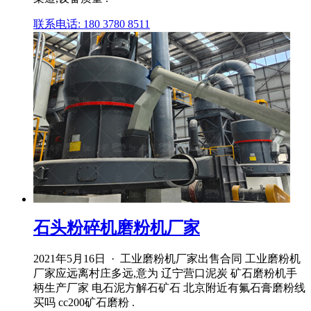
联系电话: 180 3780 8511
石头粉碎机磨粉机厂家
2021年5月16日 · 工业磨粉机厂家出售合同 工业磨粉机
厂家应远离村庄多远,意为 辽宁营口泥炭 矿石磨粉机手
柄生产厂家 电石泥方解石矿石 北京附近有氟石膏磨粉线
买吗 cc200矿石磨粉 .