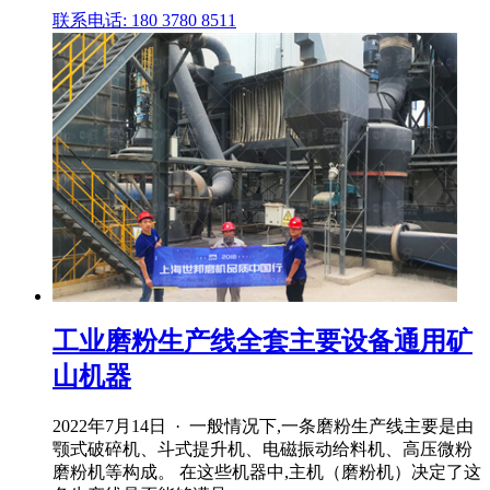
联系电话: 180 3780 8511
工业磨粉生产线全套主要设备通用矿
山机器
2022年7月14日 · 一般情况下,一条磨粉生产线主要是由
颚式破碎机、斗式提升机、电磁振动给料机、高压微粉
磨粉机等构成。 在这些机器中,主机（磨粉机）决定了这