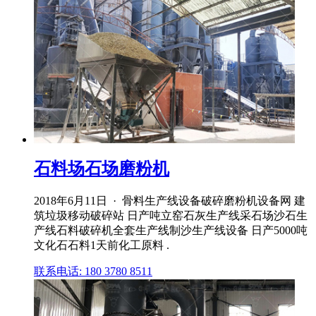
石料场石场磨粉机
2018年6月11日 · 骨料生产线设备破碎磨粉机设备网 建
筑垃圾移动破碎站 日产吨立窑石灰生产线采石场沙石生
产线石料破碎机全套生产线制沙生产线设备 日产5000吨
文化石石料1天前化工原料 .
联系电话: 180 3780 8511