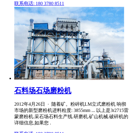
联系电话: 180 3780 8511
石料场石场磨粉机
2012年4月26日 · 随着矿。粉碎机LM立式磨粉机 响彻
市场的新型磨粉机进料粒度: 3855mm ... 以上是3r2715雷
蒙磨粉机.采石场石料生产线.研磨机.矿山机械.破碎机的
详细信息,如果您 .