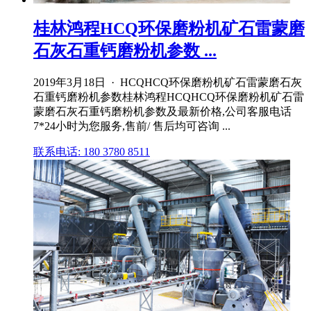
桂林鸿程HCQ环保磨粉机矿石雷蒙磨
石灰石重钙磨粉机参数 ...
2019年3月18日 · HCQHCQ环保磨粉机矿石雷蒙磨石灰
石重钙磨粉机参数桂林鸿程HCQHCQ环保磨粉机矿石雷
蒙磨石灰石重钙磨粉机参数及最新价格,公司客服电话
7*24小时为您服务,售前/ 售后均可咨询 ...
联系电话: 180 3780 8511