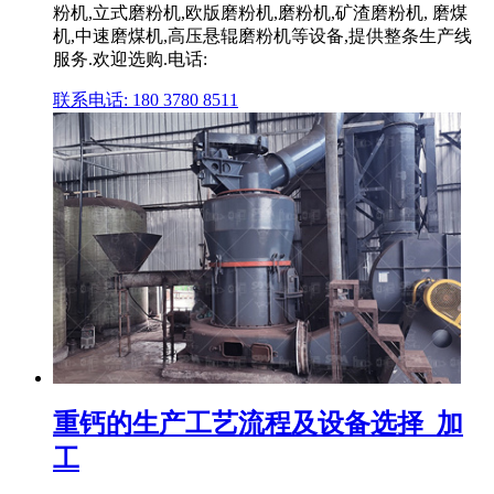
粉机,立式磨粉机,欧版磨粉机,磨粉机,矿渣磨粉机, 磨煤
机,中速磨煤机,高压悬辊磨粉机等设备,提供整条生产线
服务.欢迎选购.电话:
联系电话: 180 3780 8511
重钙的生产工艺流程及设备选择_加
工