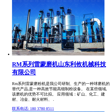
RM系列雷蒙磨机山东利攸机械科技
有限公司
Rm系列雷蒙磨粉机是我公司研制、生产的一种球磨机的
替代产品,是一种高效节能高细制粉设备。 在某些领域,
该磨机的优势不可比拟。 应用领域：矿山、化工、建
材、冶金、耐火材料、 .
联系电话: 180 3780 8511