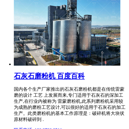
石灰石磨粉机 百度百科
国内各个生产厂家推出的石灰石磨粉机都是在传统雷蒙
磨的设计 工艺 上发展而来,专门适用于石灰石的深加工
生产,在行业内被称为 雷蒙磨粉机,此系列磨粉机采用较
为成熟的磨粉工艺设计,可以很好的适用于石灰石的加工
生产。此类磨粉机的基本工作原理是：破碎机将大块状
原材料破碎到 .