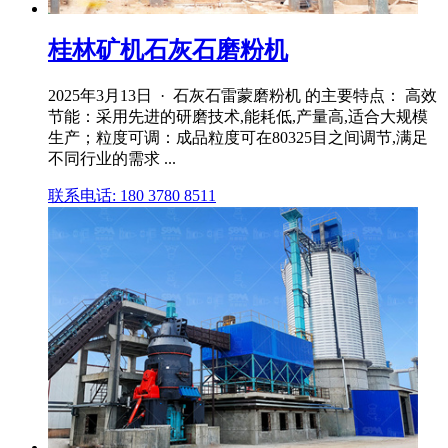
桂林矿机石灰石磨粉机
2025年3月13日 · 石灰石雷蒙磨粉机 的主要特点： 高效
节能：采用先进的研磨技术,能耗低,产量高,适合大规模
生产；粒度可调：成品粒度可在80325目之间调节,满足
不同行业的需求 ...
联系电话: 180 3780 8511