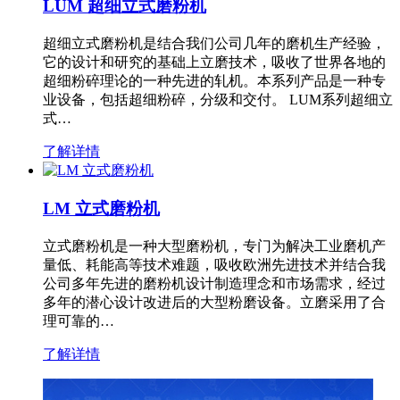
LUM 超细立式磨粉机
超细立式磨粉机是结合我们公司几年的磨机生产经验，
它的设计和研究的基础上立磨技术，吸收了世界各地的
超细粉碎理论的一种先进的轧机。本系列产品是一种专
业设备，包括超细粉碎，分级和交付。 LUM系列超细立
式…
了解详情
LM 立式磨粉机
立式磨粉机是一种大型磨粉机，专门为解决工业磨机产
量低、耗能高等技术难题，吸收欧洲先进技术并结合我
公司多年先进的磨粉机设计制造理念和市场需求，经过
多年的潜心设计改进后的大型粉磨设备。立磨采用了合
理可靠的…
了解详情