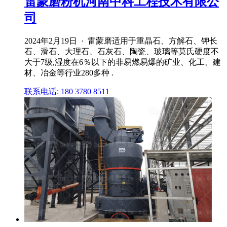
雷蒙磨粉机河南中科工程技术有限公
司
2024年2月19日 · 雷蒙磨适用于重晶石、方解石、钾长
石、滑石、大理石、石灰石、陶瓷、玻璃等莫氏硬度不
大于7级,湿度在6％以下的非易燃易爆的矿业、化工、建
材、冶金等行业280多种 .
联系电话: 180 3780 8511