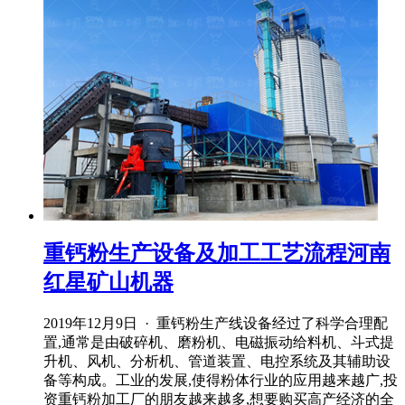
重钙粉生产设备及加工工艺流程河南
红星矿山机器
2019年12月9日 · 重钙粉生产线设备经过了科学合理配
置,通常是由破碎机、磨粉机、电磁振动给料机、斗式提
升机、风机、分析机、管道装置、电控系统及其辅助设
备等构成。工业的发展,使得粉体行业的应用越来越广,投
资重钙粉加工厂的朋友越来越多,想要购买高产经济的全