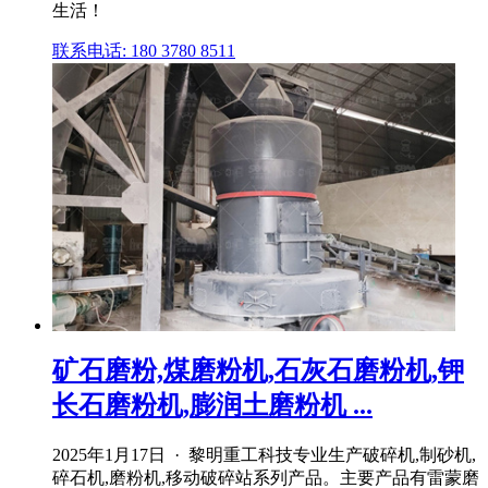
生活！
联系电话: 180 3780 8511
矿石磨粉,煤磨粉机,石灰石磨粉机,钾
长石磨粉机,膨润土磨粉机 ...
2025年1月17日 · 黎明重工科技专业生产破碎机,制砂机,
碎石机,磨粉机,移动破碎站系列产品。主要产品有雷蒙磨