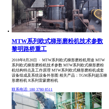
MTW系列欧式梯形磨粉机技术参数
黎明路桥重工
2018年8月20日 · MTW系列欧式梯形磨粉机用途 MTW
系列欧式梯形磨粉机技术参数 MTW系列欧式梯形磨粉
机结构特点及工作原理 MTW系列欧式梯形磨粉机成套
设备组成及系统设备外形图 相关产品：TGM系列超压梯
形磨粉机 R系列雷蒙磨粉机
联系电话: 180 3780 8511