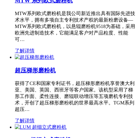
MTW 系列欧式磨粉机
MTW系列欧式磨粉机是我公司新近推出具有国际先进技
术水平，拥有多项自主专利技术产权的最新粉磨设备—
MTW系列欧式磨粉机，以悬辊磨粉机9518为基础，采用
欧洲先进制造技术，它能满足客户对产品粒度、性能
可…
了解详情
超压梯形磨粉机
获得了CE和国家专利证书，超压梯形磨粉机享誉澳大利
亚、美国、英国、西班牙等客户国家。该机型采用了梯
形工作面、柔性连接、磨辊联动增压等五项磨机专利技
术，开创了超压梯形磨粉机的世界最高水平。TGM系列
超压…
了解详情