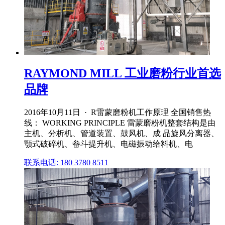
RAYMOND MILL 工业磨粉行业首选
品牌
2016年10月11日 · R雷蒙磨粉机工作原理 全国销售热
线： WORKING PRINCIPLE 雷蒙磨粉机整套结构是由
主机、分析机、管道装置、鼓风机、成 品旋风分离器、
颚式破碎机、畚斗提升机、电磁振动给料机、电
联系电话: 180 3780 8511