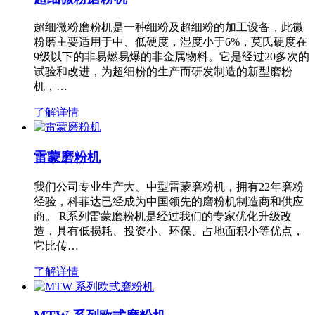
超细微粉磨粉机是一种细粉及超细粉的加工设备，此微
粉磨主要适用于中、低硬度，湿度小于6%，莫氏硬度在
9级以下的非易燃易爆的非金属物料。它是经过20多次的
试验和改进，为超细粉的生产而研发制造的新型磨粉
机，…
了解详情
雷蒙磨粉机
我们公司专业生产大、中型雷蒙磨粉机，拥有22年磨粉
经验，科菲达已经成为中国领先的磨粉机制造商和供应
商。 R系列雷蒙磨粉机是经过我们的专家优化升级改
造，具有低损耗、投资小、环保、占地面积小等优点，
它比传…
了解详情