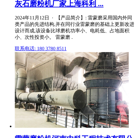
灰石磨粉机厂家上海科利 ...
2024年11月12日 · 【产品简介】: 雷蒙磨采用国内外同
类产品的先进结构,并在同行业雷蒙磨的基础上更新改进
设计而成,该设备比球磨机功率小、电耗低、占地面积
小、次性投资小。 雷蒙磨 .
联系电话: 180 3780 8511