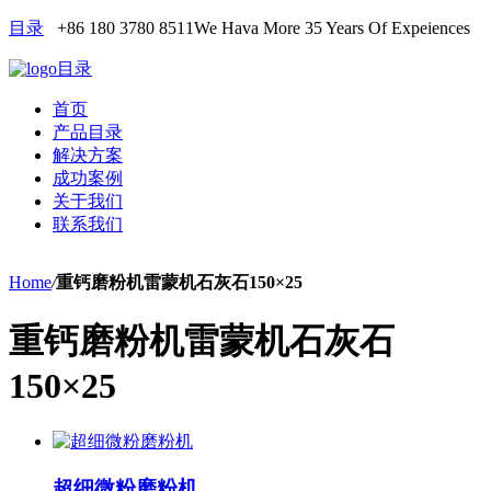
目录
+86 180 3780 8511
We Hava More 35 Years Of Expeiences
目录
首页
产品目录
解决方案
成功案例
关于我们
联系我们
Home
/
重钙磨粉机雷蒙机石灰石150×25
重钙磨粉机雷蒙机石灰石
150×25
超细微粉磨粉机