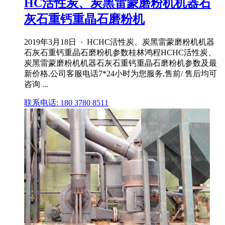
HC活性炭、炭黑雷蒙磨粉机机器石
灰石重钙重晶石磨粉机
2019年3月18日 · HCHC活性炭、炭黑雷蒙磨粉机机器
石灰石重钙重晶石磨粉机参数桂林鸿程HCHC活性炭、
炭黑雷蒙磨粉机机器石灰石重钙重晶石磨粉机参数及最
新价格,公司客服电话7*24小时为您服务,售前/ 售后均可
咨询 ...
联系电话: 180 3780 8511