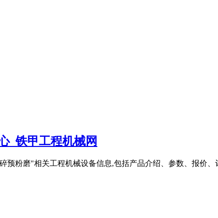
中心_铁甲工程机械网
细碎预粉磨"相关工程机械设备信息,包括产品介绍、参数、报价、评