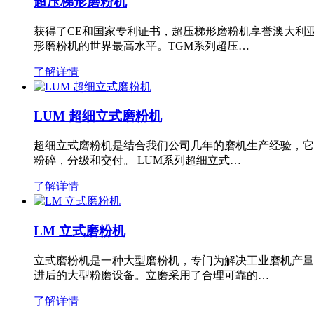
超压梯形磨粉机
获得了CE和国家专利证书，超压梯形磨粉机享誉澳大利
形磨粉机的世界最高水平。TGM系列超压…
了解详情
LUM 超细立式磨粉机
超细立式磨粉机是结合我们公司几年的磨机生产经验，它
粉碎，分级和交付。 LUM系列超细立式…
了解详情
LM 立式磨粉机
立式磨粉机是一种大型磨粉机，专门为解决工业磨机产量
进后的大型粉磨设备。立磨采用了合理可靠的…
了解详情