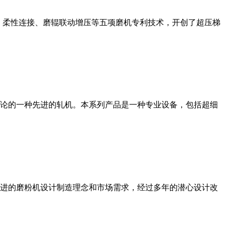
、柔性连接、磨辊联动增压等五项磨机专利技术，开创了超压梯
论的一种先进的轧机。本系列产品是一种专业设备，包括超细
进的磨粉机设计制造理念和市场需求，经过多年的潜心设计改