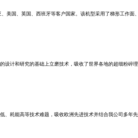
亚、美国、英国、西班牙等客户国家。该机型采用了梯形工作面
的设计和研究的基础上立磨技术，吸收了世界各地的超细粉碎理
低、耗能高等技术难题，吸收欧洲先进技术并结合我公司多年先