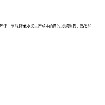
、环保、节能,降低水泥生产成本的目的,必须重视、熟悉和 .