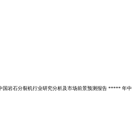
与中国岩石分裂机行业研究分析及市场前景预测报告 ***** 年中