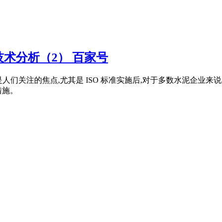
术分析（2） 百家号
来是人们关注的焦点,尤其是 ISO 标准实施后,对于多数水泥企
措施。