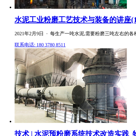
水泥工业粉磨工艺技术与装备的讲座(17)
2021年2月9日 · 每生产一吨水泥,需要粉磨三吨左右
联系电话: 180 3780 8511
技术 | 水泥预粉磨系统技术改造实践_