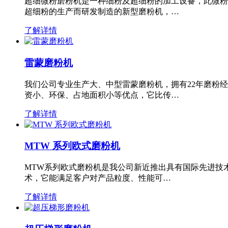
超细微粉磨粉机是一种细粉及超细粉的加工设备，此微粉
超细粉的生产而研发制造的新型磨粉机，…
了解详情
雷蒙磨粉机
我们公司专业生产大、中型雷蒙磨粉机，拥有22年磨粉
资小、环保、占地面积小等优点，它比传…
了解详情
MTW 系列欧式磨粉机
MTW系列欧式磨粉机是我公司新近推出具有国际先进技
术，它能满足客户对产品粒度、性能可…
了解详情