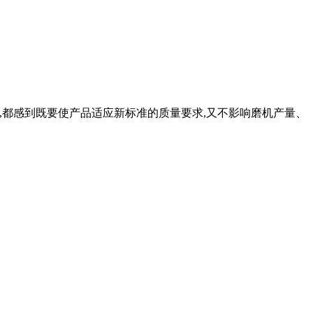
业来说,都感到既要使产品适应新标准的质量要求,又不影响磨机产量、