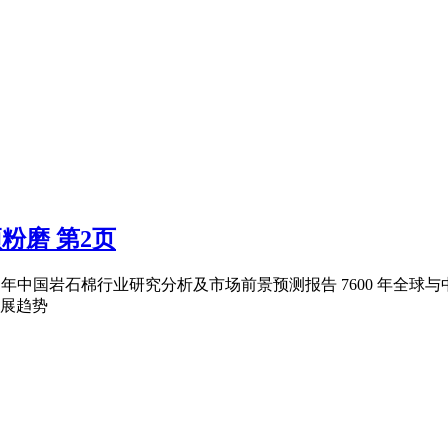
粉磨 第2页
粉磨 年中国岩石棉行业研究分析及市场前景预测报告 7600 年全球
展趋势