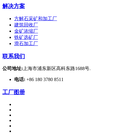
解决方案
方解石采矿和加工厂
建筑回收厂
金矿浓缩厂
铁矿选矿厂
滑石加工厂
联系我们
公司地址:
上海市浦东新区高科东路1688号.
电话:
+86 180 3780 8511
工厂图册