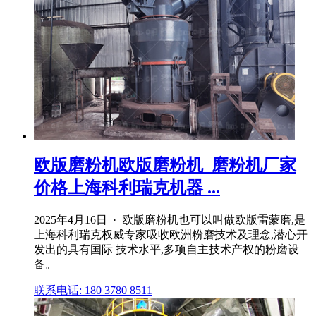
欧版磨粉机欧版磨粉机_磨粉机厂家
价格上海科利瑞克机器 ...
2025年4月16日 · 欧版磨粉机也可以叫做欧版雷蒙磨,是
上海科利瑞克权威专家吸收欧洲粉磨技术及理念,潜心开
发出的具有国际 技术水平,多项自主技术产权的粉磨设
备。
联系电话: 180 3780 8511