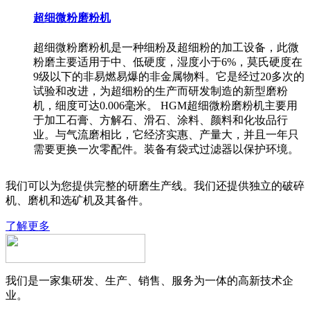
超细微粉磨粉机
超细微粉磨粉机是一种细粉及超细粉的加工设备，此微
粉磨主要适用于中、低硬度，湿度小于6%，莫氏硬度在
9级以下的非易燃易爆的非金属物料。它是经过20多次的
试验和改进，为超细粉的生产而研发制造的新型磨粉
机，细度可达0.006毫米。 HGM超细微粉磨粉机主要用
于加工石膏、方解石、滑石、涂料、颜料和化妆品行
业。与气流磨相比，它经济实惠、产量大，并且一年只
需要更换一次零配件。装备有袋式过滤器以保护环境。
我们可以为您提供完整的研磨生产线。我们还提供独立的破碎
机、磨机和选矿机及其备件。
了解更多
我们是一家集研发、生产、销售、服务为一体的高新技术企
业。