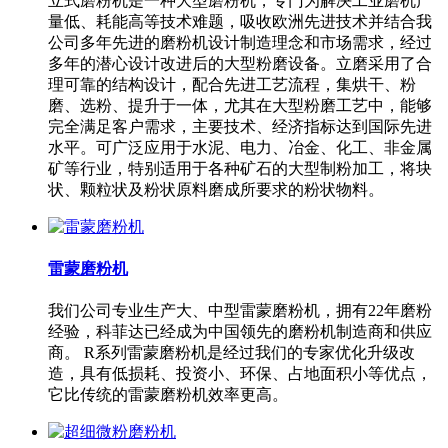
立式磨粉机是一种大型磨粉机，专门为解决工业磨机产
量低、耗能高等技术难题，吸收欧洲先进技术并结合我
公司多年先进的磨粉机设计制造理念和市场需求，经过
多年的潜心设计改进后的大型粉磨设备。立磨采用了合
理可靠的结构设计，配合先进工艺流程，集烘干、粉
磨、选粉、提升于一体，尤其在大型粉磨工艺中，能够
完全满足客户需求，主要技术、经济指标达到国际先进
水平。可广泛应用于水泥、电力、冶金、化工、非金属
矿等行业，特别适用于各种矿石的大型制粉加工，将块
状、颗粒状及粉状原料磨成所要求的粉状物料。
雷蒙磨粉机
我们公司专业生产大、中型雷蒙磨粉机，拥有22年磨粉
经验，科菲达已经成为中国领先的磨粉机制造商和供应
商。 R系列雷蒙磨粉机是经过我们的专家优化升级改
造，具有低损耗、投资小、环保、占地面积小等优点，
它比传统的雷蒙磨粉机效率更高。