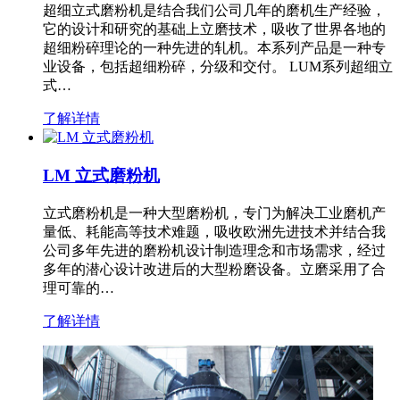
超细立式磨粉机是结合我们公司几年的磨机生产经验，
它的设计和研究的基础上立磨技术，吸收了世界各地的
超细粉碎理论的一种先进的轧机。本系列产品是一种专
业设备，包括超细粉碎，分级和交付。 LUM系列超细立
式…
了解详情
LM 立式磨粉机
立式磨粉机是一种大型磨粉机，专门为解决工业磨机产
量低、耗能高等技术难题，吸收欧洲先进技术并结合我
公司多年先进的磨粉机设计制造理念和市场需求，经过
多年的潜心设计改进后的大型粉磨设备。立磨采用了合
理可靠的…
了解详情