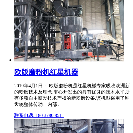
欧版磨粉机红星机器
2019年4月1日 · 欧版磨粉机是红星机械专家吸收欧洲新
的粉磨技术及理念,潜心开发出的具有优良的技术水平,拥
有多项自主研发技术产权的新粉磨设备,该机型采用了锥
齿轮整体传动、内部 .
联系电话: 180 3780 8511