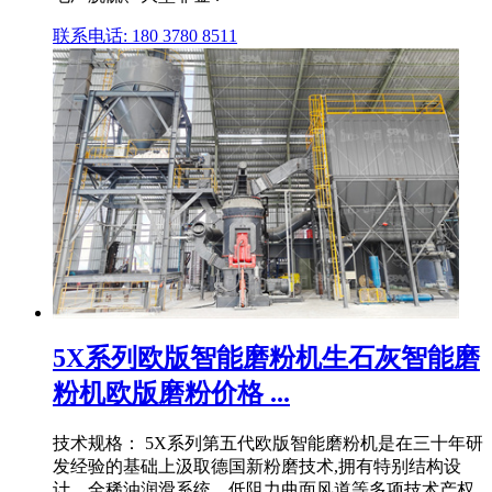
联系电话: 180 3780 8511
5X系列欧版智能磨粉机生石灰智能磨
粉机欧版磨粉价格 ...
技术规格： 5X系列第五代欧版智能磨粉机是在三十年研
发经验的基础上汲取德国新粉磨技术,拥有特别结构设
计、全稀油润滑系统、低阻力曲面风道等多项技术产权