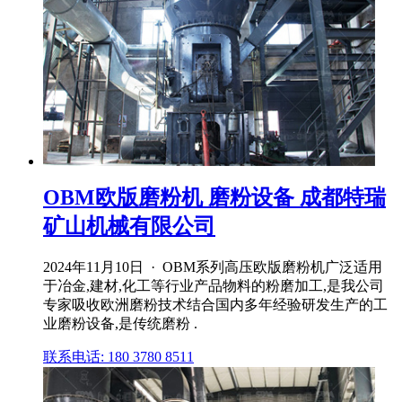
OBM欧版磨粉机 磨粉设备 成都特瑞
矿山机械有限公司
2024年11月10日 · OBM系列高压欧版磨粉机广泛适用
于冶金,建材,化工等行业产品物料的粉磨加工,是我公司
专家吸收欧洲磨粉技术结合国内多年经验研发生产的工
业磨粉设备,是传统磨粉 .
联系电话: 180 3780 8511