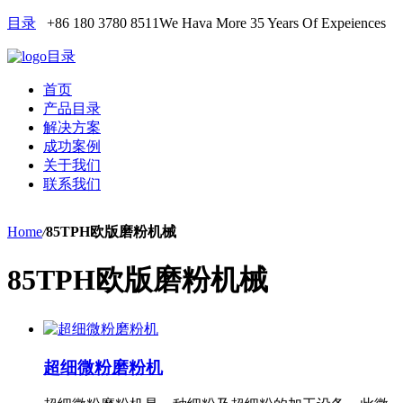
目录
+86 180 3780 8511
We Hava More 35 Years Of Expeiences
目录
首页
产品目录
解决方案
成功案例
关于我们
联系我们
Home
/
85TPH欧版磨粉机械
85TPH欧版磨粉机械
超细微粉磨粉机