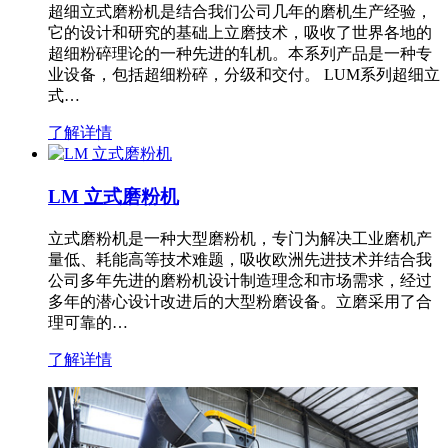
超细立式磨粉机是结合我们公司几年的磨机生产经验，
它的设计和研究的基础上立磨技术，吸收了世界各地的
超细粉碎理论的一种先进的轧机。本系列产品是一种专
业设备，包括超细粉碎，分级和交付。 LUM系列超细立
式…
了解详情
LM 立式磨粉机
立式磨粉机是一种大型磨粉机，专门为解决工业磨机产
量低、耗能高等技术难题，吸收欧洲先进技术并结合我
公司多年先进的磨粉机设计制造理念和市场需求，经过
多年的潜心设计改进后的大型粉磨设备。立磨采用了合
理可靠的…
了解详情