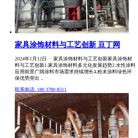
家具涂饰材料与工艺创新 豆丁网
2024年1月12日 · 家具涂饰材料与工艺创新家具涂饰材
料与工艺创新1.家具涂饰材料多元化发展趋势2.水性涂料
应用前景广阔涂料市场需求持续增长4.粉末涂料绿色环
保优势突出 ..
联系电话: 180 3780 8511