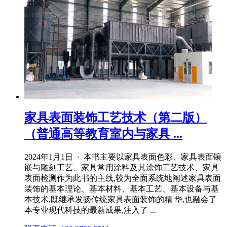
家具表面装饰工艺技术（第二版）
（普通高等教育室内与家具 ...
2024年1月1日 · 本书主要以家具表面色彩、家具表面镶
嵌与雕刻工艺、家具常用涂料及其涂饰工艺技术、家具
表面检测作为此书的主线,较为全面系统地阐述家具表面
装饰的基本理论、基本材料、基本工艺、基本设备与基
本技术,既继承发扬传统家具表面装饰的精 华,也融会了
本专业现代科技的最新成果,注入了 ...