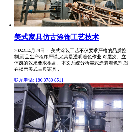
美式家具仿古涂饰工艺技术
2024年4月29日 · 美式涂装工艺不仅要求严格的品质控
制,而且生产程序严谨,尤其是透明着色作业,对层次、立
体感的效果要求很高。本文系统分析美式涂装着色剂,旨
在揭示美式古典家具 .
联系电话: 180 3780 8511