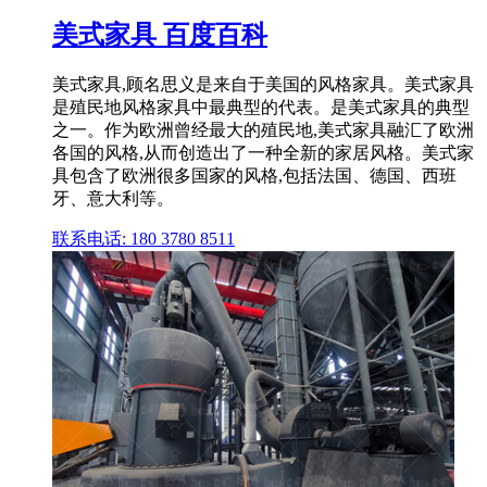
美式家具 百度百科
美式家具,顾名思义是来自于美国的风格家具。美式家具
是殖民地风格家具中最典型的代表。是美式家具的典型
之一。作为欧洲曾经最大的殖民地,美式家具融汇了欧洲
各国的风格,从而创造出了一种全新的家居风格。美式家
具包含了欧洲很多国家的风格,包括法国、德国、西班
牙、意大利等。
联系电话: 180 3780 8511