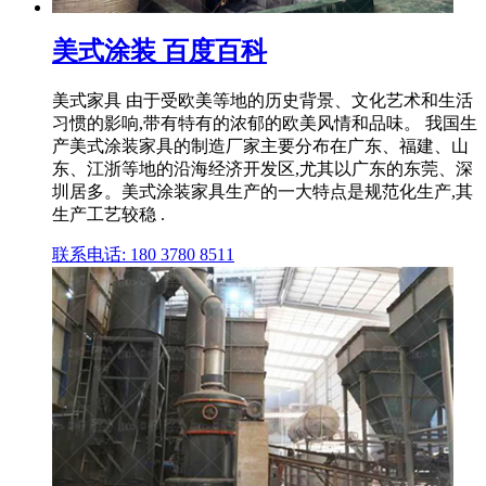
美式涂装 百度百科
美式家具 由于受欧美等地的历史背景、文化艺术和生活
习惯的影响,带有特有的浓郁的欧美风情和品味。 我国生
产美式涂装家具的制造厂家主要分布在广东、福建、山
东、江浙等地的沿海经济开发区,尤其以广东的东莞、深
圳居多。美式涂装家具生产的一大特点是规范化生产,其
生产工艺较稳 .
联系电话: 180 3780 8511