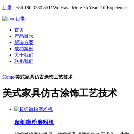
目录
+86 180 3780 8511
We Hava More 35 Years Of Expeiences
目录
首页
产品目录
解决方案
成功案例
关于我们
联系我们
Home
/
美式家具仿古涂饰工艺技术
美式家具仿古涂饰工艺技术
超细微粉磨粉机