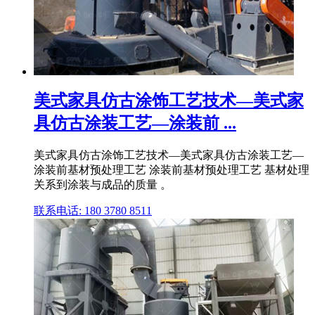
美式家具仿古涂饰工艺技术—美式家
具仿古涂装工艺—涂装前 ...
美式家具仿古涂饰工艺技术—美式家具仿古涂装工艺—
涂装前基材预处理工艺 涂装前基材预处理工艺 基材处理
关系到涂装与成品的质量 。
联系电话: 180 3780 8511