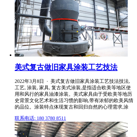
美式复古做旧家具涂装工艺技法
2022年3月8日 · 美式复古做旧家具涂装工艺技法技法,
工艺, 涂装, 家具, 复古美式涂装,是指适合欧美等地区使
用和风行的家具油漆涂装。美式家具由于受欧美等地历
史背景文化艺术和生活习惯的影响,带有浓郁的欧美风情
的品位。涂装特点体现复古和回归自然的心理需求,涂
联系电话: 180 3780 8511