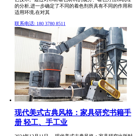
的分析,进一步确定了不同的着色剂所具有不同的作用和
适用环境,在对其
联系电话: 180 3780 8511
现代美式古典风格：家具研究书籍手
册 轻工、手工业