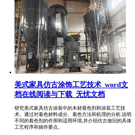
美式家具仿古涂饰工艺技术_word文
档在线阅读与下载_无忧文档
研究美式家具仿古涂装中的木材着色剂和涂装工艺技
术。通过对着色材料成分、着色方法和机理的分析,说明
不同的着色剂的作用和适用环境,并介绍仿古做旧的具体
工艺程序和操作要点。