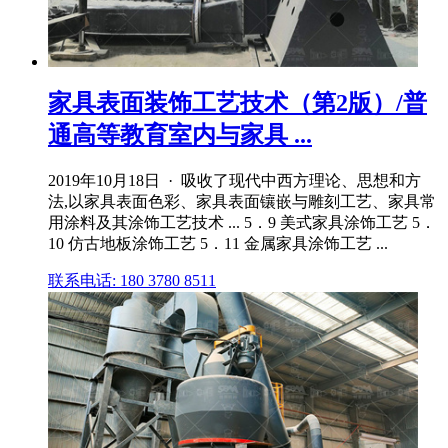
家具表面装饰工艺技术（第2版）/普
通高等教育室内与家具 ...
2019年10月18日 · 吸收了现代中西方理论、思想和方
法,以家具表面色彩、家具表面镶嵌与雕刻工艺、家具常
用涂料及其涂饰工艺技术 ... 5．9 美式家具涂饰工艺 5．
10 仿古地板涂饰工艺 5．11 金属家具涂饰工艺 ...
联系电话: 180 3780 8511