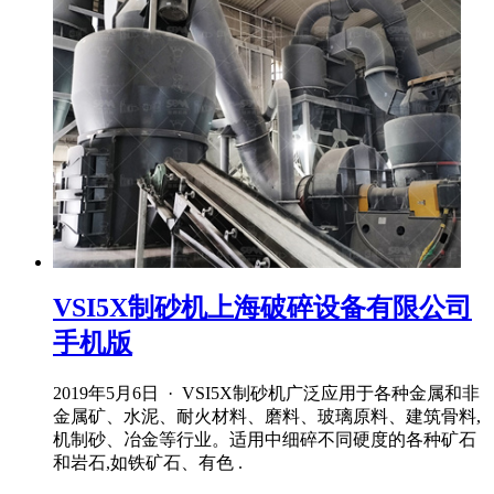
VSI5X制砂机上海破碎设备有限公司
手机版
2019年5月6日 · VSI5X制砂机广泛应用于各种金属和非
金属矿、水泥、耐火材料、磨料、玻璃原料、建筑骨料,
机制砂、冶金等行业。适用中细碎不同硬度的各种矿石
和岩石,如铁矿石、有色 .