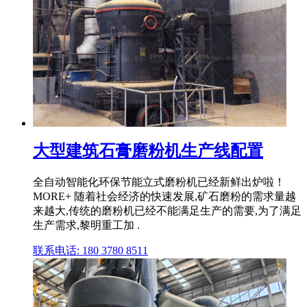
大型建筑石膏磨粉机生产线配置
全自动智能化环保节能立式磨粉机已经新鲜出炉啦！
MORE+ 随着社会经济的快速发展,矿石磨粉的需求量越
来越大,传统的磨粉机已经不能满足生产的需要,为了满足
生产需求,黎明重工加 .
联系电话: 180 3780 8511