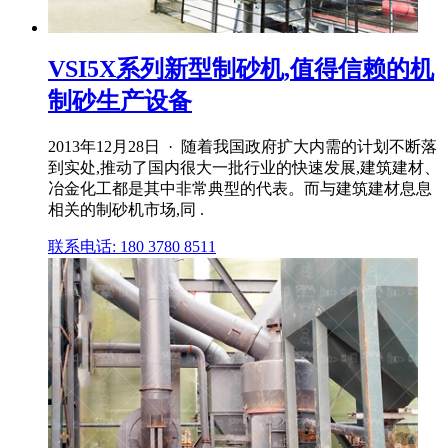
VSI5X系列新型制砂机,值得信赖的机
制砂生产设备
2013年12月28日 · 随着我国政府扩大内需的计划不断落
到实处,推动了国内很大一批行业的快速发展,建筑建材、
冶金化工都是其中非常典型的代表。而与建筑建材息息
相关的制砂机市场,同 .
联系电话: 180 3780 8511