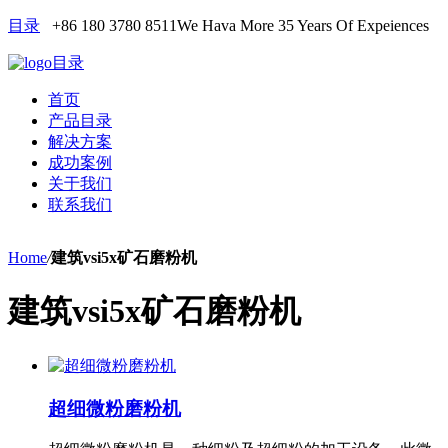
目录
+86 180 3780 8511
We Hava More 35 Years Of Expeiences
目录
首页
产品目录
解决方案
成功案例
关于我们
联系我们
Home
/
建筑vsi5x矿石磨粉机
建筑vsi5x矿石磨粉机
超细微粉磨粉机