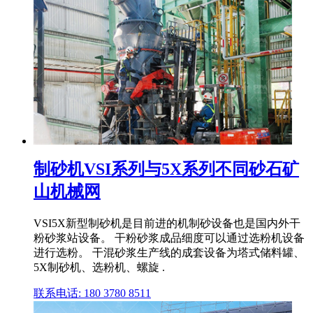
制砂机VSI系列与5X系列不同砂石矿
山机械网
VSI5X新型制砂机是目前进的机制砂设备也是国内外干
粉砂浆站设备。 干粉砂浆成品细度可以通过选粉机设备
进行选粉。 干混砂浆生产线的成套设备为塔式储料罐、
5X制砂机、选粉机、螺旋 .
联系电话: 180 3780 8511