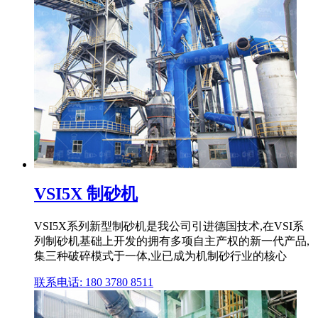
VSI5X 制砂机
VSI5X系列新型制砂机是我公司引进德国技术,在VSI系
列制砂机基础上开发的拥有多项自主产权的新一代产品,
集三种破碎模式于一体,业已成为机制砂行业的核心
联系电话: 180 3780 8511