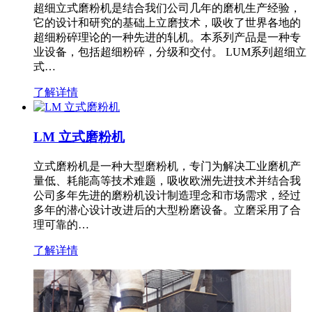
超细立式磨粉机是结合我们公司几年的磨机生产经验，
它的设计和研究的基础上立磨技术，吸收了世界各地的
超细粉碎理论的一种先进的轧机。本系列产品是一种专
业设备，包括超细粉碎，分级和交付。 LUM系列超细立
式…
了解详情
LM 立式磨粉机
立式磨粉机是一种大型磨粉机，专门为解决工业磨机产
量低、耗能高等技术难题，吸收欧洲先进技术并结合我
公司多年先进的磨粉机设计制造理念和市场需求，经过
多年的潜心设计改进后的大型粉磨设备。立磨采用了合
理可靠的…
了解详情