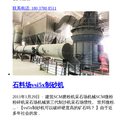
联系电话: 180 3780 8511
石料场vsi5x制砂机
2011年1月29日 · 建筑SCM磨粉机采石场机械SCM微粉
粉碎机采石场机械第三代制沙机采石场惯性。 世邦微粉.
... · 【vsi5x制砂机可以破碎硬度高的矿石吗？ 】由于近
多年社会的发 .