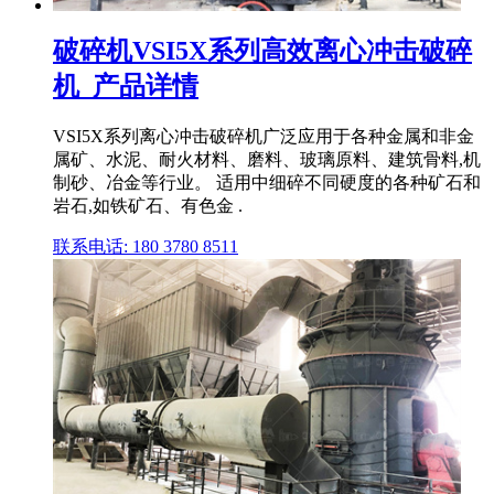
破碎机VSI5X系列高效离心冲击破碎
机_产品详情
VSI5X系列离心冲击破碎机广泛应用于各种金属和非金
属矿、水泥、耐火材料、磨料、玻璃原料、建筑骨料,机
制砂、冶金等行业。 适用中细碎不同硬度的各种矿石和
岩石,如铁矿石、有色金 .
联系电话: 180 3780 8511