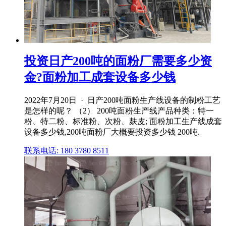
投资日产200吨的面粉厂需要多少资
金?面粉加工成套设备多少钱
2022年7月20日 · 日产200吨面粉生产线设备的制粉工艺
是怎样的呢？ （2） 200吨面粉生产线产品种类：特一
粉、特二粉、标准粉、次粉、麸皮; 面粉加工生产线成套
设备多少钱,200吨面粉厂大概要投资多少钱 200吨.
联系电话: 180 3780 8511