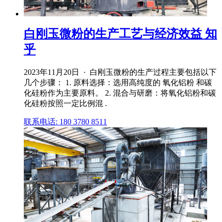
白刚玉微粉的生产工艺与经济效益 知
乎
2023年11月20日 · 白刚玉微粉的生产过程主要包括以下
几个步骤： 1. 原料选择：选用高纯度的 氧化铝粉 和碳
化硅粉作为主要原料。 2. 混合与研磨：将氧化铝粉和碳
化硅粉按照一定比例混 .
联系电话: 180 3780 8511