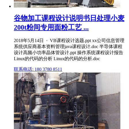
谷物加工课程设计说明书日处理小麦
200t粉间专用面粉工艺 ...
2018年5月14日 · VB课程设计选题.ppt xx公司信息管理
系统供应商基本资料管理java课程设计.doc 半导体课程
设计高频小功率晶体管设计.ppt 操作系统课程设计报告
Linux的代码的分析 Linux的代码的分析.doc
联系电话: 180 3780 8511