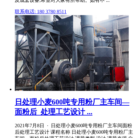
及成套设备,希望对大家有所帮助。如有不 ...
联系电话: 180 3780 8511
日处理小麦600吨专用粉厂主车间—
面粉后_处理工艺设计 ...
2021年7月8日 · 日处理小麦600吨专用粉厂主车间面粉
后处理工艺设计 课程名称 日处理小麦600吨专用粉厂主