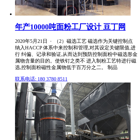
年产10000吨面粉工厂设计 豆丁网
2020年5月21日 · （2）磁选工艺 磁选作为关键控制点
纳入HACCP 体系中来控制和管理,对其设定关键限值,进
行 纠偏、记录和验证,从而达到预防控制面粉中磁选形金
属物含量的目的。使铁钉之类不 进入制粉工艺特进行磁
选,控制面粉磁性金属物低于百万分之二。 制品
联系电话: 180 3780 8511