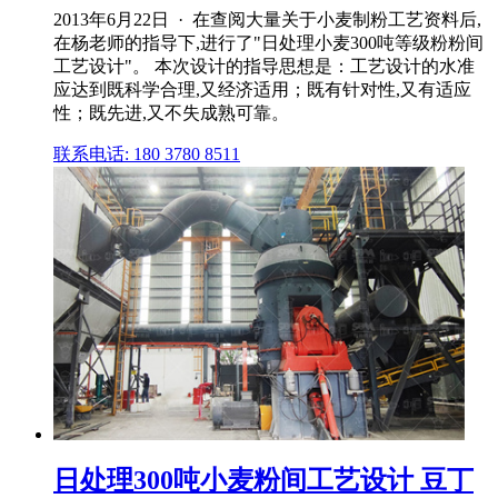
2013年6月22日 · 在查阅大量关于小麦制粉工艺资料后,
在杨老师的指导下,进行了"日处理小麦300吨等级粉粉间
工艺设计"。 本次设计的指导思想是：工艺设计的水准
应达到既科学合理,又经济适用；既有针对性,又有适应
性；既先进,又不失成熟可靠。
联系电话: 180 3780 8511
日处理300吨小麦粉间工艺设计 豆丁