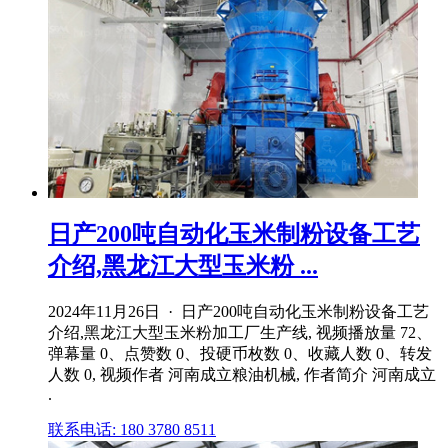
日产200吨自动化玉米制粉设备工艺
介绍,黑龙江大型玉米粉 ...
2024年11月26日 · 日产200吨自动化玉米制粉设备工艺
介绍,黑龙江大型玉米粉加工厂生产线, 视频播放量 72、
弹幕量 0、点赞数 0、投硬币枚数 0、收藏人数 0、转发
人数 0, 视频作者 河南成立粮油机械, 作者简介 河南成立
.
联系电话: 180 3780 8511