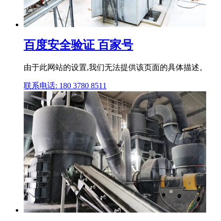
百度安全验证 百家号
由于此网站的设置,我们无法提供该页面的具体描述。
联系电话: 180 3780 8511