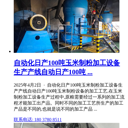
自动化日产100吨玉米制粉加工设备
生产产线自动日产100吨 ...
2025年4月2日 · 自动化日产100吨玉米制粉加工设备生
产产线自动日产100吨玉米制粉设备的加工工艺,在玉米
制粉加工设备生产过程中,原粮需要经过一系列的加工流
程才能加工出产品。同时不同的加工工艺所生产的加工
产品是不同的,也就是说不同的加工产品 ...
联系电话: 180 3780 8511