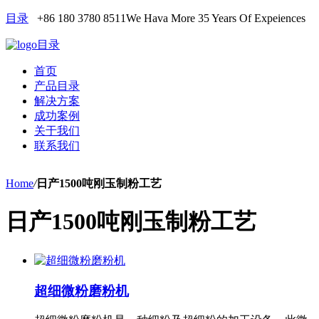
目录
+86 180 3780 8511
We Hava More 35 Years Of Expeiences
目录
首页
产品目录
解决方案
成功案例
关于我们
联系我们
Home
/
日产1500吨刚玉制粉工艺
日产1500吨刚玉制粉工艺
超细微粉磨粉机