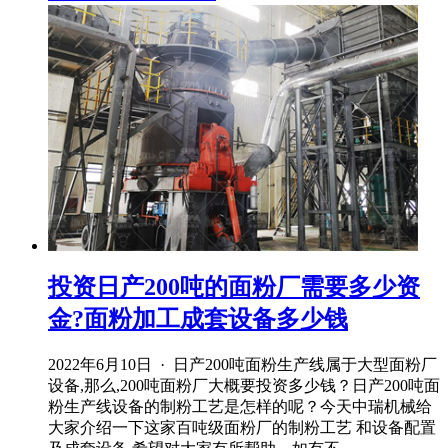
投资日产200吨的面粉厂需要多少资
金?面粉加工成套设备多少钱
2022年6月10日 · 日产200吨面粉生产线属于大型面粉厂
设备,那么,200吨面粉厂大概要投资多少钱？日产200吨面
粉生产线设备的制粉工艺是怎样的呢？今天中瑞机械给
大家介绍一下这家百吨级面粉厂的制粉工艺 和设备配置