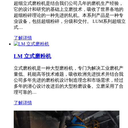
超细立式磨粉机是结合我们公司几年的磨机生产经验，
它的设计和研究的基础上立磨技术，吸收了世界各地的
超细粉碎理论的一种先进的轧机。本系列产品是一种专
业设备，包括超细粉碎，分级和交付。 LUM系列超细立
式…
了解详情
LM 立式磨粉机
立式磨粉机是一种大型磨粉机，专门为解决工业磨机产
量低、耗能高等技术难题，吸收欧洲先进技术并结合我
公司多年先进的磨粉机设计制造理念和市场需求，经过
多年的潜心设计改进后的大型粉磨设备。立磨采用了合
理可靠的…
了解详情