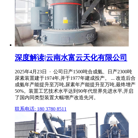
深度解读|云南水富云天化有限公司
2025年4月23日 · 公司日产1500吨合成氨、日产2300吨
尿素装置建于1974年,并于1977年建成投产。 ... 改造后合
成氨年产能提升至万吨,尿素年产能提升至万吨,最终增产
50%。装置工艺技术水平达到90年代世界先进水平,开启
了国内同类型装置大幅增产改造先河。
联系电话: 180 3780 8511