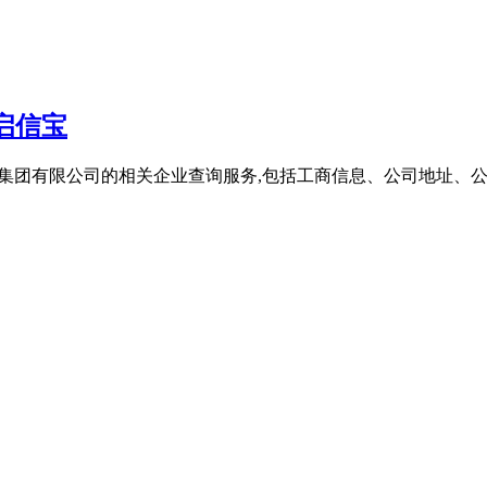
启信宝
际控股集团有限公司的相关企业查询服务,包括工商信息、公司地址