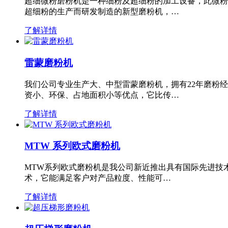
超细微粉磨粉机是一种细粉及超细粉的加工设备，此微粉
超细粉的生产而研发制造的新型磨粉机，…
了解详情
雷蒙磨粉机
我们公司专业生产大、中型雷蒙磨粉机，拥有22年磨粉
资小、环保、占地面积小等优点，它比传…
了解详情
MTW 系列欧式磨粉机
MTW系列欧式磨粉机是我公司新近推出具有国际先进技
术，它能满足客户对产品粒度、性能可…
了解详情