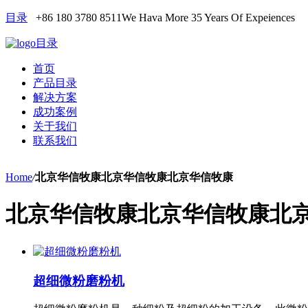
目录
+86 180 3780 8511
We Hava More 35 Years Of Expeiences
目录
首页
产品目录
解决方案
成功案例
关于我们
联系我们
Home
/
北京华信牧康北京华信牧康北京华信牧康
北京华信牧康北京华信牧康北
超细微粉磨粉机