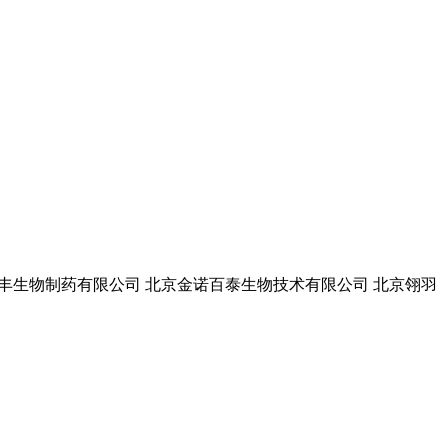
牧 丰生物制药有限公司 北京金诺百泰生物技术有限公司 北京翎羽