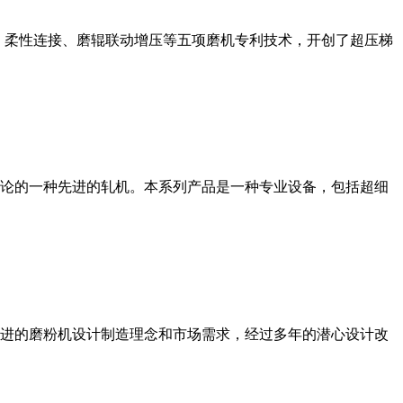
、柔性连接、磨辊联动增压等五项磨机专利技术，开创了超压梯
论的一种先进的轧机。本系列产品是一种专业设备，包括超细
进的磨粉机设计制造理念和市场需求，经过多年的潜心设计改