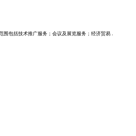
营范围包括技术推广服务；会议及展览服务；经济贸易 .