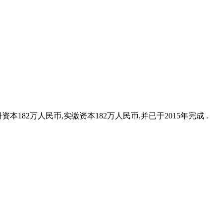
82万人民币,实缴资本182万人民币,并已于2015年完成 .