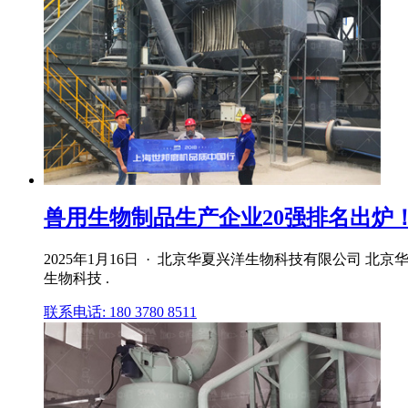
兽用生物制品生产企业20强排名出炉！（
2025年1月16日 · 北京华夏兴洋生物科技有限公司 
生物科技 .
联系电话: 180 3780 8511