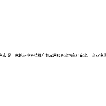
京市,是一家以从事科技推广和应用服务业为主的企业。 企业注册资本1