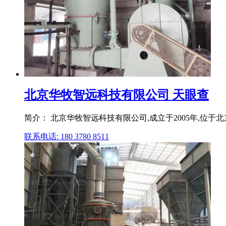
北京华牧智远科技有限公司 天眼查
简介： 北京华牧智远科技有限公司,成立于2005年,位于北
联系电话: 180 3780 8511