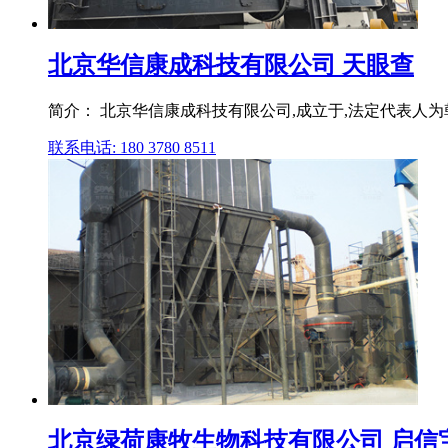
北京华信康成科技有限公司 天眼查
简介： 北京华信康成科技有限公司,成立于,法定代表人为
联系电话: 180 3780 8511
北京绿荷康牧生物科技有限公司 启信