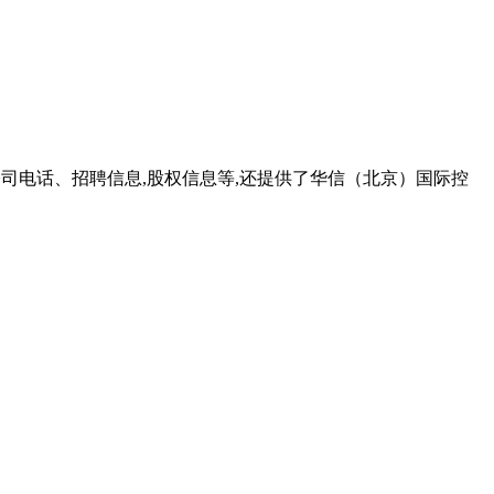
、公司电话、招聘信息,股权信息等,还提供了华信（北京）国际控