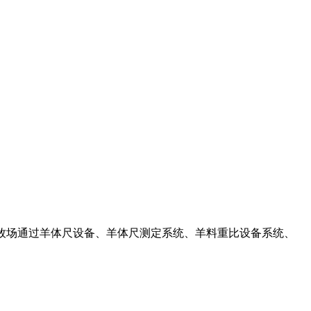
,在牧场通过羊体尺设备、羊体尺测定系统、羊料重比设备系统、