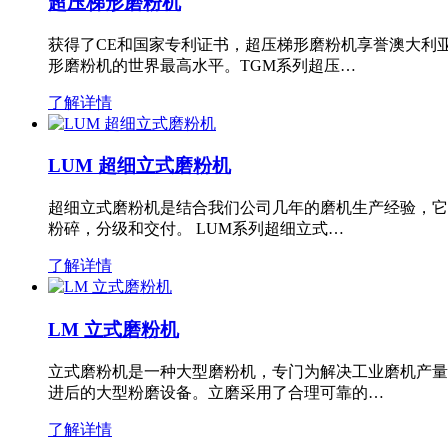
超压梯形磨粉机
获得了CE和国家专利证书，超压梯形磨粉机享誉澳大利
形磨粉机的世界最高水平。TGM系列超压…
了解详情
LUM 超细立式磨粉机
超细立式磨粉机是结合我们公司几年的磨机生产经验，它
粉碎，分级和交付。 LUM系列超细立式…
了解详情
LM 立式磨粉机
立式磨粉机是一种大型磨粉机，专门为解决工业磨机产量
进后的大型粉磨设备。立磨采用了合理可靠的…
了解详情