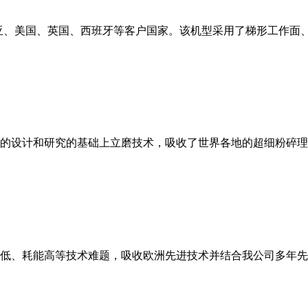
亚、美国、英国、西班牙等客户国家。该机型采用了梯形工作面
的设计和研究的基础上立磨技术，吸收了世界各地的超细粉碎理
低、耗能高等技术难题，吸收欧洲先进技术并结合我公司多年先