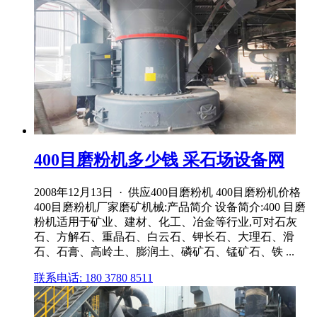
400目磨粉机多少钱 采石场设备网
2008年12月13日 · 供应400目磨粉机 400目磨粉机价格
400目磨粉机厂家磨矿机械:产品简介 设备简介:400 目磨
粉机适用于矿业、建材、化工、冶金等行业,可对石灰
石、方解石、重晶石、白云石、钾长石、大理石、滑
石、石膏、高岭土、膨润土、磷矿石、锰矿石、铁 ...
联系电话: 180 3780 8511