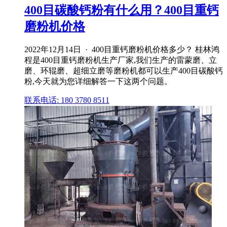
400目碳酸钙粉有什么用？400目重钙
磨粉机价格
2022年12月14日 · 400目重钙磨粉机价格多少？ 桂林鸿
程是400目重钙磨粉机生产厂家,我们生产的雷蒙磨、立
磨、环辊磨、超细立磨等磨粉机都可以生产400目碳酸钙
粉,今天就为您详细解答一下这两个问题。
联系电话: 180 3780 8511