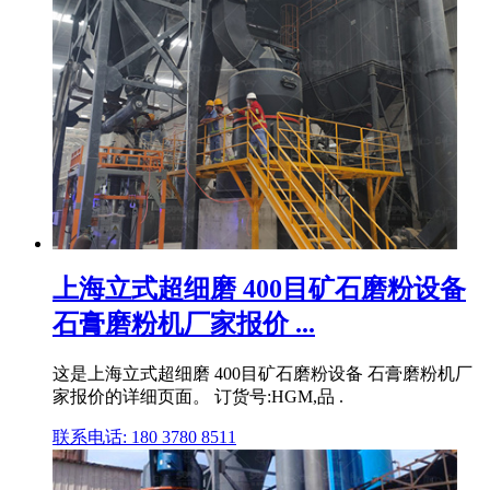
上海立式超细磨 400目矿石磨粉设备
石膏磨粉机厂家报价 ...
这是上海立式超细磨 400目矿石磨粉设备 石膏磨粉机厂
家报价的详细页面。 订货号:HGM,品 .
联系电话: 180 3780 8511