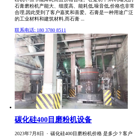
石膏磨粉机产能大、细度高、能耗低,噪音低,价格也非常
合理,因此受到了客户嘉奖和喜爱。石膏是一种用途广泛
的工业材料和建筑材料,而石膏 ...
联系电话: 180 3780 8511
碳化硅400目磨粉机设备
2023年7月8日 · 碳化硅400目磨粉机价格 是多少？客户