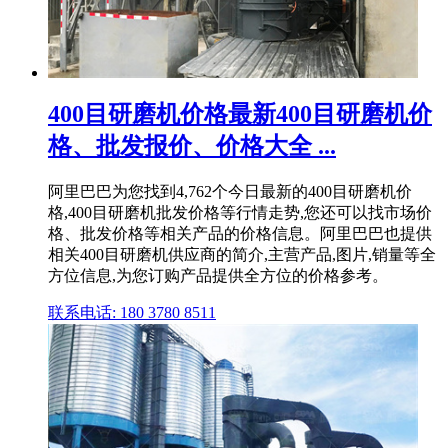
400目研磨机价格最新400目研磨机价
格、批发报价、价格大全 ...
阿里巴巴为您找到4,762个今日最新的400目研磨机价
格,400目研磨机批发价格等行情走势,您还可以找市场价
格、批发价格等相关产品的价格信息。阿里巴巴也提供
相关400目研磨机供应商的简介,主营产品,图片,销量等全
方位信息,为您订购产品提供全方位的价格参考。
联系电话: 180 3780 8511