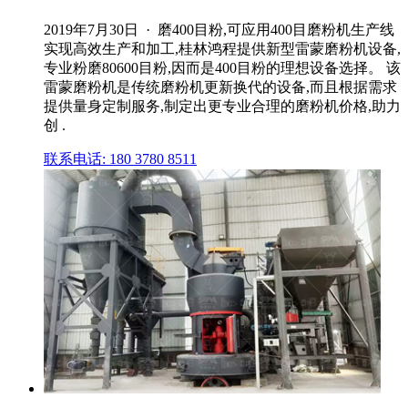
2019年7月30日 · 磨400目粉,可应用400目磨粉机生产线
实现高效生产和加工,桂林鸿程提供新型雷蒙磨粉机设备,
专业粉磨80600目粉,因而是400目粉的理想设备选择。 该
雷蒙磨粉机是传统磨粉机更新换代的设备,而且根据需求
提供量身定制服务,制定出更专业合理的磨粉机价格,助力
创 .
联系电话: 180 3780 8511