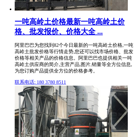
一吨高岭土价格最新一吨高岭土价
格、批发报价、价格大全 ...
阿里巴巴为您找到82个今日最新的一吨高岭土价格,一吨
高岭土批发价格等行情走势,您还可以找市场价格、批发
价格等相关产品的价格信息。阿里巴巴也提供相关一吨
高岭土供应商的简介,主营产品,图片,销量等全方位信息,
为您订购产品提供全方位的价格参考。
联系电话: 180 3780 8511