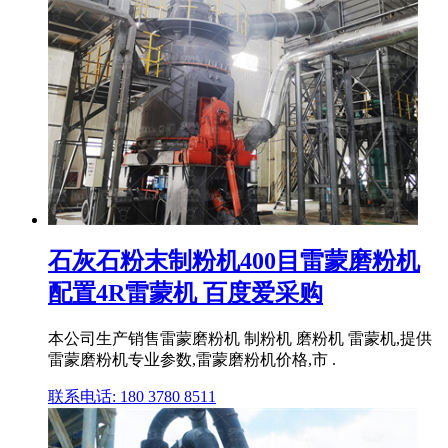
石灰石粉末制粉机400目雷蒙磨粉机
配置4R雷蒙机 百度爱采购
本公司生产销售雷蒙磨粉机 制粉机 磨粉机 雷蒙机,提供
雷蒙磨粉机专业参数,雷蒙磨粉机价格,市 .
联系电话: 180 3780 8511