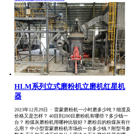
HLM系列立式磨粉机立磨机红星机
器
2023年12月29日 · 雷蒙磨粉机一小时磨多少吨？细度及
价格又是怎样？ 40目到200目磨粉机有哪些？多少钱一
台？ 粉煤灰磨粉机用哪种比较好？磨粉后的粉煤灰有什
么用？ 中小型雷蒙磨粉机市场价一台多少钱？附型号参