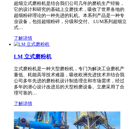
超细立式磨粉机是结合我们公司几年的磨机生产经验，
它的设计和研究的基础上立磨技术，吸收了世界各地的
超细粉碎理论的一种先进的轧机。本系列产品是一种专
业设备，包括超细粉碎，分级和交付。 LUM系列超细立
式…
了解详情
LM 立式磨粉机
立式磨粉机是一种大型磨粉机，专门为解决工业磨机产
量低、耗能高等技术难题，吸收欧洲先进技术并结合我
公司多年先进的磨粉机设计制造理念和市场需求，经过
多年的潜心设计改进后的大型粉磨设备。立磨采用了合
理可靠的…
了解详情