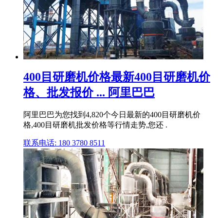
400目研磨机价格最新400目研磨机价
格、批发报价 ... 阿里巴巴
阿里巴巴为您找到4,820个今日最新的400目研磨机价
格,400目研磨机批发价格等行情走势,您还 .
联系电话: 180 3780 8511