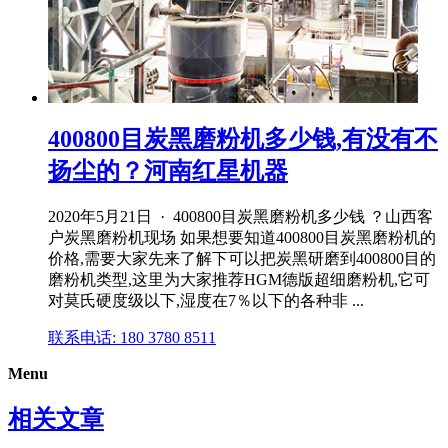
400800目炭黑磨粉机多少钱,有没有不
扬尘的？河南红星机器
2020年5月21日 · 400800目炭黑磨粉机多少钱 ？山西客
户炭黑磨粉机现场 如果想要知道400800目炭黑磨粉机的
价格,需要大家先来了解下可以把炭黑研磨到400800目的
磨粉机类型,这里为大家推荐HGM德版超细磨粉机,它可
对莫氏硬度级以下,湿度在7％以下的各种非 ...
联系电话: 180 3780 8511
Menu
相关文章