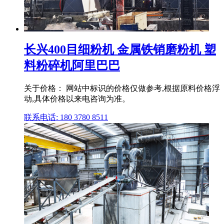
长兴400目细粉机 金属铁销磨粉机 塑
料粉碎机阿里巴巴
关于价格： 网站中标识的价格仅做参考,根据原料价格浮
动,具体价格以来电咨询为准。
联系电话: 180 3780 8511