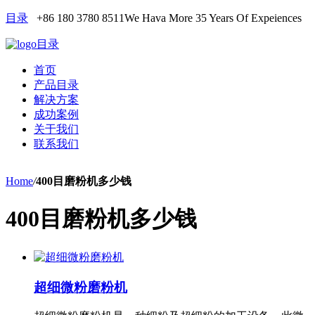
目录
+86 180 3780 8511
We Hava More 35 Years Of Expeiences
目录
首页
产品目录
解决方案
成功案例
关于我们
联系我们
Home
/
400目磨粉机多少钱
400目磨粉机多少钱
超细微粉磨粉机