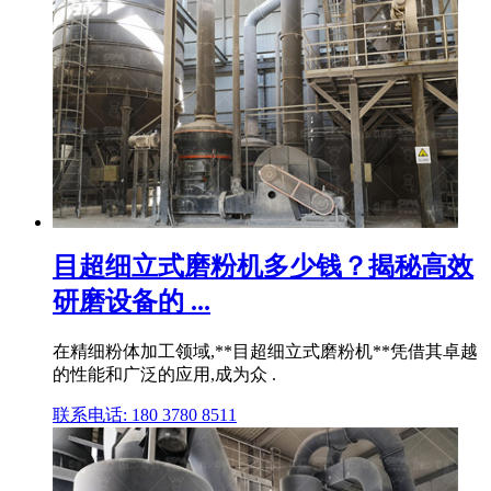
目超细立式磨粉机多少钱？揭秘高效
研磨设备的 ...
在精细粉体加工领域,**目超细立式磨粉机**凭借其卓越
的性能和广泛的应用,成为众 .
联系电话: 180 3780 8511