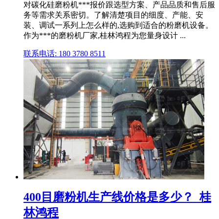
对碳化硅磨粉机***报价跟选型方案、产品品质和售后服
务等需求关系密切。了解清楚项目的细度、产能、安
装、调试一系列上怎么样的,选购到适合的粉磨机设备。
作为***的磨粉机厂家,桂林鸿程为您量身设计 ...
联系电话: 180 3780 8511
400目磨粉机生产线价格是多少？_桂
林鸿程