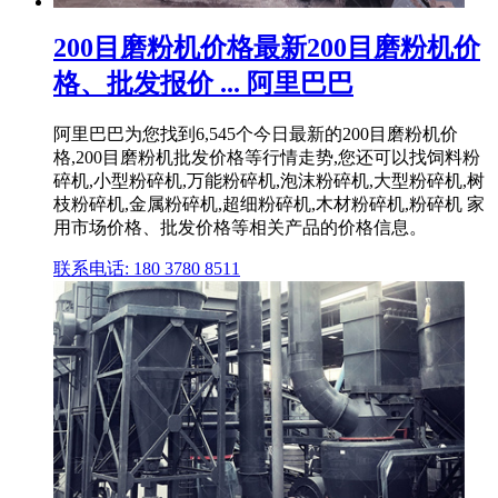
200目磨粉机价格最新200目磨粉机价
格、批发报价 ... 阿里巴巴
阿里巴巴为您找到6,545个今日最新的200目磨粉机价
格,200目磨粉机批发价格等行情走势,您还可以找饲料粉
碎机,小型粉碎机,万能粉碎机,泡沫粉碎机,大型粉碎机,树
枝粉碎机,金属粉碎机,超细粉碎机,木材粉碎机,粉碎机 家
用市场价格、批发价格等相关产品的价格信息。
联系电话: 180 3780 8511