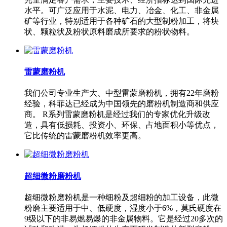
水平。可广泛应用于水泥、电力、冶金、化工、非金属
矿等行业，特别适用于各种矿石的大型制粉加工，将块
状、颗粒状及粉状原料磨成所要求的粉状物料。
雷蒙磨粉机
我们公司专业生产大、中型雷蒙磨粉机，拥有22年磨粉
经验，科菲达已经成为中国领先的磨粉机制造商和供应
商。 R系列雷蒙磨粉机是经过我们的专家优化升级改
造，具有低损耗、投资小、环保、占地面积小等优点，
它比传统的雷蒙磨粉机效率更高。
超细微粉磨粉机
超细微粉磨粉机是一种细粉及超细粉的加工设备，此微
粉磨主要适用于中、低硬度，湿度小于6%，莫氏硬度在
9级以下的非易燃易爆的非金属物料。它是经过20多次的