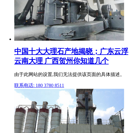
中国十大大理石产地揭晓；广东云浮
云南大理 广西贺州你知道几个
由于此网站的设置,我们无法提供该页面的具体描述。
联系电话: 180 3780 8511