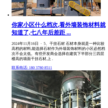
你家小区什么档次,看外墙装饰材料就
知道了,七八年后差距 ...
2024年11月16日 · 5、干挂石材 石材本身就是一种比较
高档的材料,能选择石材作为外墙装饰材料的小区必然档
次不会太低。有些开发商会选择在建筑下半部分三四层
楼高的墙面干挂石材,上 .
联系电话: 180 3780 8511