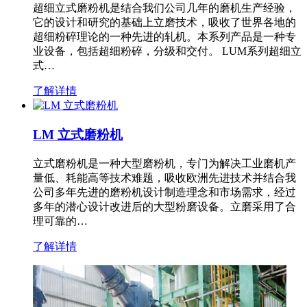
超细立式磨粉机是结合我们公司几年的磨机生产经验，
它的设计和研究的基础上立磨技术，吸收了世界各地的
超细粉碎理论的一种先进的轧机。本系列产品是一种专
业设备，包括超细粉碎，分级和交付。 LUM系列超细立
式…
了解详情
LM 立式磨粉机
立式磨粉机是一种大型磨粉机，专门为解决工业磨机产
量低、耗能高等技术难题，吸收欧洲先进技术并结合我
公司多年先进的磨粉机设计制造理念和市场需求，经过
多年的潜心设计改进后的大型粉磨设备。立磨采用了合
理可靠的…
了解详情