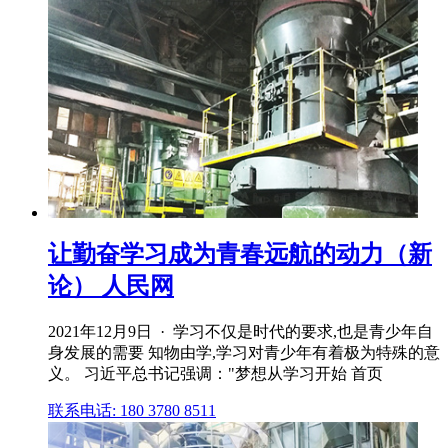
让勤奋学习成为青春远航的动力（新
论） 人民网
2021年12月9日 · 学习不仅是时代的要求,也是青少年自
身发展的需要 知物由学,学习对青少年有着极为特殊的意
义。 习近平总书记强调："梦想从学习开始 首页
联系电话: 180 3780 8511