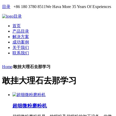
目录
+86 180 3780 8511
We Hava More 35 Years Of Expeiences
目录
首页
产品目录
解决方案
成功案例
关于我们
联系我们
Home
/
敢挂大理石去那学习
敢挂大理石去那学习
超细微粉磨粉机