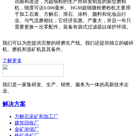
试验和改进，为超细粉的生产而研发制造的新型磨粉
机，细度可达0.006毫米。 HGM超细微粉磨粉机主要用
于加工石膏、方解石、滑石、涂料、颜料和化妆品行
业。与气流磨相比，它经济实惠、产量大，并且一年只
需要更换一次零配件。装备有袋式过滤器以保护环境。
我们可以为您提供完整的研磨生产线。我们还提供独立的破碎
机、磨机和选矿机及其备件。
了解更多
我们是一家集研发、生产、销售、服务为一体的高新技术企
业。
解决方案
方解石采矿和加工厂
建筑回收厂
金矿浓缩厂
铁矿选矿厂