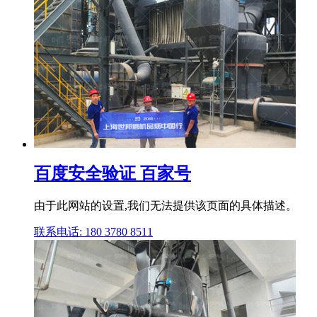
百度安全验证 百家号
由于此网站的设置,我们无法提供该页面的具体描述。
联系电话: 180 3780 8511