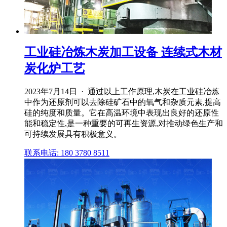
工业硅冶炼木炭加工设备 连续式木材
炭化炉工艺
2023年7月14日 · 通过以上工作原理,木炭在工业硅冶炼
中作为还原剂可以去除硅矿石中的氧气和杂质元素,提高
硅的纯度和质量。它在高温环境中表现出良好的还原性
能和稳定性,是一种重要的可再生资源,对推动绿色生产和
可持续发展具有积极意义。
联系电话: 180 3780 8511