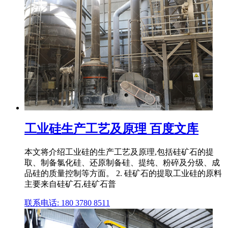
工业硅生产工艺及原理 百度文库
本文将介绍工业硅的生产工艺及原理,包括硅矿石的提
取、制备氯化硅、还原制备硅、提纯、粉碎及分级、成
品硅的质量控制等方面。 2. 硅矿石的提取工业硅的原料
主要来自硅矿石,硅矿石普
联系电话: 180 3780 8511