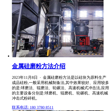
金属硅磨粉方法介绍
2023年11月8日 · 金属硅磨粉方法是以硅块为原料生产
成品硅粉,一般采用机械制备法,其中效果较好、应用较多
的是:球磨法、辊磨法、轮碾法、高速机械式冲击法,应用
的主要设备分别是:球磨机、辊磨机、轮碾机、高速机械
冲击式粉碎机。
联系电话: 180 3780 8511