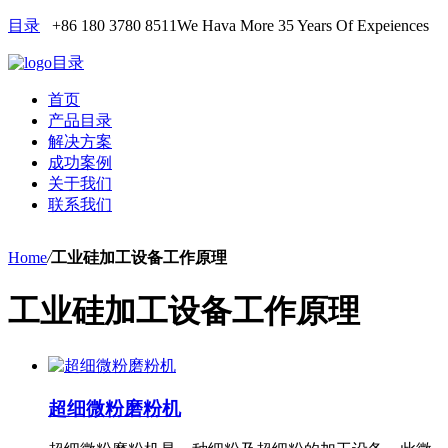
目录
+86 180 3780 8511
We Hava More 35 Years Of Expeiences
目录
首页
产品目录
解决方案
成功案例
关于我们
联系我们
Home
/
工业硅加工设备工作原理
工业硅加工设备工作原理
超细微粉磨粉机