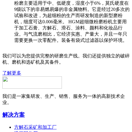
粉磨主要适用于中、低硬度，湿度小于6%，莫氏硬度在
9级以下的非易燃易爆的非金属物料。它是经过20多次的
试验和改进，为超细粉的生产而研发制造的新型磨粉
机，细度可达0.006毫米。 HGM超细微粉磨粉机主要用
于加工石膏、方解石、滑石、涂料、颜料和化妆品行
业。与气流磨相比，它经济实惠、产量大，并且一年只
需要更换一次零配件。装备有袋式过滤器以保护环境。
我们可以为您提供完整的研磨生产线。我们还提供独立的破碎
机、磨机和选矿机及其备件。
了解更多
我们是一家集研发、生产、销售、服务为一体的高新技术企
业。
解决方案
方解石采矿和加工厂