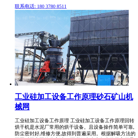
联系电话: 180 3780 8511
工业硅加工设备工作原理砂石矿山机
械网
工业硅加工设备工作原理 工业硅加工设备工作原理回转
烘干机是水泥厂常用的烘干设备。且设备操作简单可靠,
防尘密封好,维修方便,故得到普遍采用。根据解吸方法的