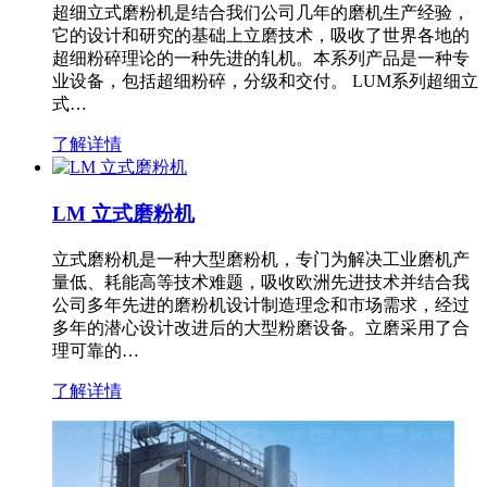
超细立式磨粉机是结合我们公司几年的磨机生产经验，
它的设计和研究的基础上立磨技术，吸收了世界各地的
超细粉碎理论的一种先进的轧机。本系列产品是一种专
业设备，包括超细粉碎，分级和交付。 LUM系列超细立
式…
了解详情
LM 立式磨粉机
立式磨粉机是一种大型磨粉机，专门为解决工业磨机产
量低、耗能高等技术难题，吸收欧洲先进技术并结合我
公司多年先进的磨粉机设计制造理念和市场需求，经过
多年的潜心设计改进后的大型粉磨设备。立磨采用了合
理可靠的…
了解详情