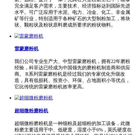
完全满足客户需求，主要技术、经济指标达到国际先进
水平。可广泛应用于水泥、电力、冶金、化工、非金属
矿等行业，特别适用于各种矿石的大型制粉加工，将块
状、颗粒状及粉状原料磨成所要求的粉状物料。
雷蒙磨粉机
我们公司专业生产大、中型雷蒙磨粉机，拥有22年磨粉
经验，科菲达已经成为中国领先的磨粉机制造商和供应
商。 R系列雷蒙磨粉机是经过我们的专家优化升级改
造，具有低损耗、投资小、环保、占地面积小等优点，
它比传统的雷蒙磨粉机效率更高。
超细微粉磨粉机
超细微粉磨粉机是一种细粉及超细粉的加工设备，此微
粉磨主要适用于中、低硬度，湿度小于6%，莫氏硬度在