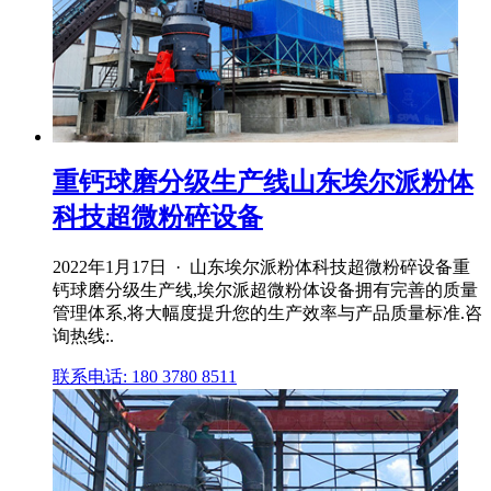
重钙球磨分级生产线山东埃尔派粉体
科技超微粉碎设备
2022年1月17日 · 山东埃尔派粉体科技超微粉碎设备重
钙球磨分级生产线,埃尔派超微粉体设备拥有完善的质量
管理体系,将大幅度提升您的生产效率与产品质量标准.咨
询热线:.
联系电话: 180 3780 8511