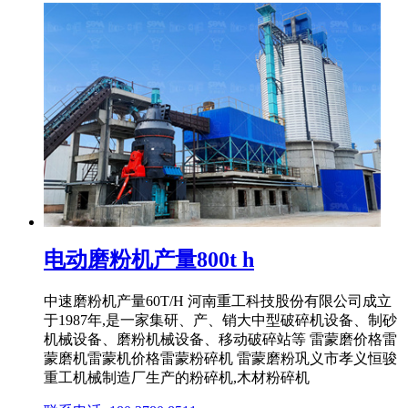
电动磨粉机产量800t h
中速磨粉机产量60T/H 河南重工科技股份有限公司成立
于1987年,是一家集研、产、销大中型破碎机设备、制砂
机械设备、磨粉机械设备、移动破碎站等 雷蒙磨价格雷
蒙磨机雷蒙机价格雷蒙粉碎机 雷蒙磨粉巩义市孝义恒骏
重工机械制造厂生产的粉碎机,木材粉碎机