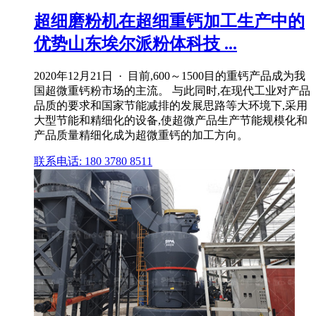
超细磨粉机在超细重钙加工生产中的
优势山东埃尔派粉体科技 ...
2020年12月21日 · 目前,600～1500目的重钙产品成为我
国超微重钙粉市场的主流。 与此同时,在现代工业对产品
品质的要求和国家节能减排的发展思路等大环境下,采用
大型节能和精细化的设备,使超微产品生产节能规模化和
产品质量精细化成为超微重钙的加工方向。
联系电话: 180 3780 8511