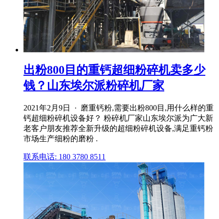
出粉800目的重钙超细粉碎机卖多少
钱？山东埃尔派粉碎机厂家
2021年2月9日 · 磨重钙粉,需要出粉800目,用什么样的重
钙超细粉碎机设备好？ 粉碎机厂家山东埃尔派为广大新
老客户朋友推荐全新升级的超细粉碎机设备,满足重钙粉
市场生产细粉的磨粉 .
联系电话: 180 3780 8511