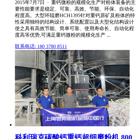
2015年7月7日 · 重钙微粉的规模化生产对粉体装备的主
要性能要求是稳定、可靠、高效、节能、环保、自动化
程度高。大型环辊磨HCH1395针对重钙原矿及粉体的特
性采用独特的结构设计、系统配置以及大型化结构设计
使之具有高效节能、简单可靠、使用寿命长、自动化程
度高等优势,可满足重钙微粉的规模化生产 ...
联系电话: 180 3780 8511
科利瑞克碳酸钙重钙超细磨粉机 800