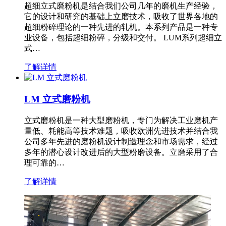
超细立式磨粉机是结合我们公司几年的磨机生产经验，
它的设计和研究的基础上立磨技术，吸收了世界各地的
超细粉碎理论的一种先进的轧机。本系列产品是一种专
业设备，包括超细粉碎，分级和交付。 LUM系列超细立
式…
了解详情
LM 立式磨粉机
立式磨粉机是一种大型磨粉机，专门为解决工业磨机产
量低、耗能高等技术难题，吸收欧洲先进技术并结合我
公司多年先进的磨粉机设计制造理念和市场需求，经过
多年的潜心设计改进后的大型粉磨设备。立磨采用了合
理可靠的…
了解详情