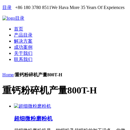
目录
+86 180 3780 8511
We Hava More 35 Years Of Expeiences
目录
首页
产品目录
解决方案
成功案例
关于我们
联系我们
Home
/
重钙粉碎机产量800T-H
重钙粉碎机产量800T-H
超细微粉磨粉机