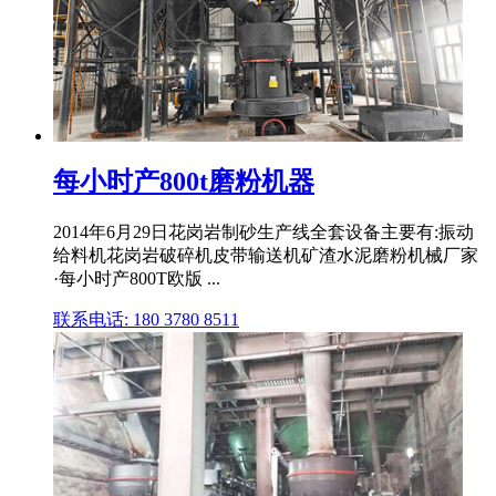
每小时产800t磨粉机器
2014年6月29日花岗岩制砂生产线全套设备主要有:振动
给料机花岗岩破碎机皮带输送机矿渣水泥磨粉机械厂家
·每小时产800T欧版 ...
联系电话: 180 3780 8511