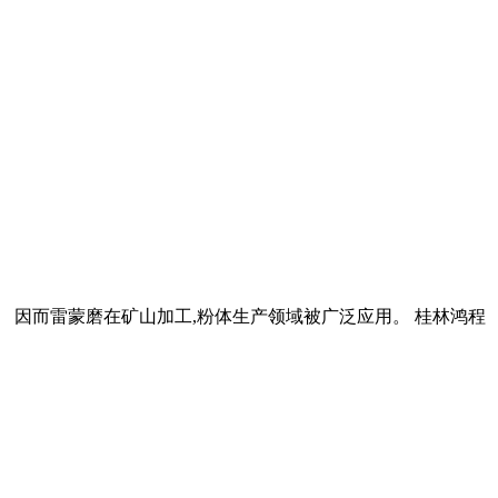
点。 因而雷蒙磨在矿山加工,粉体生产领域被广泛应用。 桂林鸿程