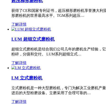
超压梯形磨粉机
获得了CE和国家专利证书，超压梯形磨粉机享誉澳大利
形磨粉机的世界最高水平。TGM系列超压…
了解详情
LUM 超细立式磨粉机
超细立式磨粉机是结合我们公司几年的磨机生产经验，它
粉碎，分级和交付。 LUM系列超细立式…
了解详情
LM 立式磨粉机
立式磨粉机是一种大型磨粉机，专门为解决工业磨机产量
进后的大型粉磨设备。立磨采用了合理可靠的…
了解详情