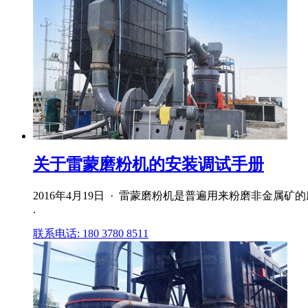
关于雷蒙磨粉机的安装调试手册
2016年4月19日 · 雷蒙磨粉机是普遍用来粉磨非金属
.
联系电话: 180 3780 8511