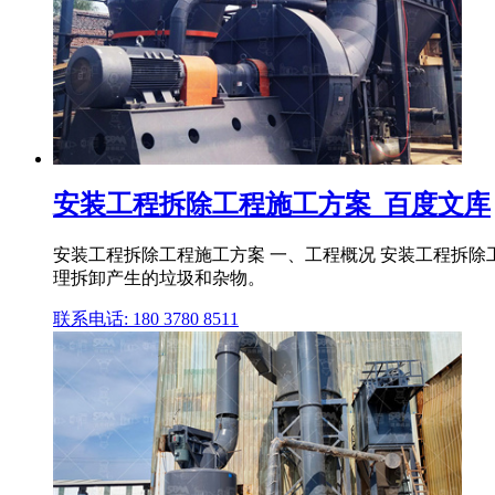
安装工程拆除工程施工方案_百度文库
安装工程拆除工程施工方案 一、工程概况 安装工程拆
理拆卸产生的垃圾和杂物。
联系电话: 180 3780 8511