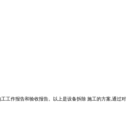
施工工作报告和验收报告。以上是设备拆除 施工的方案,通过对