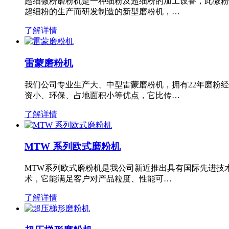
超细微粉磨粉机是一种细粉及超细粉的加工设备，此微粉
超细粉的生产而研发制造的新型磨粉机，…
了解详情
雷蒙磨粉机
我们公司专业生产大、中型雷蒙磨粉机，拥有22年磨粉
资小、环保、占地面积小等优点，它比传…
了解详情
MTW 系列欧式磨粉机
MTW系列欧式磨粉机是我公司新近推出具有国际先进技
术，它能满足客户对产品粒度、性能可…
了解详情