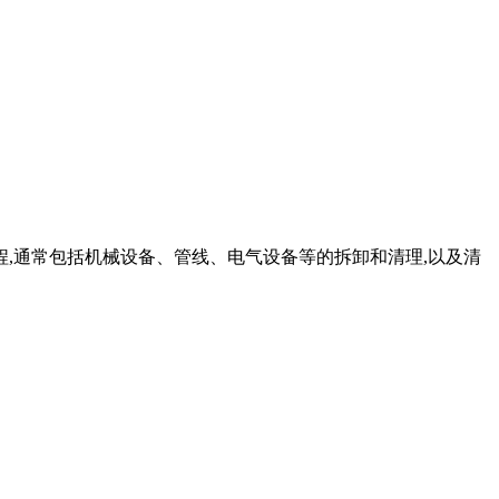
程,通常包括机械设备、管线、电气设备等的拆卸和清理,以及清