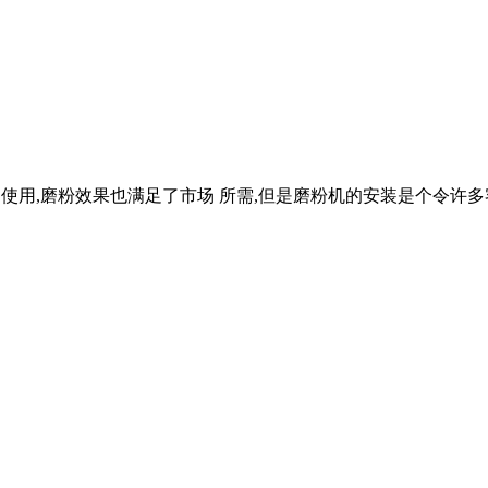
被广泛使用,磨粉效果也满足了市场 所需,但是磨粉机的安装是个令许