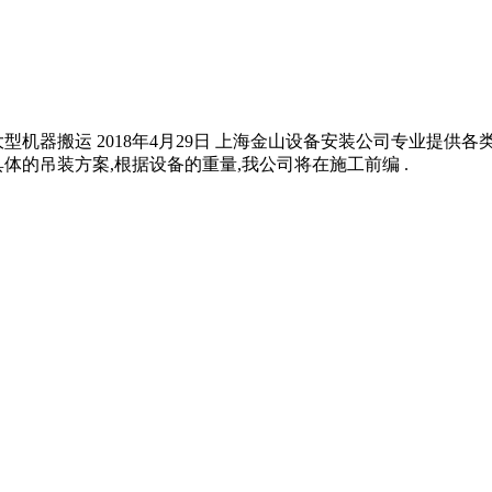
机器搬运 2018年4月29日 上海金山设备安装公司专业提供
体的吊装方案,根据设备的重量,我公司将在施工前编 .