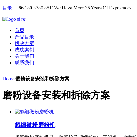
目录
+86 180 3780 8511
We Hava More 35 Years Of Expeiences
目录
首页
产品目录
解决方案
成功案例
关于我们
联系我们
Home
/
磨粉设备安装和拆除方案
磨粉设备安装和拆除方案
超细微粉磨粉机