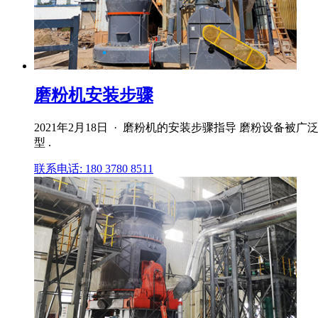
磨粉机安装步骤
2021年2月18日 · 磨粉机的安装步骤指导 磨粉设备
型 .
联系电话: 180 3780 8511