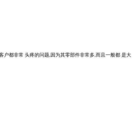
多客户都非常 头疼的问题,因为其零部件非常多,而且一般都 是大