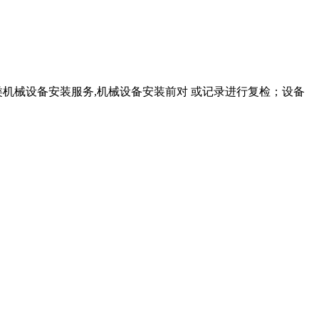
各类机械设备安装服务,机械设备安装前对 或记录进行复检；设备