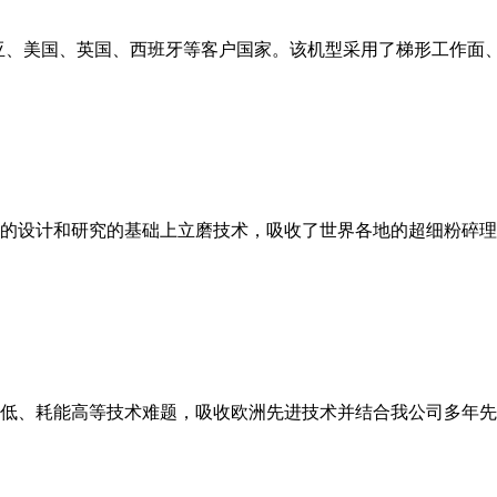
亚、美国、英国、西班牙等客户国家。该机型采用了梯形工作面
的设计和研究的基础上立磨技术，吸收了世界各地的超细粉碎理
低、耗能高等技术难题，吸收欧洲先进技术并结合我公司多年先