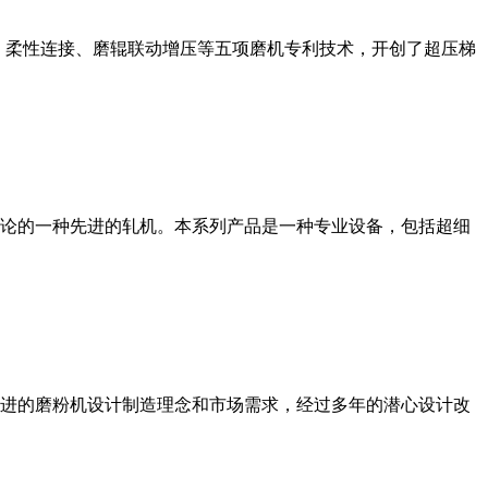
、柔性连接、磨辊联动增压等五项磨机专利技术，开创了超压梯
论的一种先进的轧机。本系列产品是一种专业设备，包括超细
进的磨粉机设计制造理念和市场需求，经过多年的潜心设计改