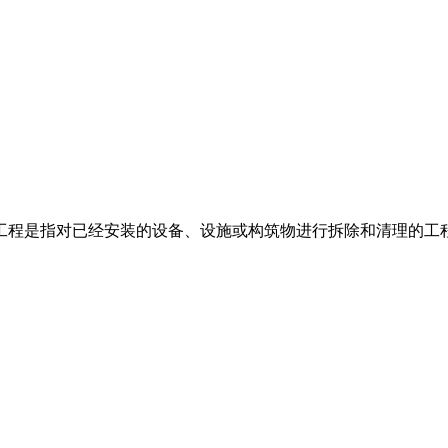
除工程是指对已经安装的设备、设施或构筑物进行拆除和清理的工