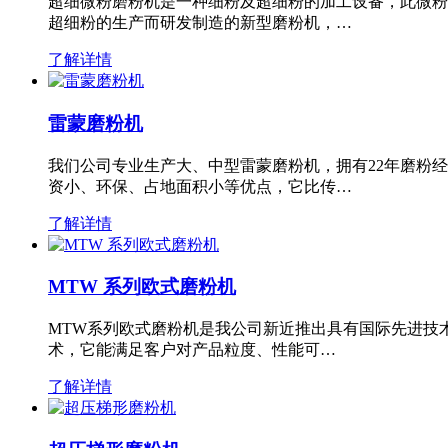
超细微粉磨粉机是一种细粉及超细粉的加工设备，此微粉
超细粉的生产而研发制造的新型磨粉机，…
了解详情
雷蒙磨粉机
我们公司专业生产大、中型雷蒙磨粉机，拥有22年磨粉
资小、环保、占地面积小等优点，它比传…
了解详情
MTW 系列欧式磨粉机
MTW系列欧式磨粉机是我公司新近推出具有国际先进技
术，它能满足客户对产品粒度、性能可…
了解详情