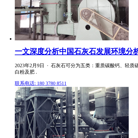
一文深度分析中国石灰石发展环境分析：
2023年2月9日 · 石灰石可分为五类：重质碳酸钙
白粉及肥 .
联系电话: 180 3780 8511