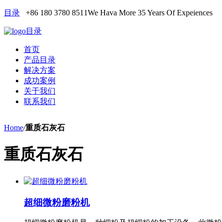
目录
+86 180 3780 8511
We Hava More 35 Years Of Expeiences
目录
首页
产品目录
解决方案
成功案例
关于我们
联系我们
Home
/
重质石灰石
重质石灰石
超细微粉磨粉机