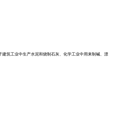
要用于建筑工业中生产水泥和烧制石灰、化学工业中用来制碱、漂