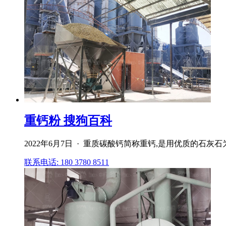
重钙粉 搜狗百科
2022年6月7日 · 重质碳酸钙简称重钙,是用优质的石
联系电话: 180 3780 8511