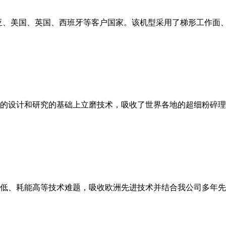
亚、美国、英国、西班牙等客户国家。该机型采用了梯形工作面
的设计和研究的基础上立磨技术，吸收了世界各地的超细粉碎理
低、耗能高等技术难题，吸收欧洲先进技术并结合我公司多年先