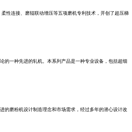
、柔性连接、磨辊联动增压等五项磨机专利技术，开创了超压梯
论的一种先进的轧机。本系列产品是一种专业设备，包括超细
进的磨粉机设计制造理念和市场需求，经过多年的潜心设计改