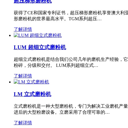
超压梯形磨粉机
获得了CE和国家专利证书，超压梯形磨粉机享誉澳大利
形磨粉机的世界最高水平。TGM系列超压…
了解详情
LUM 超细立式磨粉机
超细立式磨粉机是结合我们公司几年的磨机生产经验，它
粉碎，分级和交付。 LUM系列超细立式…
了解详情
LM 立式磨粉机
立式磨粉机是一种大型磨粉机，专门为解决工业磨机产量
进后的大型粉磨设备。立磨采用了合理可靠的…
了解详情