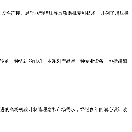
、柔性连接、磨辊联动增压等五项磨机专利技术，开创了超压梯
论的一种先进的轧机。本系列产品是一种专业设备，包括超细
进的磨粉机设计制造理念和市场需求，经过多年的潜心设计改