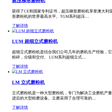
超压梯形磨粉机
获得了CE和国家专利证书，超压梯形磨粉机享誉澳大利
形磨粉机的世界最高水平。TGM系列超压…
了解详情
LUM 超细立式磨粉机
超细立式磨粉机是结合我们公司几年的磨机生产经验，它
粉碎，分级和交付。 LUM系列超细立式…
了解详情
LM 立式磨粉机
立式磨粉机是一种大型磨粉机，专门为解决工业磨机产量
进后的大型粉磨设备。立磨采用了合理可靠的…
了解详情