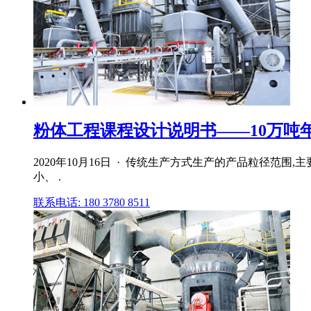
粉体工程课程设计说明书——10万吨年重
2020年10月16日 · 传统生产方式生产的产品粒径范围
小、 .
联系电话: 180 3780 8511