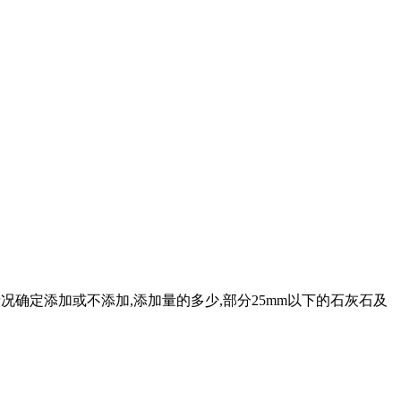
 情况确定添加或不添加,添加量的多少,部分25mm以下的石灰石及