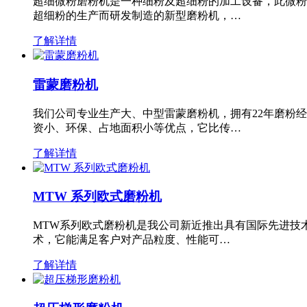
超细微粉磨粉机是一种细粉及超细粉的加工设备，此微粉
超细粉的生产而研发制造的新型磨粉机，…
了解详情
雷蒙磨粉机
我们公司专业生产大、中型雷蒙磨粉机，拥有22年磨粉
资小、环保、占地面积小等优点，它比传…
了解详情
MTW 系列欧式磨粉机
MTW系列欧式磨粉机是我公司新近推出具有国际先进技
术，它能满足客户对产品粒度、性能可…
了解详情