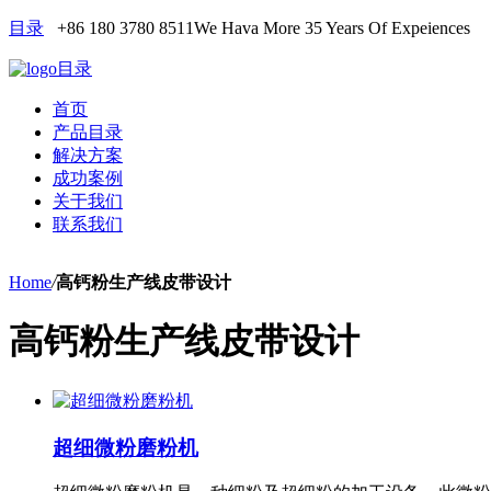
目录
+86 180 3780 8511
We Hava More 35 Years Of Expeiences
目录
首页
产品目录
解决方案
成功案例
关于我们
联系我们
Home
/
高钙粉生产线皮带设计
高钙粉生产线皮带设计
超细微粉磨粉机