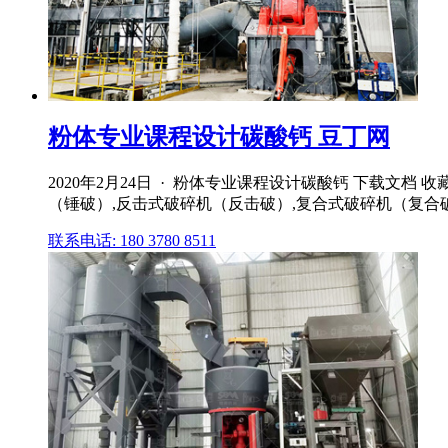
粉体专业课程设计碳酸钙 豆丁网
2020年2月24日 · 粉体专业课程设计碳酸钙 下载文档 
（锤破）,反击式破碎机（反击破）,复合式破碎机（复合破）, 
联系电话: 180 3780 8511