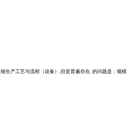
类型超细生产工艺与流程（设备）,但是普遍存在. 的问题是：规模