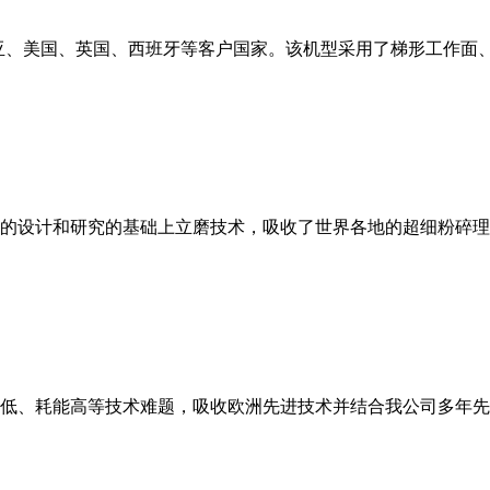
亚、美国、英国、西班牙等客户国家。该机型采用了梯形工作面
的设计和研究的基础上立磨技术，吸收了世界各地的超细粉碎理
低、耗能高等技术难题，吸收欧洲先进技术并结合我公司多年先