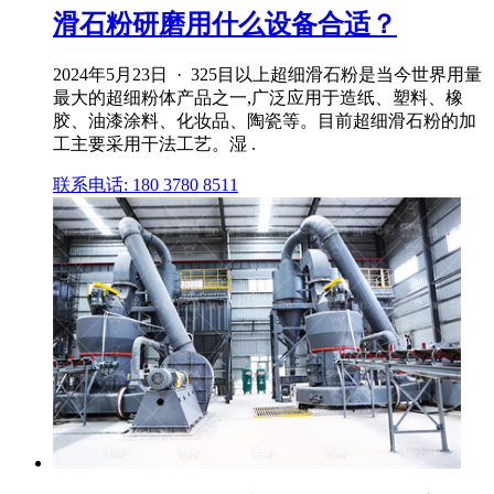
滑石粉研磨用什么设备合适？
2024年5月23日 · 325目以上超细滑石粉是当今世界用量
最大的超细粉体产品之一,广泛应用于造纸、塑料、橡
胶、油漆涂料、化妆品、陶瓷等。目前超细滑石粉的加
工主要采用干法工艺。湿 .
联系电话: 180 3780 8511