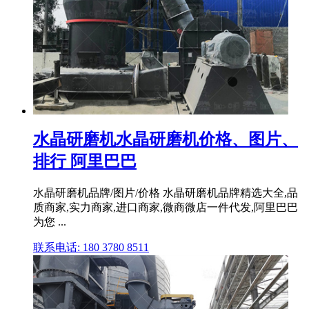
水晶研磨机水晶研磨机价格、图片、
排行 阿里巴巴
水晶研磨机品牌/图片/价格 水晶研磨机品牌精选大全,品
质商家,实力商家,进口商家,微商微店一件代发,阿里巴巴
为您 ...
联系电话: 180 3780 8511