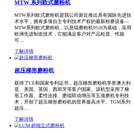
MTW 系列欧式磨粉机
MTW系列欧式磨粉机是我公司新近推出具有国际先进技
术水平，拥有多项自主专利技术产权的最新粉磨设备—
MTW系列欧式磨粉机，以悬辊磨粉机9518为基础，采用
欧洲先进制造技术，它能满足客户对产品粒度、性能
可…
了解详情
超压梯形磨粉机
获得了CE和国家专利证书，超压梯形磨粉机享誉澳大利
亚、美国、英国、西班牙等客户国家。该机型采用了梯
形工作面、柔性连接、磨辊联动增压等五项磨机专利技
术，开创了超压梯形磨粉机的世界最高水平。TGM系列
超压…
了解详情