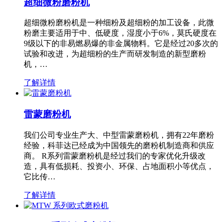
超细微粉磨粉机
超细微粉磨粉机是一种细粉及超细粉的加工设备，此微
粉磨主要适用于中、低硬度，湿度小于6%，莫氏硬度在
9级以下的非易燃易爆的非金属物料。它是经过20多次的
试验和改进，为超细粉的生产而研发制造的新型磨粉
机，…
了解详情
雷蒙磨粉机
我们公司专业生产大、中型雷蒙磨粉机，拥有22年磨粉
经验，科菲达已经成为中国领先的磨粉机制造商和供应
商。 R系列雷蒙磨粉机是经过我们的专家优化升级改
造，具有低损耗、投资小、环保、占地面积小等优点，
它比传…
了解详情