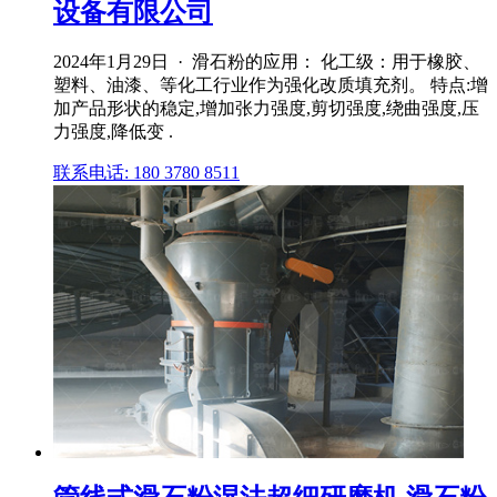
设备有限公司
2024年1月29日 · 滑石粉的应用： 化工级：用于橡胶、
塑料、油漆、等化工行业作为强化改质填充剂。 特点:增
加产品形状的稳定,增加张力强度,剪切强度,绕曲强度,压
力强度,降低变 .
联系电话: 180 3780 8511