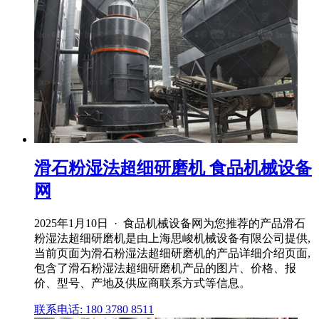
滑石粉湿法超细研磨机 食品机械设备
网
2025年1月10日 · 食品机械设备网为您推荐的产品滑石
粉湿法超细研磨机是由上海思峻机械设备有限公司提供,
当前页面为滑石粉湿法超细研磨机的产品详细介绍页面,
包含了滑石粉湿法超细研磨机产品的图片、价格、报
价、型号、产地及供应商联系方式等信息。
联系电话: 180 3780 8511