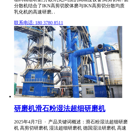
分散机结合了IKN高剪切胶体磨与IKN高剪切分散均质
乳化机的高速研磨, .
联系电话: 180 3780 8511
研磨机滑石粉湿法超细研磨机
2025年4月7日 · 产品关键词概述：滑石粉湿法超细研磨
机 高剪切研磨机 湿法超细研磨机 德国湿法研磨机 高速