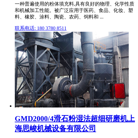
一种普遍使用的粉体填充料,具有良好的物理、化学性质
和机械加工性能。被广泛应用于医药、食品、化妆、塑
料、橡胶、涂料、陶瓷、农药、饲料和 ...
联系电话: 180 3780 8511
GMD2000/4滑石粉湿法超细研磨机上
海思峻机械设备有限公司