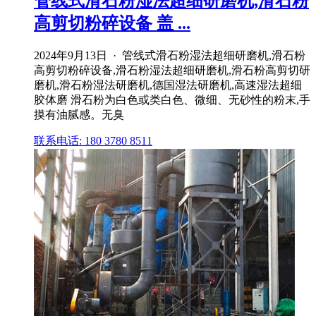
管线式滑石粉湿法超细研磨机,滑石粉
高剪切粉碎设备 盖 ...
2024年9月13日 · 管线式滑石粉湿法超细研磨机,滑石粉
高剪切粉碎设备,滑石粉湿法超细研磨机,滑石粉高剪切研
磨机,滑石粉湿法研磨机,德国湿法研磨机,高速湿法超细
胶体磨 滑石粉为白色或类白色、微细、无砂性的粉末,手
摸有油腻感。无臭
联系电话: 180 3780 8511