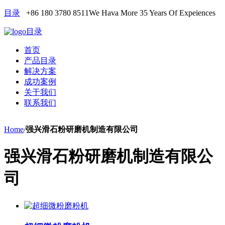
目录
+86 180 3780 8511
We Hava More 35 Years Of Expeiences
目录
首页
产品目录
解决方案
成功案例
关于我们
联系我们
Home
/
强兴滑石粉研磨机制造有限公司
强兴滑石粉研磨机制造有限公
司