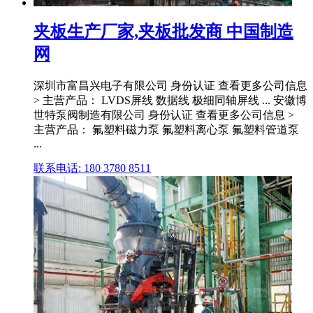
夹板生产厂家,夹板批发商 中国制造
网
深圳市富昌兴电子有限公司 身份认证 查看更多公司信息
> 主营产品： LVDS屏线 数据线 极细同轴屏线 ... 安徽博
世特泵阀制造有限公司 身份认证 查看更多公司信息 >
主营产品： 氟塑料磁力泵 氟塑料离心泵 氟塑料管道泵
...
联系电话: 180 3780 8511