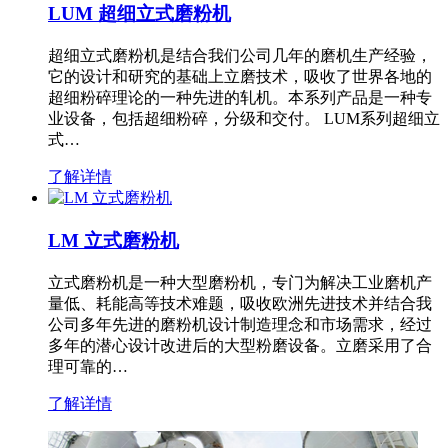
LUM 超细立式磨粉机
超细立式磨粉机是结合我们公司几年的磨机生产经验，
它的设计和研究的基础上立磨技术，吸收了世界各地的
超细粉碎理论的一种先进的轧机。本系列产品是一种专
业设备，包括超细粉碎，分级和交付。 LUM系列超细立
式…
了解详情
LM 立式磨粉机
立式磨粉机是一种大型磨粉机，专门为解决工业磨机产
量低、耗能高等技术难题，吸收欧洲先进技术并结合我
公司多年先进的磨粉机设计制造理念和市场需求，经过
多年的潜心设计改进后的大型粉磨设备。立磨采用了合
理可靠的…
了解详情