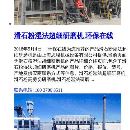
滑石粉湿法超细研磨机 环保在线
2018年5月4日 · 环保在线为您推荐的产品滑石粉湿法超
细研磨机是由上海思峻机械设备有限公司提供,当前页面
为滑石粉湿法超细研磨机的产品详细介绍页面,包含了滑
石粉湿法超细研磨机产品的图片、价格、报价、型号、
产地及供应商联系方式等信息。滑石粉湿法超细研磨机,
滑石粉高剪切研磨机,滑石粉湿法研磨 ...
联系电话: 180 3780 8511