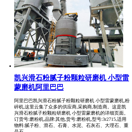
凯兴滑石粉腻子粉颗粒研磨机 小型雷
蒙磨机阿里巴巴
阿里巴巴凯兴滑石粉腻子粉颗粒研磨机 小型雷蒙磨机,粉
碎机,这里云集了众多的供应商,采购商,制造商。这是凯
兴滑石粉腻子粉颗粒研磨机 小型雷蒙磨机的详细页面。
订货号:磨粉机,品牌:其他,货号:磨粉机,型号:3r2715,适用
物料:腻子粉、滑石、石膏、水泥、石灰石、大理石、重
晶石 .