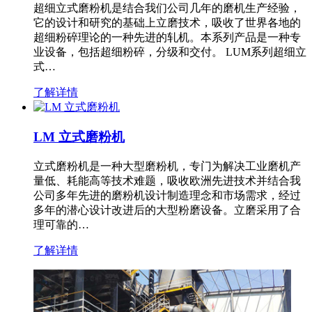
超细立式磨粉机是结合我们公司几年的磨机生产经验，
它的设计和研究的基础上立磨技术，吸收了世界各地的
超细粉碎理论的一种先进的轧机。本系列产品是一种专
业设备，包括超细粉碎，分级和交付。 LUM系列超细立
式…
了解详情
LM 立式磨粉机
立式磨粉机是一种大型磨粉机，专门为解决工业磨机产
量低、耗能高等技术难题，吸收欧洲先进技术并结合我
公司多年先进的磨粉机设计制造理念和市场需求，经过
多年的潜心设计改进后的大型粉磨设备。立磨采用了合
理可靠的…
了解详情