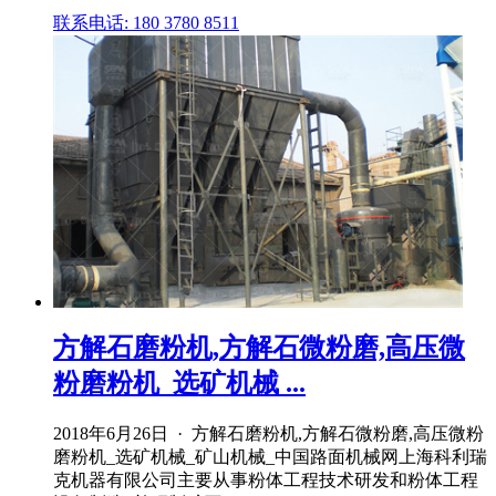
联系电话: 180 3780 8511
方解石磨粉机,方解石微粉磨,高压微
粉磨粉机_选矿机械 ...
2018年6月26日 · 方解石磨粉机,方解石微粉磨,高压微粉
磨粉机_选矿机械_矿山机械_中国路面机械网上海科利瑞
克机器有限公司主要从事粉体工程技术研发和粉体工程