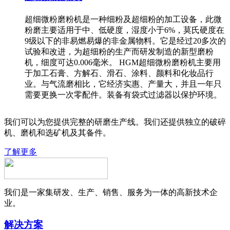
超细微粉磨粉机是一种细粉及超细粉的加工设备，此微
粉磨主要适用于中、低硬度，湿度小于6%，莫氏硬度在
9级以下的非易燃易爆的非金属物料。它是经过20多次的
试验和改进，为超细粉的生产而研发制造的新型磨粉
机，细度可达0.006毫米。 HGM超细微粉磨粉机主要用
于加工石膏、方解石、滑石、涂料、颜料和化妆品行
业。与气流磨相比，它经济实惠、产量大，并且一年只
需要更换一次零配件。装备有袋式过滤器以保护环境。
我们可以为您提供完整的研磨生产线。我们还提供独立的破碎
机、磨机和选矿机及其备件。
了解更多
我们是一家集研发、生产、销售、服务为一体的高新技术企
业。
解决方案