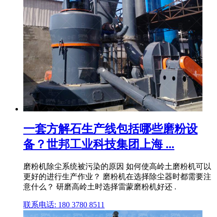
一套方解石生产线包括哪些磨粉设
备？世邦工业科技集团上海 ...
磨粉机除尘系统被污染的原因 如何使高岭土磨粉机可以
更好的进行生产作业？ 磨粉机在选择除尘器时都需要注
意什么？ 研磨高岭土时选择雷蒙磨粉机好还 .
联系电话: 180 3780 8511