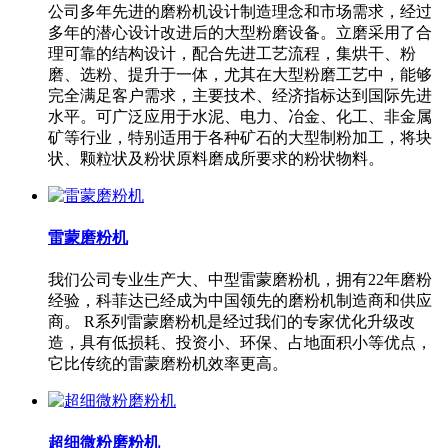
公司多年先进的磨粉机设计制造理念和市场需求，经过
多年的潜心设计改进后的大型粉磨设备。立磨采用了合
理可靠的结构设计，配合先进工艺流程，集烘干、粉
磨、选粉、提升于一体，尤其在大型粉磨工艺中，能够
完全满足客户需求，主要技术、经济指标达到国际先进
水平。可广泛应用于水泥、电力、冶金、化工、非金属
矿等行业，特别适用于各种矿石的大型制粉加工，将块
状、颗粒状及粉状原料磨成所要求的粉状物料。
雷蒙磨粉机
我们公司专业生产大、中型雷蒙磨粉机，拥有22年磨粉
经验，科菲达已经成为中国领先的磨粉机制造商和供应
商。 R系列雷蒙磨粉机是经过我们的专家优化升级改
造，具有低损耗、投资小、环保、占地面积小等优点，
它比传统的雷蒙磨粉机效率更高。
超细微粉磨粉机