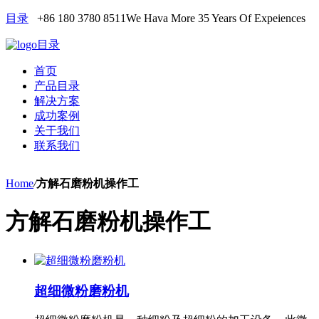
目录
+86 180 3780 8511
We Hava More 35 Years Of Expeiences
目录
首页
产品目录
解决方案
成功案例
关于我们
联系我们
Home
/
方解石磨粉机操作工
方解石磨粉机操作工
超细微粉磨粉机