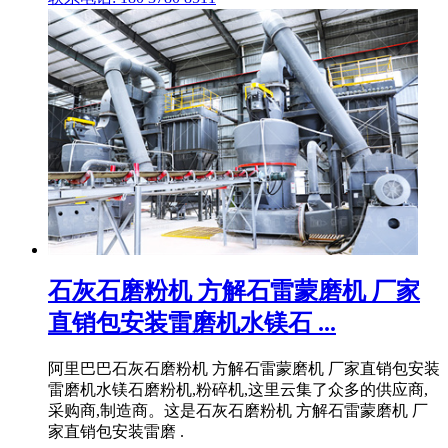
石灰石磨粉机 方解石雷蒙磨机 厂家
直销包安装雷磨机水镁石 ...
阿里巴巴石灰石磨粉机 方解石雷蒙磨机 厂家直销包安装
雷磨机水镁石磨粉机,粉碎机,这里云集了众多的供应商,
采购商,制造商。这是石灰石磨粉机 方解石雷蒙磨机 厂
家直销包安装雷磨 .