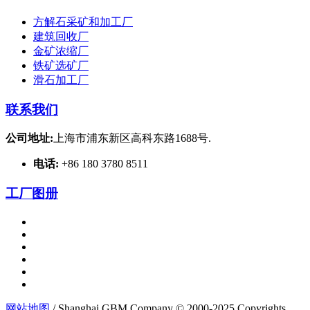
方解石采矿和加工厂
建筑回收厂
金矿浓缩厂
铁矿选矿厂
滑石加工厂
联系我们
公司地址:
上海市浦东新区高科东路1688号.
电话:
+86 180 3780 8511
工厂图册
网站地图
/ Shanghai GBM Company © 2000-2025 Copyrights.