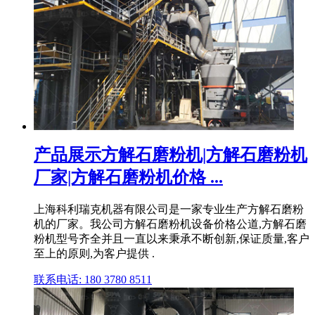
产品展示方解石磨粉机|方解石磨粉机
厂家|方解石磨粉机价格 ...
上海科利瑞克机器有限公司是一家专业生产方解石磨粉
机的厂家。我公司方解石磨粉机设备价格公道,方解石磨
粉机型号齐全并且一直以来秉承不断创新,保证质量,客户
至上的原则,为客户提供 .
联系电话: 180 3780 8511