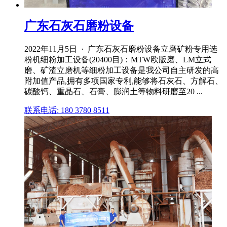
广东石灰石磨粉设备
2022年11月5日 · 广东石灰石磨粉设备立磨矿粉专用选
粉机细粉加工设备(20400目)：MTW欧版磨、LM立式
磨、矿渣立磨机等细粉加工设备是我公司自主研发的高
附加值产品,拥有多项国家专利,能够将石灰石、方解石、
碳酸钙、重晶石、石膏、膨润土等物料研磨至20 ...
联系电话: 180 3780 8511