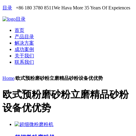
目录
+86 180 3780 8511
We Hava More 35 Years Of Expeiences
目录
首页
产品目录
解决方案
成功案例
关于我们
联系我们
Home
/
欧式预粉磨砂粉立磨精品砂粉设备优优势
欧式预粉磨砂粉立磨精品砂粉
设备优优势