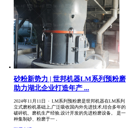
砂粉新势力 | 世邦机器LM系列预粉磨
助力湖北企业打造年产 ...
2024年11月11日 · LM系列预粉磨是世邦机器在LM系列
立式磨粉机基础上,广泛吸收国内外先进技术,结合多年的
破碎机、磨机生产经验,设计开发的先进粉磨设备。 是一
种集制砂、粉磨于一 .