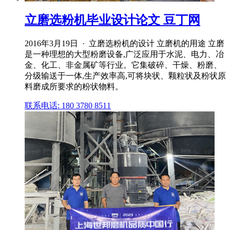
立磨选粉机毕业设计论文 豆丁网
2016年3月19日 · 立磨选粉机的设计 立磨机的用途 立磨
是一种理想的大型粉磨设备,广泛应用于水泥、电力、冶
金、化工、非金属矿等行业。它集破碎、干燥、粉磨、
分级输送于一体,生产效率高,可将块状、颗粒状及粉状原
料磨成所要求的粉状物料。
联系电话: 180 3780 8511