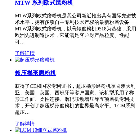
MTW 系列欧式磨粉机
MTW系列欧式磨粉机是我公司新近推出具有国际先进技
术水平，拥有多项自主专利技术产权的最新粉磨设备—
MTW系列欧式磨粉机，以悬辊磨粉机9518为基础，采用
欧洲先进制造技术，它能满足客户对产品粒度、性能
可…
了解详情
超压梯形磨粉机
获得了CE和国家专利证书，超压梯形磨粉机享誉澳大利
亚、美国、英国、西班牙等客户国家。该机型采用了梯
形工作面、柔性连接、磨辊联动增压等五项磨机专利技
术，开创了超压梯形磨粉机的世界最高水平。TGM系列
超压…
了解详情