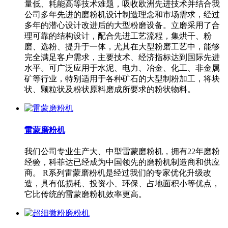
量低、耗能高等技术难题，吸收欧洲先进技术并结合我
公司多年先进的磨粉机设计制造理念和市场需求，经过
多年的潜心设计改进后的大型粉磨设备。立磨采用了合
理可靠的结构设计，配合先进工艺流程，集烘干、粉
磨、选粉、提升于一体，尤其在大型粉磨工艺中，能够
完全满足客户需求，主要技术、经济指标达到国际先进
水平。可广泛应用于水泥、电力、冶金、化工、非金属
矿等行业，特别适用于各种矿石的大型制粉加工，将块
状、颗粒状及粉状原料磨成所要求的粉状物料。
雷蒙磨粉机
我们公司专业生产大、中型雷蒙磨粉机，拥有22年磨粉
经验，科菲达已经成为中国领先的磨粉机制造商和供应
商。 R系列雷蒙磨粉机是经过我们的专家优化升级改
造，具有低损耗、投资小、环保、占地面积小等优点，
它比传统的雷蒙磨粉机效率更高。