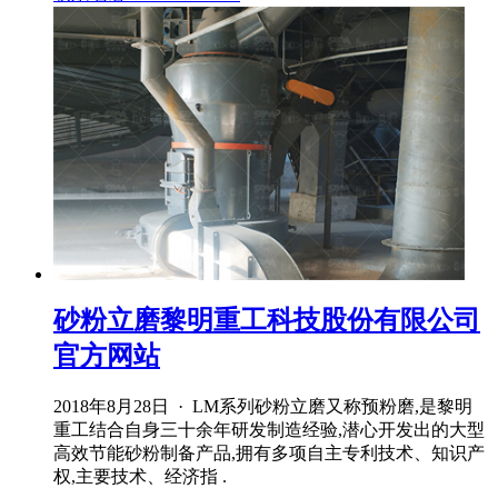
砂粉立磨黎明重工科技股份有限公司
官方网站
2018年8月28日 · LM系列砂粉立磨又称预粉磨,是黎明
重工结合自身三十余年研发制造经验,潜心开发出的大型
高效节能砂粉制备产品,拥有多项自主专利技术、知识产
权,主要技术、经济指 .