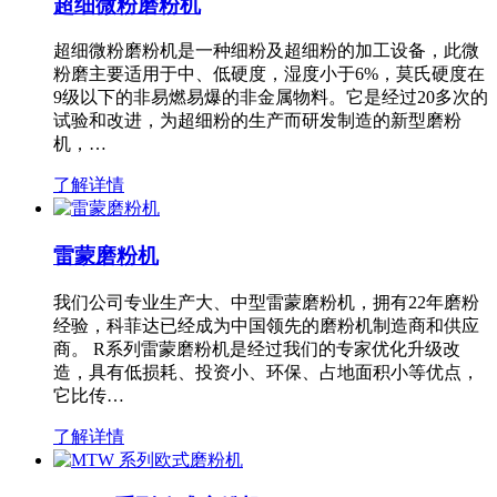
超细微粉磨粉机
超细微粉磨粉机是一种细粉及超细粉的加工设备，此微
粉磨主要适用于中、低硬度，湿度小于6%，莫氏硬度在
9级以下的非易燃易爆的非金属物料。它是经过20多次的
试验和改进，为超细粉的生产而研发制造的新型磨粉
机，…
了解详情
雷蒙磨粉机
我们公司专业生产大、中型雷蒙磨粉机，拥有22年磨粉
经验，科菲达已经成为中国领先的磨粉机制造商和供应
商。 R系列雷蒙磨粉机是经过我们的专家优化升级改
造，具有低损耗、投资小、环保、占地面积小等优点，
它比传…
了解详情