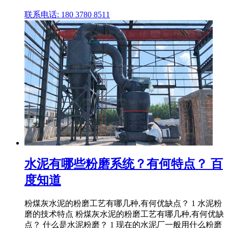
联系电话: 180 3780 8511
水泥有哪些粉磨系统？有何特点？ 百
度知道
粉煤灰水泥的粉磨工艺有哪几种,有何优缺点？ 1 水泥粉
磨的技术特点 粉煤灰水泥的粉磨工艺有哪几种,有何优缺
点？ 什么是水泥粉磨？ 1 现在的水泥厂一般用什么粉磨