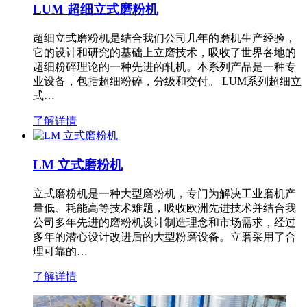
LUM 超细立式磨粉机
超细立式磨粉机是结合我们公司几年的磨机生产经验，
它的设计和研究的基础上立磨技术，吸收了世界各地的
超细粉碎理论的一种先进的轧机。本系列产品是一种专
业设备，包括超细粉碎，分级和交付。 LUM系列超细立
式…
了解详情
LM 立式磨粉机
立式磨粉机是一种大型磨粉机，专门为解决工业磨机产
量低、耗能高等技术难题，吸收欧洲先进技术并结合我
公司多年先进的磨粉机设计制造理念和市场需求，经过
多年的潜心设计改进后的大型粉磨设备。立磨采用了合
理可靠的…
了解详情