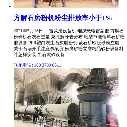
方解石磨粉机粉尘排放率小于1%
2021年5月16日 · 雷蒙磨设备机 烟煤悬辊雷蒙磨 方解石
粉碎机石灰石重量 龙胜辉绿岩分布 轻型节能锂辉石矿粉
磨设备 PPR塑白灰生石灰磨粉机 萤石矿欧版砂粉立磨
关于石场开采注意事项 预粉磨砂粉立磨精品砂粉设备料
斗怎样安装 生石灰砟设备
联系电话: 180 3780 8511