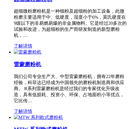
超细微粉磨粉机是一种细粉及超细粉的加工设备，此微
粉磨主要适用于中、低硬度，湿度小于6%，莫氏硬度在
9级以下的非易燃易爆的非金属物料。它是经过20多次的
试验和改进，为超细粉的生产而研发制造的新型磨粉
机，…
了解详情
雷蒙磨粉机
我们公司专业生产大、中型雷蒙磨粉机，拥有22年磨粉
经验，科菲达已经成为中国领先的磨粉机制造商和供应
商。 R系列雷蒙磨粉机是经过我们的专家优化升级改
造，具有低损耗、投资小、环保、占地面积小等优点，
它比传…
了解详情