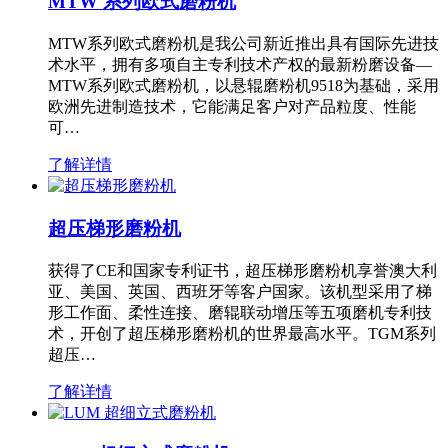
MTW 系列欧式磨粉机
MTW系列欧式磨粉机是我公司新近推出具有国际先进技
术水平，拥有多项自主专利技术产权的最新粉磨设备—
MTW系列欧式磨粉机，以悬辊磨粉机9518为基础，采用
欧洲先进制造技术，它能满足客户对产品粒度、性能
可…
了解详情
超压梯形磨粉机
获得了CE和国家专利证书，超压梯形磨粉机享誉澳大利
亚、美国、英国、西班牙等客户国家。该机型采用了梯
形工作面、柔性连接、磨辊联动增压等五项磨机专利技
术，开创了超压梯形磨粉机的世界最高水平。TGM系列
超压…
了解详情