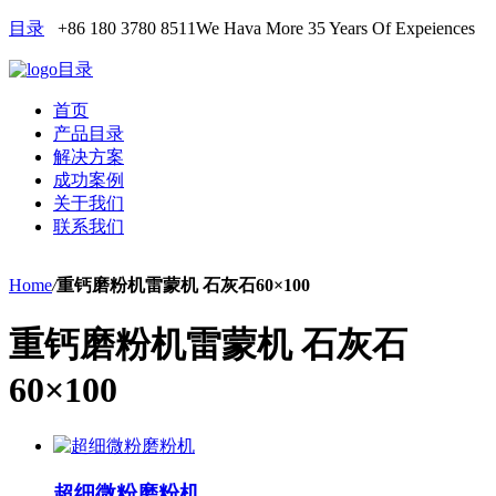
目录
+86 180 3780 8511
We Hava More 35 Years Of Expeiences
目录
首页
产品目录
解决方案
成功案例
关于我们
联系我们
Home
/
重钙磨粉机雷蒙机 石灰石60×100
重钙磨粉机雷蒙机 石灰石
60×100
超细微粉磨粉机