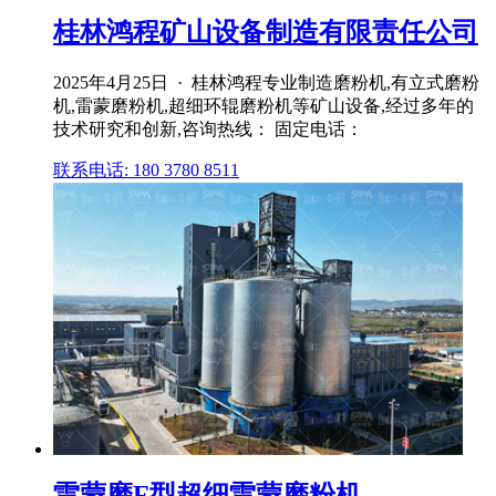
桂林鸿程矿山设备制造有限责任公司
2025年4月25日 · 桂林鸿程专业制造磨粉机,有立式磨粉
机,雷蒙磨粉机,超细环辊磨粉机等矿山设备,经过多年的
技术研究和创新,咨询热线： 固定电话：
联系电话: 180 3780 8511
雷蒙磨F型超细雷蒙磨粉机