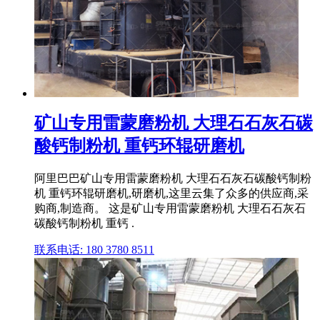
矿山专用雷蒙磨粉机 大理石石灰石碳
酸钙制粉机 重钙环辊研磨机
阿里巴巴矿山专用雷蒙磨粉机 大理石石灰石碳酸钙制粉
机 重钙环辊研磨机,研磨机,这里云集了众多的供应商,采
购商,制造商。 这是矿山专用雷蒙磨粉机 大理石石灰石
碳酸钙制粉机 重钙 .
联系电话: 180 3780 8511