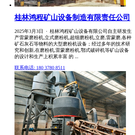
桂林鸿程矿山设备制造有限责任公司
2025年3月3日 · 桂林鸿程矿山设备有限公司自主研发生
产雷蒙磨粉机,立式磨粉机,超细磨粉机,立磨,雷蒙磨,各种
矿石灰石等物料的大型磨粉机设备；经过多年的技术研
究和创新,在磨粉机,雷蒙磨粉机,鄂式破碎机等矿山设备
的设计和生产上积累丰富 的 ...
联系电话: 180 3780 8511