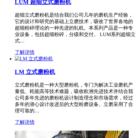
LUM 超细立式磨粉机
超细立式磨粉机是结合我们公司几年的磨机生产经验，
它的设计和研究的基础上立磨技术，吸收了世界各地的
超细粉碎理论的一种先进的轧机。本系列产品是一种专
业设备，包括超细粉碎，分级和交付。 LUM系列超细立
式…
了解详情
LM 立式磨粉机
立式磨粉机是一种大型磨粉机，专门为解决工业磨机产
量低、耗能高等技术难题，吸收欧洲先进技术并结合我
公司多年先进的磨粉机设计制造理念和市场需求，经过
多年的潜心设计改进后的大型粉磨设备。立磨采用了合
理可靠的…
了解详情