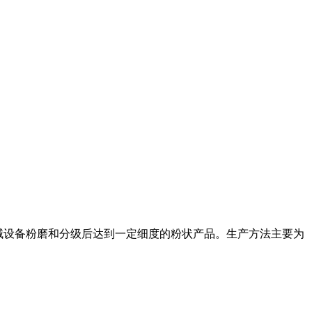
经机械设备粉磨和分级后达到一定细度的粉状产品。生产方法主要为