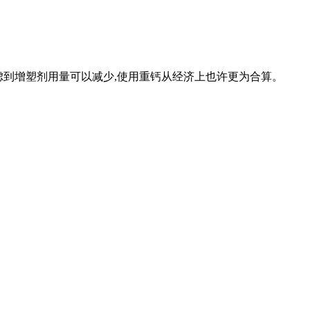
果考虑到增塑剂用量可以减少,使用重钙从经济上也许更为合算。