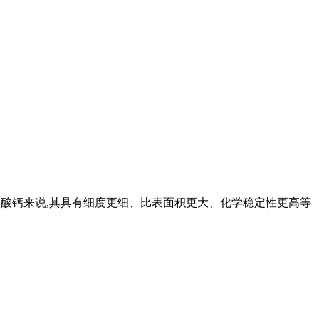
质碳酸钙来说,其具有细度更细、比表面积更大、化学稳定性更高等