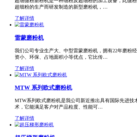
超细微粉磨粉机是一种细粉及超细粉的加工设备，此微粉
超细粉的生产而研发制造的新型磨粉机，…
了解详情
雷蒙磨粉机
我们公司专业生产大、中型雷蒙磨粉机，拥有22年磨粉
资小、环保、占地面积小等优点，它比传…
了解详情
MTW 系列欧式磨粉机
MTW系列欧式磨粉机是我公司新近推出具有国际先进技
术，它能满足客户对产品粒度、性能可…
了解详情