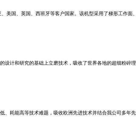
亚、美国、英国、西班牙等客户国家。该机型采用了梯形工作面
的设计和研究的基础上立磨技术，吸收了世界各地的超细粉碎理
低、耗能高等技术难题，吸收欧洲先进技术并结合我公司多年先