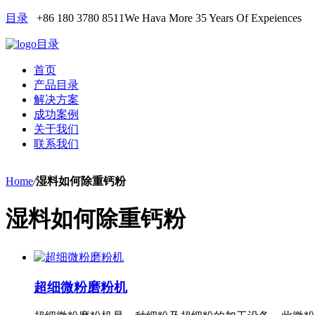
目录
+86 180 3780 8511
We Hava More 35 Years Of Expeiences
目录
首页
产品目录
解决方案
成功案例
关于我们
联系我们
Home
/
湿料如何除重钙粉
湿料如何除重钙粉
超细微粉磨粉机