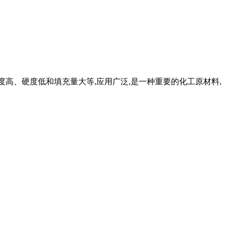
白度高、硬度低和填充量大等,应用广泛,是一种重要的化工原材料,