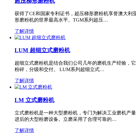
超压梯形磨粉机
获得了CE和国家专利证书，超压梯形磨粉机享誉澳大利
形磨粉机的世界最高水平。TGM系列超压…
了解详情
LUM 超细立式磨粉机
超细立式磨粉机是结合我们公司几年的磨机生产经验，它
粉碎，分级和交付。 LUM系列超细立式…
了解详情
LM 立式磨粉机
立式磨粉机是一种大型磨粉机，专门为解决工业磨机产量
进后的大型粉磨设备。立磨采用了合理可靠的…
了解详情