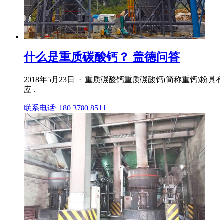
什么是重质碳酸钙？ 盖德问答
2018年5月23日 · 重质碳酸钙重质碳酸钙(简称重
应 .
联系电话: 180 3780 8511