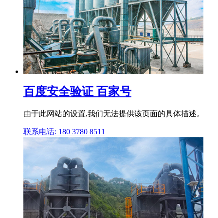
百度安全验证 百家号
由于此网站的设置,我们无法提供该页面的具体描述。
联系电话: 180 3780 8511