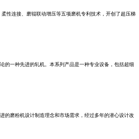
、柔性连接、磨辊联动增压等五项磨机专利技术，开创了超压梯
论的一种先进的轧机。本系列产品是一种专业设备，包括超细
进的磨粉机设计制造理念和市场需求，经过多年的潜心设计改