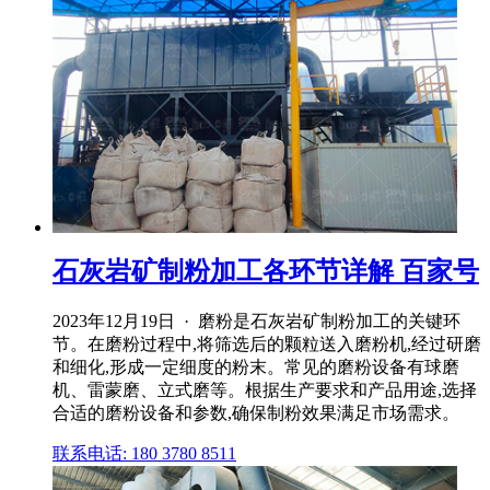
石灰岩矿制粉加工各环节详解 百家号
2023年12月19日 · 磨粉是石灰岩矿制粉加工的关键环
节。在磨粉过程中,将筛选后的颗粒送入磨粉机,经过研磨
和细化,形成一定细度的粉末。常见的磨粉设备有球磨
机、雷蒙磨、立式磨等。根据生产要求和产品用途,选择
合适的磨粉设备和参数,确保制粉效果满足市场需求。
联系电话: 180 3780 8511