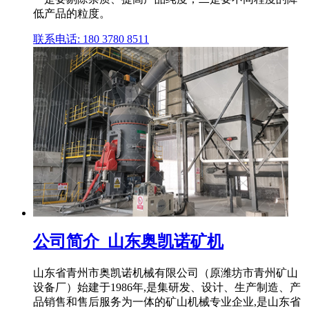
低产品的粒度。
联系电话: 180 3780 8511
公司简介_山东奥凯诺矿机
山东省青州市奥凯诺机械有限公司（原潍坊市青州矿山
设备厂）始建于1986年,是集研发、设计、生产制造、产
品销售和售后服务为一体的矿山机械专业企业,是山东省