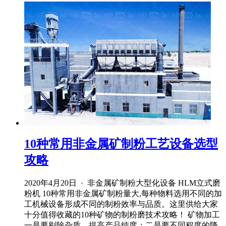
10种常用非金属矿制粉工艺设备选型
攻略
2020年4月20日 · 非金属矿制粉大型化设备 HLM立式磨
粉机 10种常用非金属矿制粉量大,每种物料选用不同的加
工机械设备形成不同的制粉效率与品质。这里供给大家
十分值得收藏的10种矿物的制粉磨技术攻略！ 矿物加工
一是要剔除杂质、提高产品纯度；二是要不同程度的降