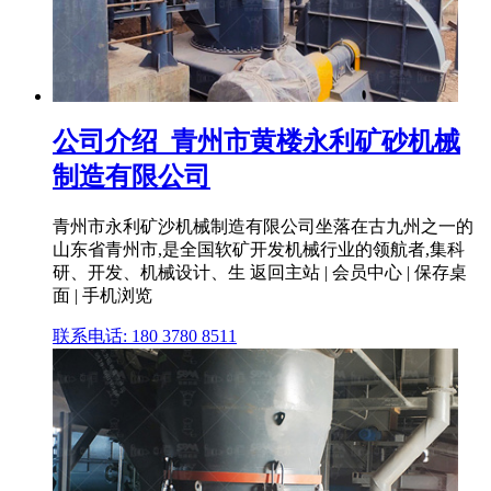
公司介绍_青州市黄楼永利矿砂机械
制造有限公司
青州市永利矿沙机械制造有限公司坐落在古九州之一的
山东省青州市,是全国软矿开发机械行业的领航者,集科
研、开发、机械设计、生 返回主站 | 会员中心 | 保存桌
面 | 手机浏览
联系电话: 180 3780 8511