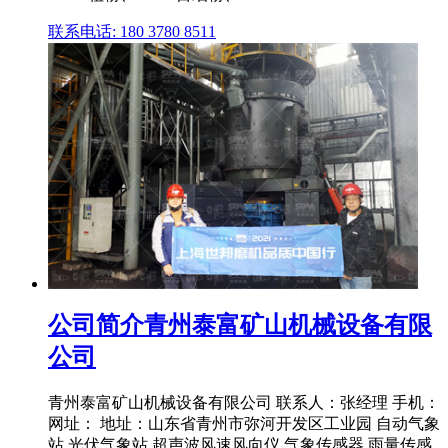
联系电话: 180 3780 8511
公司简介青州泰富矿山机械设备有限
公司
青州泰富矿山机械设备有限公司 联系人：张经理 手机：
网址： 地址：山东省青州市弥河开发区工业园 自动气象
站 光伏气象站 超声波风速风向仪 气象传感器 雨量传感