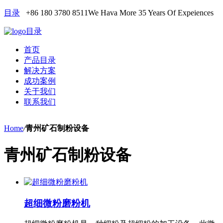
目录
+86 180 3780 8511
We Hava More 35 Years Of Expeiences
目录
首页
产品目录
解决方案
成功案例
关于我们
联系我们
Home
/
青州矿石制粉设备
青州矿石制粉设备
超细微粉磨粉机