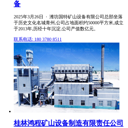
备
2025年3月26日 · 潍坊国特矿山设备有限公司总部坐落
于历史文化名城青州,公司占地面积约50000平方米,成立
于2013年,历经十年沉淀,公司产值数亿元。
联系电话: 180 3780 8511
桂林鸿程矿山设备制造有限责任公司