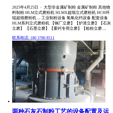
2025年4月25日 · 大型非金属矿制粉 金属矿制粉 其他物
料制粉 HLM立式磨粉机 HLMX超细立式磨粉机 HCH环
辊超细磨粉机 ... 工业制粉设备 氢氧化钙设备 配套设备
HLM系列立式磨粉机 【钢厂立磨】【炉渣立磨】【石灰
立磨】 【石墨立磨】【重钙专用立磨】【粗粉立磨 ...
联系电话: 180 3780 8511
两种石灰石制粉工艺的设备配置及运