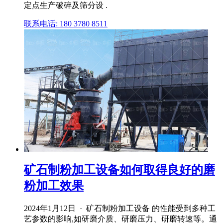
定点生产破碎及筛分设 .
联系电话: 180 3780 8511
矿石制粉加工设备如何取得良好的磨
粉加工效果
2024年1月12日 · 矿石制粉加工设备 的性能受到多种工
艺参数的影响,如研磨介质、研磨压力、研磨转速等。通