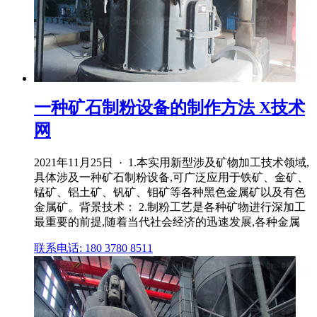
一种矿石制粉设备的制作方法 X技术
网
2021年11月25日 · 1.本实用新型涉及矿物加工技术领域,
具体涉及一种矿石制粉设备,可广泛应用于铁矿、金矿、
锰矿、铝土矿、钒矿、钼矿等各种黑色金属矿以及有色
金属矿。背景技术： 2.制粉工艺是各种矿物进行深加工
最重要的前提,随着当代社会经济的迅速发展,各种金属
联系电话: 180 3780 8511