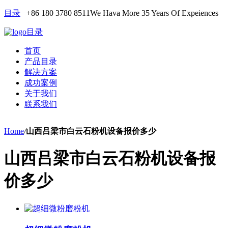
目录
+86 180 3780 8511
We Hava More 35 Years Of Expeiences
目录
首页
产品目录
解决方案
成功案例
关于我们
联系我们
Home
/
山西吕梁市白云石粉机设备报价多少
山西吕梁市白云石粉机设备报
价多少