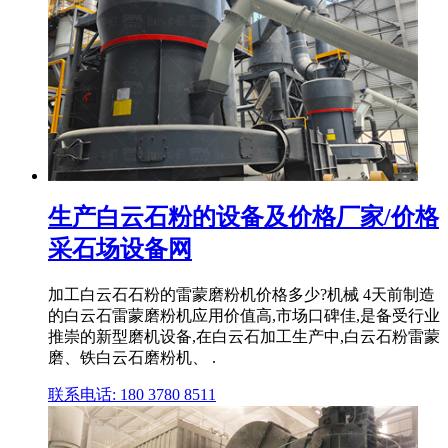
生产白云石粉的设备及价格厂家/价格
采石场设备网
加工白云石石粉的雷蒙磨粉机价格多少?机械 4天前制造
的白云石雷蒙磨粉机应用价值高,市场口碑佳,是备受行业
推崇的新型磨机设备,在白云石加工生产中,白云石粉雷蒙
磨、铁白云石磨粉机、 .
联系电话: 180 3780 8511