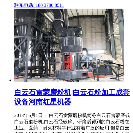
联系电话: 180 3780 8511
白云石雷蒙磨粉机|白云石粉加工成套
设备河南红星机器
2018年6月1日 · 白云石雷蒙磨粉机简称白云石雷蒙磨或
白云石磨粉机,白云石经破碎、研磨后得到的白云石粉在
工业、医药、耐火材料等行业有着广泛的应用,但是白云