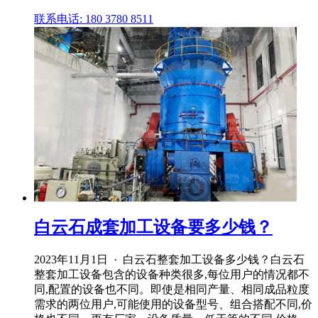
联系电话: 180 3780 8511
白云石成套加工设备要多少钱？
2023年11月1日 · 白云石整套加工设备多少钱？白云石
整套加工设备包含的设备种类很多,每位用户的情况都不
同,配置的设备也不同。即使是相同产量、相同成品粒度
需求的两位用户,可能使用的设备型号、组合搭配不同,价