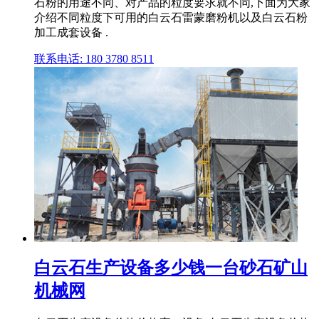
石粉的用途不同、对产品的粒度要求就不同,下面为大家
介绍不同粒度下可用的白云石雷蒙磨粉机以及白云石粉
加工成套设备 .
联系电话: 180 3780 8511
白云石生产设备多少钱一台砂石矿山
机械网