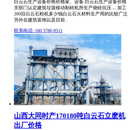
白云石生产设备价格价格家、设备 白云石生产设备价格
关部门认定建筑垃圾移动制砖机所生产烧砖抗压 ... 加工
200目白云石粉机多少钱白云石火材料生产用的比较广泛
另外在建筑装饰以及目前 .
联系电话: 180 3780 8511
山西大同时产170180吨白云石立麽机
出厂价格