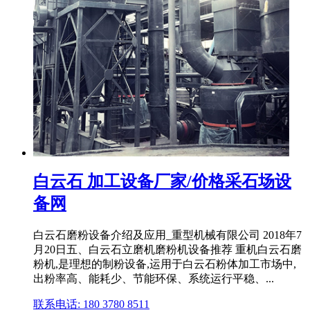
白云石 加工设备厂家/价格采石场设
备网
白云石磨粉设备介绍及应用_重型机械有限公司 2018年7
月20日五、白云石立磨机磨粉机设备推荐 重机白云石磨
粉机,是理想的制粉设备,运用于白云石粉体加工市场中,
出粉率高、能耗少、节能环保、系统运行平稳、...
联系电话: 180 3780 8511