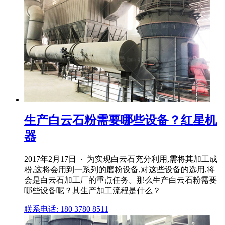
生产白云石粉需要哪些设备？红星机
器
2017年2月17日 · 为实现白云石充分利用,需将其加工成
粉,这将会用到一系列的磨粉设备,对这些设备的选用,将
会是白云石加工厂的重点任务。那么生产白云石粉需要
哪些设备呢？其生产加工流程是什么？
联系电话: 180 3780 8511