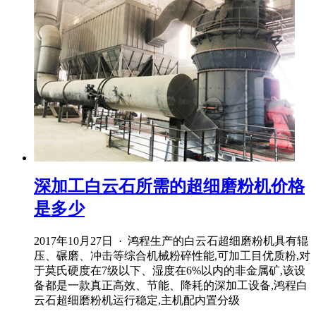
深加工白云石所需的超细磨粉机价格
是多少
2017年10月27日 · 鸿程生产的白云石超细磨粉机具有辊
压、碾磨、冲击等综合机械粉碎性能,可加工目优质粉,对
于莫氏硬度在7级以下、湿度在6%以内的非金属矿,该设
备都是一款真正高效、节能、降耗的深加工设备,鸿程白
云石超细磨粉机运行稳定,主机配内置分级