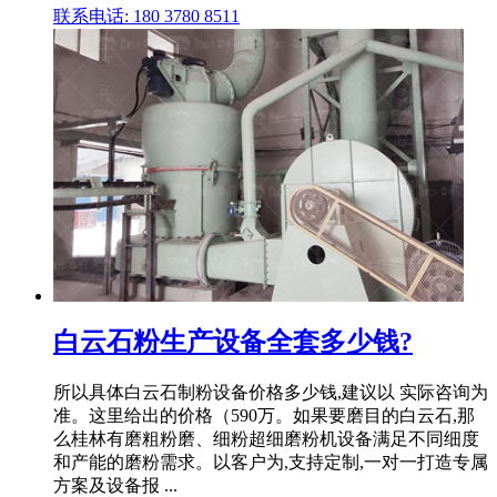
联系电话: 180 3780 8511
白云石粉生产设备全套多少钱?
所以具体白云石制粉设备价格多少钱,建议以 实际咨询为
准。这里给出的价格（590万。如果要磨目的白云石,那
么桂林有磨粗粉磨、细粉超细磨粉机设备满足不同细度
和产能的磨粉需求。以客户为,支持定制,一对一打造专属
方案及设备报 ...