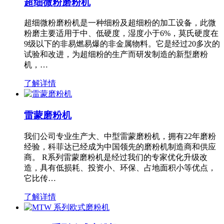
超细微粉磨粉机
超细微粉磨粉机是一种细粉及超细粉的加工设备，此微
粉磨主要适用于中、低硬度，湿度小于6%，莫氏硬度在
9级以下的非易燃易爆的非金属物料。它是经过20多次的
试验和改进，为超细粉的生产而研发制造的新型磨粉
机，…
了解详情
雷蒙磨粉机
我们公司专业生产大、中型雷蒙磨粉机，拥有22年磨粉
经验，科菲达已经成为中国领先的磨粉机制造商和供应
商。 R系列雷蒙磨粉机是经过我们的专家优化升级改
造，具有低损耗、投资小、环保、占地面积小等优点，
它比传…
了解详情