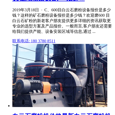
2019年3月18日 · C、600目白云石磨粉设备报价是多少
钱？这样的矿石磨粉设备报价是多少钱？欢迎磨600 目
白云石矿粉的新老客户朋友提供更多详细的资讯获取更
专业的选型方案及产品报价。一般而言,客户朋友还需要
给我们提供产能、设备安装区域等信息,通过 ...
联系电话: 180 3780 8511