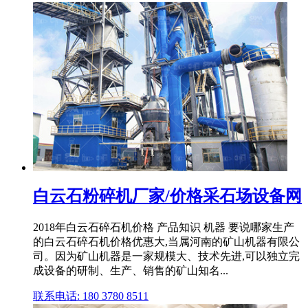
白云石粉碎机厂家/价格采石场设备网
2018年白云石碎石机价格 产品知识 机器 要说哪家生产
的白云石碎石机价格优惠大,当属河南的矿山机器有限公
司。因为矿山机器是一家规模大、技术先进,可以独立完
成设备的研制、生产、销售的矿山知名...
联系电话: 180 3780 8511