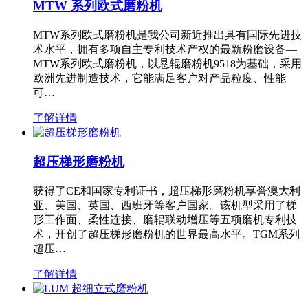
MTW 系列欧式磨粉机
MTW系列欧式磨粉机是我公司新近推出具有国际先进技
术水平，拥有多项自主专利技术产权的最新粉磨设备—
MTW系列欧式磨粉机，以悬辊磨粉机9518为基础，采用
欧洲先进制造技术，它能满足客户对产品粒度、性能
可…
了解详情
超压梯形磨粉机
获得了CE和国家专利证书，超压梯形磨粉机享誉澳大利
亚、美国、英国、西班牙等客户国家。该机型采用了梯
形工作面、柔性连接、磨辊联动增压等五项磨机专利技
术，开创了超压梯形磨粉机的世界最高水平。TGM系列
超压…
了解详情