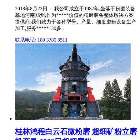
2018年8月23日 · 我公司成立于1987年,坐落于粉磨装备
基地河南郑州,作为*****价值的粉磨装备整体解决方案
提供商,我们致力于各种型号、产量、细度磨粉设备生产
加工,服务*****130多 .
联系电话: 180 3780 8511
桂林鸿程白云石微粉磨 超细矿粉立磨