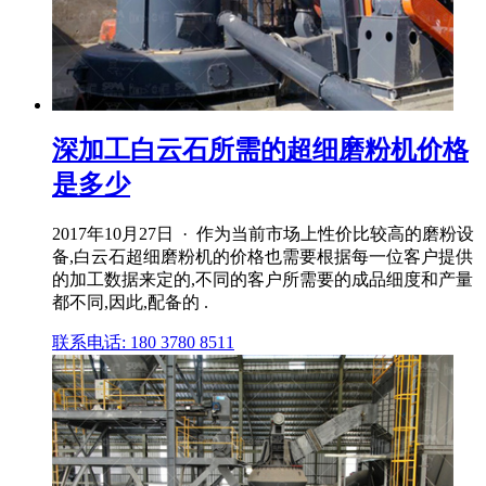
深加工白云石所需的超细磨粉机价格
是多少
2017年10月27日 · 作为当前市场上性价比较高的磨粉设
备,白云石超细磨粉机的价格也需要根据每一位客户提供
的加工数据来定的,不同的客户所需要的成品细度和产量
都不同,因此,配备的 .
联系电话: 180 3780 8511