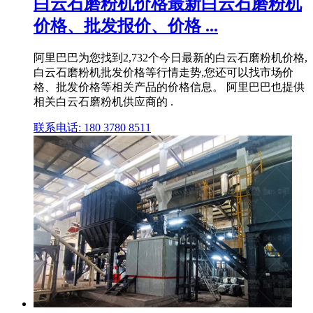
白云石磨粉机价格最新白云石磨粉机
价格、批发报价、价格 ...
阿里巴巴为您找到2,732个今日最新的白云石磨粉机价格,
白云石磨粉机批发价格等行情走势,您还可以找市场价
格、批发价格等相关产品的价格信息。 阿里巴巴也提供
相关白云石磨粉机供应商的 .
联系电话: 180 3780 8511