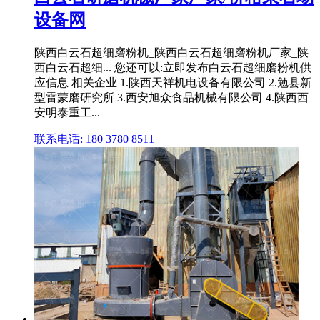
设备网
陕西白云石超细磨粉机_陕西白云石超细磨粉机厂家_陕
西白云石超细... 您还可以:立即发布白云石超细磨粉机供
应信息 相关企业 1.陕西天祥机电设备有限公司 2.勉县新
型雷蒙磨研究所 3.西安旭众食品机械有限公司 4.陕西西
安明泰重工...
联系电话: 180 3780 8511