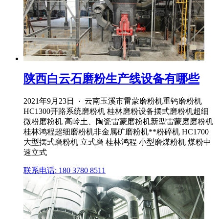
陕西白云石磨粉生产线设备有哪些
2021年9月23日 · 云南玉溪市雷蒙磨粉机重钙磨粉机
HC1300开路系统磨粉机 桂林磨粉设备摆式磨粉机超细
微粉磨粉机 高岭土、陶瓷雷蒙磨粉机新型雷蒙磨磨粉机
桂林鸿程超细磨粉机非金属矿磨粉机**粉碎机 HC1700
大型摆式磨粉机 立式磨 桂林鸿程 小型磨煤粉机 煤粉中
速立式
联系电话: 180 3780 8511