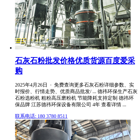
石灰石粉批发价格优质货源百度爱采
购
2025年4月26日 · 免费查询更多石灰石粉详细参数、实
时报价、行情走势、优质商品批发/ ... 德祎环保生产石灰
石粉选粉机 粗粉高压磨粉机 节能降耗支持定制 德祎环
保品牌 江苏德祎环保设备有限公司 4年 查看详情 ...
联系电话: 180 3780 8511