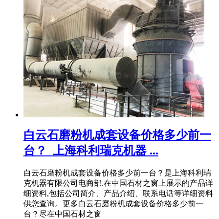
白云石磨粉机成套设备价格多少前一
台？_上海科利瑞克机器 ...
白云石磨粉机成套设备价格多少前一台？是上海科利瑞
克机器有限公司电商部.在中国石材之窗上展示的产品详
细资料,包括公司简介、产品介绍、联系电话等详细资料
供您查询。更多白云石磨粉机成套设备价格多少前一
台？尽在中国石材之窗