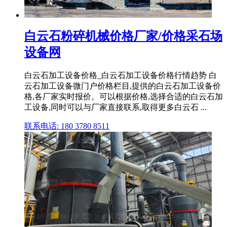
白云石粉碎机械价格厂家/价格采石场
设备网
白云石加工设备价格_白云石加工设备价格行情趋势 白
云石加工设备微门户价格栏目,提供的白云石加工设备价
格,各厂家实时报价。可以根据价格,选择合适的白云石加
工设备,同时可以与厂家直接联系,取得更多白云石 ...
联系电话: 180 3780 8511