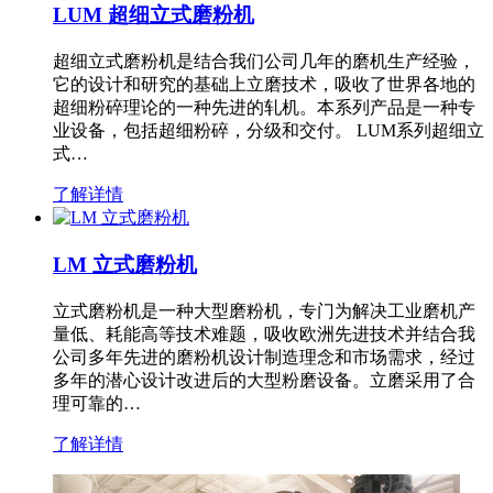
LUM 超细立式磨粉机
超细立式磨粉机是结合我们公司几年的磨机生产经验，
它的设计和研究的基础上立磨技术，吸收了世界各地的
超细粉碎理论的一种先进的轧机。本系列产品是一种专
业设备，包括超细粉碎，分级和交付。 LUM系列超细立
式…
了解详情
LM 立式磨粉机
立式磨粉机是一种大型磨粉机，专门为解决工业磨机产
量低、耗能高等技术难题，吸收欧洲先进技术并结合我
公司多年先进的磨粉机设计制造理念和市场需求，经过
多年的潜心设计改进后的大型粉磨设备。立磨采用了合
理可靠的…
了解详情