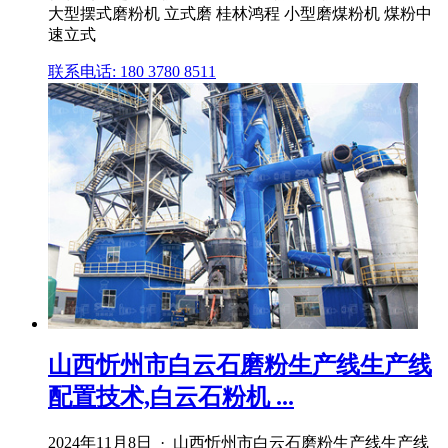
大型摆式磨粉机 立式磨 桂林鸿程 小型磨煤粉机 煤粉中
速立式
联系电话: 180 3780 8511
山西忻州市白云石磨粉生产线生产线
配置技术,白云石粉机 ...
2024年11月8日 · 山西忻州市白云石磨粉生产线生产线