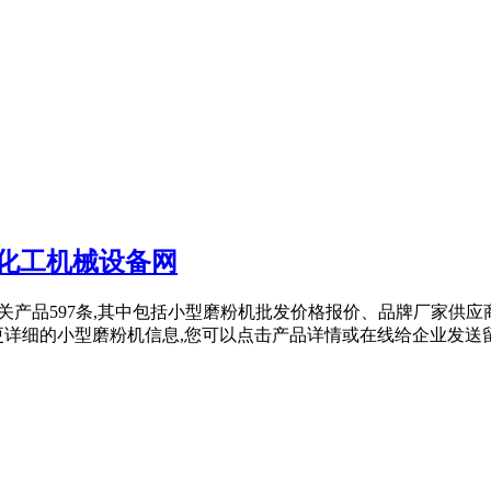
家化工机械设备网
粉机相关产品597条,其中包括小型磨粉机批发价格报价、品牌厂
更详细的小型磨粉机信息,您可以点击产品详情或在线给企业发送