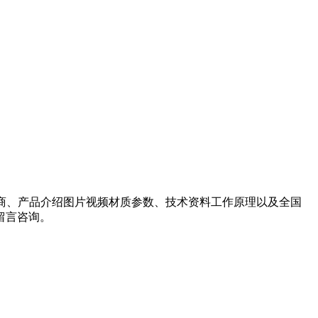
家供应商、产品介绍图片视频材质参数、技术资料工作原理以及全国
留言咨询。