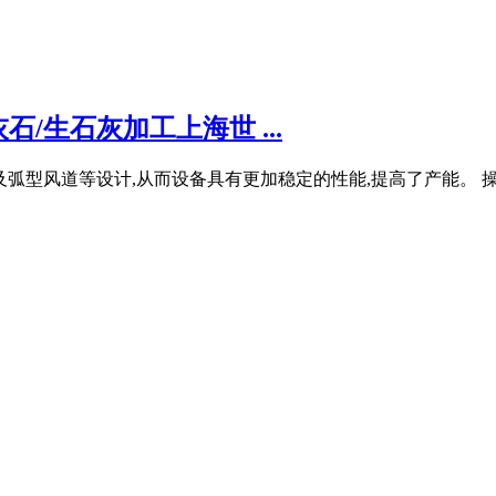
/生石灰加工上海世 ...
弧型风道等设计,从而设备具有更加稳定的性能,提高了产能。 操