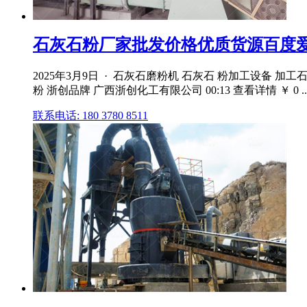
石灰石粉厂家批发价格优质货源百度
2025年3月9日 · 石灰石磨粉机 石灰石 粉加工设备 
粉 浙创品牌 广西浙创化工有限公司 00:13 查看详情 ￥ 0 ..
联系电话: 180 3780 8511