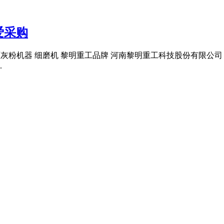
爱采购
加工石灰粉机器 细磨机 黎明重工品牌 河南黎明重工科技股份有限公司
.