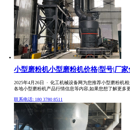
小型磨粉机小型磨粉机价格|型号|厂
2025年4月26日 · 化工机械设备网为您推荐小型磨
各地小型磨粉机产品行情信息等内容,如果您想了解更多
联系电话: 180 3780 8511