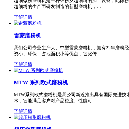
超细微粉磨粉机是一种细粉及超细粉的加工设备，此微粉
超细粉的生产而研发制造的新型磨粉机，…
了解详情
雷蒙磨粉机
我们公司专业生产大、中型雷蒙磨粉机，拥有22年磨粉
资小、环保、占地面积小等优点，它比传…
了解详情
MTW 系列欧式磨粉机
MTW系列欧式磨粉机是我公司新近推出具有国际先进技
术，它能满足客户对产品粒度、性能可…
了解详情