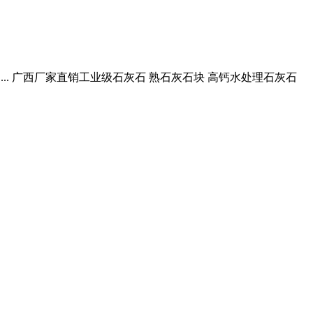
 ... 广西厂家直销工业级石灰石 熟石灰石块 高钙水处理石灰石