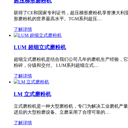
超压梯形磨粉机
获得了CE和国家专利证书，超压梯形磨粉机享誉澳大利
形磨粉机的世界最高水平。TGM系列超压…
了解详情
LUM 超细立式磨粉机
超细立式磨粉机是结合我们公司几年的磨机生产经验，它
粉碎，分级和交付。 LUM系列超细立式…
了解详情
LM 立式磨粉机
立式磨粉机是一种大型磨粉机，专门为解决工业磨机产量
进后的大型粉磨设备。立磨采用了合理可靠的…
了解详情