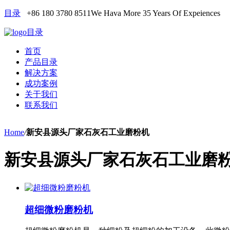
目录
+86 180 3780 8511
We Hava More 35 Years Of Expeiences
目录
首页
产品目录
解决方案
成功案例
关于我们
联系我们
Home
/
新安县源头厂家石灰石工业磨粉机
新安县源头厂家石灰石工业磨
超细微粉磨粉机