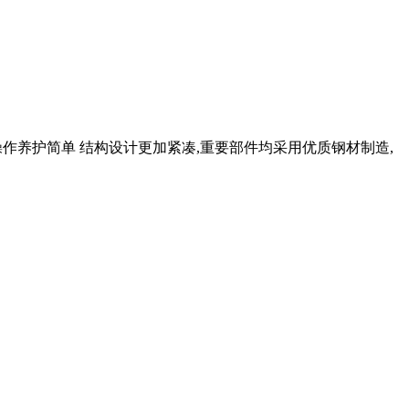
作养护简单 结构设计更加紧凑,重要部件均采用优质钢材制造,