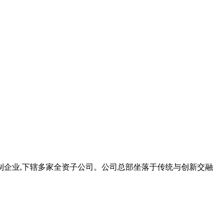
份制企业,下辖多家全资子公司。公司总部坐落于传统与创新交融