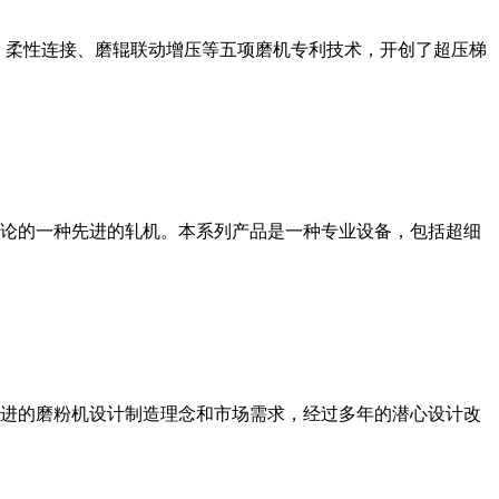
、柔性连接、磨辊联动增压等五项磨机专利技术，开创了超压梯
论的一种先进的轧机。本系列产品是一种专业设备，包括超细
进的磨粉机设计制造理念和市场需求，经过多年的潜心设计改