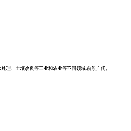
污水处理、土壤改良等工业和农业等不同领域,前景广阔。