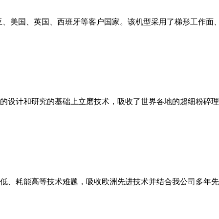
亚、美国、英国、西班牙等客户国家。该机型采用了梯形工作面
的设计和研究的基础上立磨技术，吸收了世界各地的超细粉碎理
低、耗能高等技术难题，吸收欧洲先进技术并结合我公司多年先