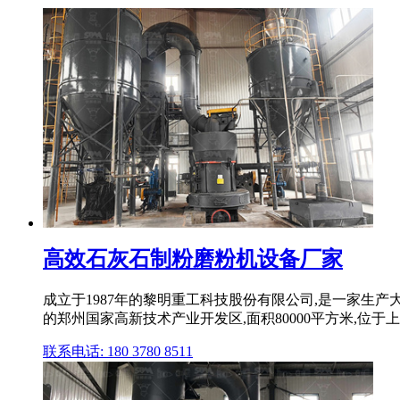
高效石灰石制粉磨粉机设备厂家
成立于1987年的黎明重工科技股份有限公司,是一家生
的郑州国家高新技术产业开发区,面积80000平方米,位于
联系电话: 180 3780 8511