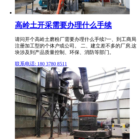
高岭土开采需要办理什么手续
请问开个高岭土磨粉厂需要办理什么手续?一、到工商局
注册加工型的个体户或公司。 二、建立差不多的厂房,这
块涉及到产品质量控制、环保、消防等部门。
联系电话: 180 3780 8511