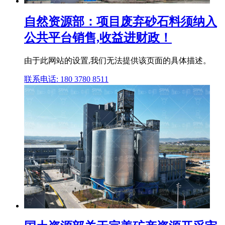
自然资源部：项目废弃砂石料须纳入
公共平台销售,收益进财政！
由于此网站的设置,我们无法提供该页面的具体描述。
联系电话: 180 3780 8511