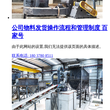
公司物料发货操作流程和管理制度 百
家号
由于此网站的设置,我们无法提供该页面的具体描述。
联系电话: 180 3780 8511