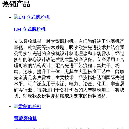
热销产品
LM 立式磨粉机
立式磨粉机是一种大型磨粉机，专门为解决工业磨机产
量低、耗能高等技术难题，吸收欧洲先进技术并结合我
公司多年先进的磨粉机设计制造理念和市场需求，经过
多年的潜心设计改进后的大型粉磨设备。立磨采用了合
理可靠的结构设计，配合先进工艺流程，集烘干、粉
磨、选粉、提升于一体，尤其在大型粉磨工艺中，能够
完全满足客户需求，主要技术、经济指标达到国际先进
水平。可广泛应用于水泥、电力、冶金、化工、非金属
矿等行业，特别适用于各种矿石的大型制粉加工，将块
状、颗粒状及粉状原料磨成所要求的粉状物料。
雷蒙磨粉机