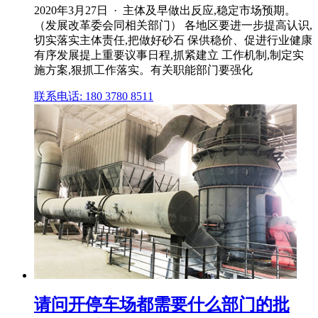
2020年3月27日 · 主体及早做出反应,稳定市场预期。
（发展改革委会同相关部门） 各地区要进一步提高认识,
切实落实主体责任,把做好砂石 保供稳价、促进行业健康
有序发展提上重要议事日程,抓紧建立 工作机制,制定实
施方案,狠抓工作落实。有关职能部门要强化
联系电话: 180 3780 8511
请问开停车场都需要什么部门的批