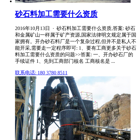
砂石料加工需要什么资质
2016年10月13日 · 砂石料加工需要什么资质,答案: 砂石
和金属矿山一样属于矿产资源,国家法律明文规定属于国
家拥有。开办砂石料厂是一个复杂过程,但并不是私人不
能开采,需要走一定程序即可: 1、要有工商更多关于砂石
料加工需要什么资质的问题>>答案: 一、开办砂石厂的
手续证件 1、先到工商部门核名 工商核名是 ...
联系电话: 180 3780 8511