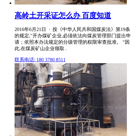
高岭土开采证怎么办 百度知道
2016年6月21日 · 按《中华人民共和国煤炭法》第19条
的规定,"开办煤矿企业,必须依法向煤炭管理部门提出申
请；依照本办法规定的分级管理的权限审查批准。 "因
此,在煤炭矿山企业领取 .
联系电话: 180 3780 8511