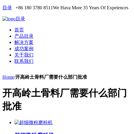
目录
+86 180 3780 8511
We Hava More 35 Years Of Expeiences
目录
首页
产品目录
解决方案
成功案例
关于我们
联系我们
Home
/
开高岭土骨料厂需要什么部门批准
开高岭土骨料厂需要什么部门
批准