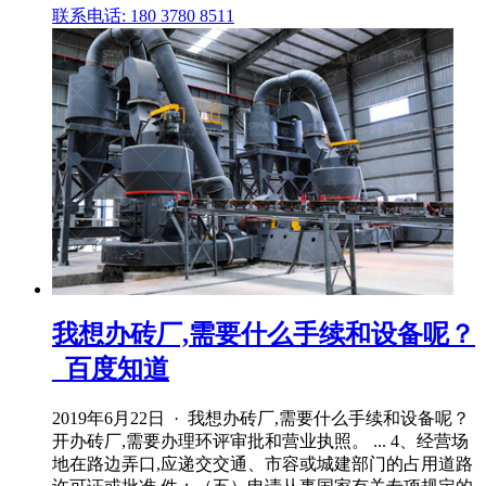
联系电话: 180 3780 8511
我想办砖厂,需要什么手续和设备呢？
_百度知道
2019年6月22日 · 我想办砖厂,需要什么手续和设备呢？
开办砖厂,需要办理环评审批和营业执照。 ... 4、经营场
地在路边弄口,应递交交通、市容或城建部门的占用道路