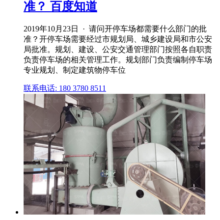
准？ 百度知道
2019年10月23日 · 请问开停车场都需要什么部门的批
准？开停车场需要经过市规划局、城乡建设局和市公安
局批准。规划、建设、公安交通管理部门按照各自职责
负责停车场的相关管理工作。规划部门负责编制停车场
专业规划、制定建筑物停车位
联系电话: 180 3780 8511