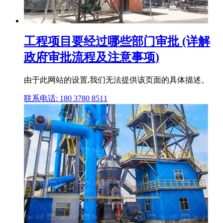
工程项目要经过哪些部门审批 (详解
政府审批流程及注意事项)
由于此网站的设置,我们无法提供该页面的具体描述。
联系电话: 180 3780 8511