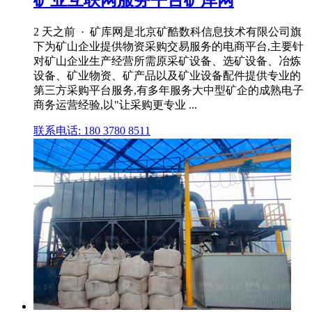
矿业互联网服务平台矿库网
2 天之前 · 矿库网是北京矿酷数科信息技术有限公司旗
下为矿山企业提供物资采购交易服务的电商平台,主要针
对矿山企业生产经营所需原采矿设备、选矿设备、冶炼
设备、矿业物资、矿产品以及矿业设备配件提供专业的
第三方采购平台服务,有多年服务大中型矿企的成熟电子
商务运营经验,以"让采购更专业 ...
联系电话: 180 3780 8511