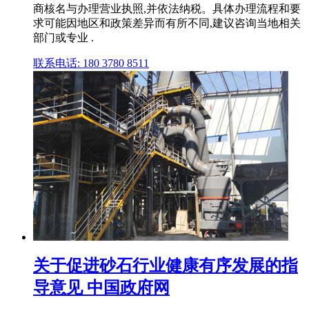
商核名与办理营业执照,并依法纳税。具体办理流程和要
求可能因地区和政策差异而有所不同,建议咨询当地相关
部门或专业 .
联系电话: 180 3780 8511
关于促进砂石行业健康有序发展的指
导意见 中国政府网