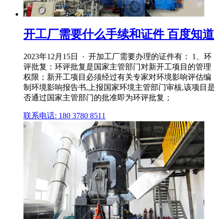
开工厂需要什么手续和证件 百度知道
2023年12月15日 · 开加工厂需要办理的证件有： 1、环
评批复：环评批复是国家主管部门对新开工项目的管理
权限；新开工项目必须经过有关专家对环境影响评估编
制环境影响报告书,上报国家环境主管部门审核,该项目是
否通过国家主管部门的批准即为环评批复；
联系电话: 180 3780 8511