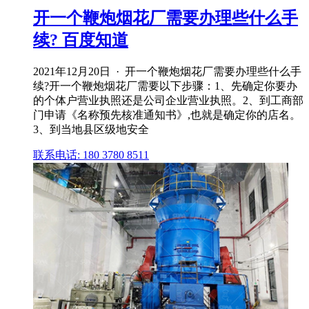
开一个鞭炮烟花厂需要办理些什么手
续? 百度知道
2021年12月20日 · 开一个鞭炮烟花厂需要办理些什么手
续?开一个鞭炮烟花厂需要以下步骤：1、先确定你要办
的个体户营业执照还是公司企业营业执照。2、到工商部
门申请《名称预先核准通知书》,也就是确定你的店名。
3、到当地县区级地安全
联系电话: 180 3780 8511