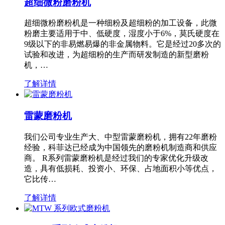
超细微粉磨粉机
超细微粉磨粉机是一种细粉及超细粉的加工设备，此微
粉磨主要适用于中、低硬度，湿度小于6%，莫氏硬度在
9级以下的非易燃易爆的非金属物料。它是经过20多次的
试验和改进，为超细粉的生产而研发制造的新型磨粉
机，…
了解详情
雷蒙磨粉机
我们公司专业生产大、中型雷蒙磨粉机，拥有22年磨粉
经验，科菲达已经成为中国领先的磨粉机制造商和供应
商。 R系列雷蒙磨粉机是经过我们的专家优化升级改
造，具有低损耗、投资小、环保、占地面积小等优点，
它比传…
了解详情