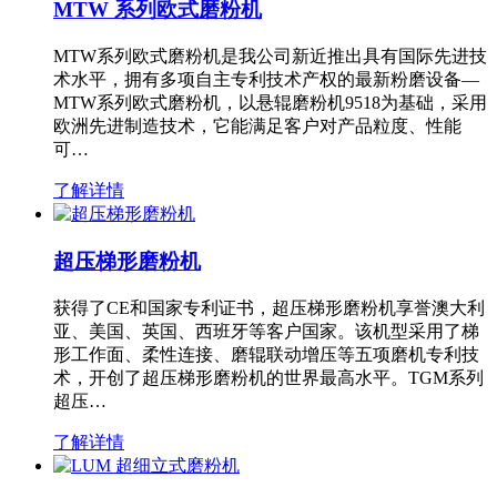
MTW 系列欧式磨粉机
MTW系列欧式磨粉机是我公司新近推出具有国际先进技
术水平，拥有多项自主专利技术产权的最新粉磨设备—
MTW系列欧式磨粉机，以悬辊磨粉机9518为基础，采用
欧洲先进制造技术，它能满足客户对产品粒度、性能
可…
了解详情
超压梯形磨粉机
获得了CE和国家专利证书，超压梯形磨粉机享誉澳大利
亚、美国、英国、西班牙等客户国家。该机型采用了梯
形工作面、柔性连接、磨辊联动增压等五项磨机专利技
术，开创了超压梯形磨粉机的世界最高水平。TGM系列
超压…
了解详情