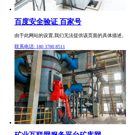
百度安全验证 百家号
由于此网站的设置,我们无法提供该页面的具体描述。
联系电话: 180 3780 8511