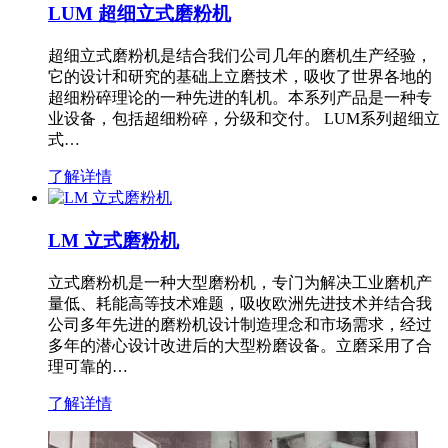
LUM 超细立式磨粉机
超细立式磨粉机是结合我们公司几年的磨机生产经验，
它的设计和研究的基础上立磨技术，吸收了世界各地的
超细粉碎理论的一种先进的轧机。本系列产品是一种专
业设备，包括超细粉碎，分级和交付。 LUM系列超细立
式…
了解详情
LM 立式磨粉机
立式磨粉机是一种大型磨粉机，专门为解决工业磨机产
量低、耗能高等技术难题，吸收欧洲先进技术并结合我
公司多年先进的磨粉机设计制造理念和市场需求，经过
多年的潜心设计改进后的大型粉磨设备。立磨采用了合
理可靠的…
了解详情