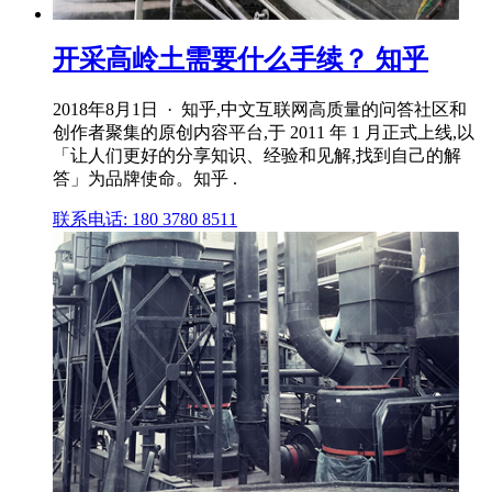
开采高岭土需要什么手续？ 知乎
2018年8月1日 · 知乎,中文互联网高质量的问答社区和
创作者聚集的原创内容平台,于 2011 年 1 月正式上线,以
「让人们更好的分享知识、经验和见解,找到自己的解
答」为品牌使命。知乎 .
联系电话: 180 3780 8511