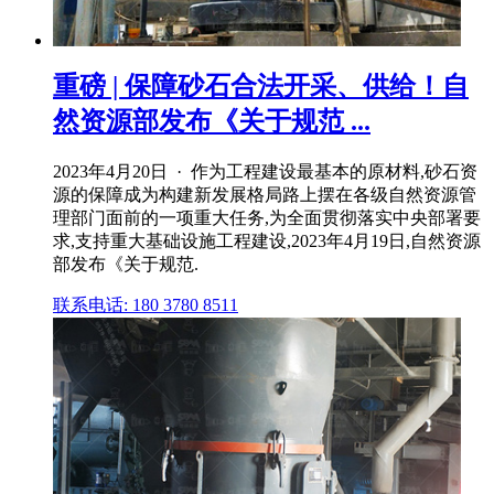
重磅 | 保障砂石合法开采、供给！自
然资源部发布《关于规范 ...
2023年4月20日 · 作为工程建设最基本的原材料,砂石资
源的保障成为构建新发展格局路上摆在各级自然资源管
理部门面前的一项重大任务,为全面贯彻落实中央部署要
求,支持重大基础设施工程建设,2023年4月19日,自然资源
部发布《关于规范.
联系电话: 180 3780 8511