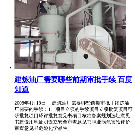
建炼油厂需要哪些前期审批手续 百度
知道
2008年4月18日 · 建炼油厂需要哪些前期审批手续炼油
厂需要的手续：1、项目立项的手续项目立项批复项目可
研批复项目环评批复意见书项目核准备案规划选址意见
书建设用地证明设立安全审查意见书职业病危害预评价
审查意见书危险化学品生