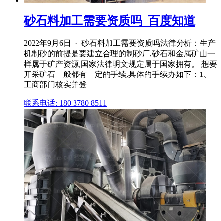
砂石料加工需要资质吗_百度知道
2022年9月6日 · 砂石料加工需要资质吗法律分析：生产
机制砂的前提是要建立合理的制砂厂,砂石和金属矿山一
样属于矿产资源,国家法律明文规定属于国家拥有。 想要
开采矿石一般都有一定的手续,具体的手续办如下：1、
工商部门核实并登
联系电话: 180 3780 8511