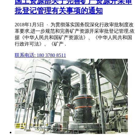
国土资源部关于完善矿产资源开采审
批登记管理有关事项的通知
2018年1月5日 · 为贯彻落实国务院深化行政审批制度改
革要求,进一步规范和完善矿产资源开采审批登记管理,依
据《中华人民共和国矿产资源法》、《中华人民共和国
行政许可法》、《矿产 .
联系电话: 180 3780 8511