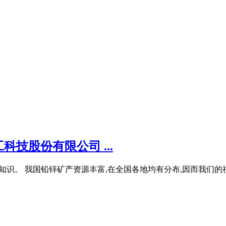
技股份有限公司 ...
矿基本知识。 我国铅锌矿产资源丰富,在全国各地均有分布,因而