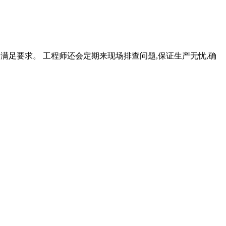
全满足要求。 工程师还会定期来现场排查问题,保证生产无忧,确