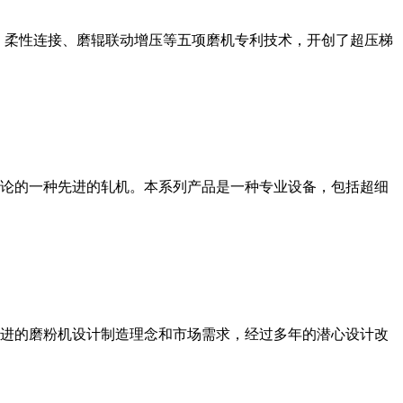
、柔性连接、磨辊联动增压等五项磨机专利技术，开创了超压梯
论的一种先进的轧机。本系列产品是一种专业设备，包括超细
进的磨粉机设计制造理念和市场需求，经过多年的潜心设计改