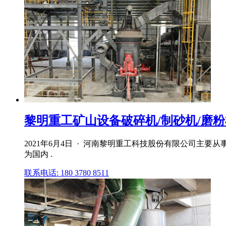
黎明重工矿山设备破碎机/制砂机/磨粉
2021年6月4日 · 河南黎明重工科技股份有限公司主
为国内 .
联系电话: 180 3780 8511