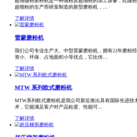
超细微粉磨粉机是一种细粉及超细粉的加工设备，此微粉
超细粉的生产而研发制造的新型磨粉机，…
了解详情
雷蒙磨粉机
我们公司专业生产大、中型雷蒙磨粉机，拥有22年磨粉
资小、环保、占地面积小等优点，它比传…
了解详情
MTW 系列欧式磨粉机
MTW系列欧式磨粉机是我公司新近推出具有国际先进技
术，它能满足客户对产品粒度、性能可…
了解详情