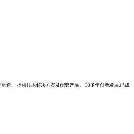
制造、 提供技术解决方案及配套产品。 30多年创新发展,已成