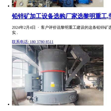
铅锌矿加工设备选购厂家选黎明重工,
2024年2月4日 · 客户评价说黎明重工建设的这条铅
实 .
联系电话: 180 3780 8511