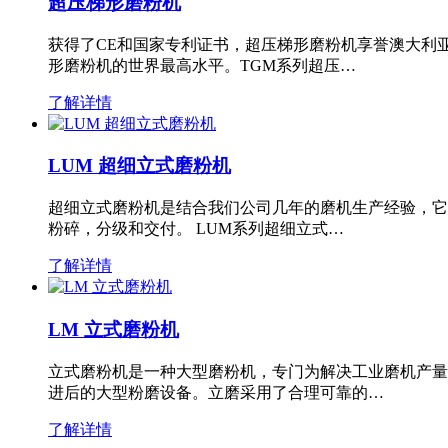
超压梯形磨粉机
获得了CE和国家专利证书，超压梯形磨粉机享誉澳大利
形磨粉机的世界最高水平。TGM系列超压…
了解详情
LUM 超细立式磨粉机
超细立式磨粉机是结合我们公司几年的磨机生产经验，它
粉碎，分级和交付。 LUM系列超细立式…
了解详情
LM 立式磨粉机
立式磨粉机是一种大型磨粉机，专门为解决工业磨机产量
进后的大型粉磨设备。立磨采用了合理可靠的…
了解详情