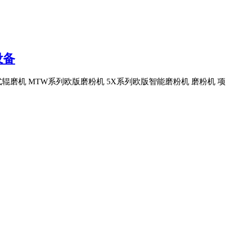
设备
M立式辊磨机 MTW系列欧版磨粉机 5X系列欧版智能磨粉机 磨粉机 