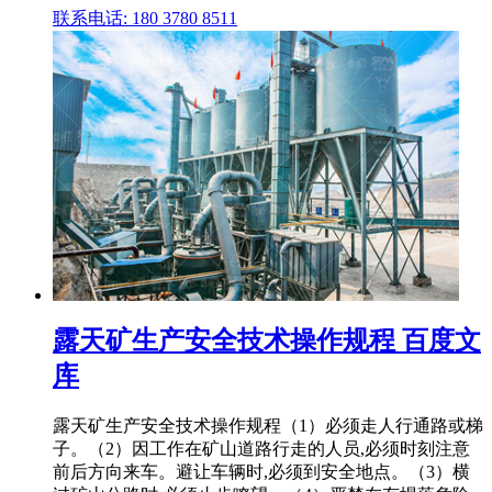
联系电话: 180 3780 8511
露天矿生产安全技术操作规程 百度文
库
露天矿生产安全技术操作规程（1）必须走人行通路或梯
子。（2）因工作在矿山道路行走的人员,必须时刻注意
前后方向来车。避让车辆时,必须到安全地点。（3）横