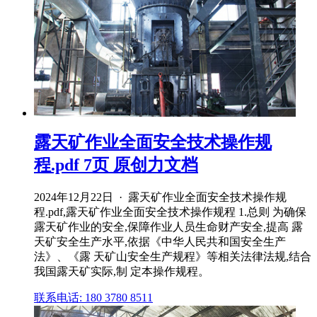
露天矿作业全面安全技术操作规
程.pdf 7页 原创力文档
2024年12月22日 · 露天矿作业全面安全技术操作规
程.pdf,露天矿作业全面安全技术操作规程 1.总则 为确保
露天矿作业的安全,保障作业人员生命财产安全,提高 露
天矿安全生产水平,依据《中华人民共和国安全生产
法》、《露 天矿山安全生产规程》等相关法律法规,结合
我国露天矿实际,制 定本操作规程。
联系电话: 180 3780 8511