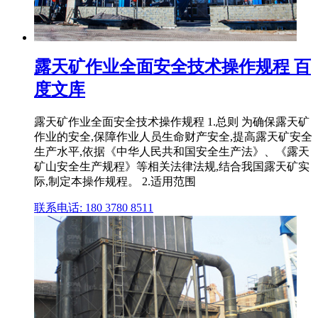
露天矿作业全面安全技术操作规程 百
度文库
露天矿作业全面安全技术操作规程 1.总则 为确保露天矿
作业的安全,保障作业人员生命财产安全,提高露天矿安全
生产水平,依据《中华人民共和国安全生产法》、《露天
矿山安全生产规程》等相关法律法规,结合我国露天矿实
际,制定本操作规程。 2.适用范围
联系电话: 180 3780 8511