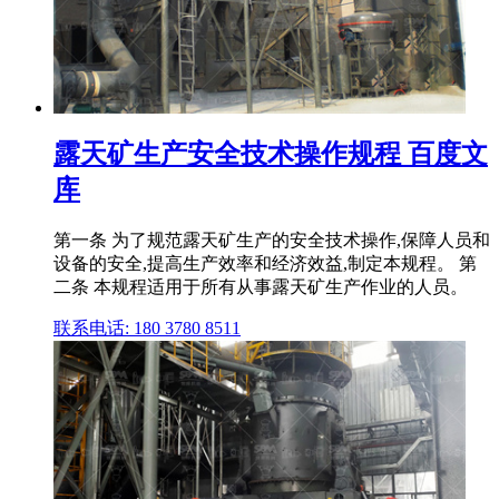
露天矿生产安全技术操作规程 百度文
库
第一条 为了规范露天矿生产的安全技术操作,保障人员和
设备的安全,提高生产效率和经济效益,制定本规程。 第
二条 本规程适用于所有从事露天矿生产作业的人员。
联系电话: 180 3780 8511