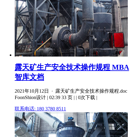
露天矿生产安全技术操作规程 MBA
智库文档
2021年10月12日 · 露天矿生产安全技术操作规程.doc
FoonShion设计 | 02:39 33 页 | | 0次下载 |
联系电话: 180 3780 8511