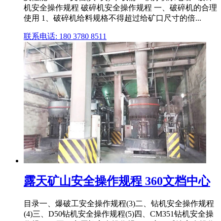
机安全操作规程 破碎机安全操作规程 一、破碎机的合理
使用 1、破碎机给料规格不得超过给矿口尺寸的倍...
联系电话: 180 3780 8511
露天矿山安全操作规程 360文档中心
目录一、爆破工安全操作规程(3)二、钻机安全操作规程
(4)三、D50钻机安全操作规程(5)四、CM351钻机安全操