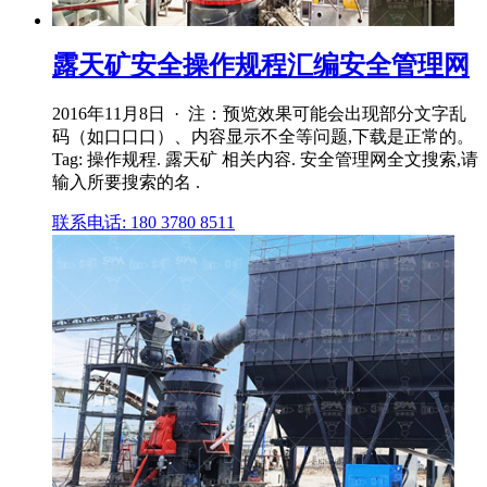
露天矿安全操作规程汇编安全管理网
2016年11月8日 · 注：预览效果可能会出现部分文字乱
码（如口口口）、内容显示不全等问题,下载是正常的。
Tag: 操作规程. 露天矿 相关内容. 安全管理网全文搜索,请
输入所要搜索的名 .
联系电话: 180 3780 8511