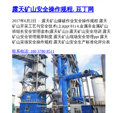
露天矿山安全操作规程. 豆丁网
2017年6月2日 · 露天矿山爆破作业安全操作规程 露天
矿山开采工艺与安全技术(上)(ppt 81) 4.金属非金属矿山
班组长安全管理读本(露天矿山)) 露天矿山安全培训 露天
矿山安全管理规章制度 露天矿山现场安全管理ppt 露天
矿山采场安全操作规程 露天矿山安全生产标准化评分表
联系电话: 180 3780 8511