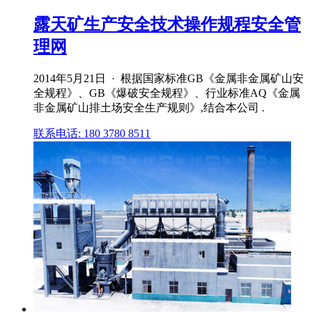
露天矿生产安全技术操作规程安全管
理网
2014年5月21日 · 根据国家标准GB《金属非金属矿山安
全规程》、GB《爆破安全规程》、行业标准AQ《金属
非金属矿山排土场安全生产规则》,结合本公司 .
联系电话: 180 3780 8511