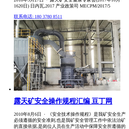
1620日) 日内瓦,2017 产业政策司 MECPM/2017/5
联系电话: 180 3780 8511
露天矿安全操作规程汇编 豆丁网
2010年8月6日 · 《安全技术操作规程》是我矿安全生产
必须遵循的安全准则,也是我矿安全管理工作中依法治矿
的直接依据,是岗位人员在生产活动中保障安全所遵循的