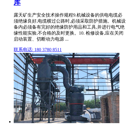
库
露天矿生产安全技术操作规程9.机械设备的供电电缆必
须绝缘良好,电缆横过公路时,必须采取防护措施。机械设
备内必须备有完好的绝缘防护用品和工具,并进行电气绝
缘性能实验,不合格的及时更换。10. 检修设备,应在关闭
启动装置、切断动力电源 ...
联系电话: 180 3780 8511