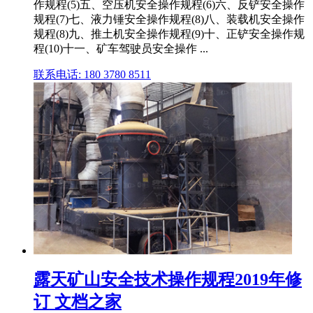
作规程(5)五、空压机安全操作规程(6)六、反铲安全操作
规程(7)七、液力锤安全操作规程(8)八、装载机安全操作
规程(8)九、推土机安全操作规程(9)十、正铲安全操作规
程(10)十一、矿车驾驶员安全操作 ...
联系电话: 180 3780 8511
露天矿山安全技术操作规程2019年修
订 文档之家