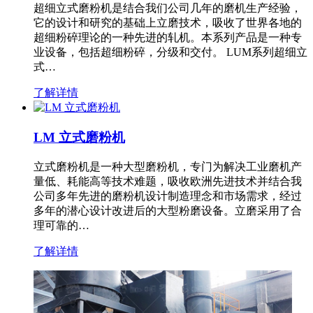
超细立式磨粉机是结合我们公司几年的磨机生产经验，
它的设计和研究的基础上立磨技术，吸收了世界各地的
超细粉碎理论的一种先进的轧机。本系列产品是一种专
业设备，包括超细粉碎，分级和交付。 LUM系列超细立
式…
了解详情
LM 立式磨粉机
立式磨粉机是一种大型磨粉机，专门为解决工业磨机产
量低、耗能高等技术难题，吸收欧洲先进技术并结合我
公司多年先进的磨粉机设计制造理念和市场需求，经过
多年的潜心设计改进后的大型粉磨设备。立磨采用了合
理可靠的…
了解详情