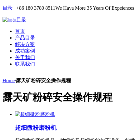
目录
+86 180 3780 8511
We Hava More 35 Years Of Expeiences
目录
首页
产品目录
解决方案
成功案例
关于我们
联系我们
Home
/
露天矿粉碎安全操作规程
露天矿粉碎安全操作规程
超细微粉磨粉机