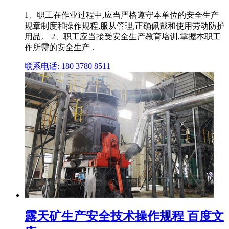
1、职工在作业过程中,应当严格遵守本单位的安全生产
规章制度和操作规程,服从管理,正确佩戴和使用劳动防护
用品。 2、职工应当接受安全生产教育培训,掌握本职工
作所需的安全生产 .
联系电话: 180 3780 8511
露天矿生产安全技术操作规程 百度文