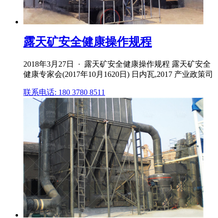
露天矿安全健康操作规程
2018年3月27日 · 露天矿安全健康操作规程 露天矿安全
健康专家会(2017年10月1620日) 日内瓦,2017 产业政策司
联系电话: 180 3780 8511