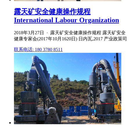
露天矿安全健康操作规程
International Labour Organization
2018年3月27日 · 露天矿安全健康操作规程 露天矿安全
健康专家会(2017年10月1620日) 日内瓦,2017 产业政策司
联系电话: 180 3780 8511