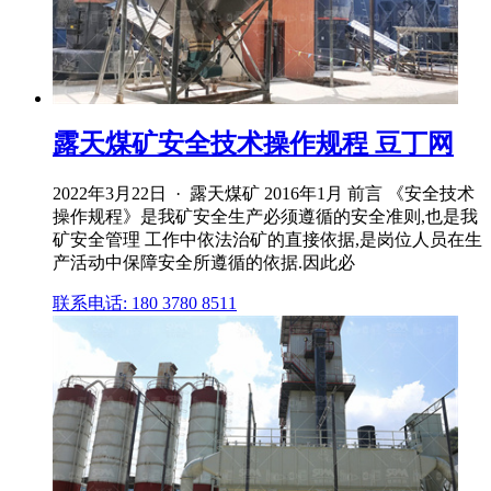
露天煤矿安全技术操作规程 豆丁网
2022年3月22日 · 露天煤矿 2016年1月 前言 《安全技术
操作规程》是我矿安全生产必须遵循的安全准则,也是我
矿安全管理 工作中依法治矿的直接依据,是岗位人员在生
产活动中保障安全所遵循的依据.因此必
联系电话: 180 3780 8511