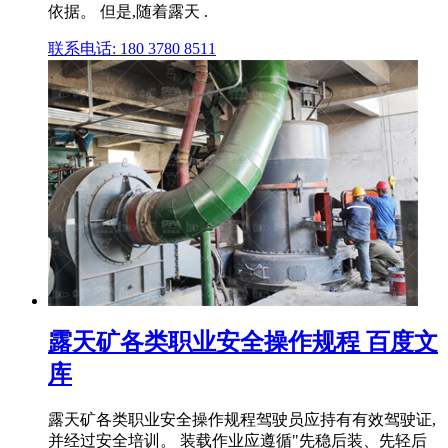
依据。 但是,随着露天 .
联系电话: 180 3780 8511
露天矿各类职业安全操作规程 百度文
库
露天矿各类职业安全操作规程驾驶员应持有有效驾驶证,
并经过安全培训。 装载作业应遵循"先稳后装、先轻后