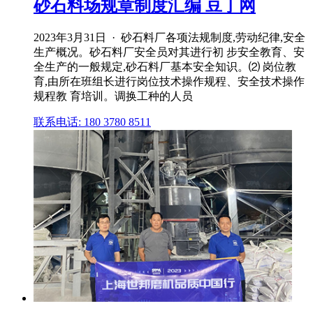
砂石料场规章制度汇编 豆丁网
2023年3月31日 · 砂石料厂各项法规制度,劳动纪律,安全
生产概况。砂石料厂安全员对其进行初 步安全教育、安
全生产的一般规定,砂石料厂基本安全知识。⑵ 岗位教
育,由所在班组长进行岗位技术操作规程、安全技术操作
规程教 育培训。调换工种的人员
联系电话: 180 3780 8511