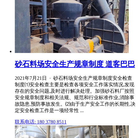
砂石料场安全生产规章制度 道客巴巴
2021年7月21日 · 砂石料场安全生产规章制度安全检查
制度⑴安全检查主要是检查各项安全工作落实情况,发现
存在的安全问题,及时进行解决处理。加强砂石料厂按照
安全规章制度和相关法规、规范和行业标准作业,消除事
故隐患,预防事故发生。⑵由于生产安全工作的长期性,决
定安全检查工作是一项经常性 ...
联系电话: 180 3780 8511