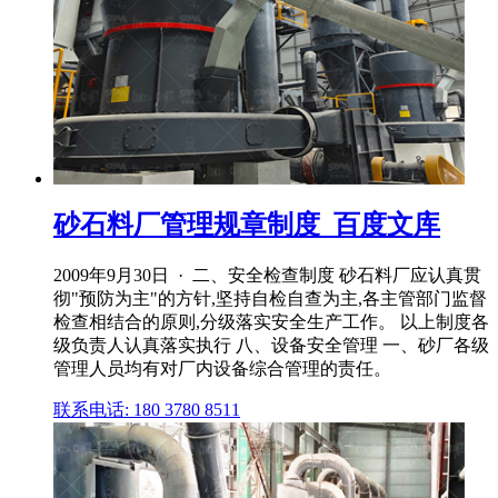
砂石料厂管理规章制度_百度文库
2009年9月30日 · 二、安全检查制度 砂石料厂应认真贯
彻"预防为主"的方针,坚持自检自查为主,各主管部门监督
检查相结合的原则,分级落实安全生产工作。 以上制度各
级负责人认真落实执行 八、设备安全管理 一、砂厂各级
管理人员均有对厂内设备综合管理的责任。
联系电话: 180 3780 8511