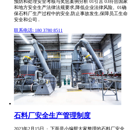
预防和处理安全考核与奖惩案例分析 01引言 03符合国家
和地方安全生产法律法规要求,降低企业法律风险。01确
保石料厂生产过程中的安全,防止事故发生,保障员工生命
安全和公司 .
联系电话: 180 3780 8511
石料厂安全生产管理制度
2023年2月15日 · 下面是小编帮大家整理的石料厂安全