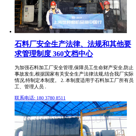
石料厂安全生产法律、法规和其他要
求管理制度 360文档中心
为加强石料加工厂安全管理,保障员工生命财产安全,防止
事故发生,根据国家有关安全生产法律法规,结合我厂实际
情况,特制定本制度。 2. 本制度适用于石料加工厂所有员
工、管理人员 .
联系电话: 180 3780 8511