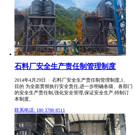
石料厂安全生产责任制管理制度
2014年4月29日 · 石料厂安全生产责任制管理制度,1、
目的 为全面贯彻执行安全责任,进一步明确各级、各部门
的安全生产责任制,强化安全管理,保证安全生产,特制订
本制度。
联系电话: 180 3780 8511