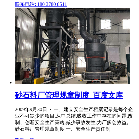
联系电话: 180 3780 8511
砂石料厂管理规章制度_百度文库
2009年9月30日 · 一、建立安全生产档案记录是每个企
业不可缺少的项目,从中总结,吸收工作中存在的问题,改
制、创新安全生产策略,减少事故发生,为厂多创效益。
砂石料厂管理规章制度 一、安全生产责任制