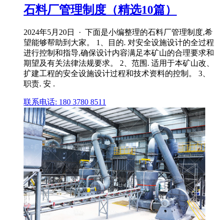
石料厂管理制度（精选10篇）
2024年5月20日 · 下面是小编整理的石料厂管理制度,希
望能够帮助到大家。 1、目的. 对安全设施设计的全过程
进行控制和指导,确保设计内容满足本矿山的合理要求和
期望及有关法律法规要求。 2、范围. 适用于本矿山改、
扩建工程的安全设施设计过程和技术资料的控制。 3、
职责. 安 .
联系电话: 180 3780 8511