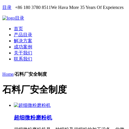
目录
+86 180 3780 8511
We Hava More 35 Years Of Expeiences
目录
首页
产品目录
解决方案
成功案例
关于我们
联系我们
Home
/
石料厂安全制度
石料厂安全制度
超细微粉磨粉机