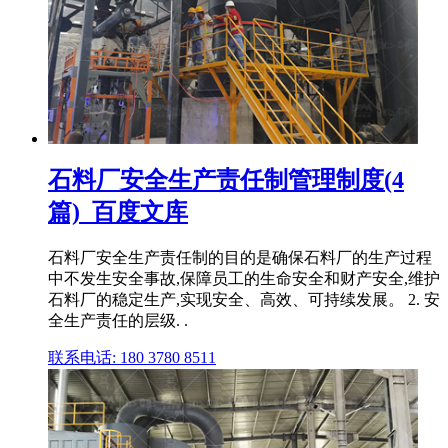
石料厂安全生产责任制管理制度(4
篇)_百度文库
石料厂安全生产责任制的目的是确保石料厂的生产过程
中不发生安全事故,保障员工的生命安全和财产安全,维护
石料厂的稳定生产,实现安全、高效、可持续发展。 2. 安
全生产责任的层级. .
联系电话: 180 3780 8511