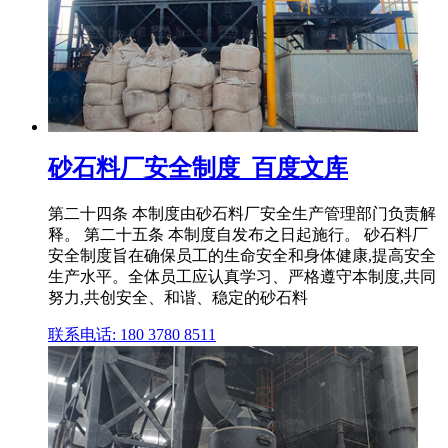
砂石料厂安全制度_百度文库
第二十四条 本制度由砂石料厂安全生产管理部门负责解
释。 第二十五条 本制度自发布之日起施行。 砂石料厂
安全制度旨在确保员工的生命安全和身体健康,提高安全
生产水平。全体员工应认真学习、严格遵守本制度,共同
努力,共创安全、和谐、稳定的砂石料
联系电话: 180 3780 8511