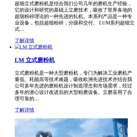
超细立式磨粉机是结合我们公司几年的磨机生产经验，
它的设计和研究的基础上立磨技术，吸收了世界各地的
超细粉碎理论的一种先进的轧机。本系列产品是一种专
业设备，包括超细粉碎，分级和交付。 LUM系列超细立
式…
了解详情
LM 立式磨粉机
立式磨粉机是一种大型磨粉机，专门为解决工业磨机产
量低、耗能高等技术难题，吸收欧洲先进技术并结合我
公司多年先进的磨粉机设计制造理念和市场需求，经过
多年的潜心设计改进后的大型粉磨设备。立磨采用了合
理可靠的…
了解详情