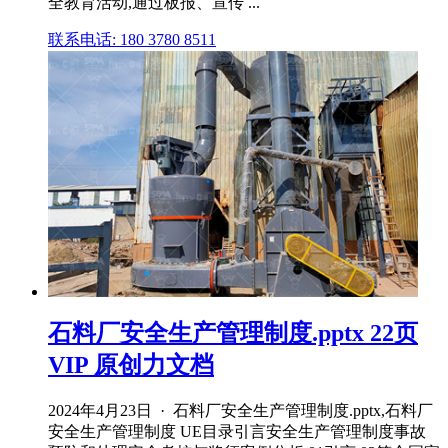
全教育活动,通过板报、宣传 ...
联系电话: 180 3780 8511
石料厂安全生产管理制度.pptx 22页
VIP 原创力文档
2024年4月23日 · 石料厂安全生产管理制度.pptx,石料厂
安全生产管理制度 UE目录引言安全生产管理制度事故