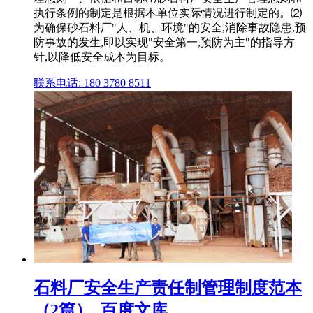
执行条例的制定是根据本单位实际情况进行制定的。⑵
为确保砂石料厂"人、机、环境"的安全,消除事故隐患,预
防事故的发生,即以实现"安全第一,预防为主"的指导方
针,以降低安全成本为目标。
联系电话: 180 3780 8511
石料厂安全生产责任制管理制度范本
（2篇）_百度文库