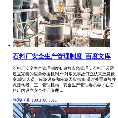
石料厂安全生产管理制度_百度文库
石料厂安全生产管理制度4. 事故应急管理：石料厂必需
建立完善的应急救援机制,针对常见事故订立认真应急预
案,规定人员、应急设备和应急因应措施,适时处置事故并
救援伤者。三、管理机构1. 安全生产管理委员会：在石
料厂内设立安全生产管理 ...
联系电话: 180 3780 8511