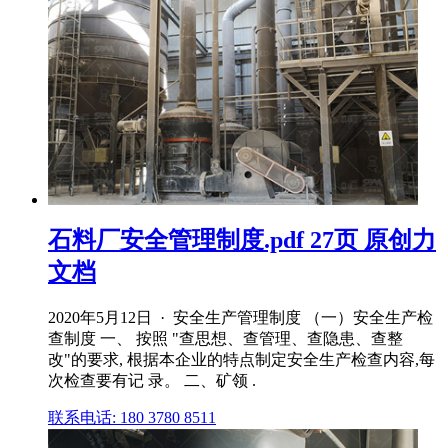
石料厂安全管理制度.pdf 27页 原创力
文档
2020年5月12日 · 安全生产管理制度 （一）安全生产检
查制度 一、 按照 "查思想、查管理、查隐患、查整
改"的要求, 根据本企业的特点制定安全生产检查内容,每
次检查要有记 录。 二、矿领 .
联系电话: 180 3780 8511