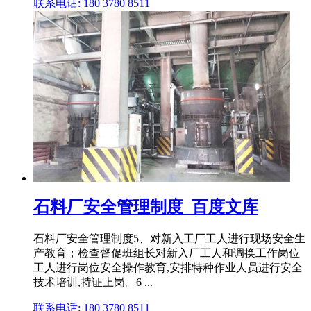
联系电话: 180 3780 8511
石料厂安全管理制度_百度文库
石料厂安全管理制度5、对新入工厂工人进行现场安全生
产教育；检查督促班组长对新入厂工人和调换工作岗位
工人进行岗位安全操作教育,安排特种作业人员进行安全
技术培训,持证上岗。6 ...
联系电话: 180 3780 8511