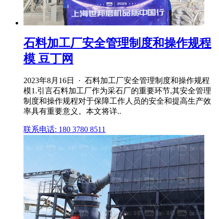
石料加工厂安全管理制度和操作规程
模 豆丁网
2023年8月16日 · 石料加工厂安全管理制度和操作规程
模1.引言石料加工厂作为采石厂的重要环节,其安全管理
制度和操作规程对于保障工作人员的安全和提高生产效
率具有重要意义。本文将详..
联系电话: 180 3780 8511