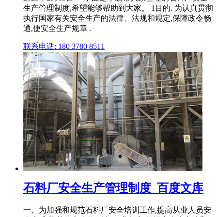
生产管理制度,希望能够帮助到大家。 1目的. 为认真贯彻
执行国家有关安全生产的法律、法规和规定,保障政令畅
通,使安全生产规章 .
联系电话: 180 3780 8511
石料厂安全生产管理制度_百度文库
一、为加强和规范石料厂安全培训工作,提高从业人员安