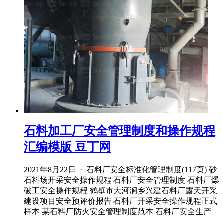
石料加工厂安全管理制度和操作规程
汇编模版 豆丁网
2021年8月22日 · 石料厂安全标准化管理制度(117页) 砂
石料场开采安全操作规程 石料厂安全管理制度 石料厂爆
破工安全操作规程 鹤壁市大河涧乡兴建石料厂露天开采
建设项目安全预评价报告 石料厂开采安全操作规程正式
样本 某石料厂防火安全管理制度范本 石料厂安全生产