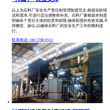
以上为石料厂安全生产责任制管理制度范文,根据实际情
况和需求,可进行适当调整和补充。石料厂要根据本制度
明确各个责任主体的职责和权限,确保制度的有效实施,不
得懈怠、缺位,以确保石料厂的安全生产工作的顺利进
行。
联系电话: 180 3780 8511