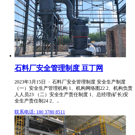
石料厂安全管理制度 豆丁网
2023年3月15日 · 石料厂安全管理制度 安全生产制度
（一）安全生产管理机构 1、机构网络图22 2、机构负责
人人员23 （二）安全生产责任制度 1、总经理(矿长)安
全生产责任制24 2、..
联系电话: 180 3780 8511