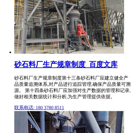
砂石料厂生产规章制度_百度文库
砂石料厂生产规章制度第十三条砂石料厂应建立健全产
品质量追溯体系,对产品进行追踪管理,确保产品质量可溯
源。 第十四条砂石料厂应加强对生产数据的管理和记录,
做好相关数据统计和分析,为生产管理提供依据。
联系电话: 180 3780 8511