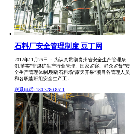
石料厂安全管理制度 豆丁网
2012年11月25日 · 为认真贯彻贵州省安全生产管理条
例,落实"非煤矿生产行业管理、国家监察、群众监督"安
全生产管理体制,明确石料场"露天开采"项目各管理人员
和各职能班组安全生产工 .
联系电话: 180 3780 8511