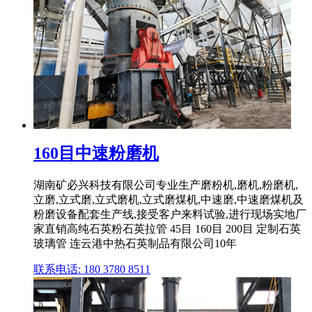
160目中速粉磨机
湖南矿必兴科技有限公司专业生产磨粉机,磨机,粉磨机,
立磨,立式磨,立式磨机,立式磨煤机,中速磨,中速磨煤机及
粉磨设备配套生产线,接受客户来料试验,进行现场实地厂
家直销高纯石英粉石英拉管 45目 160目 200目 定制石英
玻璃管 连云港中热石英制品有限公司10年
联系电话: 180 3780 8511