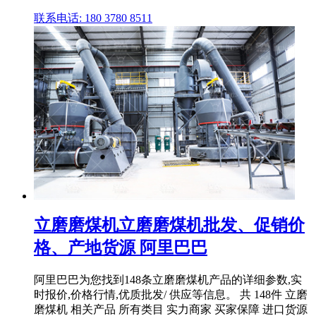
联系电话: 180 3780 8511
立磨磨煤机立磨磨煤机批发、促销价
格、产地货源 阿里巴巴
阿里巴巴为您找到148条立磨磨煤机产品的详细参数,实
时报价,价格行情,优质批发/ 供应等信息。 共 148件 立磨
磨煤机 相关产品 所有类目 实力商家 买家保障 进口货源