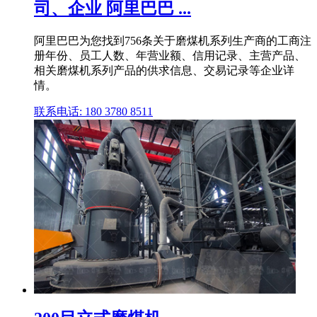
司、企业 阿里巴巴 ...
阿里巴巴为您找到756条关于磨煤机系列生产商的工商注
册年份、员工人数、年营业额、信用记录、主营产品、
相关磨煤机系列产品的供求信息、交易记录等企业详
情。
联系电话: 180 3780 8511