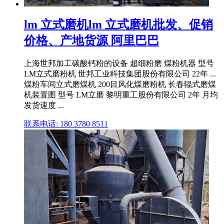
lm 立式磨机lm 立式磨机批发、促销
价格、产地货源 阿里巴巴
上海世邦加工碳酸钙粉的设备 超细粉磨 煤粉机器 型号
LM立式磨粉机 世邦工业科技集团股份有限公司 22年 ...
煤粉车间立式磨煤机 200目风化煤磨粉机 长春辊式磨煤
机装置图 型号 LM立磨 黎明重工股份有限公司 2年 月均
发货速度 ...
联系电话: 180 3780 8511