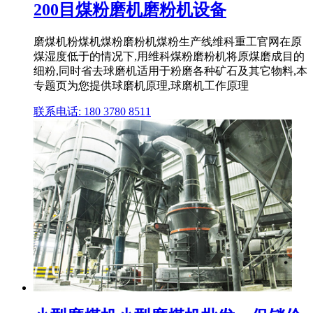
200目煤粉磨机磨粉机设备
磨煤机粉煤机煤粉磨粉机煤粉生产线维科重工官网在原
煤湿度低于的情况下,用维科煤粉磨粉机将原煤磨成目的
细粉,同时省去球磨机适用于粉磨各种矿石及其它物料,本
专题页为您提供球磨机原理,球磨机工作原理
联系电话: 180 3780 8511