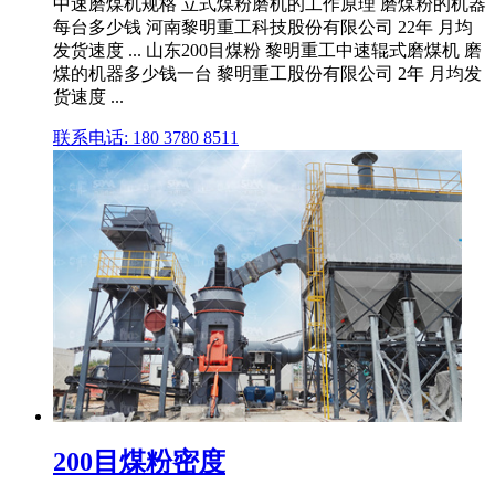
中速磨煤机规格 立式煤粉磨机的工作原理 磨煤粉的机器
每台多少钱 河南黎明重工科技股份有限公司 22年 月均
发货速度 ... 山东200目煤粉 黎明重工中速辊式磨煤机 磨
煤的机器多少钱一台 黎明重工股份有限公司 2年 月均发
货速度 ...
联系电话: 180 3780 8511
200目煤粉密度