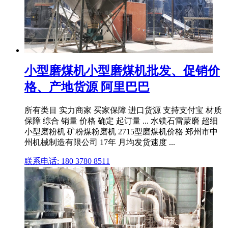
小型磨煤机小型磨煤机批发、促销价
格、产地货源 阿里巴巴
所有类目 实力商家 买家保障 进口货源 支持支付宝 材质
保障 综合 销量 价格 确定 起订量 ... 水镁石雷蒙磨 超细
小型磨粉机 矿粉煤粉磨机 2715型磨煤机价格 郑州市中
州机械制造有限公司 17年 月均发货速度 ...
联系电话: 180 3780 8511