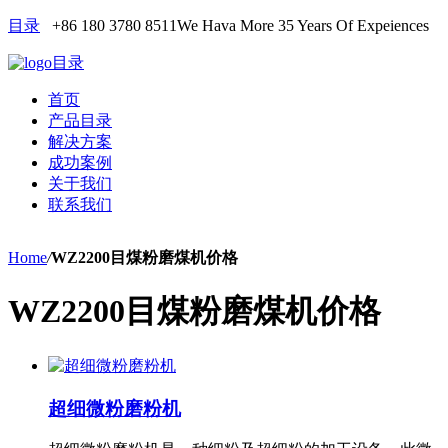
目录
+86 180 3780 8511
We Hava More 35 Years Of Expeiences
目录
首页
产品目录
解决方案
成功案例
关于我们
联系我们
Home
/
WZ2200目煤粉磨煤机价格
WZ2200目煤粉磨煤机价格
超细微粉磨粉机