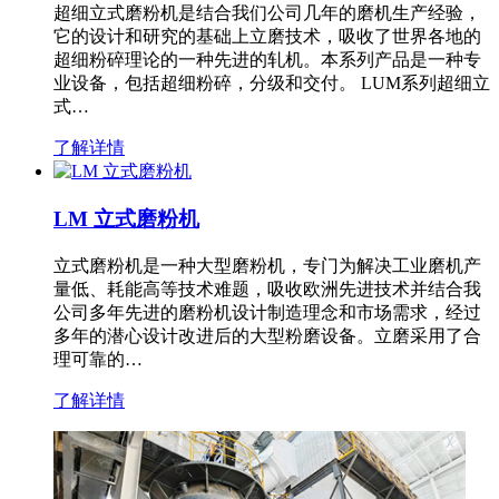
超细立式磨粉机是结合我们公司几年的磨机生产经验，
它的设计和研究的基础上立磨技术，吸收了世界各地的
超细粉碎理论的一种先进的轧机。本系列产品是一种专
业设备，包括超细粉碎，分级和交付。 LUM系列超细立
式…
了解详情
LM 立式磨粉机
立式磨粉机是一种大型磨粉机，专门为解决工业磨机产
量低、耗能高等技术难题，吸收欧洲先进技术并结合我
公司多年先进的磨粉机设计制造理念和市场需求，经过
多年的潜心设计改进后的大型粉磨设备。立磨采用了合
理可靠的…
了解详情