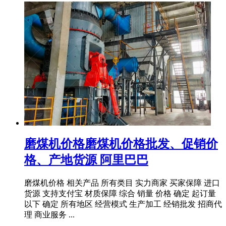
磨煤机价格磨煤机价格批发、促销价
格、产地货源 阿里巴巴
磨煤机价格 相关产品 所有类目 实力商家 买家保障 进口
货源 支持支付宝 材质保障 综合 销量 价格 确定 起订量
以下 确定 所有地区 经营模式 生产加工 经销批发 招商代
理 商业服务 ...