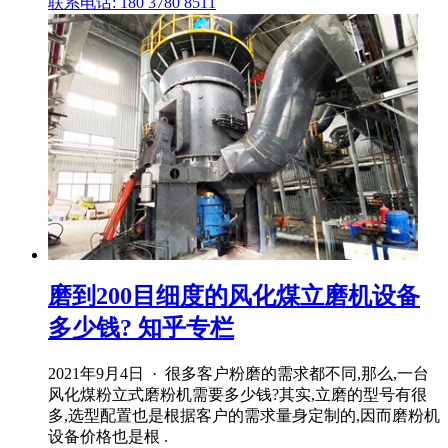
联系电话: 180 3780 8511
磨到200目细度的风化煤立磨机设备
多少钱? 知乎专栏
2021年9月4日 · 很多客户粉磨的需求都不同,那么,一台
风化煤粉立式磨粉机需要多少钱?其实,立磨的型号有很
多,选型配置也是根据客户的需求量身定制的,因而磨粉机
设备价格也是根 .