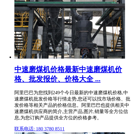
中速磨煤机价格最新中速磨煤机价
格、批发报价、价格大全 ...
阿里巴巴为您找到249个今日最新的中速磨煤机价格,中
速磨煤机批发价格等行情走势,您还可以找市场价格、批
发价格等相关产品的价格信息。阿里巴巴也提供相关中
速磨煤机供应商的简介,主营产品,图片,销量等全方位信
息,为您订购产品提供全方位的价格参考。
联系电话: 180 3780 8511