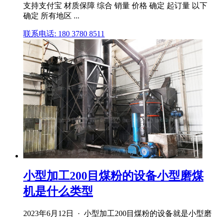
支持支付宝 材质保障 综合 销量 价格 确定 起订量 以下
确定 所有地区 ...
联系电话: 180 3780 8511
小型加工200目煤粉的设备小型磨煤
机是什么类型
2023年6月12日 · 小型加工200目煤粉的设备就是小型磨