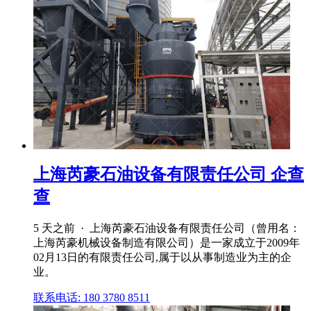
上海芮豪石油设备有限责任公司 企查
查
5 天之前 · 上海芮豪石油设备有限责任公司（曾用名：
上海芮豪机械设备制造有限公司）是⼀家成⽴于2009年
02月13日的有限责任公司,属于以从事制造业为主的企
业。
联系电话: 180 3780 8511