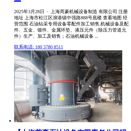
2025年3月28日 · 上海芮豪机械设备制造 有限公司 注册
地址 上海市松江区泖港镇中强路888号底楼 查看地图 经
营范围 石油钻采专用设备零配件加工销售,机械设备及配
件、五金、锻件、金属环垫、液压元件（除压力管道元
件）生产、加工及销售；石油机械设备 ...
联系电话: 180 3780 8511