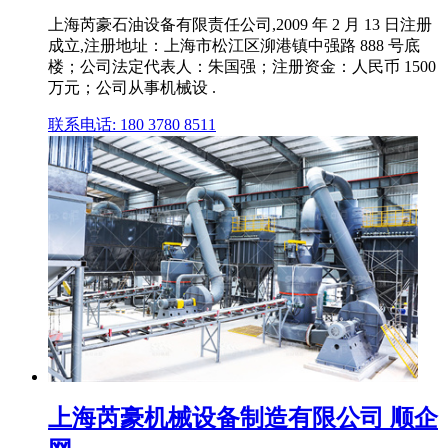
上海芮豪石油设备有限责任公司,2009 年 2 月 13 日注册
成立,注册地址：上海市松江区泖港镇中强路 888 号底
楼；公司法定代表人：朱国强；注册资金：人民币 1500
万元；公司从事机械设 .
联系电话: 180 3780 8511
上海芮豪机械设备制造有限公司 顺企