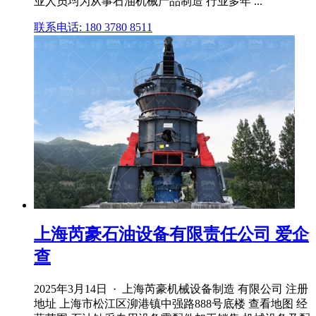
业人员均为从事石油机械产品制造 行业多年 ...
联系电话: 180 3780 8511
上海芮豪石油设备有限责任公司 爱企
查
2025年3月14日 · 上海芮豪机械设备制造 有限公司 注册
地址 上海市松江区泖港镇中强路888号底楼 查看地图 经