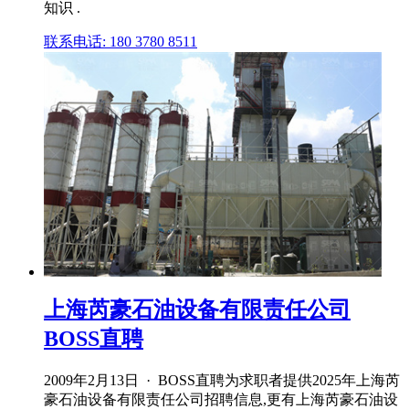
知识 .
联系电话: 180 3780 8511
上海芮豪石油设备有限责任公司
BOSS直聘
2009年2月13日 · BOSS直聘为求职者提供2025年上海芮
豪石油设备有限责任公司招聘信息,更有上海芮豪石油设