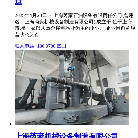
道
2025年4月28日 · 上海芮豪石油设备有限责任公司(曾用
名：上海芮豪机械设备制造有限公司),成立于,位于上海
市,是一家以从事金属制品业为主的企业。 企业目前的经
营状态为存 .
联系电话: 180 3780 8511
上海芮豪机械设备制造有限公司