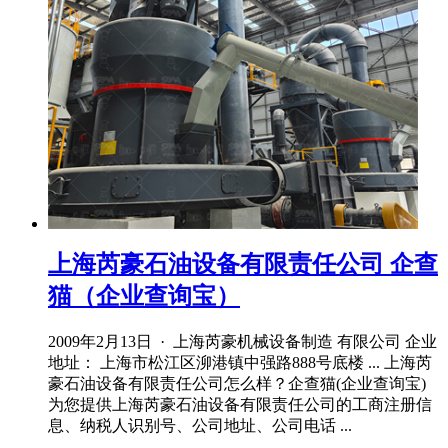
上海芮豪石油设备有限责任公司 企查
猫（企业查询宝）
2009年2月13日 · 上海芮豪机械设备制造 有限公司 企业
地址： 上海市松江区泖港镇中强路888号底楼 ... 上海芮
豪石油设备有限责任公司怎么样？企查猫(企业查询宝)
为您提供上海芮豪石油设备有限责任公司的工商注册信
息、纳税人识别号、公司地址、公司电话 ...