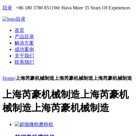
目录
+86 180 3780 8511
We Hava More 35 Years Of Expeiences
目录
首页
产品目录
解决方案
成功案例
关于我们
联系我们
Home
/
上海芮豪机械制造上海芮豪机械制造上海芮豪机械制造
上海芮豪机械制造上海芮豪机
械制造上海芮豪机械制造