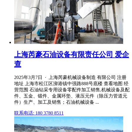
上海芮豪石油设备有限责任公司 爱企
查
2025年3月7日 · 上海芮豪机械设备制造 有限公司 注册
地址 上海市松江区泖港镇中强路888号底楼 查看地图 经
营范围 石油钻采专用设备零配件加工销售,机械设备及配
件、五金、锻件、金属环垫、液压元件（除压力管道元
件）生产、加工及销售；石油机械设备 ...
联系电话: 180 3780 8511