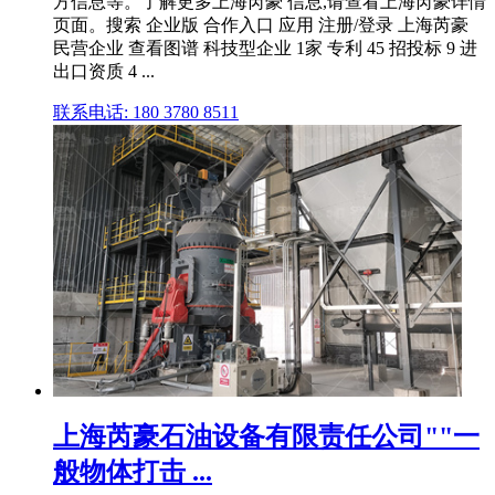
方信息等。了解更多上海芮豪 信息,请查看上海芮豪详情
页面。搜索 企业版 合作入口 应用 注册/登录 上海芮豪
民营企业 查看图谱 科技型企业 1家 专利 45 招投标 9 进
出口资质 4 ...
联系电话: 180 3780 8511
上海芮豪石油设备有限责任公司""一
般物体打击 ...