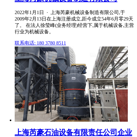
2022年1月1日 · 上海芮豪机械设备制造有限公司,于
2009年2月13日在上海注册成立,距今成立54年6月零29天
了。 在法人徐莹峰(业务经理)经营下,属于机械设备,主营
行业为机械设备。
联系电话: 180 3780 8511
上海芮豪石油设备有限责任公司企业