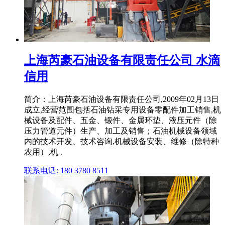
上海芮豪石油设备有限责任公司 水滴
信用
简介：上海芮豪石油设备有限责任公司,2009年02月13日
成立,经营范围包括石油钻采专用设备零配件加工销售,机
械设备及配件、五金、锻件、金属环垫、液压元件（除
压力管道元件）生产、加工及销售；石油机械设备领域
内的技术开发、技术咨询,机械设备安装、维修（除特种
农用）,机 .
联系电话: 180 3780 8511