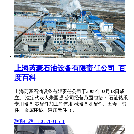
上海芮豪石油设备有限责任公司_百
度百科
上海芮豪石油设备有限责任公司于2009年02月13日成
立。 法定代表人朱国强,公司经营范围包括： 石油钻采
专用设备 零配件加工销售,机械设备及配件、五金、锻
件、金属环垫、液压元件（ .
联系电话: 180 3780 8511