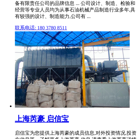
备有限责任公司的品牌信息 ... 公司设计、制造、检验和
经营等专业人员均为从事石油机械产品制造行业多年,具
有较强的设计、制造能力,公司有 ...
联系电话: 180 3780 8511
上海芮豪 启信宝
启信宝为您提供上海芮豪的成员信息,对外投资情况,投资