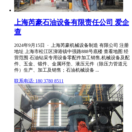
上海芮豪石油设备有限责任公司 爱企
查
2024年9月15日 · 上海芮豪机械设备制造 有限公司 注册
地址 上海市松江区泖港镇中强路888号底楼 查看地图 经
营范围 石油钻采专用设备零配件加工销售,机械设备及配
件、五金、锻件、金属环垫、液压元件（除压力管道元
件）生产、加工及销售；石油机械设备 ...
联系电话: 180 3780 8511