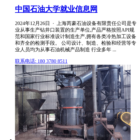
中国石油大学就业信息网
2024年12月26日 · 上海芮豪石油设备有限责任公司是专
业从事生产钻井口装置的生产单位,产品严格按照API规
范和国家行业标准设计制造生产,拥有各类冷热加工设备
和齐全的检测手段。 公司设计、制造、检验和经营等专
业人员均为从事石油机械产品制造 行业多年 ...
联系电话: 180 3780 8511