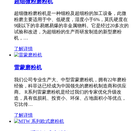
超细微粉磨粉机
超细微粉磨粉机是一种细粉及超细粉的加工设备，此微
粉磨主要适用于中、低硬度，湿度小于6%，莫氏硬度在
9级以下的非易燃易爆的非金属物料。它是经过20多次的
试验和改进，为超细粉的生产而研发制造的新型磨粉
机，…
了解详情
雷蒙磨粉机
我们公司专业生产大、中型雷蒙磨粉机，拥有22年磨粉
经验，科菲达已经成为中国领先的磨粉机制造商和供应
商。 R系列雷蒙磨粉机是经过我们的专家优化升级改
造，具有低损耗、投资小、环保、占地面积小等优点，
它比传…
了解详情