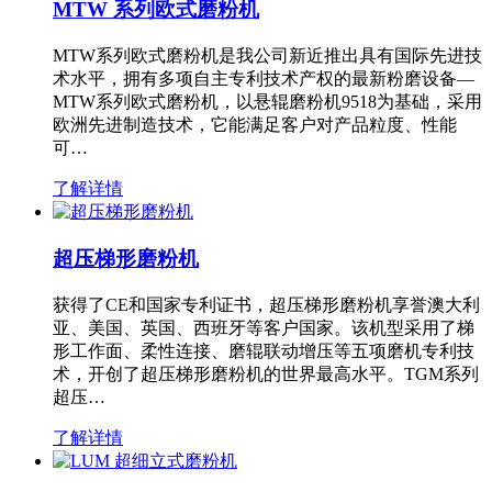
MTW 系列欧式磨粉机
MTW系列欧式磨粉机是我公司新近推出具有国际先进技
术水平，拥有多项自主专利技术产权的最新粉磨设备—
MTW系列欧式磨粉机，以悬辊磨粉机9518为基础，采用
欧洲先进制造技术，它能满足客户对产品粒度、性能
可…
了解详情
超压梯形磨粉机
获得了CE和国家专利证书，超压梯形磨粉机享誉澳大利
亚、美国、英国、西班牙等客户国家。该机型采用了梯
形工作面、柔性连接、磨辊联动增压等五项磨机专利技
术，开创了超压梯形磨粉机的世界最高水平。TGM系列
超压…
了解详情