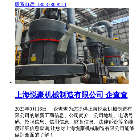
联系电话: 180 3780 8511
上海悦豪机械制造有限公司 企查查
2023年9月16日 · 企查查为您提供上海悦豪机械制造有
限公司的最新工商信息、公司简介、公司地址、电话号
码、招聘信息、信用信息、财务信息、法律诉讼等多维
度详细信息查询,让您对上海悦豪机械制造有限公司能够
做到全面的了解！