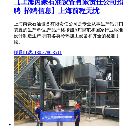
【上海芮豪石油设备有限责任公司招
聘_招聘信息】上海前程无忧
上海芮豪石油设备有限责任公司是专业从事生产钻井口
装置的生产单位,产品严格按照API规范和国家行业标准
设计制造生产,拥有各类冷热加工设备和齐全的检测手
段。
联系电话: 180 3780 8511