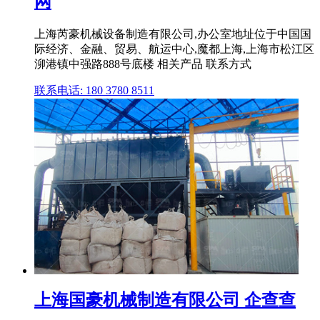
网
上海芮豪机械设备制造有限公司,办公室地址位于中国国
际经济、金融、贸易、航运中心,魔都上海,上海市松江区
泖港镇中强路888号底楼 相关产品 联系方式
联系电话: 180 3780 8511
上海国豪机械制造有限公司 企查查