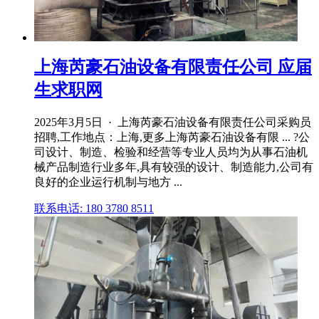
上海芮豪石油设备有限责任公司 应届
生求职网
2025年3月5日 · 上海芮豪石油设备有限责任公司采购员
招聘,工作地点：上海,更多上海芮豪石油设备有限 ... ?公
司设计、制造、检验和经营等专业人员均为从事石油机
械产品制造行业多年,具有较强的设计、制造能力,公司有
良好的企业运行机制与地方 ...
联系电话: 180 3780 8511