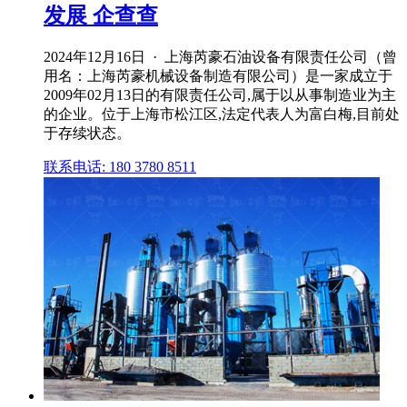
发展 企查查
2024年12月16日 · 上海芮豪石油设备有限责任公司（曾
用名：上海芮豪机械设备制造有限公司）是⼀家成⽴于
2009年02月13日的有限责任公司,属于以从事制造业为主
的企业。位于上海市松江区,法定代表人为富白梅,目前处
于存续状态。
联系电话: 180 3780 8511