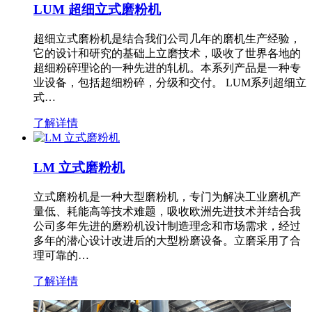
LUM 超细立式磨粉机
超细立式磨粉机是结合我们公司几年的磨机生产经验，
它的设计和研究的基础上立磨技术，吸收了世界各地的
超细粉碎理论的一种先进的轧机。本系列产品是一种专
业设备，包括超细粉碎，分级和交付。 LUM系列超细立
式…
了解详情
LM 立式磨粉机
立式磨粉机是一种大型磨粉机，专门为解决工业磨机产
量低、耗能高等技术难题，吸收欧洲先进技术并结合我
公司多年先进的磨粉机设计制造理念和市场需求，经过
多年的潜心设计改进后的大型粉磨设备。立磨采用了合
理可靠的…
了解详情