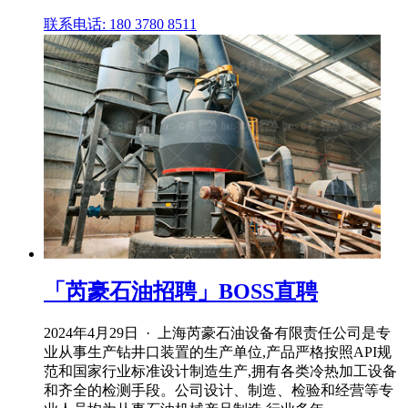
联系电话: 180 3780 8511
「芮豪石油招聘」BOSS直聘
2024年4月29日 · 上海芮豪石油设备有限责任公司是专
业从事生产钻井口装置的生产单位,产品严格按照API规
范和国家行业标准设计制造生产,拥有各类冷热加工设备
和齐全的检测手段。公司设计、制造、检验和经营等专