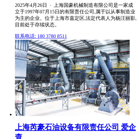
2025年4月26日 · 上海国豪机械制造有限公司是⼀家成
⽴于1997年07月15日的有限责任公司,属于以从事制造业
为主的企业。位于上海市嘉定区,法定代表人为杨汪丽影,
目前处于存续状态。
联系电话: 180 3780 8511
上海芮豪石油设备有限责任公司 爱企
查