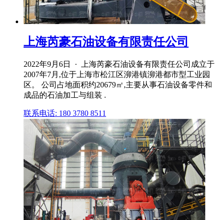
上海芮豪石油设备有限责任公司
2022年9月6日 · 上海芮豪石油设备有限责任公司成立于
2007年7月,位于上海市松江区泖港镇泖港都市型工业园
区。 公司占地面积约20679㎡,主要从事石油设备零件和
成品的石油加工与组装 .
联系电话: 180 3780 8511