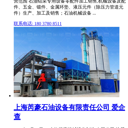
营范围 石油钻采专用设备零配件加工销售,机械设备及配
件、五金、锻件、金属环垫、液压元件（除压力管道元
件）生产、加工及销售；石油机械设备 ...
联系电话: 180 3780 8511
上海芮豪石油设备有限责任公司 爱企
查