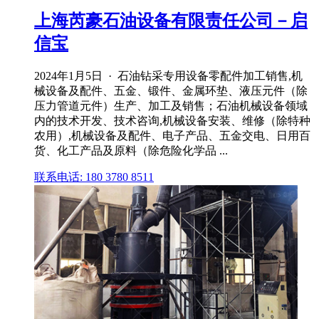
上海芮豪石油设备有限责任公司－启
信宝
2024年1月5日 · 石油钻采专用设备零配件加工销售,机
械设备及配件、五金、锻件、金属环垫、液压元件（除
压力管道元件）生产、加工及销售；石油机械设备领域
内的技术开发、技术咨询,机械设备安装、维修（除特种
农用）,机械设备及配件、电子产品、五金交电、日用百
货、化工产品及原料（除危险化学品 ...
联系电话: 180 3780 8511