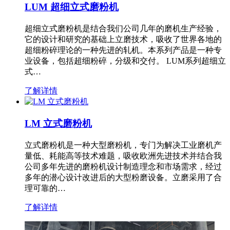
LUM 超细立式磨粉机
超细立式磨粉机是结合我们公司几年的磨机生产经验，
它的设计和研究的基础上立磨技术，吸收了世界各地的
超细粉碎理论的一种先进的轧机。本系列产品是一种专
业设备，包括超细粉碎，分级和交付。 LUM系列超细立
式…
了解详情
LM 立式磨粉机
立式磨粉机是一种大型磨粉机，专门为解决工业磨机产
量低、耗能高等技术难题，吸收欧洲先进技术并结合我
公司多年先进的磨粉机设计制造理念和市场需求，经过
多年的潜心设计改进后的大型粉磨设备。立磨采用了合
理可靠的…
了解详情