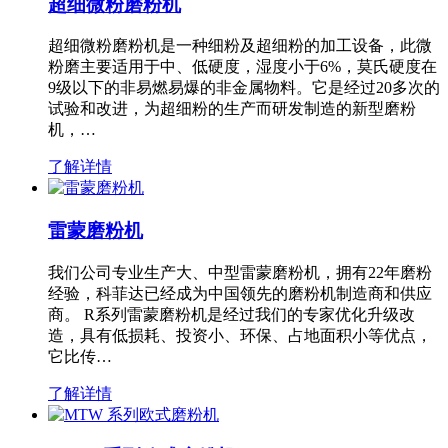
超细微粉磨粉机
超细微粉磨粉机是一种细粉及超细粉的加工设备，此微
粉磨主要适用于中、低硬度，湿度小于6%，莫氏硬度在
9级以下的非易燃易爆的非金属物料。它是经过20多次的
试验和改进，为超细粉的生产而研发制造的新型磨粉
机，…
了解详情
雷蒙磨粉机
我们公司专业生产大、中型雷蒙磨粉机，拥有22年磨粉
经验，科菲达已经成为中国领先的磨粉机制造商和供应
商。 R系列雷蒙磨粉机是经过我们的专家优化升级改
造，具有低损耗、投资小、环保、占地面积小等优点，
它比传…
了解详情