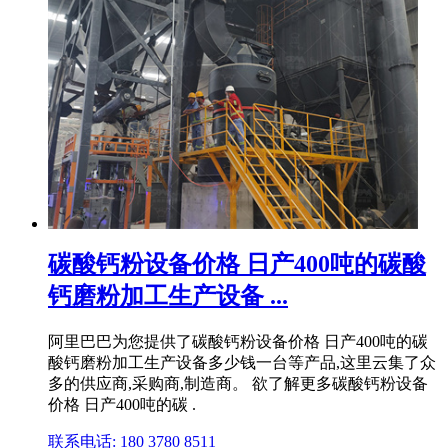
碳酸钙粉设备价格 日产400吨的碳酸
钙磨粉加工生产设备 ...
阿里巴巴为您提供了碳酸钙粉设备价格 日产400吨的碳
酸钙磨粉加工生产设备多少钱一台等产品,这里云集了众
多的供应商,采购商,制造商。 欲了解更多碳酸钙粉设备
价格 日产400吨的碳 .
联系电话: 180 3780 8511