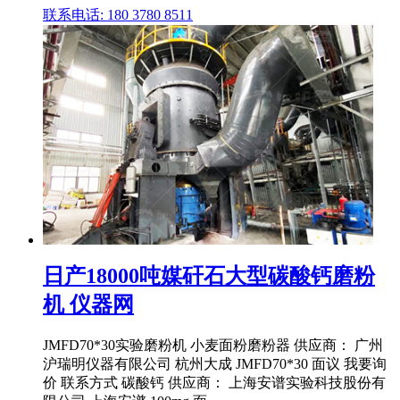
联系电话: 180 3780 8511
日产18000吨媒矸石大型碳酸钙磨粉
机 仪器网
JMFD70*30实验磨粉机 小麦面粉磨粉器 供应商： 广州
沪瑞明仪器有限公司 杭州大成 JMFD70*30 面议 我要询
价 联系方式 碳酸钙 供应商： 上海安谱实验科技股份有