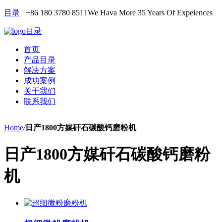
目录
+86 180 3780 8511
We Hava More 35 Years Of Expeiences
目录
首页
产品目录
解决方案
成功案例
关于我们
联系我们
Home
/
日产1800方媒矸石碳酸钙磨粉机
日产1800方媒矸石碳酸钙磨粉
机