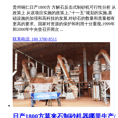
贵州铜仁日产1800方 方解石反击式制砂机可行性分析 从
政策上 从该项目实施的政策上,"十一五"规划的实施,基
础设施的加强和高科技的发展,对砂石的数量和质量都有
更高的要求。国家对资源的保护和利用十分重视,1999年
和2000年中央曾召开两次 ...
联系电话: 180 3780 8511
日产1800方莫来石制砂机器哪里生产/