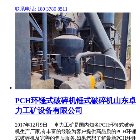
联系电话: 180 3780 8511
PCH环锤式破碎机锤式破碎机山东卓
力工矿设备有限公司
2017年12月9日 · 卓力工矿是国内知名PCH环锤式破碎
机生产厂家,有丰富的经验为客户提供高品质的PCH环锤
式破碎机及完善的售后服务,如果您想了解最新PCH环锤