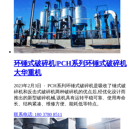
环锤式破碎机|PCH系列环锤式破碎机
大华重机
2023年2月3日 · PCH系列环锤式破碎机是吸收了锤式破
碎机和反击式破碎机两种破碎机的优点后,经优化设计而
推出的新型破碎机械,该机具有运转平稳可靠、使用寿命
长、结构紧凑、维修方便、能耗低等特点。
联系电话: 180 3780 8511