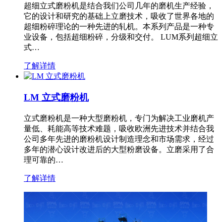
超细立式磨粉机是结合我们公司几年的磨机生产经验，
它的设计和研究的基础上立磨技术，吸收了世界各地的
超细粉碎理论的一种先进的轧机。本系列产品是一种专
业设备，包括超细粉碎，分级和交付。 LUM系列超细立
式…
了解详情
LM 立式磨粉机
立式磨粉机是一种大型磨粉机，专门为解决工业磨机产
量低、耗能高等技术难题，吸收欧洲先进技术并结合我
公司多年先进的磨粉机设计制造理念和市场需求，经过
多年的潜心设计改进后的大型粉磨设备。立磨采用了合
理可靠的…
了解详情