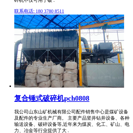
碎机不仅可用于破 .
联系电话: 180 3780 8511
复合锤式破碎机pch0808
我公司山东山矿机械有限公司配件销售中心是煤矿设备
及配件的专业生产厂商。 主要产品竖井钻井设备、各种
输送设备、破碎设备等,近年来为煤炭、化工、矿山、电
力、冶金等行业提供了大 .