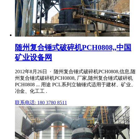
随州复合锤式破碎机PCH0808,,中国
矿业设备网
2012年8月26日 · 随州复合锤式破碎机PCH0808,信息,随
州复合锤式破碎机PCH0808, 厂家,随州复合锤式破碎机
PCH0808 ... 用途 PCL系列立轴锤式适用于建材、矿业、
冶金、化工工 .
联系电话: 180 3780 8511