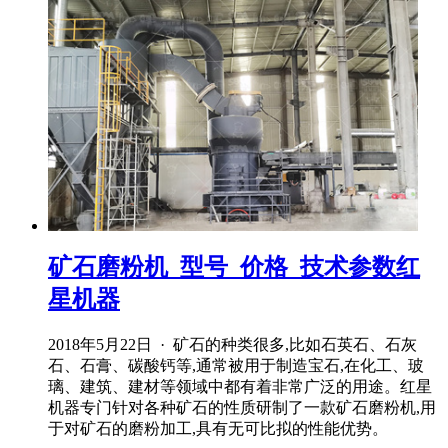
矿石磨粉机_型号_价格_技术参数红
星机器
2018年5月22日 · 矿石的种类很多,比如石英石、石灰
石、石膏、碳酸钙等,通常被用于制造宝石,在化工、玻
璃、建筑、建材等领域中都有着非常广泛的用途。红星
机器专门针对各种矿石的性质研制了一款矿石磨粉机,用
于对矿石的磨粉加工,具有无可比拟的性能优势。