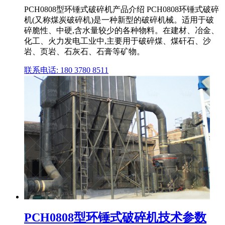
PCH0808型环锤式破碎机产品介绍 PCH0808环锤式破碎
机(又称煤炭破碎机)是一种新型的破碎机械。适用于破
碎脆性、中硬,含水量较少的各种物料。在建材、冶金、
化工、火力发电工业中,主要用于破碎煤、煤矸石、沙
岩、页岩、石灰石、石膏等矿物。
联系电话: 180 3780 8511
PCH0808型环锤式破碎机技术参数