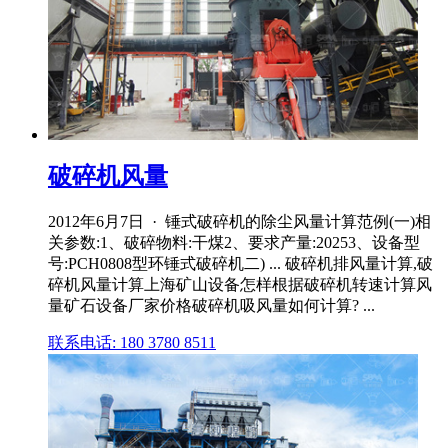
破碎机风量
2012年6月7日 · 锤式破碎机的除尘风量计算范例(一)相
关参数:1、破碎物料:干煤2、要求产量:20253、设备型
号:PCH0808型环锤式破碎机二) ... 破碎机排风量计算,破
碎机风量计算上海矿山设备怎样根据破碎机转速计算风
量矿石设备厂家价格破碎机吸风量如何计算? ...
联系电话: 180 3780 8511