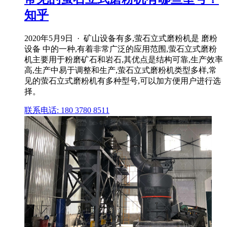
知乎
2020年5月9日 · 矿山设备有多,萤石立式磨粉机是 磨粉
设备 中的一种,有着非常广泛的应用范围,萤石立式磨粉
机主要用于粉磨矿石和岩石,其优点是结构可靠,生产效率
高,生产中易于调整和生产,萤石立式磨粉机类型多样,常
见的萤石立式磨粉机有多种型号,可以加方便用户进行选
择。
联系电话: 180 3780 8511