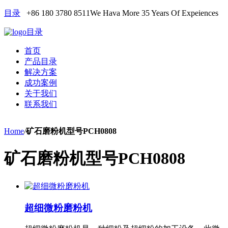
目录
+86 180 3780 8511
We Hava More 35 Years Of Expeiences
目录
首页
产品目录
解决方案
成功案例
关于我们
联系我们
Home
/
矿石磨粉机型号PCH0808
矿石磨粉机型号PCH0808
超细微粉磨粉机