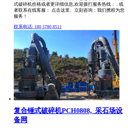
式破碎机价格或者更详细信息,欢迎拨打服务热线： . 或
者联系在线客服： 点击这里、立刻咨询；我们携程为您
服务！
联系电话: 180 3780 8511
复合锤式破碎机PCH0808,_采石场设
备网