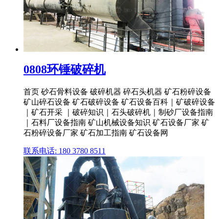
0808环锤破碎机
首页 砂石骨料设备 破碎机器 碎石头机器 矿石粉碎设备
矿山碎石设备 矿石破碎设备 矿石设备百科｜矿破碎设备
｜矿石开采 ｜破碎知识｜石头破碎机｜制砂厂设备指南
｜石料厂设备指南 矿山机械设备知识 矿石设备厂家 矿
石粉碎设备厂家 矿石加工指南 矿石设备网
联系电话: 180 3780 8511