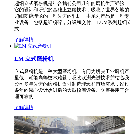
超细立式磨粉机是结合我们公司几年的磨机生产经验，
它的设计和研究的基础上立磨技术，吸收了世界各地的
超细粉碎理论的一种先进的轧机。本系列产品是一种专
业设备，包括超细粉碎，分级和交付。 LUM系列超细立
式…
了解详情
LM 立式磨粉机
立式磨粉机是一种大型磨粉机，专门为解决工业磨机产
量低、耗能高等技术难题，吸收欧洲先进技术并结合我
公司多年先进的磨粉机设计制造理念和市场需求，经过
多年的潜心设计改进后的大型粉磨设备。立磨采用了合
理可靠的…
了解详情