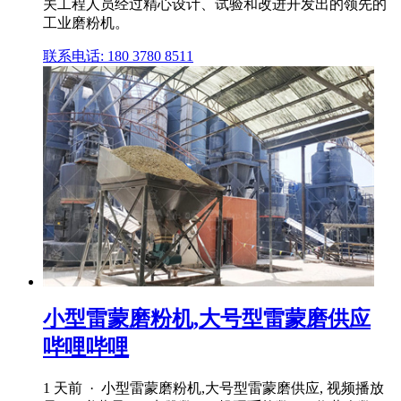
关工程人员经过精心设计、试验和改进开发出的领先的
工业磨粉机。
联系电话: 180 3780 8511
小型雷蒙磨粉机,大号型雷蒙磨供应
哔哩哔哩
1 天前 · 小型雷蒙磨粉机,大号型雷蒙磨供应, 视频播放