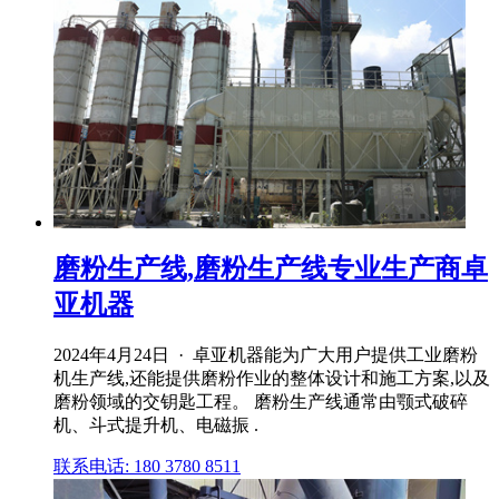
磨粉生产线,磨粉生产线专业生产商卓
亚机器
2024年4月24日 · 卓亚机器能为广大用户提供工业磨粉
机生产线,还能提供磨粉作业的整体设计和施工方案,以及
磨粉领域的交钥匙工程。 磨粉生产线通常由颚式破碎
机、斗式提升机、电磁振 .
联系电话: 180 3780 8511