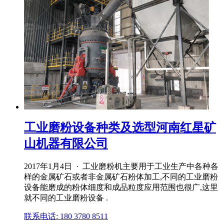
工业磨粉设备种类及选型河南红星矿
山机器有限公司
2017年1月4日 · 工业磨粉机主要用于工业生产中各种各
样的金属矿石或者非金属矿石粉体加工,不同的工业磨粉
设备能磨成的粉体细度和成品粒度应用范围也很广,这里
就不同的工业磨粉设备 .
联系电话: 180 3780 8511