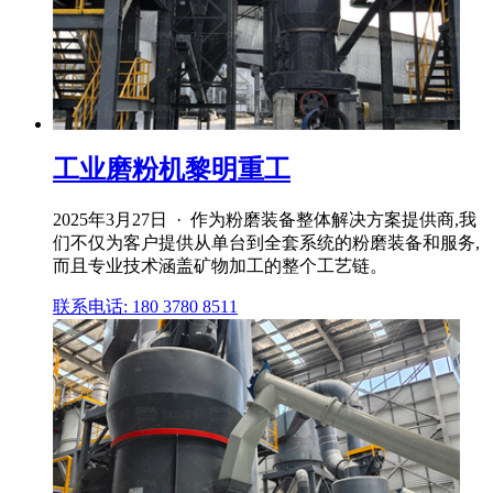
工业磨粉机黎明重工
2025年3月27日 · 作为粉磨装备整体解决方案提供商,我
们不仅为客户提供从单台到全套系统的粉磨装备和服务,
而且专业技术涵盖矿物加工的整个工艺链。
联系电话: 180 3780 8511