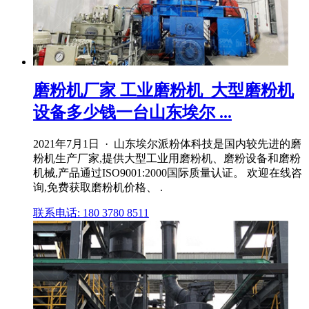
磨粉机厂家 工业磨粉机_大型磨粉机
设备多少钱一台山东埃尔 ...
2021年7月1日 · 山东埃尔派粉体科技是国内较先进的磨
粉机生产厂家,提供大型工业用磨粉机、磨粉设备和磨粉
机械,产品通过ISO9001:2000国际质量认证。 欢迎在线咨
询,免费获取磨粉机价格、 .
联系电话: 180 3780 8511