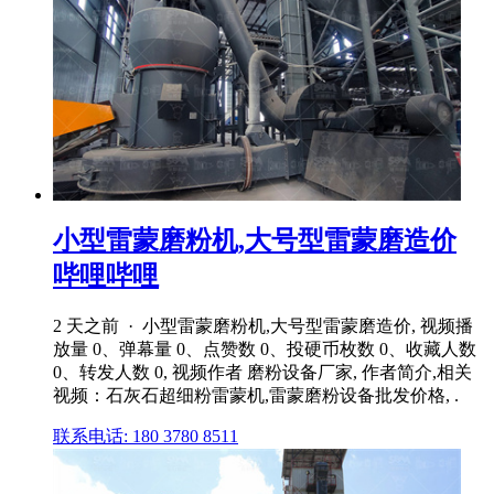
小型雷蒙磨粉机,大号型雷蒙磨造价
哔哩哔哩
2 天之前 · 小型雷蒙磨粉机,大号型雷蒙磨造价, 视频播
放量 0、弹幕量 0、点赞数 0、投硬币枚数 0、收藏人数
0、转发人数 0, 视频作者 磨粉设备厂家, 作者简介,相关
视频：石灰石超细粉雷蒙机,雷蒙磨粉设备批发价格, .
联系电话: 180 3780 8511