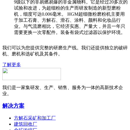
9级以下的非易燃易爆的非金属物料。它是经过20多次的
试验和改进，为超细粉的生产而研发制造的新型磨粉
机，细度可达0.006毫米。 HGM超细微粉磨粉机主要用
于加工石膏、方解石、滑石、涂料、颜料和化妆品行
业。与气流磨相比，它经济实惠、产量大，并且一年只
需要更换一次零配件。装备有袋式过滤器以保护环境。
我们可以为您提供完整的研磨生产线。我们还提供独立的破碎
机、磨机和选矿机及其备件。
了解更多
我们是一家集研发、生产、销售、服务为一体的高新技术企
业。
解决方案
方解石采矿和加工厂
建筑回收厂