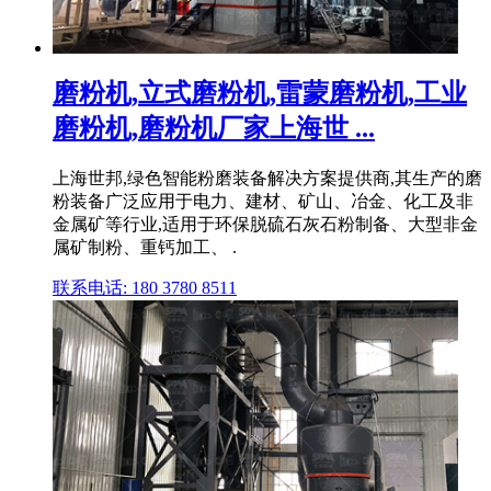
磨粉机,立式磨粉机,雷蒙磨粉机,工业
磨粉机,磨粉机厂家上海世 ...
上海世邦,绿色智能粉磨装备解决方案提供商,其生产的磨
粉装备广泛应用于电力、建材、矿山、冶金、化工及非
金属矿等行业,适用于环保脱硫石灰石粉制备、大型非金
属矿制粉、重钙加工、 .
联系电话: 180 3780 8511