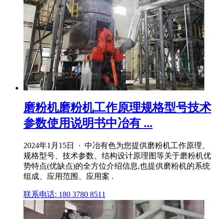
磨粉机磨粉机工作原理规格型号技术
参数使用说明书中冶有 ...
2024年1月15日 · 中冶有色为您提供磨粉机工作原理、
规格型号、技术参数、结构设计原理图等关于磨粉机优
势特点(优缺点)的全方位介绍信息,也提供磨粉机的系统
组成、应用范围、应用案 .
联系电话: 180 3780 8511