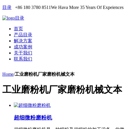
目录
+86 180 3780 8511
We Hava More 35 Years Of Expeiences
目录
首页
产品目录
解决方案
成功案例
关于我们
联系我们
Home
/
工业磨粉机厂家磨粉机械文本
工业磨粉机厂家磨粉机械文本
超细微粉磨粉机