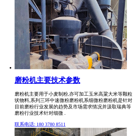
磨粉机主要技术参数
磨粉机主要用于小麦制粉,亦可加工玉米高粱大米等颗粒
状物料,系列三环中速微粉磨粉机系细微粉磨粉机是针对
目前磨粉行业发展的趋势及市场需求情况并汲取瑞典等
磨粉行业技术针对细微 .
联系电话: 180 3780 8511