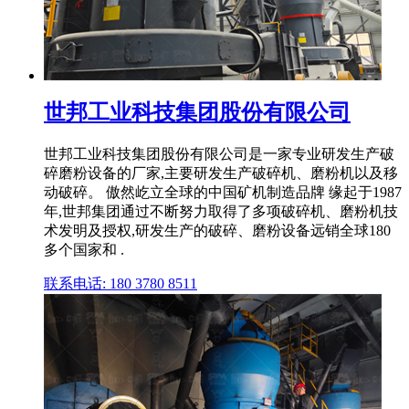
世邦工业科技集团股份有限公司
世邦工业科技集团股份有限公司是一家专业研发生产破
碎磨粉设备的厂家,主要研发生产破碎机、磨粉机以及移
动破碎。 傲然屹立全球的中国矿机制造品牌 缘起于1987
年,世邦集团通过不断努力取得了多项破碎机、磨粉机技
术发明及授权,研发生产的破碎、磨粉设备远销全球180
多个国家和 .
联系电话: 180 3780 8511