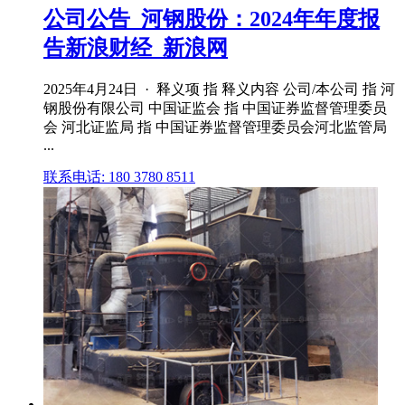
公司公告_河钢股份：2024年年度报
告新浪财经_新浪网
2025年4月24日 · 释义项 指 释义内容 公司/本公司 指 河
钢股份有限公司 中国证监会 指 中国证券监督管理委员
会 河北证监局 指 中国证券监督管理委员会河北监管局
...
联系电话: 180 3780 8511