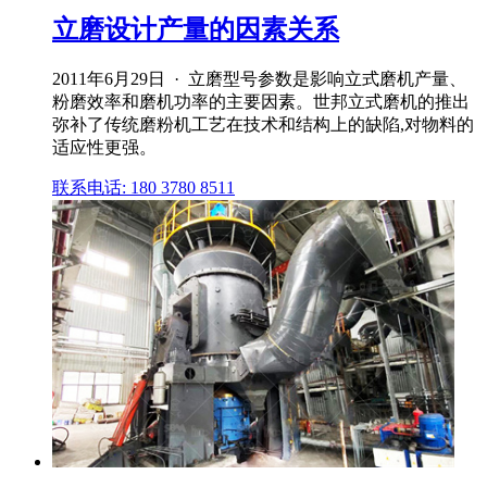
立磨设计产量的因素关系
2011年6月29日 · 立磨型号参数是影响立式磨机产量、
粉磨效率和磨机功率的主要因素。世邦立式磨机的推出
弥补了传统磨粉机工艺在技术和结构上的缺陷,对物料的
适应性更强。
联系电话: 180 3780 8511