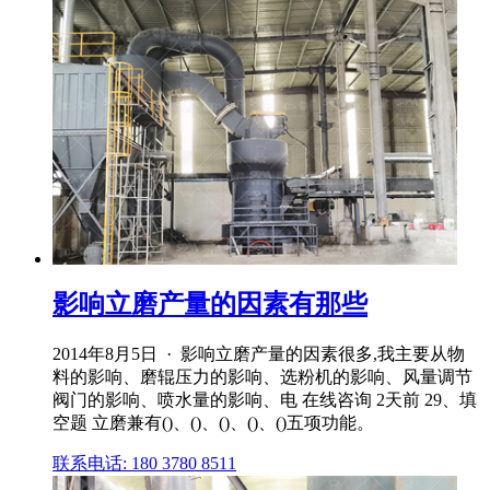
影响立磨产量的因素有那些
2014年8月5日 · 影响立磨产量的因素很多,我主要从物
料的影响、磨辊压力的影响、选粉机的影响、风量调节
阀门的影响、喷水量的影响、电 在线咨询 2天前 29、填
空题 立磨兼有()、()、()、()、()五项功能。
联系电话: 180 3780 8511