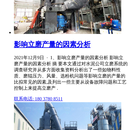
影响立磨产量的因素分析
2021年12月9日 · 1、影响立磨产量的因素分析 影响立
磨产量的因素分析 摘 要本文通过对水泥公司立磨系统的
调查研究并从多方面收集资料分析出了一些如物料性
质、磨辊压力、风量、选粉机问题等影响立磨的产量的
比拟常见的因素,及列出一些主要从设备故障问题和工艺
控制上来提高立磨产 .
联系电话: 180 3780 8511