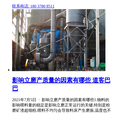
联系电话: 180 3780 8511
影响立磨产质量的因素有哪些 道客巴
巴
2021年7月5日 · 影响立磨产质量的因素有哪些1.物料的
影响喂料量的稳定是影响立磨正常运行的关键,特别是粉
磨矿渣超细粉,喂料不均匀会导致料床产生磨振,温度也不