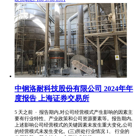
中钢洛耐科技股份有限公司 2024年年
度报告 上海证券交易所
5 天之前 · 报告期内,对公司经营模式产生影响的因素主
要有行业特性、产业政策和公司资源要素等。报告期内,
上述影响公司经营模式的关键因素未发生重大变化,公司
的经营模式未发生变化。(三)所处行业情况 1、 行业的