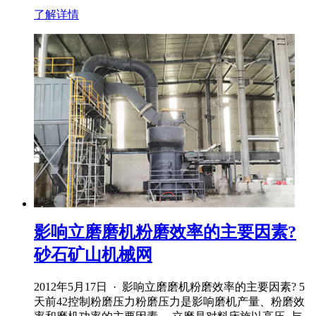
了解详情
影响立磨磨机粉磨效率的主要因素?
砂石矿山机械网
2012年5月17日 · 影响立磨磨机粉磨效率的主要因素? 5
天前42控制粉磨压力粉磨压力是影响磨机产量、粉磨效