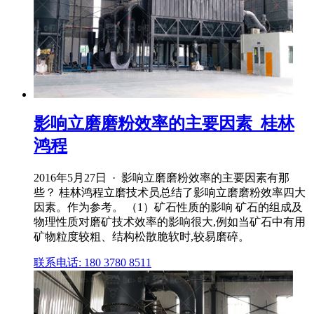
影响立磨磨粉效率的主要因素_桂林
鸿程
2016年5月27日 · 影响立磨磨粉效率的主要因素有那
些？ 桂林鸿程立磨技术员总结了影响立磨磨粉效率四大
因素。作为参考。 （1）矿石性质的影响 矿石的组成及
物理性质对磨矿技术效率的影响很大,例如当矿石中有用
矿物粒度较粗、结构松散脆软时,较易磨碎。
联系电话: 180 3780 8511