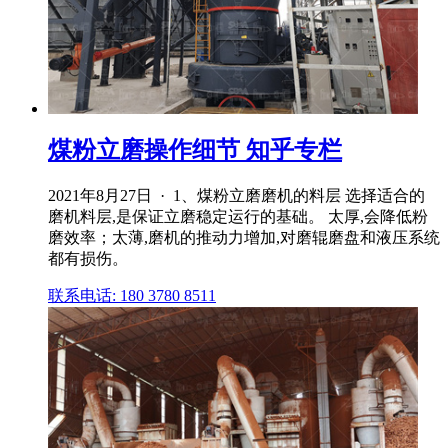
煤粉立磨操作细节 知乎专栏
2021年8月27日 · 1、煤粉立磨磨机的料层 选择适合的
磨机料层,是保证立磨稳定运行的基础。 太厚,会降低粉
磨效率；太薄,磨机的推动力增加,对磨辊磨盘和液压系统
都有损伤。
联系电话: 180 3780 8511