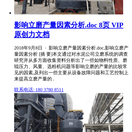
影响立磨产量因素分析.doc 8页 VIP
原创力文档
2018年9月8日 · 影响立磨产量因素分析.doc,影响立磨产
量因素分析 [摘 要]本文通过对水泥公司立磨系统的调查
研究并从多方面收集资料分析出了一些如物料性质、磨
辊压力、风量、选粉机问题等影响立磨的产量的比较常
见的因素,及列出一些主要从设备故障问题和工艺控制上
来提高立磨产量的 .
联系电话: 180 3780 8511