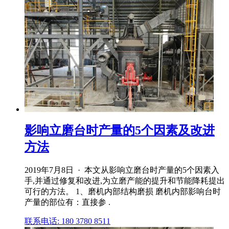
影响立磨台时产量的5个因素及改进
方法
2019年7月8日 · 本文从影响立磨台时产量的5个因素入
手,并通过修复和改进,为立磨产能的提升和节能降耗提出
可行的方法。 1、磨机内部结构磨损 磨机内部影响台时
产量的部位有：直接参 .
联系电话: 180 3780 8511