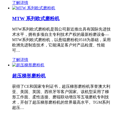
了解详情
MTW 系列欧式磨粉机
MTW系列欧式磨粉机是我公司新近推出具有国际先进技
术水平，拥有多项自主专利技术产权的最新粉磨设备—
MTW系列欧式磨粉机，以悬辊磨粉机9518为基础，采用
欧洲先进制造技术，它能满足客户对产品粒度、性能
可…
了解详情
超压梯形磨粉机
获得了CE和国家专利证书，超压梯形磨粉机享誉澳大利
亚、美国、英国、西班牙等客户国家。该机型采用了梯
形工作面、柔性连接、磨辊联动增压等五项磨机专利技
术，开创了超压梯形磨粉机的世界最高水平。TGM系列
超压…