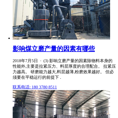
影响煤立磨产量的因素有哪些
2018年7月5日 · (3) 影响立磨产量的因素除物料本身的
性能外,主要是拉紧压力、料层厚度的合理配合。 拉紧压
力越高。 研磨能力越大,料层越薄,粉磨效果越好。 但必
须要在平稳运行的前提下 .
联系电话: 180 3780 8511