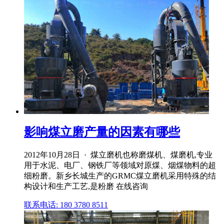
影响煤立磨产量的因素有哪些
2012年10月28日 · 煤立磨机也称磨煤机、煤磨机,专业
用于水泥、电厂、钢铁厂等领域对原煤、烟煤物料的超
细粉磨。新乡长城生产的GRMC煤立磨机采用特殊的结
构设计和生产工艺,是粉磨 在线咨询
联系电话: 180 3780 8511