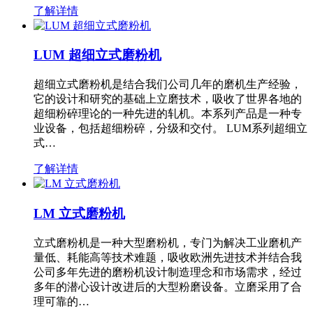
了解详情
LUM 超细立式磨粉机
超细立式磨粉机是结合我们公司几年的磨机生产经验，
它的设计和研究的基础上立磨技术，吸收了世界各地的
超细粉碎理论的一种先进的轧机。本系列产品是一种专
业设备，包括超细粉碎，分级和交付。 LUM系列超细立
式…
了解详情
LM 立式磨粉机
立式磨粉机是一种大型磨粉机，专门为解决工业磨机产
量低、耗能高等技术难题，吸收欧洲先进技术并结合我
公司多年先进的磨粉机设计制造理念和市场需求，经过
多年的潜心设计改进后的大型粉磨设备。立磨采用了合
理可靠的…