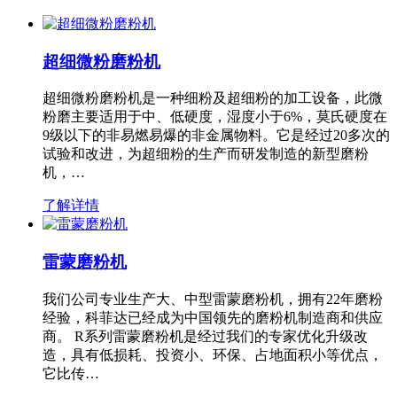
超细微粉磨粉机
超细微粉磨粉机是一种细粉及超细粉的加工设备，此微
粉磨主要适用于中、低硬度，湿度小于6%，莫氏硬度在
9级以下的非易燃易爆的非金属物料。它是经过20多次的
试验和改进，为超细粉的生产而研发制造的新型磨粉
机，…
了解详情
雷蒙磨粉机
我们公司专业生产大、中型雷蒙磨粉机，拥有22年磨粉
经验，科菲达已经成为中国领先的磨粉机制造商和供应
商。 R系列雷蒙磨粉机是经过我们的专家优化升级改
造，具有低损耗、投资小、环保、占地面积小等优点，
它比传…