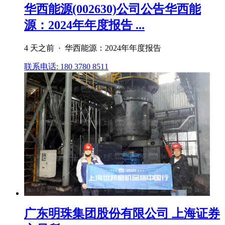
华西能源(002630)公司公告华西能
源：2024年年度报告 ...
4 天之前 · 华西能源：2024年年度报告
联系电话: 180 3780 8511
广东明珠集团股份有限公司 上海证券