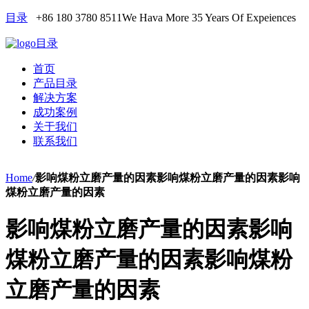
目录
+86 180 3780 8511
We Hava More 35 Years Of Expeiences
目录
首页
产品目录
解决方案
成功案例
关于我们
联系我们
Home
/
影响煤粉立磨产量的因素影响煤粉立磨产量的因素影响
煤粉立磨产量的因素
影响煤粉立磨产量的因素影响
煤粉立磨产量的因素影响煤粉
立磨产量的因素