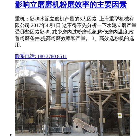
影响立磨磨机粉磨效率的主要因素
重机：影响水泥立磨机产量的5大因素_上海重型机械有
限公司 2017年4月1日 这不得不先分析一下水泥立磨产量
受哪些因素影响. 减少磨内过粉磨现象,降低磨内温度,改
善粉磨条件,提高粉磨效率和产量。 3、高效选粉机的选
用.
联系电话: 180 3780 8511