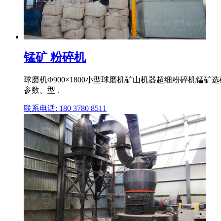
锰矿 粉碎机
球磨机Φ900×1800小型球磨机矿山机器超细粉碎机
参数、型 .
联系电话: 180 3780 8511