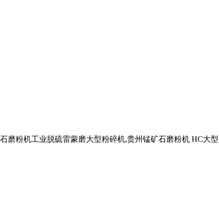
石磨粉机工业脱硫雷蒙磨大型粉碎机,贵州锰矿石磨粉机 HC大