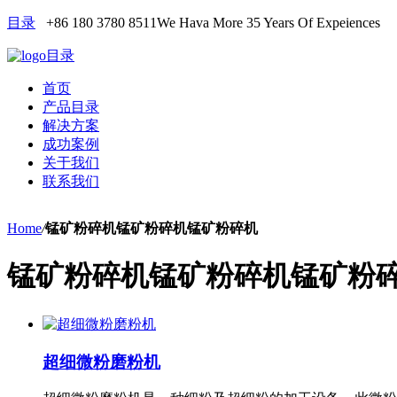
目录
+86 180 3780 8511
We Hava More 35 Years Of Expeiences
目录
首页
产品目录
解决方案
成功案例
关于我们
联系我们
Home
/
锰矿粉碎机锰矿粉碎机锰矿粉碎机
锰矿粉碎机锰矿粉碎机锰矿粉
超细微粉磨粉机