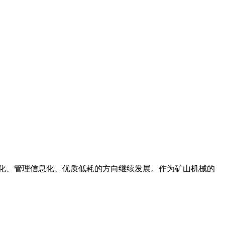
动化、管理信息化、优质低耗的方向继续发展。作为矿山机械的