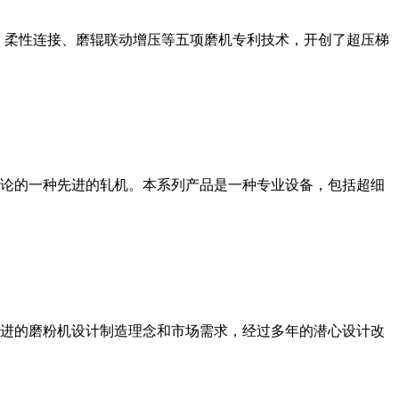
、柔性连接、磨辊联动增压等五项磨机专利技术，开创了超压梯
论的一种先进的轧机。本系列产品是一种专业设备，包括超细
进的磨粉机设计制造理念和市场需求，经过多年的潜心设计改