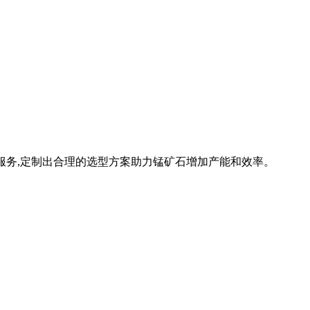
定制服务,定制出合理的选型方案助力锰矿石增加产能和效率。