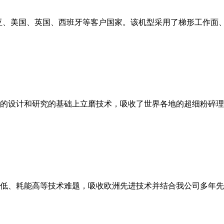
亚、美国、英国、西班牙等客户国家。该机型采用了梯形工作面
的设计和研究的基础上立磨技术，吸收了世界各地的超细粉碎理
低、耗能高等技术难题，吸收欧洲先进技术并结合我公司多年先