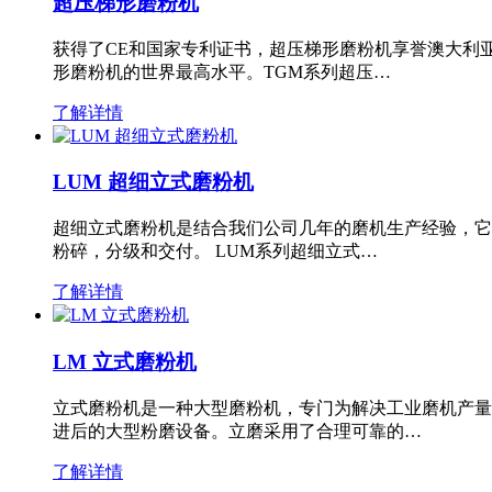
超压梯形磨粉机
获得了CE和国家专利证书，超压梯形磨粉机享誉澳大利
形磨粉机的世界最高水平。TGM系列超压…
了解详情
LUM 超细立式磨粉机
超细立式磨粉机是结合我们公司几年的磨机生产经验，它
粉碎，分级和交付。 LUM系列超细立式…
了解详情
LM 立式磨粉机
立式磨粉机是一种大型磨粉机，专门为解决工业磨机产量
进后的大型粉磨设备。立磨采用了合理可靠的…
了解详情