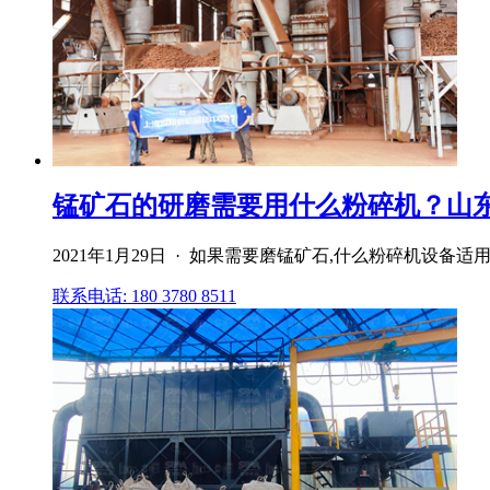
锰矿石的研磨需要用什么粉碎机？山东埃
2021年1月29日 · 如果需要磨锰矿石,什么粉碎机
联系电话: 180 3780 8511