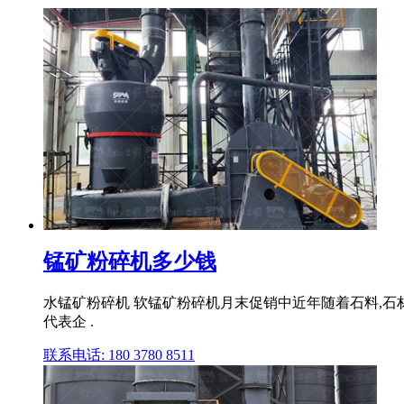
锰矿粉碎机多少钱
水锰矿粉碎机 软锰矿粉碎机月末促销中近年随着石料,
代表企 .
联系电话: 180 3780 8511