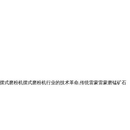
型摆式磨粉机摆式磨粉机行业的技术革命,传统雷蒙雷蒙磨锰矿石