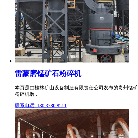
雷蒙磨锰矿石粉碎机
本页是由桂林矿山设备制造有限责任公司发布的贵州锰矿
粉碎机磨 .
联系电话: 180 3780 8511