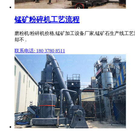
锰矿粉碎机工艺流程
磨粉机/粉碎机价格,锰矿加工设备厂家,锰矿石生产线工艺
却不 .
联系电话: 180 3780 8511