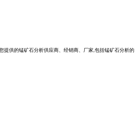
为您提供的锰矿石分析供应商、经销商、厂家,包括锰矿石分析的