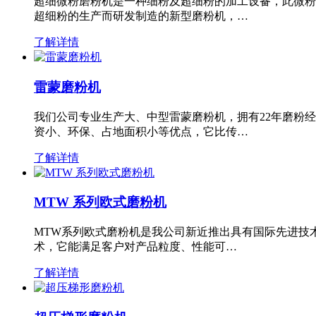
超细微粉磨粉机是一种细粉及超细粉的加工设备，此微粉
超细粉的生产而研发制造的新型磨粉机，…
了解详情
雷蒙磨粉机
我们公司专业生产大、中型雷蒙磨粉机，拥有22年磨粉
资小、环保、占地面积小等优点，它比传…
了解详情
MTW 系列欧式磨粉机
MTW系列欧式磨粉机是我公司新近推出具有国际先进技
术，它能满足客户对产品粒度、性能可…
了解详情