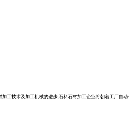
石材加工技术及加工机械的进步,石料石材加工企业将朝着工厂自