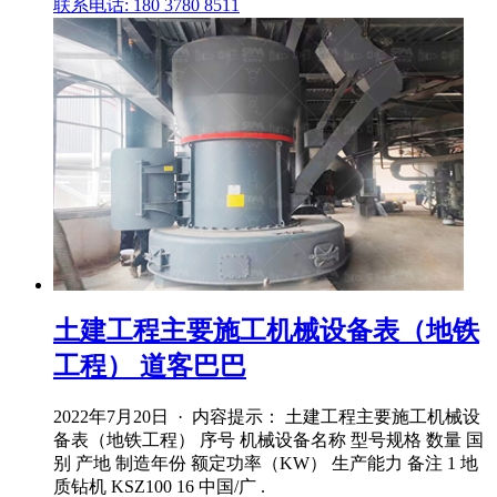
联系电话: 180 3780 8511
土建工程主要施工机械设备表（地铁
工程） 道客巴巴
2022年7月20日 · 内容提示： 土建工程主要施工机械设
备表（地铁工程） 序号 机械设备名称 型号规格 数量 国
别 产地 制造年份 额定功率（KW） 生产能力 备注 1 地
质钻机 KSZ100 16 中国/广 .