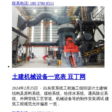
联系电话: 180 3780 8511
土建机械设备一览表 豆丁网
2024年2月25日 · 白灰窑系统工程施工组织设计土建钢
结构及原料系统、煤粉系统、给排水系统、通风除尘系
统、外网管线工艺管道、机械设备等的制作安装调试 建
筑工程规范允许偏差 一览 .