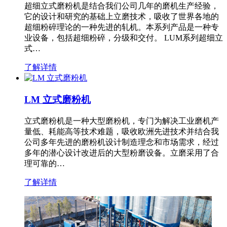
超细立式磨粉机是结合我们公司几年的磨机生产经验，
它的设计和研究的基础上立磨技术，吸收了世界各地的
超细粉碎理论的一种先进的轧机。本系列产品是一种专
业设备，包括超细粉碎，分级和交付。 LUM系列超细立
式…
了解详情
LM 立式磨粉机
立式磨粉机是一种大型磨粉机，专门为解决工业磨机产
量低、耗能高等技术难题，吸收欧洲先进技术并结合我
公司多年先进的磨粉机设计制造理念和市场需求，经过
多年的潜心设计改进后的大型粉磨设备。立磨采用了合
理可靠的…
了解详情