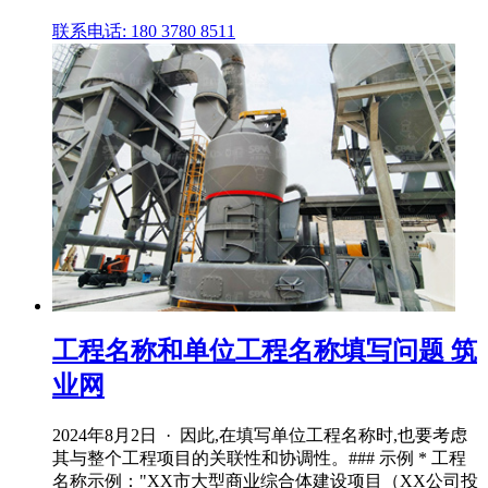
联系电话: 180 3780 8511
工程名称和单位工程名称填写问题 筑
业网
2024年8月2日 · 因此,在填写单位工程名称时,也要考虑
其与整个工程项目的关联性和协调性。### 示例 * 工程
名称示例："XX市大型商业综合体建设项目（XX公司投