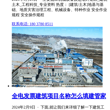
土木_工程科技_专业资料 热度： [建筑/土木]地基与基
础、地质灾害治理工程、机械设备、特种作业 安全作业
规程 安全操作规程
联系电话: 180 3780 8511
全电发票建筑项目名称怎么填建管家
2024年2月9日 · 下面,就让我们来详细了解一下建筑工