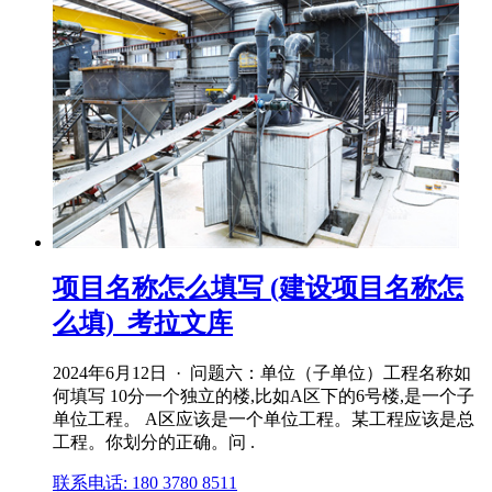
项目名称怎么填写 (建设项目名称怎
么填)_考拉文库
2024年6月12日 · 问题六：单位（子单位）工程名称如
何填写 10分一个独立的楼,比如A区下的6号楼,是一个子
单位工程。 A区应该是一个单位工程。某工程应该是总
工程。你划分的正确。问 .
联系电话: 180 3780 8511