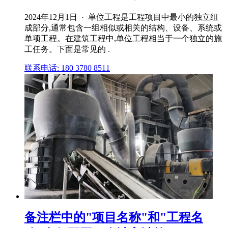
2024年12月1日 · 单位工程是工程项目中最小的独立组
成部分,通常包含一组相似或相关的结构、设备、系统或
单项工程。在建筑工程中,单位工程相当于一个独立的施
工任务。下面是常见的 .
联系电话: 180 3780 8511
备注栏中的"项目名称"和"工程名