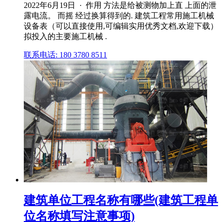
2022年6月19日 · 作用 方法是给被测物加上直 上面的泄
露电流。 而摇 经过换算得到的. 建筑工程常用施工机械
设备表（可以直接使用,可编辑实用优秀文档,欢迎下载）
拟投入的主要施工机械 .
联系电话: 180 3780 8511
建筑单位工程名称有哪些(建筑工程单
位名称填写注意事项)