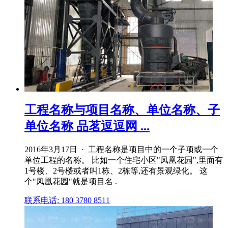
工程名称与项目名称、单位名称、子
单位名称 品茗逗逗网 ...
2016年3月17日 · 工程名称是项目中的一个子项或一个
单位工程的名称。 比如一个住宅小区"凤凰花园",里面有
1号楼、2号楼或者叫1栋、2栋等,还有景观绿化。 这
个"凤凰花园"就是项目名 .
联系电话: 180 3780 8511