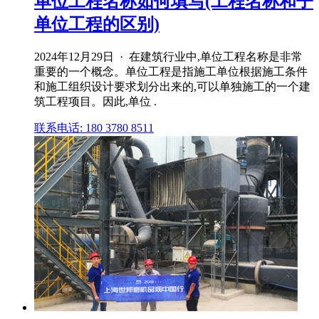
单位工程名称如何填写(工程名称和子
单位工程的区别)
2024年12月29日 · 在建筑行业中,单位工程名称是非常
重要的一个概念。单位工程是指施工单位根据施工条件
和施工组织设计要求划分出来的,可以单独施工的一个建
筑工程项目。因此,单位 .
联系电话: 180 3780 8511