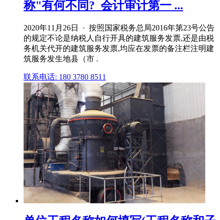
称"有何不同?_会计审计第一 ...
2020年11月26日 · 按照国家税务总局2016年第23号公告
的规定不论是纳税人自行开具的建筑服务发票,还是由税
务机关代开的建筑服务发票,均应在发票的备注栏注明建
筑服务发生地县（市 .
联系电话: 180 3780 8511