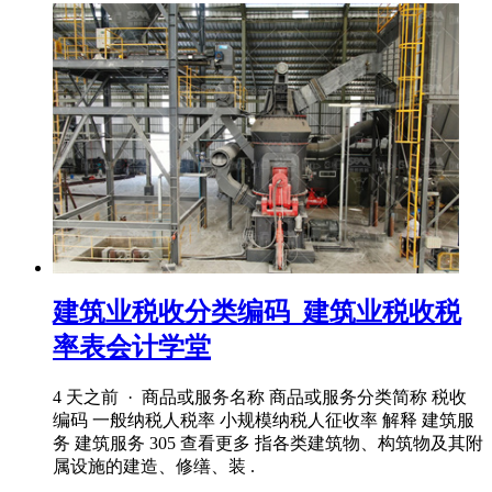
建筑业税收分类编码_建筑业税收税
率表会计学堂
4 天之前 · 商品或服务名称 商品或服务分类简称 税收
编码 一般纳税人税率 小规模纳税人征收率 解释 建筑服
务 建筑服务 305 查看更多 指各类建筑物、构筑物及其附
属设施的建造、修缮、装 .