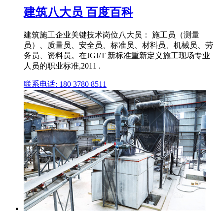
建筑八大员 百度百科
建筑施工企业关键技术岗位八大员： 施工员（测量
员）、质量员、安全员、标准员、材料员、机械员、劳
务员、资料员。在JGJ/T 新标准重新定义施工现场专业
人员的职业标准,2011 .
联系电话: 180 3780 8511