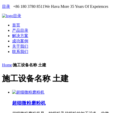
目录
+86 180 3780 8511
We Hava More 35 Years Of Expeiences
目录
首页
产品目录
解决方案
成功案例
关于我们
联系我们
Home
/
施工设备名称 土建
施工设备名称 土建
超细微粉磨粉机