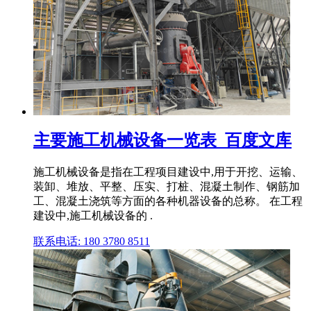
主要施工机械设备一览表_百度文库
施工机械设备是指在工程项目建设中,用于开挖、运输、
装卸、堆放、平整、压实、打桩、混凝土制作、钢筋加
工、混凝土浇筑等方面的各种机器设备的总称。 在工程
建设中,施工机械设备的 .
联系电话: 180 3780 8511