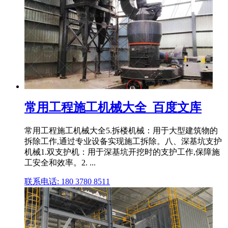
常用工程施工机械大全_百度文库
常用工程施工机械大全5.拆楼机械：用于大型建筑物的
拆除工作,通过专业设备实现施工拆除。八、深基坑支护
机械1.双支护机：用于深基坑开挖时的支护工作,保障施
工安全和效率。2. ...
联系电话: 180 3780 8511