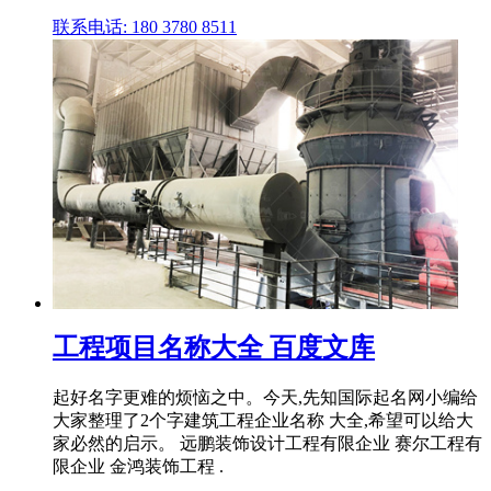
联系电话: 180 3780 8511
工程项目名称大全 百度文库
起好名字更难的烦恼之中。今天,先知国际起名网小编给
大家整理了2个字建筑工程企业名称 大全,希望可以给大
家必然的启示。 远鹏装饰设计工程有限企业 赛尔工程有
限企业 金鸿装饰工程 .