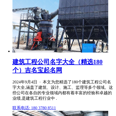
建筑工程公司名字大全（精选180
个）吉名宝起名网
2024年9月4日 · 本文为您精选了180个建筑工程公司名
字大全,涵盖了建筑、设计、施工、监理等多个领域。这
些公司在各自的专业领域内都有着丰富的经验和卓越的
业绩,是建筑工程行业中 .
联系电话: 180 3780 8511