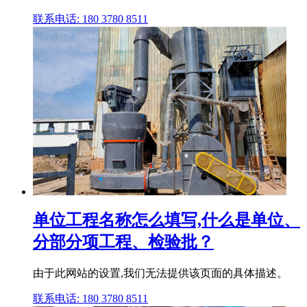
联系电话: 180 3780 8511
单位工程名称怎么填写,什么是单位、
分部分项工程、检验批？
由于此网站的设置,我们无法提供该页面的具体描述。
联系电话: 180 3780 8511