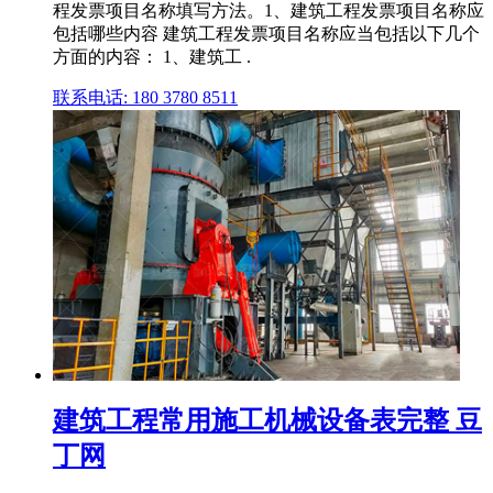
程发票项目名称填写方法。1、建筑工程发票项目名称应
包括哪些内容 建筑工程发票项目名称应当包括以下几个
方面的内容： 1、建筑工 .
联系电话: 180 3780 8511
建筑工程常用施工机械设备表完整 豆
丁网