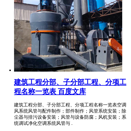
建筑工程分部、子分部工程、分项工
程名称一览表 百度文库
建筑工程分部、子分部工程、分项工程名称一览表空调
风系统风管与配件制作；部件制作；风管系统安装；除
尘器与排污设备安装；风管与设备防腐；风机安装；系
统调试净化空调系统风管与 .