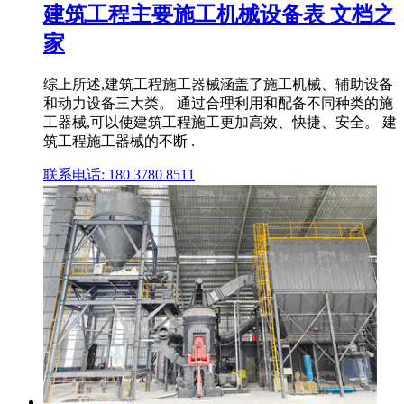
建筑工程主要施工机械设备表 文档之
家
综上所述,建筑工程施工器械涵盖了施工机械、辅助设备
和动力设备三大类。 通过合理利用和配备不同种类的施
工器械,可以使建筑工程施工更加高效、快捷、安全。 建
筑工程施工器械的不断 .
联系电话: 180 3780 8511