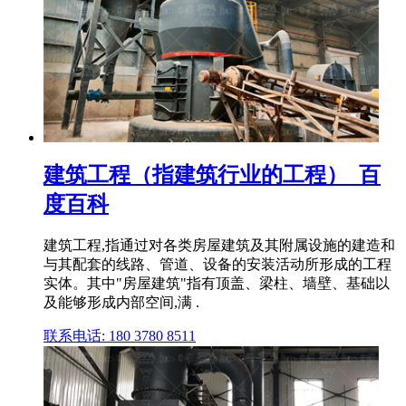
建筑工程（指建筑行业的工程）_百
度百科
建筑工程,指通过对各类房屋建筑及其附属设施的建造和
与其配套的线路、管道、设备的安装活动所形成的工程
实体。其中"房屋建筑"指有顶盖、梁柱、墙壁、基础以
及能够形成内部空间,满 .
联系电话: 180 3780 8511