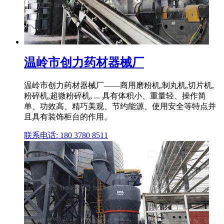
温岭市创力药材器械厂
温岭市创力药材器械厂——商用磨粉机,制丸机,切片机,
粉碎机,超微粉碎机, ... 具有体积小、重量轻、操作简
单、功效高、精巧美观、节约能源、使用安全等特点并
且具有装饰柜台的作用。
联系电话: 180 3780 8511