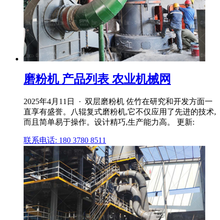
磨粉机 产品列表 农业机械网
2025年4月11日 · 双层磨粉机 佐竹在研究和开发方面一
直享有盛誉。八辊复式磨粉机,它不仅应用了先进的技术,
而且简单易于操作。设计精巧,生产能力高。 更新:
联系电话: 180 3780 8511