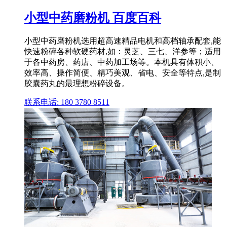
小型中药磨粉机 百度百科
小型中药磨粉机选用超高速精品电机和高档轴承配套,能
快速粉碎各种软硬药材,如：灵芝、三七、洋参等；适用
于各中药房、药店、中药加工场等。本机具有体积小、
效率高、操作简便、精巧美观、省电、安全等特点,是制
胶囊药丸的最理想粉碎设备。
联系电话: 180 3780 8511