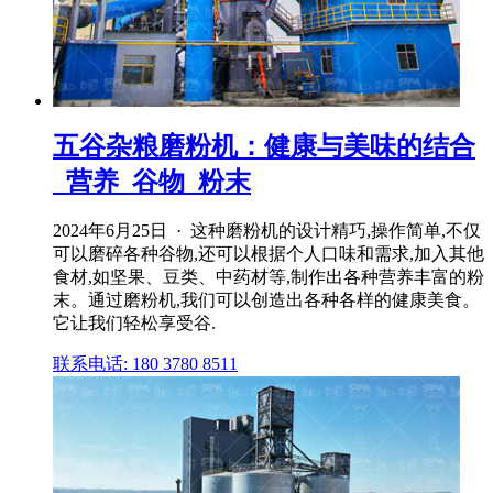
五谷杂粮磨粉机：健康与美味的结合
_营养_谷物_粉末
2024年6月25日 · 这种磨粉机的设计精巧,操作简单,不仅
可以磨碎各种谷物,还可以根据个人口味和需求,加入其他
食材,如坚果、豆类、中药材等,制作出各种营养丰富的粉
末。通过磨粉机,我们可以创造出各种各样的健康美食。
它让我们轻松享受谷.
联系电话: 180 3780 8511