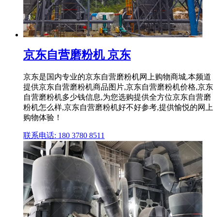
京东自营磨粉机 京东
京东是国内专业的京东自营磨粉机网上购物商城,本频道
提供京东自营磨粉机商品图片,京东自营磨粉机价格,京东
自营磨粉机多少钱信息,为您选购提供全方位京东自营磨
粉机怎么样,京东自营磨粉机好不好参考,提供愉悦的网上
购物体验！
联系电话: 180 3780 8511