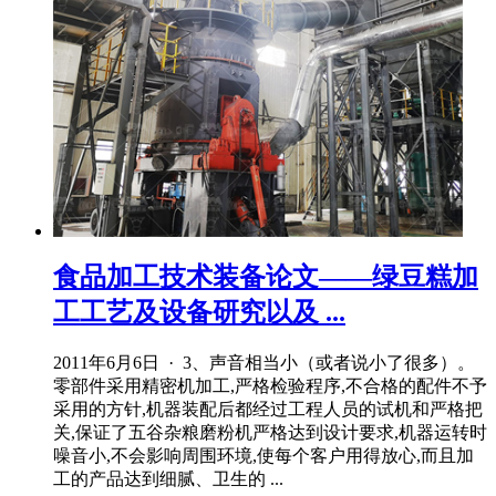
食品加工技术装备论文——绿豆糕加
工工艺及设备研究以及 ...
2011年6月6日 · 3、声音相当小（或者说小了很多）。
零部件采用精密机加工,严格检验程序,不合格的配件不予
采用的方针,机器装配后都经过工程人员的试机和严格把
关,保证了五谷杂粮磨粉机严格达到设计要求,机器运转时
噪音小,不会影响周围环境,使每个客户用得放心,而且加
工的产品达到细腻、卫生的 ...