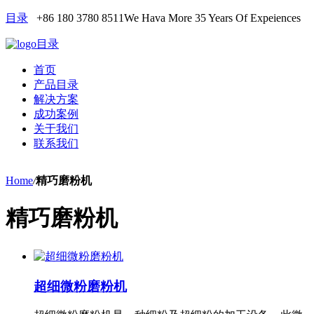
目录
+86 180 3780 8511
We Hava More 35 Years Of Expeiences
目录
首页
产品目录
解决方案
成功案例
关于我们
联系我们
Home
/
精巧磨粉机
精巧磨粉机
超细微粉磨粉机