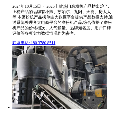
2024年10月15日 · 2025十款热门磨粉机产品榜出炉了,
上榜产品的品牌有小熊、苏泊尔、九阳、天喜、房太太
等,本磨粉机产品榜单由大数据平台提供产品数据支持,通
过系统整理各大电商平台的磨粉机产品,综合依据了磨粉
机产品的价格档次、人气销量、品牌知名度、用户口碑
评价等各项实力数据情况作为参考。
联系电话: 180 3780 8511