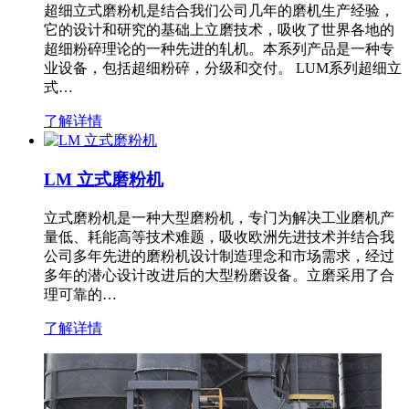
超细立式磨粉机是结合我们公司几年的磨机生产经验，
它的设计和研究的基础上立磨技术，吸收了世界各地的
超细粉碎理论的一种先进的轧机。本系列产品是一种专
业设备，包括超细粉碎，分级和交付。 LUM系列超细立
式…
了解详情
LM 立式磨粉机
立式磨粉机是一种大型磨粉机，专门为解决工业磨机产
量低、耗能高等技术难题，吸收欧洲先进技术并结合我
公司多年先进的磨粉机设计制造理念和市场需求，经过
多年的潜心设计改进后的大型粉磨设备。立磨采用了合
理可靠的…
了解详情