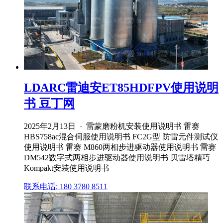
LDARC雷迪安ET85HDFPV使用说明
书 豆丁网
2025年2月13日 · 雷蒙磨粉机安装使用说明书 雷赛
HBS758ac混合伺服使用说明书 FC2G型 防雷元件测试仪
使用说明书 雷赛 M860两相步进驱动器使用说明书 雷赛
DM542数字式两相步进驱动器使用说明书 贝雷塔精巧
Kompakt安装使用说明书
联系电话: 180 3780 8511