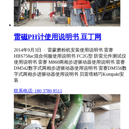
雷磁PH计使用说明书 豆丁网
2014年9月3日 · 雷蒙磨粉机安装使用说明书 雷赛
HBS758ac混合伺服使用说明书 FC2G型 防雷元件测试仪
使用说明书 雷赛 M860两相步进驱动器使用说明书 雷赛
DM542数字式两相步进驱动器使用说明书 雷赛DM556数
字式两相步进驱动器使用说明书 贝雷塔精巧Kompakt安
装
联系电话: 180 3780 8511