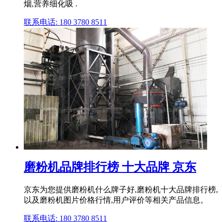
烟,营养细化吸 .
联系电话: 180 3780 8511
磨粉机品牌排行榜 十大品牌 京东
京东为您提供磨粉机什么牌子好,磨粉机十大品牌排行榜,
以及磨粉机图片价格行情,用户评价等相关产品信息。
联系电话: 180 3780 8511