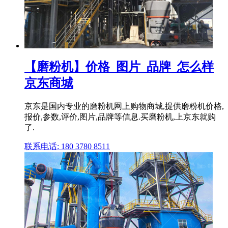
【磨粉机】价格_图片_品牌_怎么样
京东商城
京东是国内专业的磨粉机网上购物商城,提供磨粉机价格,
报价,参数,评价,图片,品牌等信息.买磨粉机,上京东就购
了.
联系电话: 180 3780 8511