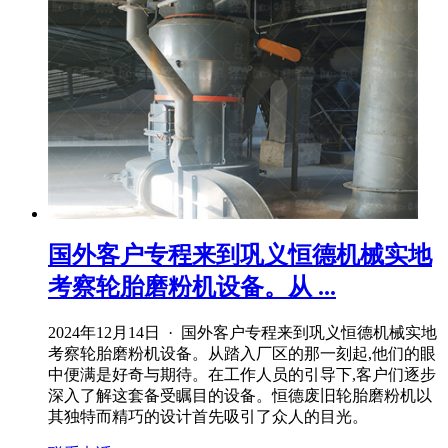
国外客户专程来到巩义恒德机械实地
考察轮胎磨粉机设备。从 ...
2024年12月14日 · 国外客户专程来到巩义恒德机械实地
考察轮胎磨粉机设备。从踏入厂区的那一刻起,他们的眼
中便满是好奇与期待。在工作人员的引导下,客户们逐步
深入了解这套备受瞩目的设备。恒德废旧轮胎磨粉机以
其独特而精巧的设计首先吸引了众人的目光。