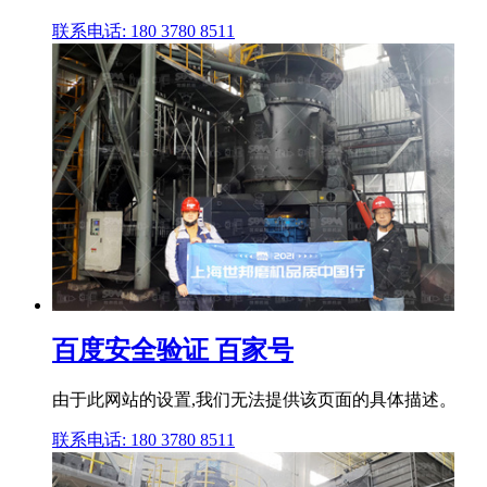
联系电话: 180 3780 8511
百度安全验证 百家号
由于此网站的设置,我们无法提供该页面的具体描述。
联系电话: 180 3780 8511