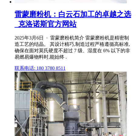
雷蒙磨粉机：白云石加工的卓越之选
_克洛诺斯官方网站
2025年3月6日 · 雷蒙磨粉机简介 雷蒙磨粉机是精密制
造工艺的结晶。 其设计精巧,制造过程严格遵循高标准,
确保在面对莫氏硬度不超过 7 级、湿度在 6% 以下的非
易燃易爆物料时,能始终 .
联系电话: 180 3780 8511