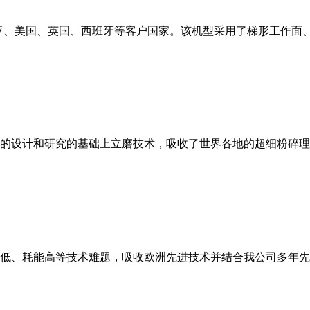
亚、美国、英国、西班牙等客户国家。该机型采用了梯形工作面
的设计和研究的基础上立磨技术，吸收了世界各地的超细粉碎理
低、耗能高等技术难题，吸收欧洲先进技术并结合我公司多年先