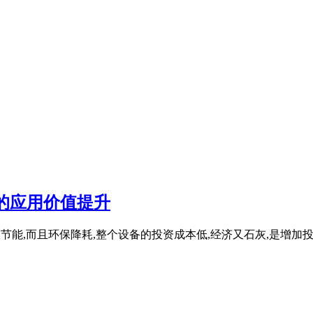
的应用价值提升
仅高效节能,而且环保降耗,整个设备的投资成本低,经济又石灰,是增