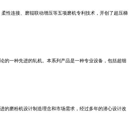
、柔性连接、磨辊联动增压等五项磨机专利技术，开创了超压梯
论的一种先进的轧机。本系列产品是一种专业设备，包括超细
进的磨粉机设计制造理念和市场需求，经过多年的潜心设计改