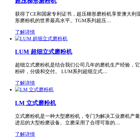
超压梯形磨粉机
获得了CE和国家专利证书，超压梯形磨粉机享誉澳大利
形磨粉机的世界最高水平。TGM系列超压…
了解详情
LUM 超细立式磨粉机
超细立式磨粉机是结合我们公司几年的磨机生产经验，它
粉碎，分级和交付。 LUM系列超细立式…
了解详情
LM 立式磨粉机
立式磨粉机是一种大型磨粉机，专门为解决工业磨机产量
进后的大型粉磨设备。立磨采用了合理可靠的…
了解详情