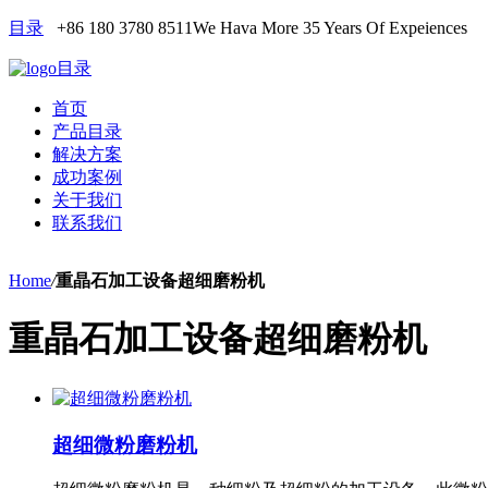
目录
+86 180 3780 8511
We Hava More 35 Years Of Expeiences
目录
首页
产品目录
解决方案
成功案例
关于我们
联系我们
Home
/
重晶石加工设备超细磨粉机
重晶石加工设备超细磨粉机
超细微粉磨粉机