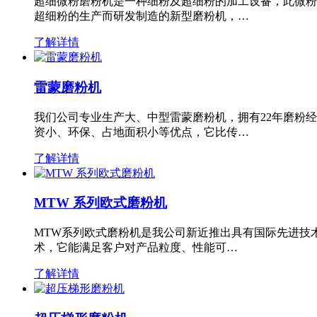
超细微粉磨粉机是一种细粉及超细粉的加工设备，此微粉
超细粉的生产而研发制造的新型磨粉机，…
了解详情
雷蒙磨粉机
我们公司专业生产大、中型雷蒙磨粉机，拥有22年磨粉
资小、环保、占地面积小等优点，它比传…
了解详情
MTW 系列欧式磨粉机
MTW系列欧式磨粉机是我公司新近推出具有国际先进技
术，它能满足客户对产品粒度、性能可…
了解详情