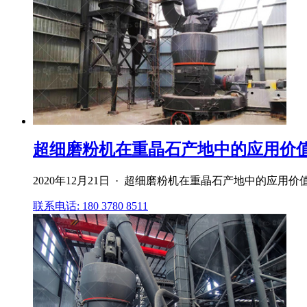
超细磨粉机在重晶石产地中的应用价值山
2020年12月21日 · 超细磨粉机在重晶石产地中的应用
联系电话: 180 3780 8511