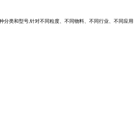
机有多种分类和型号,针对不同粒度、不同物料、不同行业、不同应用