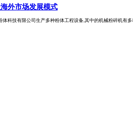
级海外市场发展模式
山东埃尔派粉体科技有限公司生产多种粉体工程设备,其中的机械粉碎