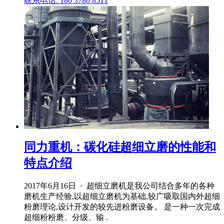
联系电话: 180 3780 8511
同力重机：碳化硅超细立磨的性能和
特点介绍
2017年6月16日 · 超细立磨机是我公司结合多年的各种
磨机生产经验,以超细立磨机为基础,较广吸取国内外超细
粉磨理论,设计开发的较先进粉磨设备。 是一种一次完成
超细粉粉磨、分级、输 .