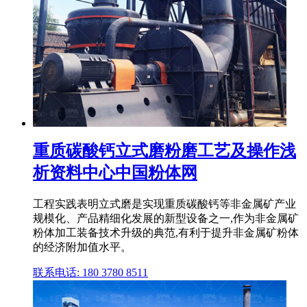
重质碳酸钙立式磨粉磨工艺及操作浅
析资料中心中国粉体网
工程实践表明立式磨是实现重质碳酸钙等非金属矿产业
规模化、产品精细化发展的新型设备之一,作为非金属矿
粉体加工装备技术升级的典范,有利于提升非金属矿粉体
的经济附加值水平。
联系电话: 180 3780 8511