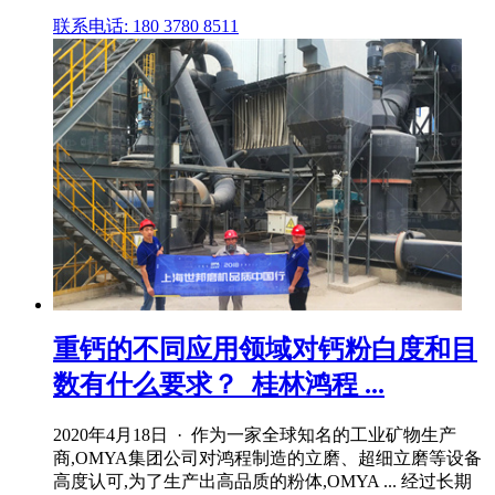
联系电话: 180 3780 8511
重钙的不同应用领域对钙粉白度和目
数有什么要求？_桂林鸿程 ...
2020年4月18日 · 作为一家全球知名的工业矿物生产
商,OMYA集团公司对鸿程制造的立磨、超细立磨等设备
高度认可,为了生产出高品质的粉体,OMYA ... 经过长期