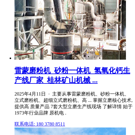
雷蒙磨粉机_砂粉一体机_氢氧化钙生
产线厂家_桂林矿山机械 ...
2025年4月11日 · 主要从事雷蒙磨粉机、砂粉一体机、
立式磨粉机、超细立式磨粉机、高 ... 掌握立磨核心技术,
提供高 质量产品 7套大型立磨生产线现场 了解详情 始于
1973年行业品牌 原机电 .
联系电话: 180 3780 8511