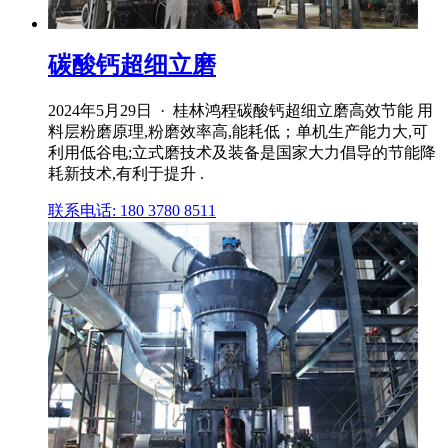
碳酸钙超细立磨
2024年5月29日 · 桂林鸿程碳酸钙超细立磨高效节能 用
料层粉磨原理,粉磨效率高,能耗低；单机生产能力大,可
利用低谷电;立式磨技术及装备是国家大力倡导的节能降
耗新技术,有利于提升 .
联系电话: 180 3780 8511