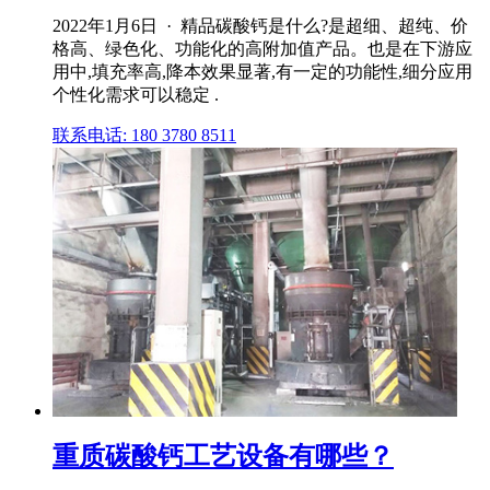
2022年1月6日 · 精品碳酸钙是什么?是超细、超纯、价
格高、绿色化、功能化的高附加值产品。也是在下游应
用中,填充率高,降本效果显著,有一定的功能性,细分应用
个性化需求可以稳定 .
联系电话: 180 3780 8511
重质碳酸钙工艺设备有哪些？