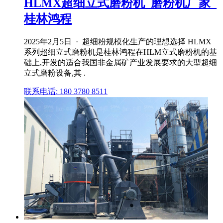
HLMX超细立式磨粉机_磨粉机厂家_
桂林鸿程
2025年2月5日 · 超细粉规模化生产的理想选择 HLMX
系列超细立式磨粉机是桂林鸿程在HLM立式磨粉机的基
础上,开发的适合我国非金属矿产业发展要求的大型超细
立式磨粉设备,其 .
联系电话: 180 3780 8511