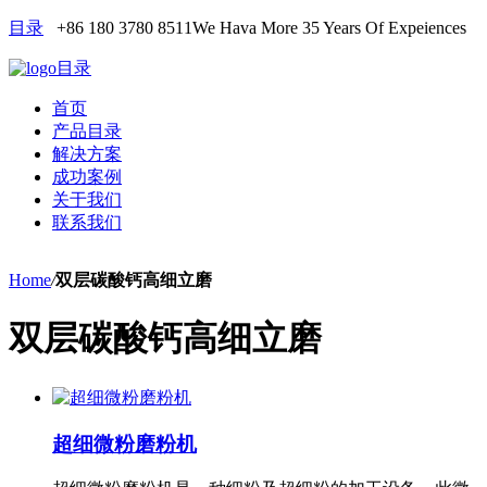
目录
+86 180 3780 8511
We Hava More 35 Years Of Expeiences
目录
首页
产品目录
解决方案
成功案例
关于我们
联系我们
Home
/
双层碳酸钙高细立磨
双层碳酸钙高细立磨
超细微粉磨粉机