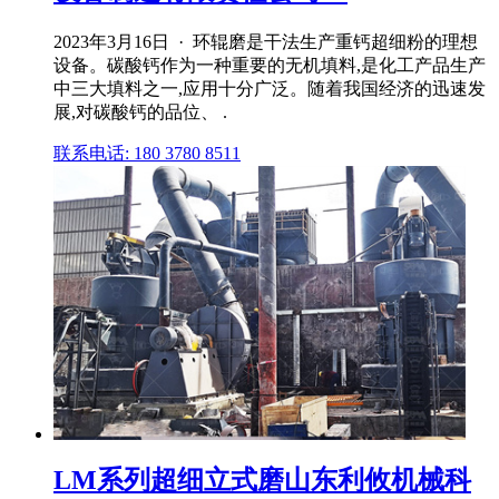
2023年3月16日 · 环辊磨是干法生产重钙超细粉的理想
设备。碳酸钙作为一种重要的无机填料,是化工产品生产
中三大填料之一,应用十分广泛。随着我国经济的迅速发
展,对碳酸钙的品位、 .
联系电话: 180 3780 8511
LM系列超细立式磨山东利攸机械科