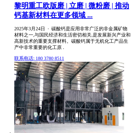
黎明重工欧版磨 | 立磨 | 微粉磨 | 推动
钙基新材料在更多领域 ...
2025年3月24日 · 碳酸钙是应用非常广泛的非金属矿物
材料之一,与国民经济和生活密切相关,是发展新兴产业和
高新技术的重要支撑材料。碳酸钙属于无机化工产品生
产中非常重要的化工原 .
联系电话: 180 3780 8511