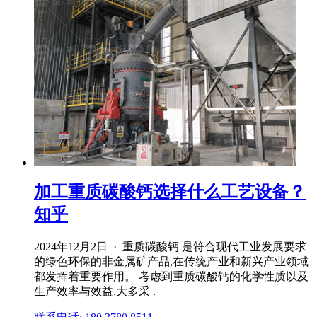
加工重质碳酸钙选择什么工艺设备？
知乎
2024年12月2日 · 重质碳酸钙 是符合现代工业发展要求
的绿色环保的非金属矿产品,在传统产业和新兴产业领域
都发挥着重要作用。 考虑到重质碳酸钙的化学性质以及
生产效率与效益,大多采 .