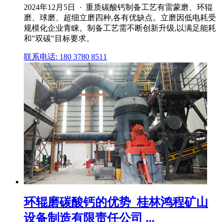
2024年12月5日 · 重质碳酸钙制备工艺有雷蒙磨、环辊
磨、球磨、超细立磨四种,各有优缺点。立磨因低电耗受
规模化企业青睐。制备工艺需不断创新升级,以满足能耗
和"双碳"目标要求。
联系电话: 180 3780 8511
环辊磨碳酸钙的优势_桂林鸿程矿山
设备制造有限责任公司 ...